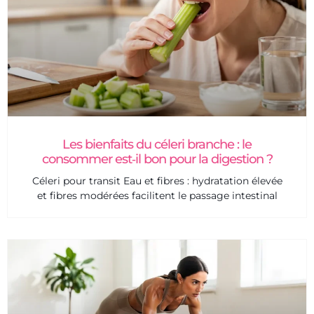
Les bienfaits du céleri branche : le
consommer est‑il bon pour la digestion ?
Céleri pour transit Eau et fibres : hydratation élevée
et fibres modérées facilitent le passage intestinal