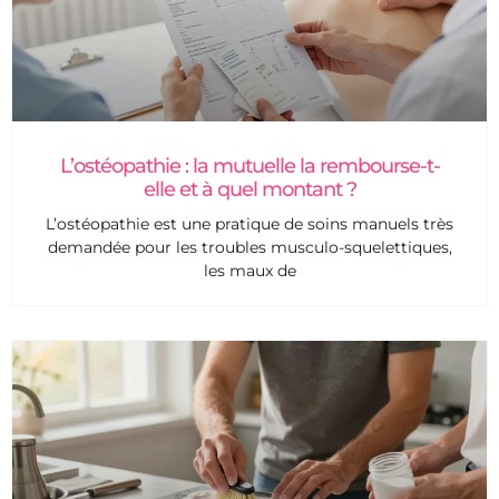
L’ostéopathie : la mutuelle la rembourse-t-
elle et à quel montant ?
L’ostéopathie est une pratique de soins manuels très
demandée pour les troubles musculo-squelettiques,
les maux de