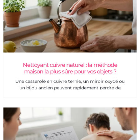
Nettoyant cuivre naturel : la méthode
maison la plus sûre pour vos objets ?
Une casserole en cuivre ternie, un miroir oxydé ou
un bijou ancien peuvent rapidement perdre de