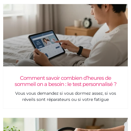
Comment savoir combien d’heures de
sommeil on a besoin : le test personnalisé ?
Vous vous demandez si vous dormez assez, si vos
réveils sont réparateurs ou si votre fatigue