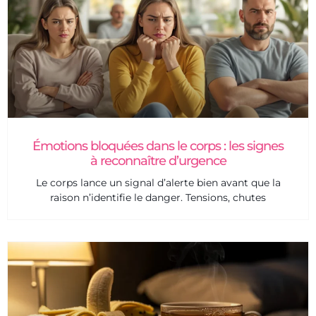
Émotions bloquées dans le corps : les signes
à reconnaître d’urgence
Le corps lance un signal d’alerte bien avant que la
raison n’identifie le danger. Tensions, chutes