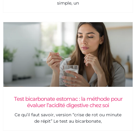
simple, un
Test bicarbonate estomac : la méthode pour
évaluer l’acidité digestive chez soi
Ce qu’il faut savoir, version “crise de rot ou minute
de répit” Le test au bicarbonate,