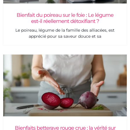
Bienfait du poireau sur le foie : Le légume
est-il réellement détoxifiant ?
Le poireau, légume de la famille des alliacées, est
apprécié pour sa saveur douce et sa
Bienfaits betterave rouge crue : la vérité sur