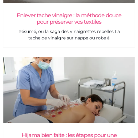
Enlever tache vinaigre : la méthode douce
pour préserver vos textiles
Résumé, ou la saga des vinaigrettes rebelles La
tache de vinaigre sur nappe ou robe à
Hijama bien faite : les étapes pour une