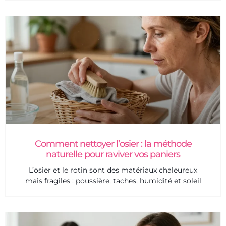
Comment nettoyer l’osier : la méthode
naturelle pour raviver vos paniers
L’osier et le rotin sont des matériaux chaleureux
mais fragiles : poussière, taches, humidité et soleil