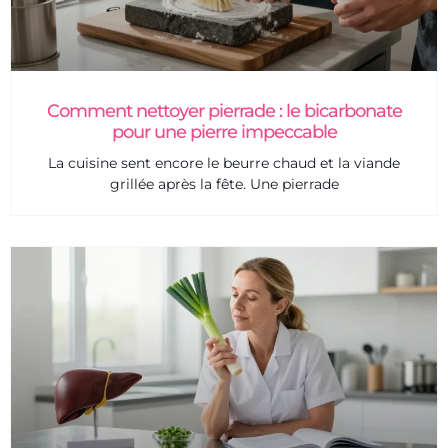
Comment nettoyer pierrade : le bicarbonate
pour une pierre impeccable
La cuisine sent encore le beurre chaud et la viande
grillée après la fête. Une pierrade