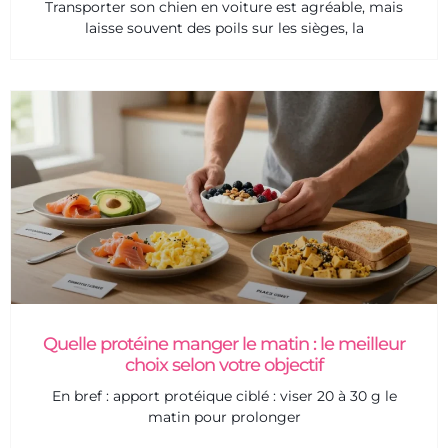
Transporter son chien en voiture est agréable, mais
laisse souvent des poils sur les sièges, la
Quelle protéine manger le matin : le meilleur
choix selon votre objectif
En bref : apport protéique ciblé : viser 20 à 30 g le
matin pour prolonger