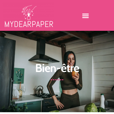
Bien-être