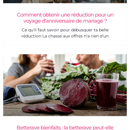
Comment obtenir une réduction pour un
voyage d’anniversaire de mariage ?
Ce qu’il faut savoir pour débusquer ta belle
réduction La chasse aux offres n’a rien d’un
Betterave bienfaits : la betterave peut-elle