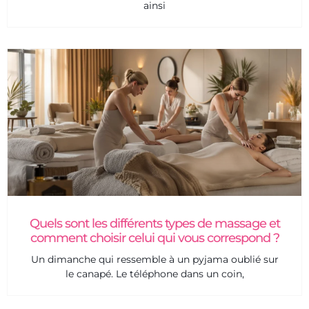
ainsi
Quels sont les différents types de massage et
comment choisir celui qui vous correspond ?
Un dimanche qui ressemble à un pyjama oublié sur
le canapé. Le téléphone dans un coin,