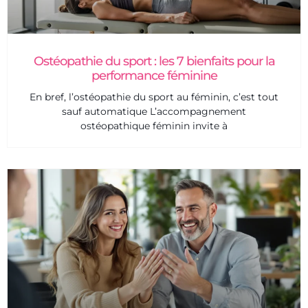
Ostéopathie du sport : les 7 bienfaits pour la
performance féminine
En bref, l’ostéopathie du sport au féminin, c’est tout
sauf automatique L’accompagnement
ostéopathique féminin invite à