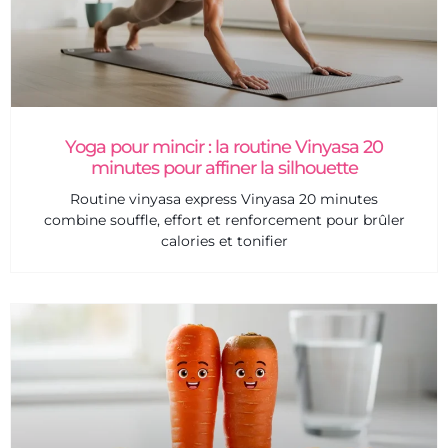
Yoga pour mincir : la routine Vinyasa 20
minutes pour affiner la silhouette
Routine vinyasa express Vinyasa 20 minutes
combine souffle, effort et renforcement pour brûler
calories et tonifier