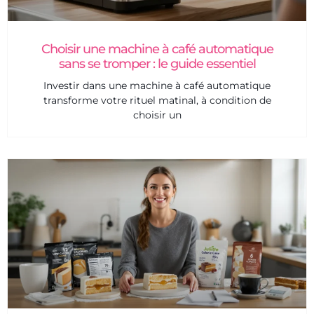
Choisir une machine à café automatique
sans se tromper : le guide essentiel
Investir dans une machine à café automatique
transforme votre rituel matinal, à condition de
choisir un