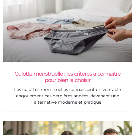
Culotte menstruelle : les critères à connaître
pour bien la choisir
Les culottes menstruelles connaissent un véritable
engouement ces dernières années, devenant une
alternative moderne et pratique