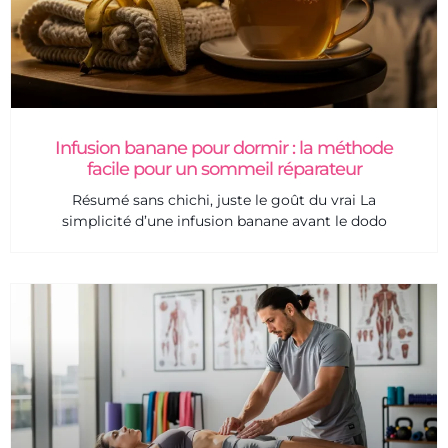
Infusion banane pour dormir : la méthode
facile pour un sommeil réparateur
Résumé sans chichi, juste le goût du vrai La
simplicité d’une infusion banane avant le dodo