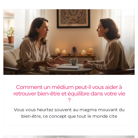
Comment un médium peut-il vous aider à
retrouver bien-être et équilibre dans votre vie
?
Vous vous heurtez souvent au magma mouvant du
bien-être, ce concept que tout le monde cite