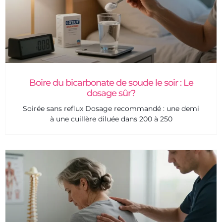
Boire du bicarbonate de soude le soir : Le
dosage sûr?
Soirée sans reflux Dosage recommandé : une demi
à une cuillère diluée dans 200 à 250