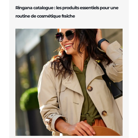
Ringana catalogue : les produits essentiels pour une
routine de cosmétique fraîche