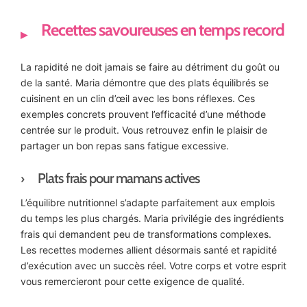
Recettes savoureuses en temps record
La rapidité ne doit jamais se faire au détriment du goût ou
de la santé. Maria démontre que des plats équilibrés se
cuisinent en un clin d’œil avec les bons réflexes. Ces
exemples concrets prouvent l’efficacité d’une méthode
centrée sur le produit. Vous retrouvez enfin le plaisir de
partager un bon repas sans fatigue excessive.
Plats frais pour mamans actives
L’équilibre nutritionnel s’adapte parfaitement aux emplois
du temps les plus chargés. Maria privilégie des ingrédients
frais qui demandent peu de transformations complexes.
Les recettes modernes allient désormais santé et rapidité
d’exécution avec un succès réel. Votre corps et votre esprit
vous remercieront pour cette exigence de qualité.