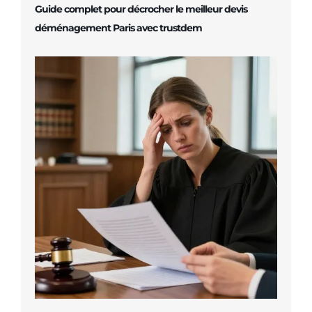
Guide complet pour décrocher le meilleur devis
déménagement Paris avec trustdem