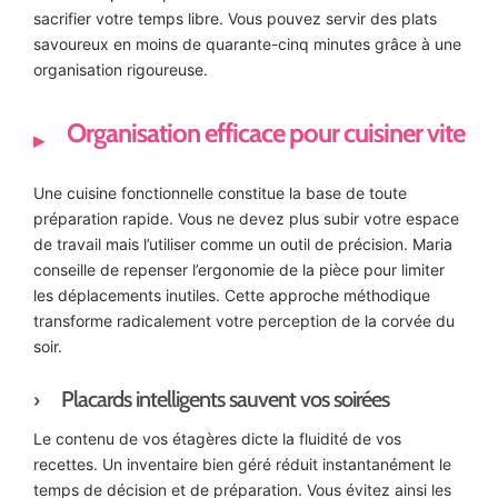
sacrifier votre temps libre. Vous pouvez servir des plats
savoureux en moins de quarante-cinq minutes grâce à une
organisation rigoureuse.
Organisation efficace pour cuisiner vite
Une cuisine fonctionnelle constitue la base de toute
préparation rapide. Vous ne devez plus subir votre espace
de travail mais l’utiliser comme un outil de précision. Maria
conseille de repenser l’ergonomie de la pièce pour limiter
les déplacements inutiles. Cette approche méthodique
transforme radicalement votre perception de la corvée du
soir.
Placards intelligents sauvent vos soirées
Le contenu de vos étagères dicte la fluidité de vos
recettes. Un inventaire bien géré réduit instantanément le
temps de décision et de préparation. Vous évitez ainsi les