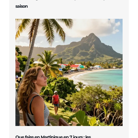
saison
Que faire en Martinique en 7 jours : les