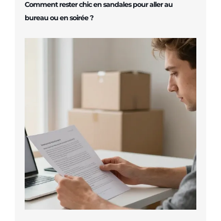
Comment rester chic en sandales pour aller au
bureau ou en soirée ?