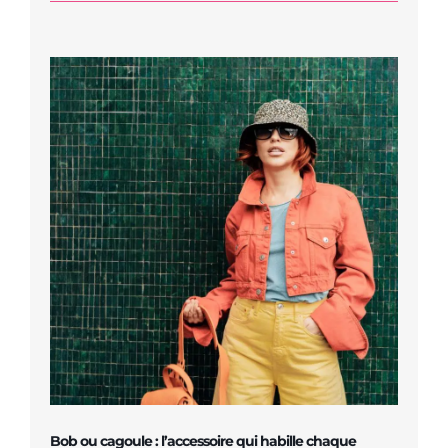
Bob ou cagoule : l’accessoire qui habille chaque