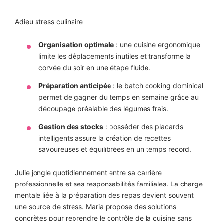
Adieu stress culinaire
Organisation optimale
: une cuisine ergonomique
limite les déplacements inutiles et transforme la
corvée du soir en une étape fluide.
Préparation anticipée
: le batch cooking dominical
permet de gagner du temps en semaine grâce au
découpage préalable des légumes frais.
Gestion des stocks
: posséder des placards
intelligents assure la création de recettes
savoureuses et équilibrées en un temps record.
Julie jongle quotidiennement entre sa carrière
professionnelle et ses responsabilités familiales. La charge
mentale liée à la préparation des repas devient souvent
une source de stress. Maria propose des solutions
concrètes pour reprendre le contrôle de la cuisine sans