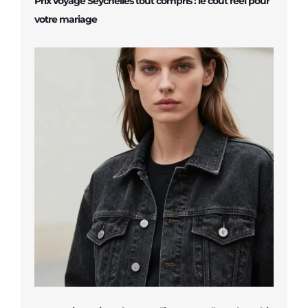
Prix voyage Seychelles tout compris : le coût réel pour
votre mariage