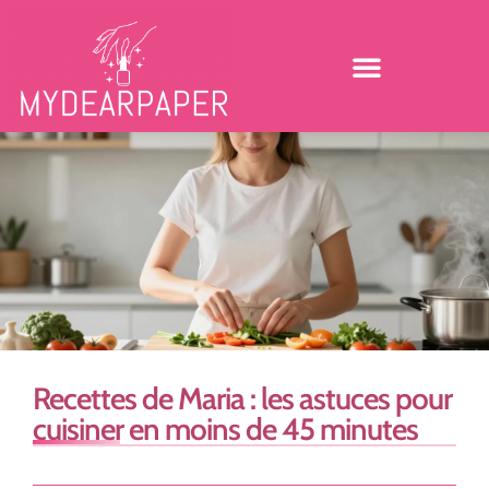
Recettes de Maria : les astuces pour
cuisiner en moins de 45 minutes