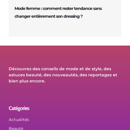
Mode femme : comment rester tendance sans
changer entièrement son dressing ?
Découvrez des conseils de mode et de style, des
astuces beauté, des nouveautés, des reportages et
bien plus encore.
Catégories
Actualités
Beauté