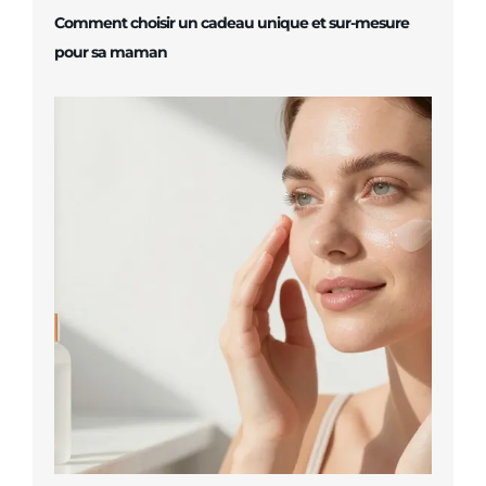
Comment choisir un cadeau unique et sur-mesure
pour sa maman