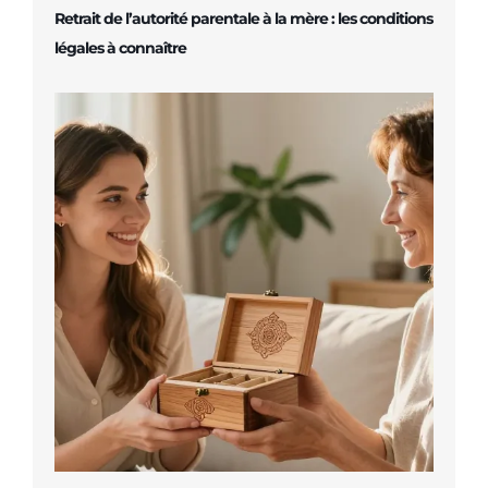
Retrait de l’autorité parentale à la mère : les conditions
légales à connaître