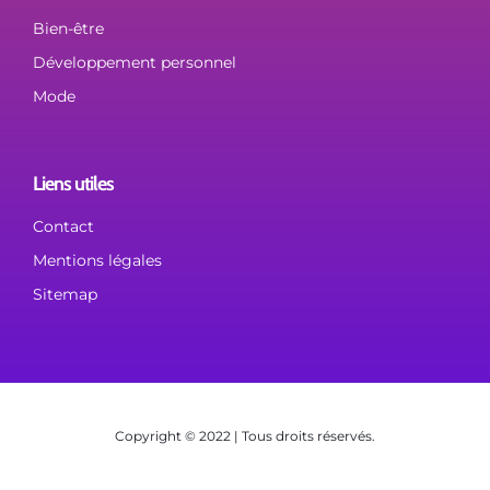
Bien-être
Développement personnel
Mode
Liens utiles
Contact
Mentions légales
Sitemap
Copyright © 2022 | Tous droits réservés.