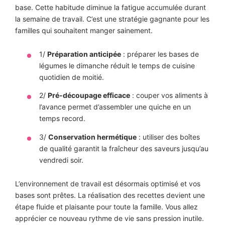
base. Cette habitude diminue la fatigue accumulée durant
la semaine de travail. C’est une stratégie gagnante pour les
familles qui souhaitent manger sainement.
1/
Préparation anticipée
: préparer les bases de
légumes le dimanche réduit le temps de cuisine
quotidien de moitié.
2/
Pré-découpage efficace
: couper vos aliments à
l’avance permet d’assembler une quiche en un
temps record.
3/
Conservation hermétique
: utiliser des boîtes
de qualité garantit la fraîcheur des saveurs jusqu’au
vendredi soir.
L’environnement de travail est désormais optimisé et vos
bases sont prêtes. La réalisation des recettes devient une
étape fluide et plaisante pour toute la famille. Vous allez
apprécier ce nouveau rythme de vie sans pression inutile.