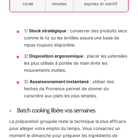
corail
minutes
express et nutritif
1/
Stock stratégique
: conserver des produits secs
comme le riz ou les lentilles assure une base de
repas toujours disponible.
2/
Disposition ergonomique
: placer les ustensiles
les plus utilisés à portée de main évite les
mouvements inutiles.
3/
Assaisonnement instantané
: utiliser des
herbes de Provence permet de donner du
caractère aux plats les plus simples.
Batch cooking libère vos semaines
La préparation groupée reste la technique la plus efficace
pour alléger votre emploi du temps. Vous consacrez un
moment le dimanche pour préparer les ingrédients de