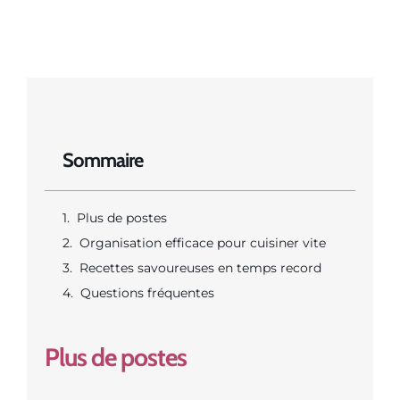
Sommaire
Plus de postes
Organisation efficace pour cuisiner vite
Recettes savoureuses en temps record
Questions fréquentes
Plus de postes