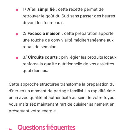
1/
Aïoli simplifié
: cette recette permet de
retrouver le goût du Sud sans passer des heures
devant les fourneaux.
2/
Focaccia maison
: cette préparation apporte
une touche de convivialité méditerranéenne aux
repas de semaine.
3/
Circuits courts
: privilégier les produits locaux
renforce la qualité nutritionnelle de vos assiettes
quotidiennes.
Cette approche structurée transforme la préparation du
dîner en un moment de partage familial. La rapidité rime
enfin avec qualité et authenticité au sein de votre foyer.
Vous maîtrisez maintenant l’art de cuisiner sainement en
préservant votre énergie.
Questions fréquentes