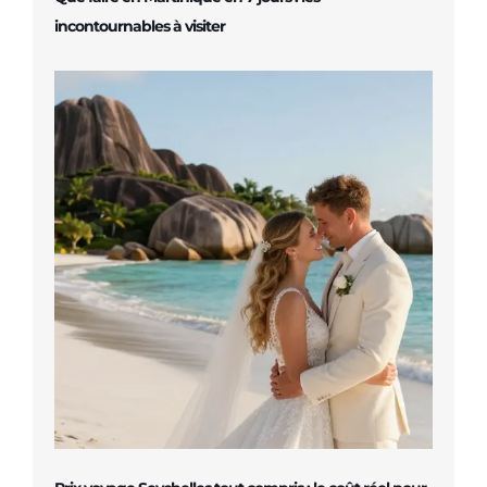
incontournables à visiter