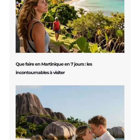
Que faire en Martinique en 7 jours : les
incontournables à visiter