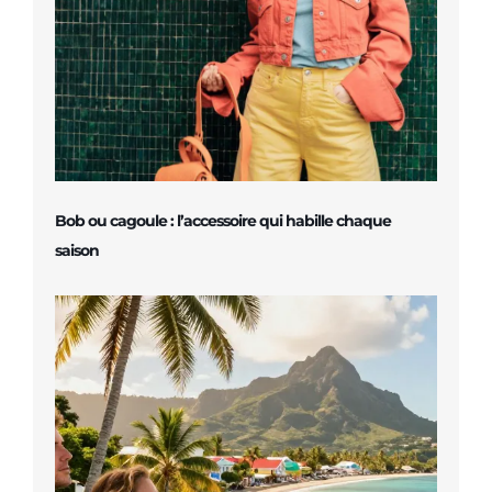
Bob ou cagoule : l’accessoire qui habille chaque
saison