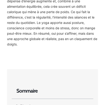
dépense d’énergie augmente et, combiné à une
alimentation équilibrée, cela crée souvent un déficit
calorique qui mène à une perte de poids. Ce qui fait la
différence, c’est la régularité, l’intensité des séances et le
reste du quotidien. Le yoga apporte aussi posture,
conscience corporelle et moins de stress, donc on mange
peut-être mieux. En résumé, oui pour s’affiner, mais dans
une approche globale et réaliste, pas en un claquement de
doigts.
Sommaire