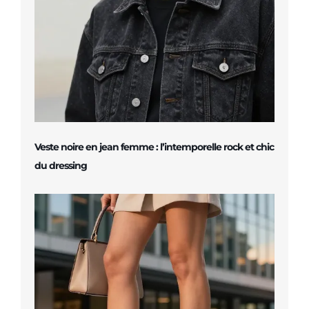
Veste noire en jean femme : l’intemporelle rock et chic
du dressing