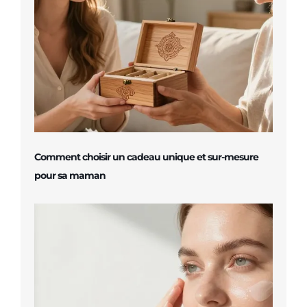
Comment choisir un cadeau unique et sur-mesure
pour sa maman