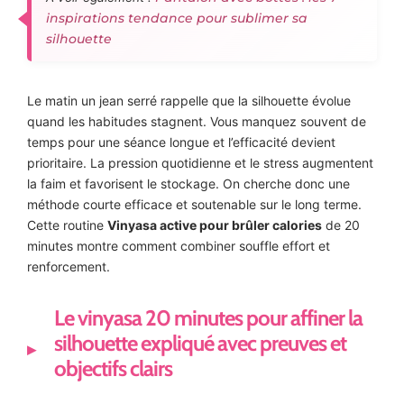
inspirations tendance pour sublimer sa
silhouette
Le matin un jean serré rappelle que la silhouette évolue
quand les habitudes stagnent. Vous manquez souvent de
temps pour une séance longue et l’efficacité devient
prioritaire. La pression quotidienne et le stress augmentent
la faim et favorisent le stockage. On cherche donc une
méthode courte efficace et soutenable sur le long terme.
Cette routine
Vinyasa active pour brûler calories
de 20
minutes montre comment combiner souffle effort et
renforcement.
Le vinyasa 20 minutes pour affiner la
silhouette expliqué avec preuves et
objectifs clairs