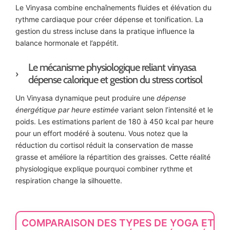
Le Vinyasa combine enchaînements fluides et élévation du
rythme cardiaque pour créer dépense et tonification. La
gestion du stress incluse dans la pratique influence la
balance hormonale et l’appétit.
Le mécanisme physiologique reliant vinyasa
dépense calorique et gestion du stress cortisol
Un Vinyasa dynamique peut produire une
dépense
énergétique par heure estimée
variant selon l’intensité et le
poids. Les estimations parlent de 180 à 450 kcal par heure
pour un effort modéré à soutenu. Vous notez que la
réduction du cortisol réduit la conservation de masse
grasse et améliore la répartition des graisses. Cette réalité
physiologique explique pourquoi combiner rythme et
respiration change la silhouette.
COMPARAISON DES TYPES DE YOGA ET DE