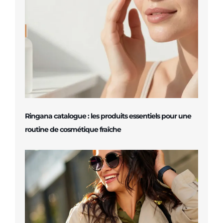
Ringana catalogue : les produits essentiels pour une
routine de cosmétique fraîche