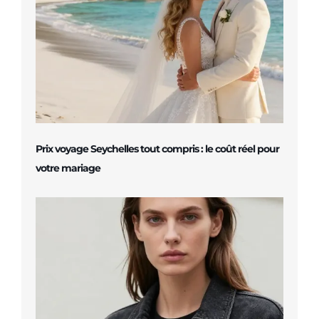
Prix voyage Seychelles tout compris : le coût réel pour
votre mariage