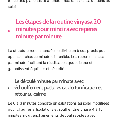
tenue des planches et à l’endurance dans les salutations au
soleil.
Les étapes de la routine vinyasa 20
minutes pour mincir avec repères
minute par minute
La structure recommandée se divise en blocs précis pour
optimiser chaque minute disponible. Les repères minute
par minute facilitent la réutilisation quotidienne et
garantissent équilibre et sécurité.
Le déroulé minute par minute avec
échauffement postures cardio tonification et
retour au calme
Le 0 à 3 minutes consiste en salutations au soleil modifiées
pour chauffer articulations et souffle. Une phase 4 à 15
minutes inclut enchaînements debout rapides avec