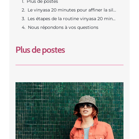
Plus de postes
Le vinyasa 20 minutes pour affiner la silhouette expliqué avec preuves et objectifs clairs
Les étapes de la routine vinyasa 20 minutes pour mincir avec repères minute par minute
Nous répondons à vos questions
Plus de postes