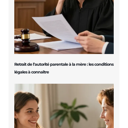
Retrait de l’autorité parentale à la mère : les conditions
légales à connaître