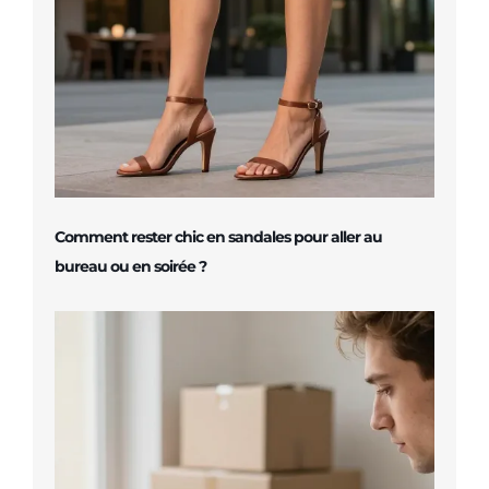
Comment rester chic en sandales pour aller au
bureau ou en soirée ?