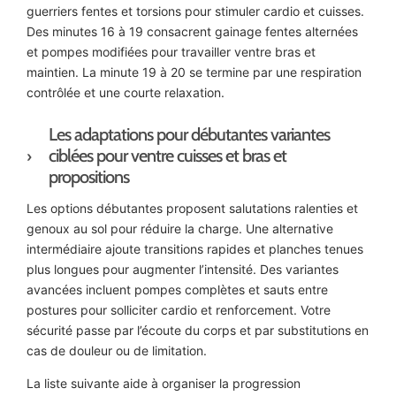
guerriers fentes et torsions pour stimuler cardio et cuisses.
Des minutes 16 à 19 consacrent gainage fentes alternées
et pompes modifiées pour travailler ventre bras et
maintien. La minute 19 à 20 se termine par une respiration
contrôlée et une courte relaxation.
Les adaptations pour débutantes variantes
ciblées pour ventre cuisses et bras et
propositions
Les options débutantes proposent salutations ralenties et
genoux au sol pour réduire la charge. Une alternative
intermédiaire ajoute transitions rapides et planches tenues
plus longues pour augmenter l’intensité. Des variantes
avancées incluent pompes complètes et sauts entre
postures pour solliciter cardio et renforcement. Votre
sécurité passe par l’écoute du corps et par substitutions en
cas de douleur ou de limitation.
La liste suivante aide à organiser la progression