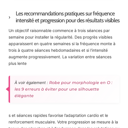
Les recommandations pratiques sur fréquence
intensité et progression pour des résultats visibles
Un objectif raisonnable commence à trois séances par
semaine pour installer la régularité. Des progrès visibles
apparaissent en quatre semaines si la fréquence monte à
trois à quatre séances hebdomadaires et si l’intensité
augmente progressivement. La variation entre séances
plus lente
Robe pour morphologie en O :
À voir également :
les 9 erreurs à éviter pour une silhouette
élégante
s et séances rapides favorise l’adaptation cardio et le
renforcement musculaire. Votre progression se mesure à la