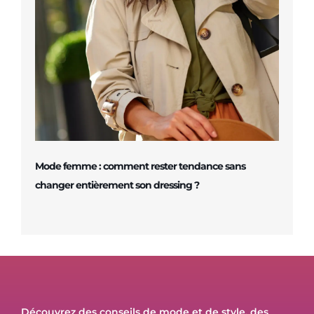
Mode femme : comment rester tendance sans
changer entièrement son dressing ?
Découvrez des conseils de mode et de style, des