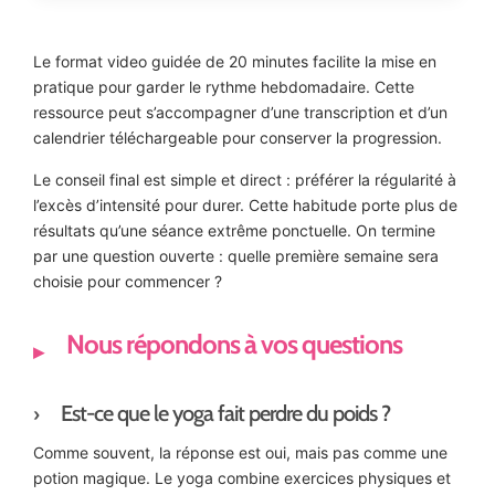
Le format video guidée de 20 minutes facilite la mise en
pratique pour garder le rythme hebdomadaire. Cette
ressource peut s’accompagner d’une transcription et d’un
calendrier téléchargeable pour conserver la progression.
Le conseil final est simple et direct : préférer la régularité à
l’excès d’intensité pour durer. Cette habitude porte plus de
résultats qu’une séance extrême ponctuelle. On termine
par une question ouverte : quelle première semaine sera
choisie pour commencer ?
Nous répondons à vos questions
Est-ce que le yoga fait perdre du poids ?
Comme souvent, la réponse est oui, mais pas comme une
potion magique. Le yoga combine exercices physiques et