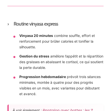
Routine vinyasa express
Vinyasa 20 minutes
combine souffle, effort et
renforcement pour brûler calories et tonifier la
silhouette.
Gestion du stress
améliore l’appétit et la répartition
des graisses en abaissant le cortisol, ce qui soutient
la perte durable.
Progression hebdomadaire
prévoit trois séances
minimales, montée à quatre pour des progrès
visibles en un mois, avec variantes pour débutant
et avancé.
Pantalon avec bottes : les 7
À voir également :