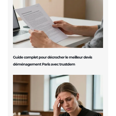
Guide complet pour décrocher le meilleur devis
déménagement Paris avec trustdem