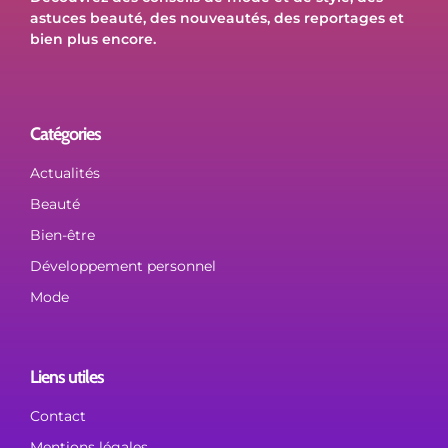
astuces beauté, des nouveautés, des reportages et
bien plus encore.
Catégories
Actualités
Beauté
Bien-être
Développement personnel
Mode
Liens utiles
Contact
Mentions légales