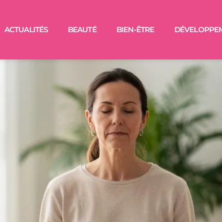
ACTUALITÉS
BEAUTÉ
BIEN-ÊTRE
DÉVELOPPE