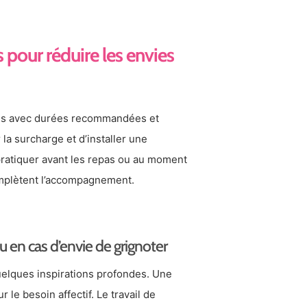
 pour réduire les envies
nes avec durées recommandées et
la surcharge et d’installer une
 pratiquer avant les repas ou au moment
omplètent l’accompagnement.
u en cas d’envie de grignoter
uelques inspirations profondes. Une
r le besoin affectif. Le travail de