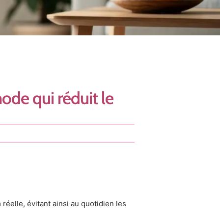
ode qui réduit le
 réelle, évitant ainsi au quotidien les