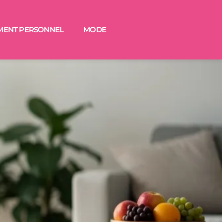
MENT PERSONNEL
MODE