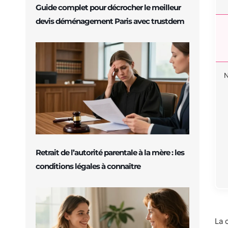
Guide complet pour décrocher le meilleur
devis déménagement Paris avec trustdem
N
Retrait de l’autorité parentale à la mère : les
conditions légales à connaître
La 