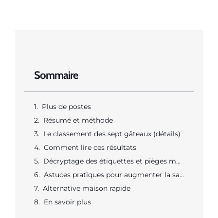
Sommaire
Plus de postes
Résumé et méthode
Le classement des sept gâteaux (détails)
Comment lire ces résultats
Décryptage des étiquettes et pièges marketing
Astuces pratiques pour augmenter la satiété sans trop de calories
Alternative maison rapide
En savoir plus