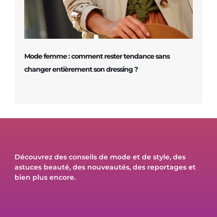
Mode femme : comment rester tendance sans
changer entièrement son dressing ?
Découvrez des conseils de mode et de style, des
astuces beauté, des nouveautés, des reportages et
bien plus encore.