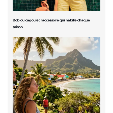
Bob ou cagoule : l’accessoire qui habille chaque
saison