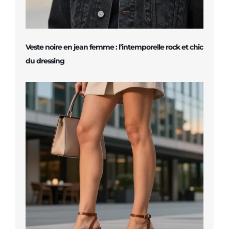
Veste noire en jean femme : l’intemporelle rock et chic
du dressing