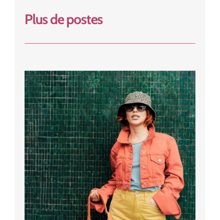
Plus de postes