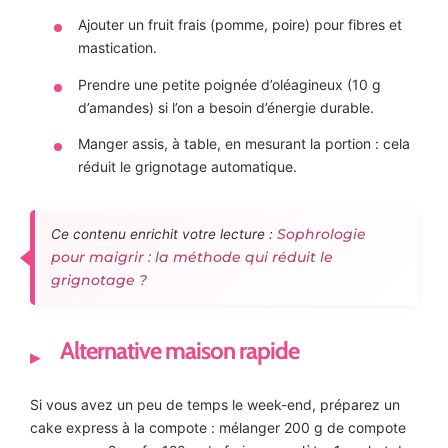
Ajouter un fruit frais (pomme, poire) pour fibres et
mastication.
Prendre une petite poignée d’oléagineux (10 g
d’amandes) si l’on a besoin d’énergie durable.
Manger assis, à table, en mesurant la portion : cela
réduit le grignotage automatique.
Sophrologie
Ce contenu enrichit votre lecture :
pour maigrir : la méthode qui réduit le
grignotage ?
Alternative maison rapide
Si vous avez un peu de temps le week-end, préparez un
cake express à la compote : mélanger 200 g de compote