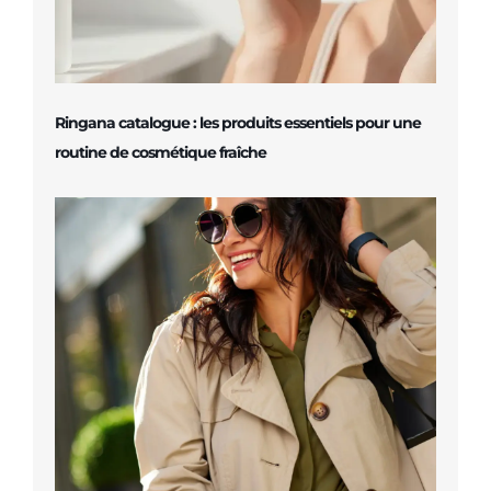
Ringana catalogue : les produits essentiels pour une
routine de cosmétique fraîche