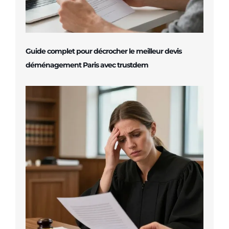
Guide complet pour décrocher le meilleur devis
déménagement Paris avec trustdem