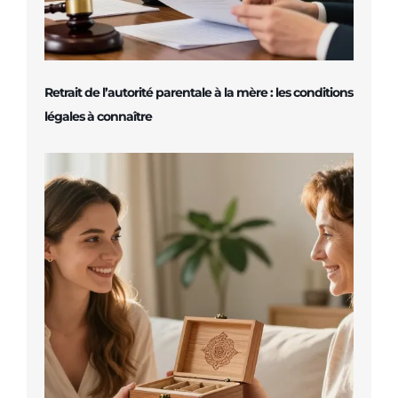
Retrait de l’autorité parentale à la mère : les conditions
légales à connaître