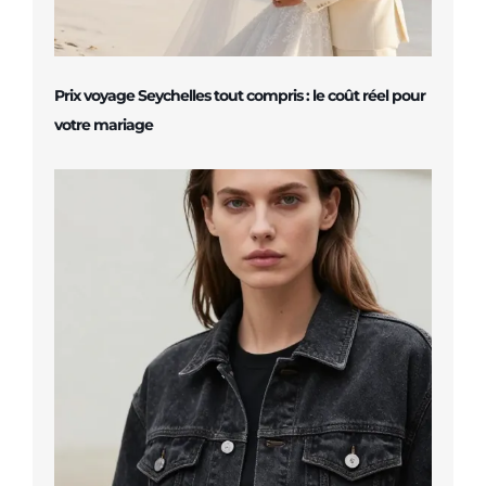
Prix voyage Seychelles tout compris : le coût réel pour
votre mariage