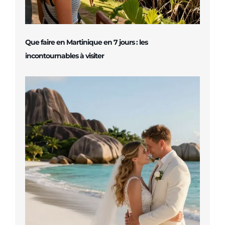
Que faire en Martinique en 7 jours : les
incontournables à visiter