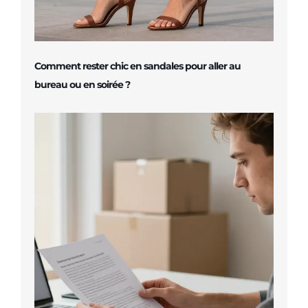
Comment rester chic en sandales pour aller au
bureau ou en soirée ?