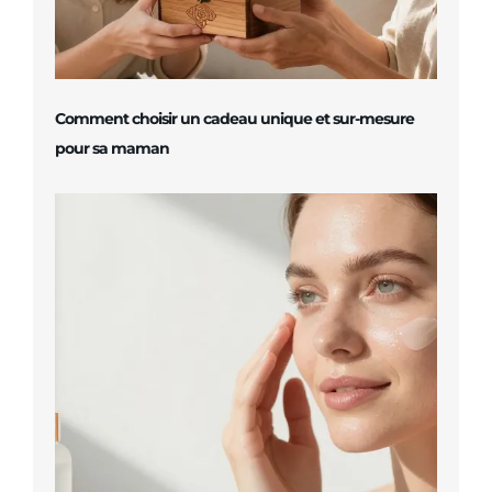
Comment choisir un cadeau unique et sur-mesure
pour sa maman