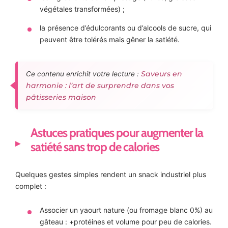
végétales transformées) ;
la présence d’édulcorants ou d’alcools de sucre, qui
peuvent être tolérés mais gêner la satiété.
Saveurs en
Ce contenu enrichit votre lecture :
harmonie : l’art de surprendre dans vos
pâtisseries maison
Astuces pratiques pour augmenter la
satiété sans trop de calories
Quelques gestes simples rendent un snack industriel plus
complet :
Associer un yaourt nature (ou fromage blanc 0%) au
gâteau : +protéines et volume pour peu de calories.