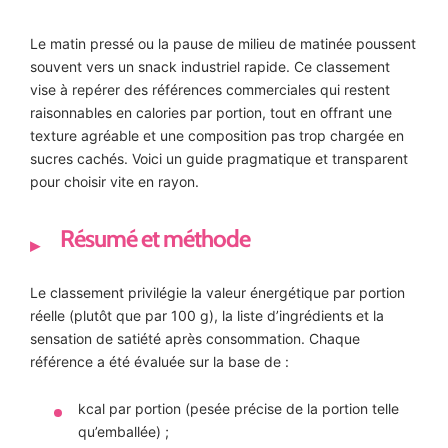
Le matin pressé ou la pause de milieu de matinée poussent
souvent vers un snack industriel rapide. Ce classement
vise à repérer des références commerciales qui restent
raisonnables en calories par portion, tout en offrant une
texture agréable et une composition pas trop chargée en
sucres cachés. Voici un guide pragmatique et transparent
pour choisir vite en rayon.
Résumé et méthode
Le classement privilégie la valeur énergétique par portion
réelle (plutôt que par 100 g), la liste d’ingrédients et la
sensation de satiété après consommation. Chaque
référence a été évaluée sur la base de :
kcal par portion (pesée précise de la portion telle
qu’emballée) ;