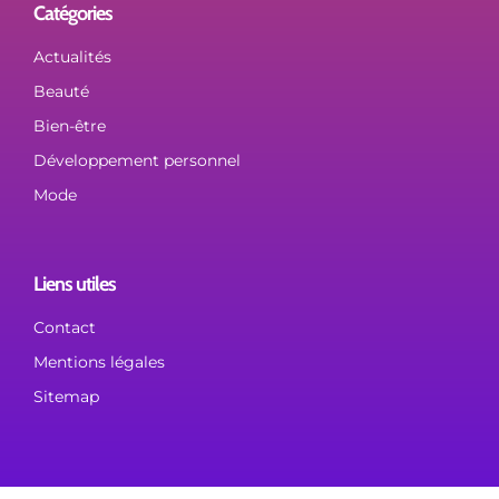
Catégories
Actualités
Beauté
Bien-être
Développement personnel
Mode
Liens utiles
Contact
Mentions légales
Sitemap