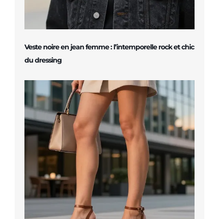
Veste noire en jean femme : l’intemporelle rock et chic
du dressing