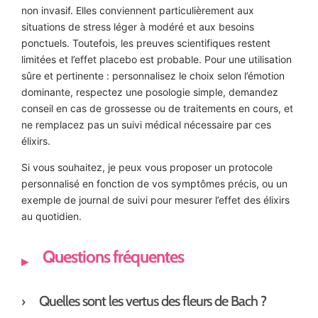
non invasif. Elles conviennent particulièrement aux
situations de stress léger à modéré et aux besoins
ponctuels. Toutefois, les preuves scientifiques restent
limitées et l’effet placebo est probable. Pour une utilisation
sûre et pertinente : personnalisez le choix selon l’émotion
dominante, respectez une posologie simple, demandez
conseil en cas de grossesse ou de traitements en cours, et
ne remplacez pas un suivi médical nécessaire par ces
élixirs.
Si vous souhaitez, je peux vous proposer un protocole
personnalisé en fonction de vos symptômes précis, ou un
exemple de journal de suivi pour mesurer l’effet des élixirs
au quotidien.
Questions fréquentes
Quelles sont les vertus des fleurs de Bach ?