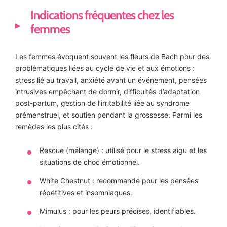
Indications fréquentes chez les
femmes
Les femmes évoquent souvent les fleurs de Bach pour des
problématiques liées au cycle de vie et aux émotions :
stress lié au travail, anxiété avant un événement, pensées
intrusives empêchant de dormir, difficultés d’adaptation
post-partum, gestion de l’irritabilité liée au syndrome
prémenstruel, et soutien pendant la grossesse. Parmi les
remèdes les plus cités :
Rescue (mélange) : utilisé pour le stress aigu et les
situations de choc émotionnel.
White Chestnut : recommandé pour les pensées
répétitives et insomniaques.
Mimulus : pour les peurs précises, identifiables.