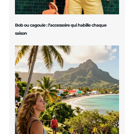
Bob ou cagoule : l’accessoire qui habille chaque
saison