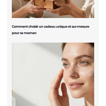
Comment choisir un cadeau unique et sur-mesure
pour sa maman