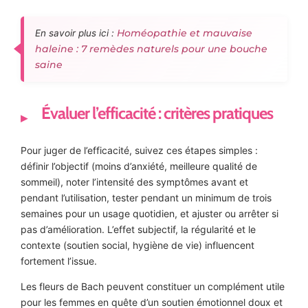
Homéopathie et mauvaise
En savoir plus ici :
haleine : 7 remèdes naturels pour une bouche
saine
Évaluer l’efficacité : critères pratiques
Pour juger de l’efficacité, suivez ces étapes simples :
définir l’objectif (moins d’anxiété, meilleure qualité de
sommeil), noter l’intensité des symptômes avant et
pendant l’utilisation, tester pendant un minimum de trois
semaines pour un usage quotidien, et ajuster ou arrêter si
pas d’amélioration. L’effet subjectif, la régularité et le
contexte (soutien social, hygiène de vie) influencent
fortement l’issue.
Les fleurs de Bach peuvent constituer un complément utile
pour les femmes en quête d’un soutien émotionnel doux et