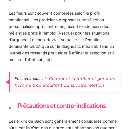
Les fleurs sont souvent combinées selon le profil
émotionnel. Les praticiens proposent une sélection
personnalisée après entretien, mais il existe aussi des
mélanges prêts à l’emploi (Rescue) pour les situations
d’urgence. Le choix devrait se baser sur l’émotion
dominante plutôt que sur le diagnostic médical. Tenir un
journal des ressentis peut aider à affiner la sélection et à
mesurer l’effet subjectif.
Comment identifier et gérer un
En savoir plus ici :
homme trop étouffant dans votre relation
Précautions et contre-indications
Les élixirs de Bach sont généralement considérés comme
sûrs, car ils n’ont pas d’ingrédients pharmacologiquement