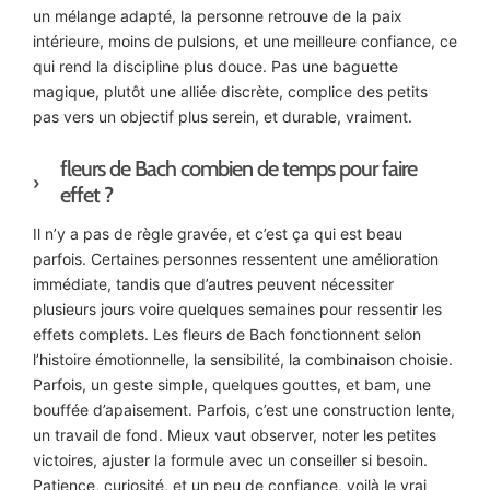
un mélange adapté, la personne retrouve de la paix
intérieure, moins de pulsions, et une meilleure confiance, ce
qui rend la discipline plus douce. Pas une baguette
magique, plutôt une alliée discrète, complice des petits
pas vers un objectif plus serein, et durable, vraiment.
fleurs de Bach combien de temps pour faire
effet ?
Il n’y a pas de règle gravée, et c’est ça qui est beau
parfois. Certaines personnes ressentent une amélioration
immédiate, tandis que d’autres peuvent nécessiter
plusieurs jours voire quelques semaines pour ressentir les
effets complets. Les fleurs de Bach fonctionnent selon
l’histoire émotionnelle, la sensibilité, la combinaison choisie.
Parfois, un geste simple, quelques gouttes, et bam, une
bouffée d’apaisement. Parfois, c’est une construction lente,
un travail de fond. Mieux vaut observer, noter les petites
victoires, ajuster la formule avec un conseiller si besoin.
Patience, curiosité, et un peu de confiance, voilà le vrai