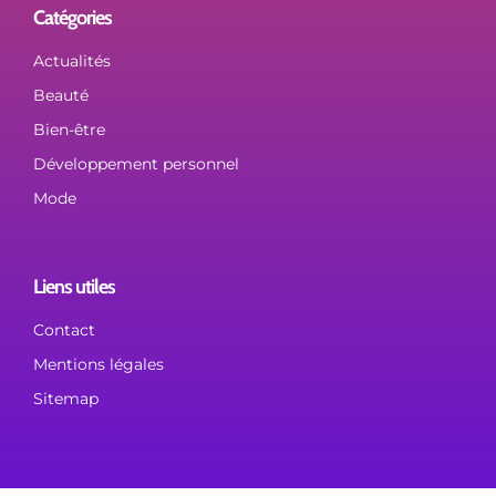
Catégories
Actualités
Beauté
Bien-être
Développement personnel
Mode
Liens utiles
Contact
Mentions légales
Sitemap