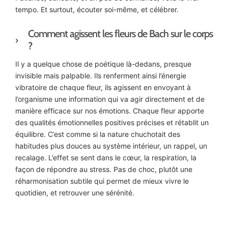
tempo. Et surtout, écouter soi-même, et célébrer.
Comment agissent les fleurs de Bach sur le corps
?
Il y a quelque chose de poétique là-dedans, presque
invisible mais palpable. Ils renferment ainsi l’énergie
vibratoire de chaque fleur, ils agissent en envoyant à
l’organisme une information qui va agir directement et de
manière efficace sur nos émotions. Chaque fleur apporte
des qualités émotionnelles positives précises et rétablit un
équilibre. C’est comme si la nature chuchotait des
habitudes plus douces au système intérieur, un rappel, un
recalage. L’effet se sent dans le cœur, la respiration, la
façon de répondre au stress. Pas de choc, plutôt une
réharmonisation subtile qui permet de mieux vivre le
quotidien, et retrouver une sérénité.