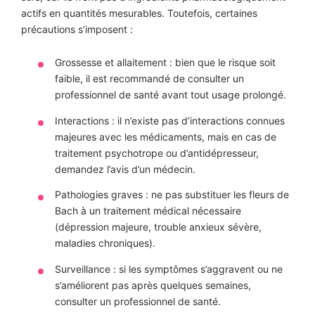
actifs en quantités mesurables. Toutefois, certaines
précautions s’imposent :
Grossesse et allaitement : bien que le risque soit
faible, il est recommandé de consulter un
professionnel de santé avant tout usage prolongé.
Interactions : il n’existe pas d’interactions connues
majeures avec les médicaments, mais en cas de
traitement psychotrope ou d’antidépresseur,
demandez l’avis d’un médecin.
Pathologies graves : ne pas substituer les fleurs de
Bach à un traitement médical nécessaire
(dépression majeure, trouble anxieux sévère,
maladies chroniques).
Surveillance : si les symptômes s’aggravent ou ne
s’améliorent pas après quelques semaines,
consulter un professionnel de santé.