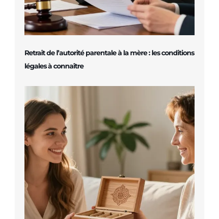
Retrait de l’autorité parentale à la mère : les conditions
légales à connaître