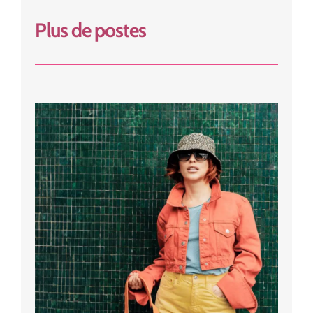
Plus de postes