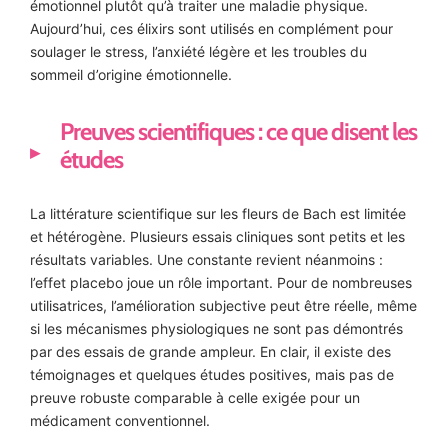
émotionnel plutôt qu’à traiter une maladie physique.
Aujourd’hui, ces élixirs sont utilisés en complément pour
soulager le stress, l’anxiété légère et les troubles du
sommeil d’origine émotionnelle.
Preuves scientifiques : ce que disent les
études
La littérature scientifique sur les fleurs de Bach est limitée
et hétérogène. Plusieurs essais cliniques sont petits et les
résultats variables. Une constante revient néanmoins :
l’effet placebo joue un rôle important. Pour de nombreuses
utilisatrices, l’amélioration subjective peut être réelle, même
si les mécanismes physiologiques ne sont pas démontrés
par des essais de grande ampleur. En clair, il existe des
témoignages et quelques études positives, mais pas de
preuve robuste comparable à celle exigée pour un
médicament conventionnel.