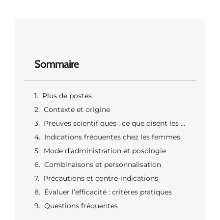
Sommaire
Plus de postes
Contexte et origine
Preuves scientifiques : ce que disent les études
Indications fréquentes chez les femmes
Mode d’administration et posologie
Combinaisons et personnalisation
Précautions et contre-indications
Évaluer l’efficacité : critères pratiques
Questions fréquentes