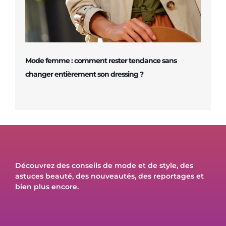
Mode femme : comment rester tendance sans
changer entièrement son dressing ?
Découvrez des conseils de mode et de style, des
astuces beauté, des nouveautés, des reportages et
bien plus encore.