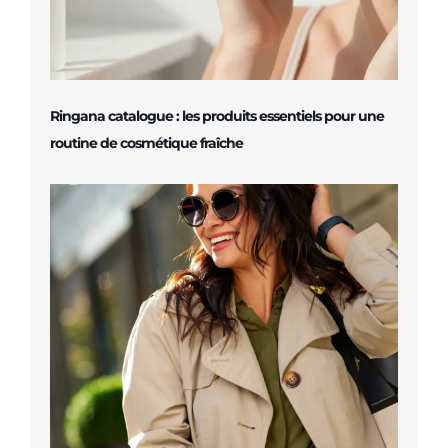
Ringana catalogue : les produits essentiels pour une
routine de cosmétique fraîche