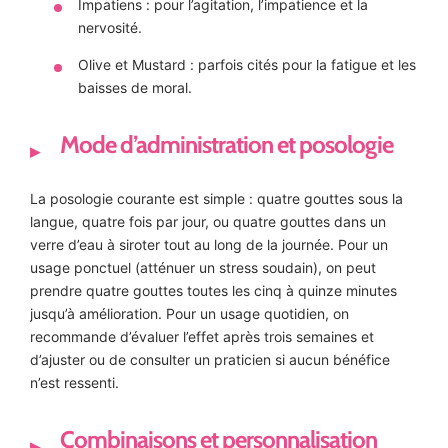
Impatiens : pour l’agitation, l’impatience et la
nervosité.
Olive et Mustard : parfois cités pour la fatigue et les
baisses de moral.
Mode d’administration et posologie
La posologie courante est simple : quatre gouttes sous la
langue, quatre fois par jour, ou quatre gouttes dans un
verre d’eau à siroter tout au long de la journée. Pour un
usage ponctuel (atténuer un stress soudain), on peut
prendre quatre gouttes toutes les cinq à quinze minutes
jusqu’à amélioration. Pour un usage quotidien, on
recommande d’évaluer l’effet après trois semaines et
d’ajuster ou de consulter un praticien si aucun bénéfice
n’est ressenti.
Combinaisons et personnalisation