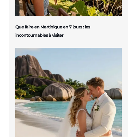
Que faire en Martinique en 7 jours : les
incontournables à visiter