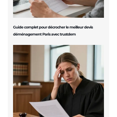
Guide complet pour décrocher le meilleur devis
déménagement Paris avec trustdem