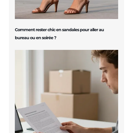
Comment rester chic en sandales pour aller au
bureau ou en soirée ?