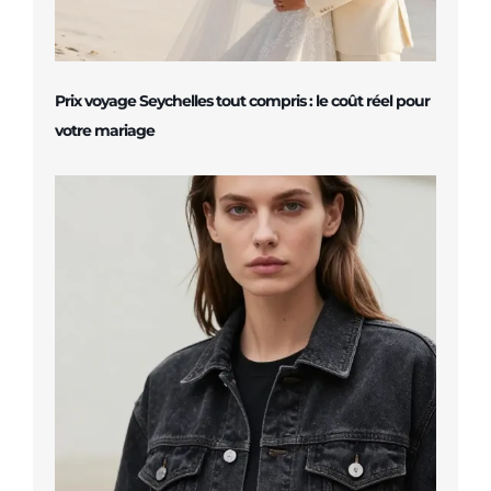
Prix voyage Seychelles tout compris : le coût réel pour
votre mariage