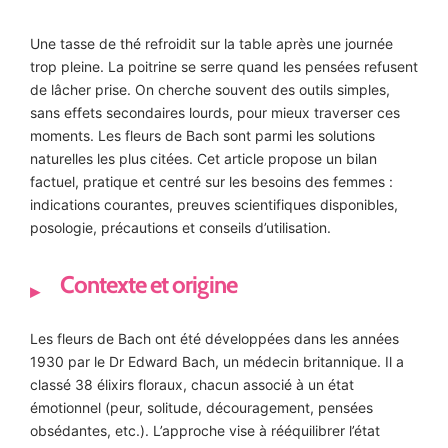
Une tasse de thé refroidit sur la table après une journée
trop pleine. La poitrine se serre quand les pensées refusent
de lâcher prise. On cherche souvent des outils simples,
sans effets secondaires lourds, pour mieux traverser ces
moments. Les fleurs de Bach sont parmi les solutions
naturelles les plus citées. Cet article propose un bilan
factuel, pratique et centré sur les besoins des femmes :
indications courantes, preuves scientifiques disponibles,
posologie, précautions et conseils d’utilisation.
Contexte et origine
Les fleurs de Bach ont été développées dans les années
1930 par le Dr Edward Bach, un médecin britannique. Il a
classé 38 élixirs floraux, chacun associé à un état
émotionnel (peur, solitude, découragement, pensées
obsédantes, etc.). L’approche vise à rééquilibrer l’état