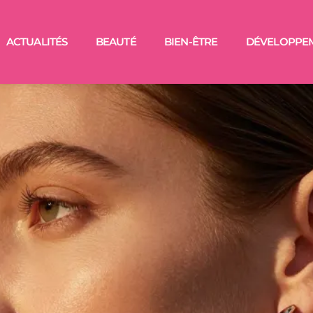
ACTUALITÉS
BEAUTÉ
BIEN-ÊTRE
DÉVELOPPE