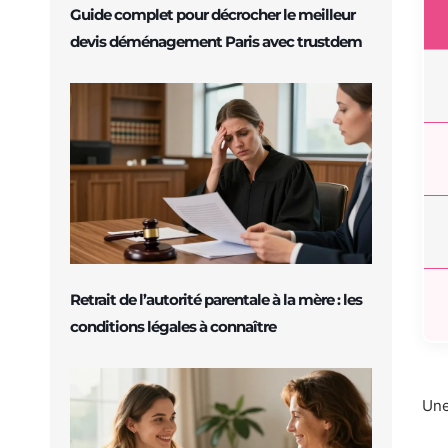
Guide complet pour décrocher le meilleur
devis déménagement Paris avec trustdem
Retrait de l’autorité parentale à la mère : les
conditions légales à connaître
Une