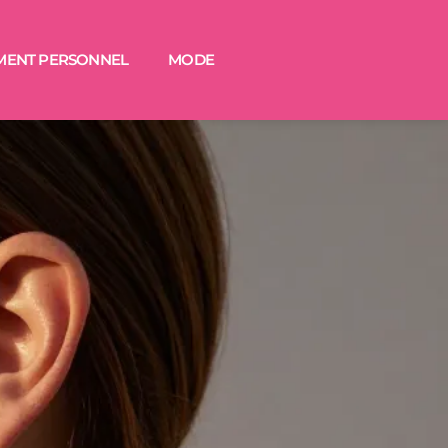
MENT PERSONNEL
MODE