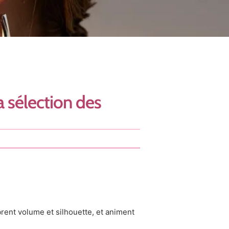
a sélection des
brent volume et silhouette, et animent