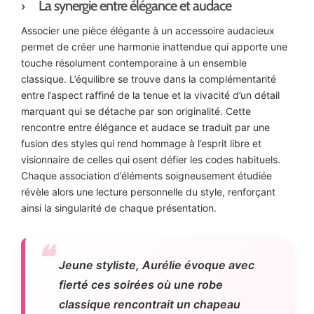
La synergie entre élégance et audace
Associer une pièce élégante à un accessoire audacieux
permet de créer une harmonie inattendue qui apporte une
touche résolument contemporaine à un ensemble
classique. L’équilibre se trouve dans la complémentarité
entre l’aspect raffiné de la tenue et la vivacité d’un détail
marquant qui se détache par son originalité. Cette
rencontre entre élégance et audace se traduit par une
fusion des styles qui rend hommage à l’esprit libre et
visionnaire de celles qui osent défier les codes habituels.
Chaque association d’éléments soigneusement étudiée
révèle alors une lecture personnelle du style, renforçant
ainsi la singularité de chaque présentation.
Jeune styliste, Aurélie évoque avec
fierté ces soirées où une robe
classique rencontrait un chapeau