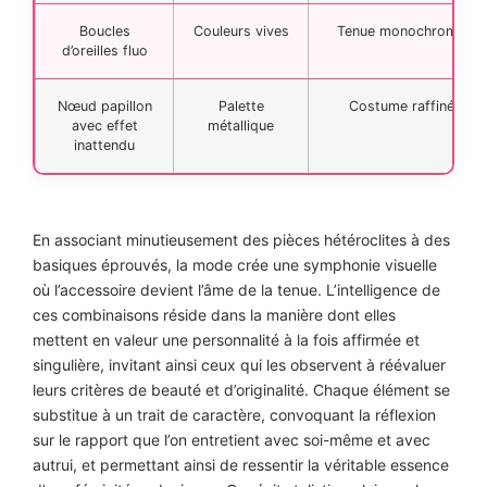
Boucles
Couleurs vives
Tenue monochrome
d’oreilles fluo
Nœud papillon
Palette
Costume raffiné
avec effet
métallique
inattendu
En associant minutieusement des pièces hétéroclites à des
basiques éprouvés, la mode crée une symphonie visuelle
où l’accessoire devient l’âme de la tenue. L’intelligence de
ces combinaisons réside dans la manière dont elles
mettent en valeur une personnalité à la fois affirmée et
singulière, invitant ainsi ceux qui les observent à réévaluer
leurs critères de beauté et d’originalité. Chaque élément se
substitue à un trait de caractère, convoquant la réflexion
sur le rapport que l’on entretient avec soi-même et avec
autrui, et permettant ainsi de ressentir la véritable essence