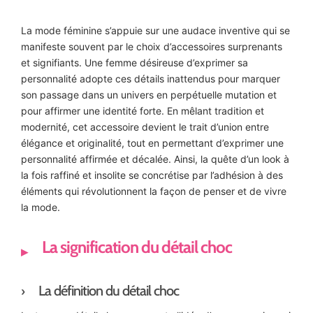
La mode féminine s’appuie sur une audace inventive qui se
manifeste souvent par le choix d’accessoires surprenants
et signifiants. Une femme désireuse d’exprimer sa
personnalité adopte ces détails inattendus pour marquer
son passage dans un univers en perpétuelle mutation et
pour affirmer une identité forte. En mêlant tradition et
modernité, cet accessoire devient le trait d’union entre
élégance et originalité, tout en permettant d’exprimer une
personnalité affirmée et décalée. Ainsi, la quête d’un look à
la fois raffiné et insolite se concrétise par l’adhésion à des
éléments qui révolutionnent la façon de penser et de vivre
la mode.
La signification du détail choc
La définition du détail choc