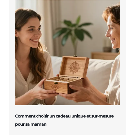
Comment choisir un cadeau unique et sur-mesure
pour sa maman