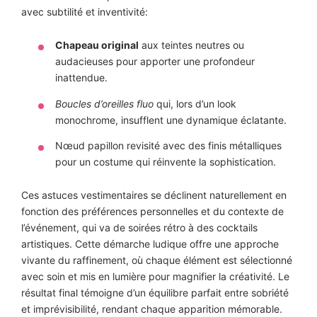
avec subtilité et inventivité:
Chapeau original
aux teintes neutres ou
audacieuses pour apporter une profondeur
inattendue.
Boucles d’oreilles fluo
qui, lors d’un look
monochrome, insufflent une dynamique éclatante.
Nœud papillon revisité avec des finis métalliques
pour un costume qui réinvente la sophistication.
Ces astuces vestimentaires se déclinent naturellement en
fonction des préférences personnelles et du contexte de
l’événement, qui va de soirées rétro à des cocktails
artistiques. Cette démarche ludique offre une approche
vivante du raffinement, où chaque élément est sélectionné
avec soin et mis en lumière pour magnifier la créativité. Le
résultat final témoigne d’un équilibre parfait entre sobriété
et imprévisibilité, rendant chaque apparition mémorable.