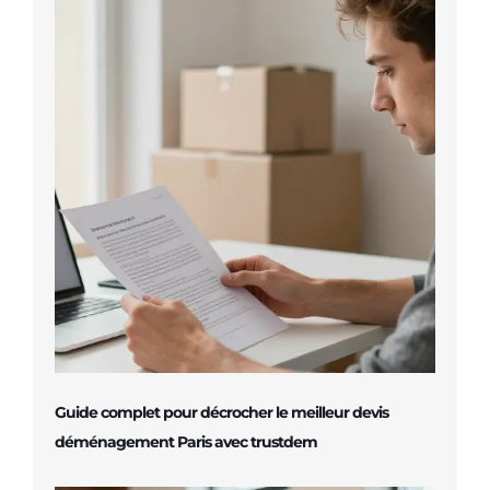
Guide complet pour décrocher le meilleur devis
déménagement Paris avec trustdem