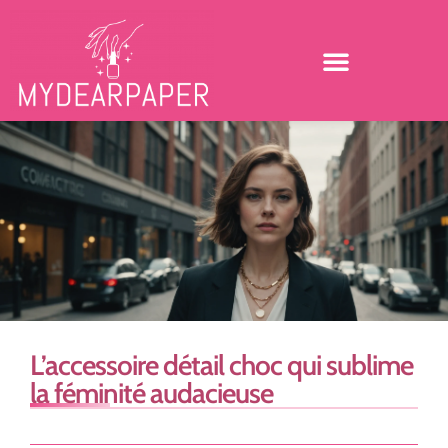
L’accessoire détail choc qui sublime
la féminité audacieuse