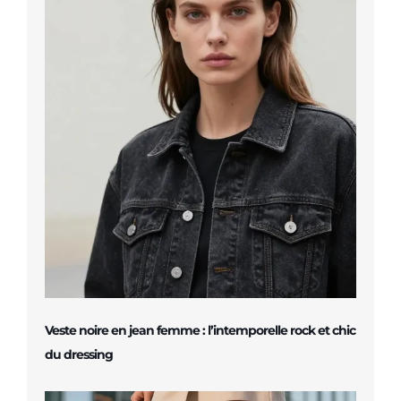
Veste noire en jean femme : l’intemporelle rock et chic
du dressing