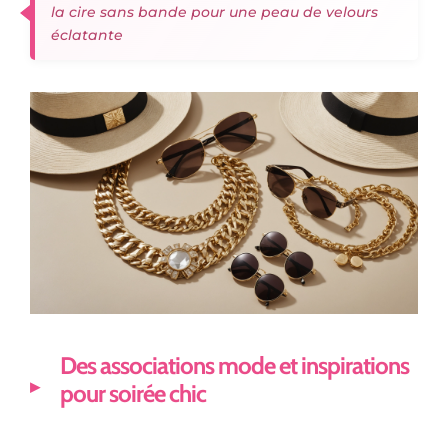
la cire sans bande pour une peau de velours
éclatante
Des associations mode et inspirations
pour soirée chic