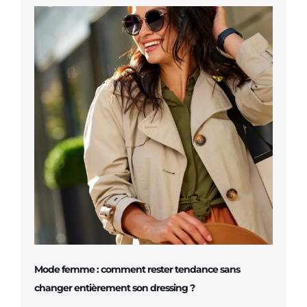
Mode femme : comment rester tendance sans
changer entièrement son dressing ?