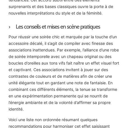
surprenants et des bases classiques ouvre la porte à de
nouvelles interprétations du style et de la féminité.
Les conseils et mises en scène pratiques
Pour réussir une soirée chic et marquée par la touche d’un
accessoire décalé, il s’agit de compiler avec finesse des
associations inattendues. Par exemple, l’alliance d’une robe
de soirée intemporelle avec un chapeau original ou des
boucles d’oreilles aux tons vifs fait naître un effet visuel fort
et captivant. Ces associations invitent à jouer sur des
contrastes de couleurs et de matières afin de créer une
unité élégante tout en gardant une note de fantaisie. En
combinant ces différents éléments, la tenue se transforme
en une expérimentation permanente qui se nourrit de
l’énergie ambiante et de la volonté d’affirmer sa propre
identité.
Voici une liste non ordonnée résumant quelques
recommandations pour harmoniser cet effet saisissant