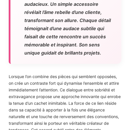
audacieux. Un simple accessoire
révélait l’âme rebelle d’une cliente,
transformant son allure. Chaque détail
témoignait d’une audace subtile qui
faisait de cette rencontre un succès
mémorable et inspirant. Son sens
unique guidait de brillants projets.
Lorsque l’on combine des pièces qui semblent opposées,
on crée un contraste fort qui dynamise l’ensemble et attire
immédiatement l’attention. Ce dialogue entre sobriété et
extravagance propose une approche innovante qui enrobe
la tenue d’un cachet inimitable. La force de ce lien réside
dans sa capacité à apporter à la fois une élégance
naturelle et une touche de renversement des conventions,
transformant ainsi le porteur en véritable créateur de
tendances. Cet accord subtil entre des éléments