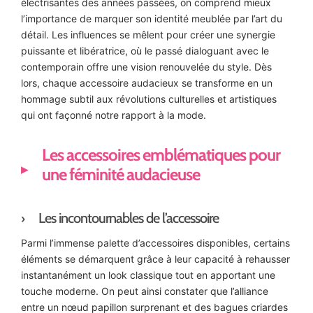
électrisantes des années passées, on comprend mieux
l’importance de marquer son identité meublée par l’art du
détail. Les influences se mêlent pour créer une synergie
puissante et libératrice, où le passé dialoguant avec le
contemporain offre une vision renouvelée du style. Dès
lors, chaque accessoire audacieux se transforme en un
hommage subtil aux révolutions culturelles et artistiques
qui ont façonné notre rapport à la mode.
Les accessoires emblématiques pour
une féminité audacieuse
Les incontournables de l’accessoire
Parmi l’immense palette d’accessoires disponibles, certains
éléments se démarquent grâce à leur capacité à rehausser
instantanément un look classique tout en apportant une
touche moderne. On peut ainsi constater que l’alliance
entre un nœud papillon surprenant et des bagues criardes