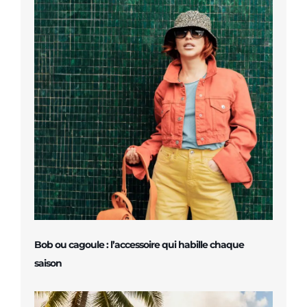
Bob ou cagoule : l’accessoire qui habille chaque
saison