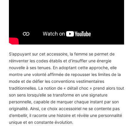
S’appuyant sur cet accessoire, la femme se permet de
réinventer les codes établis et d’insuffler une énergie
nouvelle à ses tenues. En adoptant cette approche, elle
montre une volonté affirmée de repousser les limites de la
mode et de défier les conventions vestimentaires
traditionnelles. La notion de « détail choc » prend alors tout
son sens lorsqu’elle se transforme en une signature
personnelle, capable de marquer chaque instant par son
originalité. Ainsi, ce choix accessoiriel ne se contente pas
d’embellir, il raconte une histoire et révèle une personnalité
unique et en constante évolution.