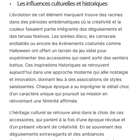
Les influences culturelles et historiques
L’évolution de cet élément marquant trouve des racines
dans des périodes emblématiques où la créativité et la
couleur faisaient partie intégrante des déguisements et
des tenues festives. Les soirées disco, les carnavals
endiablés ou encore les événements costumés comme
Halloween ont offert un terrain de jeu idéal pour
expérimenter des accessoires qui osent sortir des sentiers
battus. Ces inspirations historiques se retrouvent
aujourd’hui dans une approche moderne qui allie nostalgie
et innovation, donnant lieu à des associations de styles
saisissantes. Chaque époque a su imprégner le détail choc
d’un caractère unique qui poursuit sa mission en
réinventant une féminité affirmée.
L’héritage culturel se retrouve ainsi dans le choix de ces
accessoires, qui parlent à la fois d’une époque révolue et
d’un présent vibrant de créativité. En se souvenant des
déguisements extravagants et des ambiances