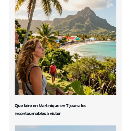
Que faire en Martinique en 7 jours : les
incontournables à visiter