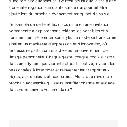
d’une féminité audacieuse. Ce récit stylistique laisse place
à une interrogation stimulante sur ce qui pourrait être
ajouté lors du prochain événement marquant de sa vie.
L’ensemble de cette réflexion culmine en une invitation
permanente à explorer sans relâche les possibles et à
constamment réinventer son style. La mode se transforme
ainsi en un manifeste d’expression et d’innovation, où
l’accessoire participation active au renouvellement de
l’image personnelle. Chaque geste, chaque choix s’inscrit
dans une dynamique vibrante et participative, invitant les
passionnées à interroger et réinventer leur rapport aux
objets, aux couleurs et aux formes. Alors, que révélera le
prochain accessoire qui saura insuffler charme et audace
dans votre univers vestimentaire ?