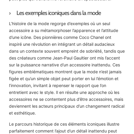
Les exemples iconiques dans la mode
L’histoire de la mode regorge d’exemples où un seul
accessoire a su métamorphoser l’apparence et l’attitude
d’une icône. Des pionnières comme Coco Chanel ont
inspiré une révolution en intégrant un détail audacieux
dans un contexte souvent empreint de sobriété, tandis que
des créateurs comme Jean-Paul Gaultier ont mis l’accent
sur la puissance narrative d’un accessoire inattendu. Ces
figures emblématiques montrent que la mode n’est jamais
figée et qu’un simple objet peut porter en lui l’émotion et
l’innovation, invitant à repenser le rapport que l’on
entretient avec le style. Il en résulte une approche où les
accessoires ne se contentent plus d’être accessoires, mais
deviennent les acteurs principaux d’un changement radical
et esthétique.
Le parcours historique de ces éléments iconiques illustre
parfaitement comment l’ajout d’un détail inattendu peut