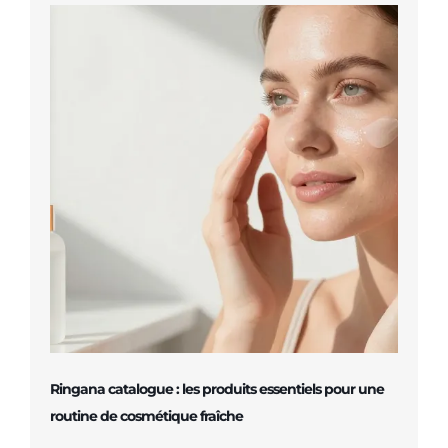
Ringana catalogue : les produits essentiels pour une
routine de cosmétique fraîche