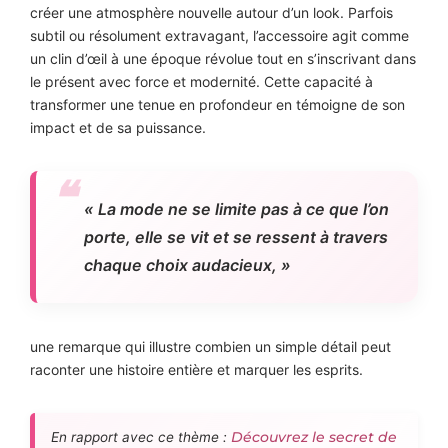
créer une atmosphère nouvelle autour d’un look. Parfois
subtil ou résolument extravagant, l’accessoire agit comme
un clin d’œil à une époque révolue tout en s’inscrivant dans
le présent avec force et modernité. Cette capacité à
transformer une tenue en profondeur en témoigne de son
impact et de sa puissance.
« La mode ne se limite pas à ce que l’on
porte, elle se vit et se ressent à travers
chaque choix audacieux, »
une remarque qui illustre combien un simple détail peut
raconter une histoire entière et marquer les esprits.
Découvrez le secret de
En rapport avec ce thème :