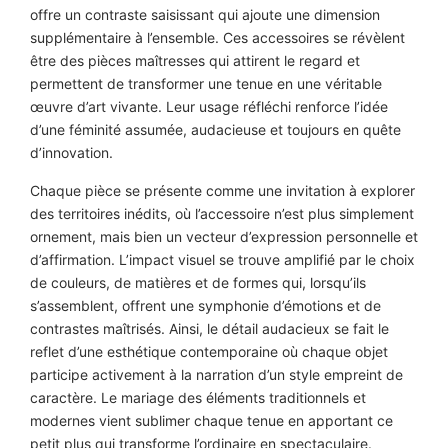
offre un contraste saisissant qui ajoute une dimension
supplémentaire à l’ensemble. Ces accessoires se révèlent
être des pièces maîtresses qui attirent le regard et
permettent de transformer une tenue en une véritable
œuvre d’art vivante. Leur usage réfléchi renforce l’idée
d’une féminité assumée, audacieuse et toujours en quête
d’innovation.
Chaque pièce se présente comme une invitation à explorer
des territoires inédits, où l’accessoire n’est plus simplement
ornement, mais bien un vecteur d’expression personnelle et
d’affirmation. L’impact visuel se trouve amplifié par le choix
de couleurs, de matières et de formes qui, lorsqu’ils
s’assemblent, offrent une symphonie d’émotions et de
contrastes maîtrisés. Ainsi, le détail audacieux se fait le
reflet d’une esthétique contemporaine où chaque objet
participe activement à la narration d’un style empreint de
caractère. Le mariage des éléments traditionnels et
modernes vient sublimer chaque tenue en apportant ce
petit plus qui transforme l’ordinaire en spectaculaire.