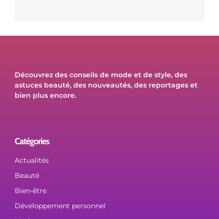
Découvrez des conseils de mode et de style, des
astuces beauté, des nouveautés, des reportages et
bien plus encore.
Catégories
Actualités
Beauté
Bien-être
Développement personnel