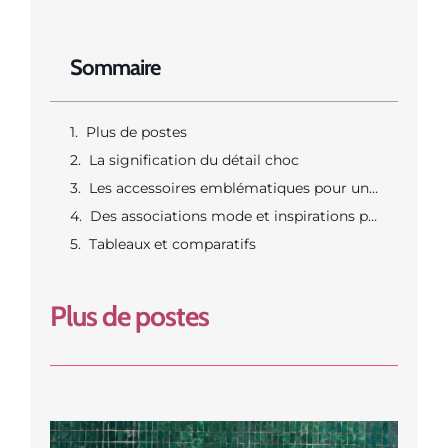
Sommaire
Plus de postes
La signification du détail choc
Les accessoires emblématiques pour une féminité audacieuse
Des associations mode et inspirations pour soirée chic
Tableaux et comparatifs
Plus de postes