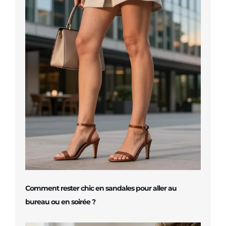
Comment rester chic en sandales pour aller au
bureau ou en soirée ?