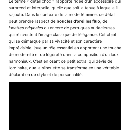
Le terme « détail choc » rapporte l’idée d’un accessoire qui
surprend et interpelle, quelle que soit la tenue à laquelle il
s’ajoute. Dans le contexte de la mode féminine, ce détail
peut prendre l’aspect de
boucles d’oreilles fluo
, de
lunettes originales
ou encore de perruques audacieuses
qui réinventent l’image classique de l’élégance. Cet objet,
qui se démarque par sa vivacité et son caractère
imprévisible, joue un rôle essentiel en apportant une touche
de modernité et de légèreté dans la composition d’un look
harmonieux. C’est en osant ce petit extra, qui dévie de
l’ordinaire, que la silhouette se transforme en une véritable
déclaration de style et de personnalité.