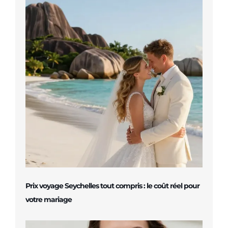
Prix voyage Seychelles tout compris : le coût réel pour
votre mariage