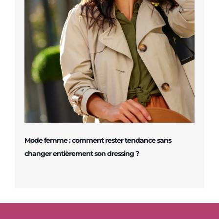
Mode femme : comment rester tendance sans
changer entièrement son dressing ?