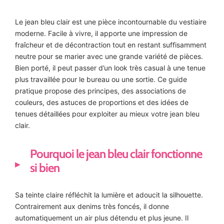
Le jean bleu clair est une pièce incontournable du vestiaire
moderne. Facile à vivre, il apporte une impression de
fraîcheur et de décontraction tout en restant suffisamment
neutre pour se marier avec une grande variété de pièces.
Bien porté, il peut passer d’un look très casual à une tenue
plus travaillée pour le bureau ou une sortie. Ce guide
pratique propose des principes, des associations de
couleurs, des astuces de proportions et des idées de
tenues détaillées pour exploiter au mieux votre jean bleu
clair.
Pourquoi le jean bleu clair fonctionne
si bien
Sa teinte claire réfléchit la lumière et adoucit la silhouette.
Contrairement aux denims très foncés, il donne
automatiquement un air plus détendu et plus jeune. Il