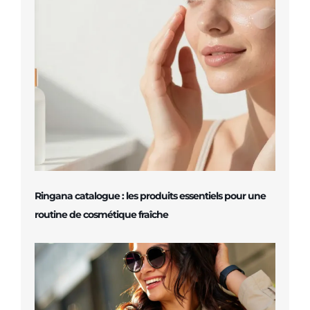
Ringana catalogue : les produits essentiels pour une
routine de cosmétique fraîche