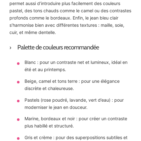
permet aussi d’introduire plus facilement des couleurs
pastel, des tons chauds comme le camel ou des contrastes
profonds comme le bordeaux. Enfin, le jean bleu clair
s’harmonise bien avec différentes textures : maille, soie,
cuir, et même dentelle.
Palette de couleurs recommandée
Blanc : pour un contraste net et lumineux, idéal en
été et au printemps.
Beige, camel et tons terre : pour une élégance
discrète et chaleureuse.
Pastels (rose poudré, lavande, vert d’eau) : pour
moderniser le jean en douceur.
Marine, bordeaux et noir : pour créer un contraste
plus habillé et structuré.
Gris et crème : pour des superpositions subtiles et