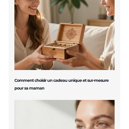
Comment choisir un cadeau unique et sur-mesure
pour sa maman