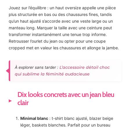
Jouez sur l’équilibre : un haut oversize appelle une pièce
plus structurée en bas ou des chaussures fines, tandis
qu’un haut ajusté s’accorde avec une veste large ou un
manteau long. Marquer la taille avec une ceinture peut
transformer instantanément une tenue trop informe.
Retrousser l’ourlet du jean ou opter pour une coupe
cropped met en valeur les chaussures et allonge la jambe.
L’accessoire détail choc
À explorer sans tarder :
qui sublime la féminité audacieuse
Dix looks concrets avec un jean bleu
clair
Minimal blanc
: t-shirt blanc ajusté, blazer beige
léger, baskets blanches. Parfait pour un bureau