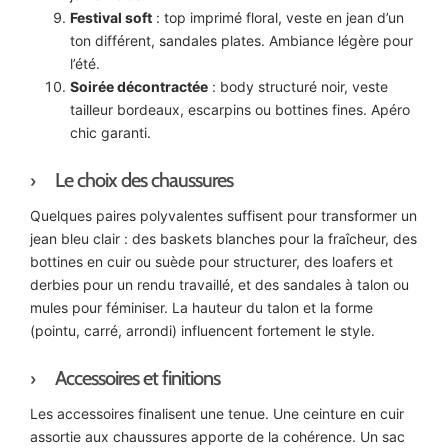
Festival soft
: top imprimé floral, veste en jean d’un
ton différent, sandales plates. Ambiance légère pour
l’été.
Soirée décontractée
: body structuré noir, veste
tailleur bordeaux, escarpins ou bottines fines. Apéro
chic garanti.
Le choix des chaussures
Quelques paires polyvalentes suffisent pour transformer un
jean bleu clair : des baskets blanches pour la fraîcheur, des
bottines en cuir ou suède pour structurer, des loafers et
derbies pour un rendu travaillé, et des sandales à talon ou
mules pour féminiser. La hauteur du talon et la forme
(pointu, carré, arrondi) influencent fortement le style.
Accessoires et finitions
Les accessoires finalisent une tenue. Une ceinture en cuir
assortie aux chaussures apporte de la cohérence. Un sac