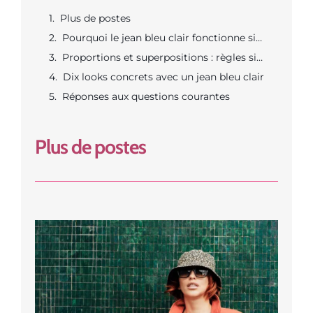
Plus de postes
Pourquoi le jean bleu clair fonctionne si bien
Proportions et superpositions : règles simples
Dix looks concrets avec un jean bleu clair
Réponses aux questions courantes
Plus de postes