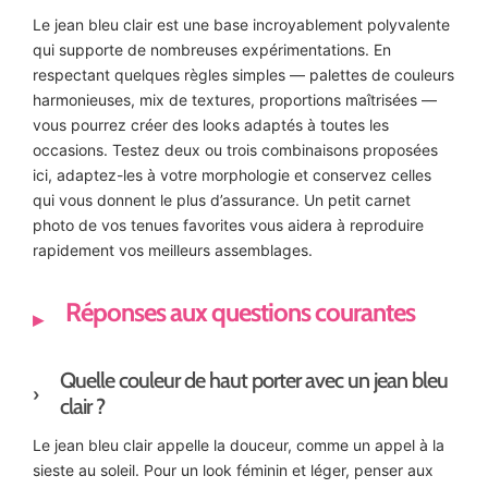
Le jean bleu clair est une base incroyablement polyvalente
qui supporte de nombreuses expérimentations. En
respectant quelques règles simples — palettes de couleurs
harmonieuses, mix de textures, proportions maîtrisées —
vous pourrez créer des looks adaptés à toutes les
occasions. Testez deux ou trois combinaisons proposées
ici, adaptez-les à votre morphologie et conservez celles
qui vous donnent le plus d’assurance. Un petit carnet
photo de vos tenues favorites vous aidera à reproduire
rapidement vos meilleurs assemblages.
Réponses aux questions courantes
Quelle couleur de haut porter avec un jean bleu
clair ?
Le jean bleu clair appelle la douceur, comme un appel à la
sieste au soleil. Pour un look féminin et léger, penser aux