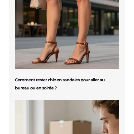
Comment rester chic en sandales pour aller au
bureau ou en soirée ?