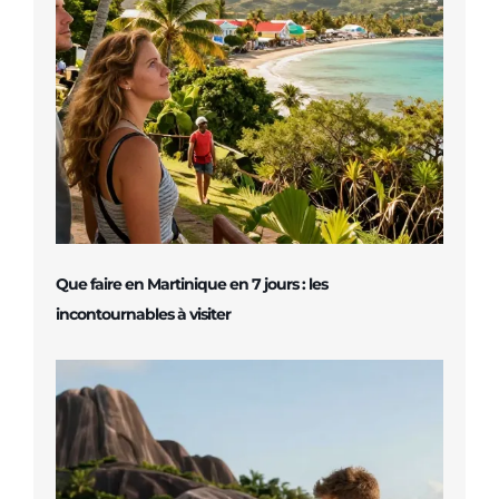
Que faire en Martinique en 7 jours : les
incontournables à visiter