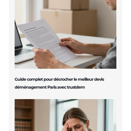
Guide complet pour décrocher le meilleur devis
déménagement Paris avec trustdem