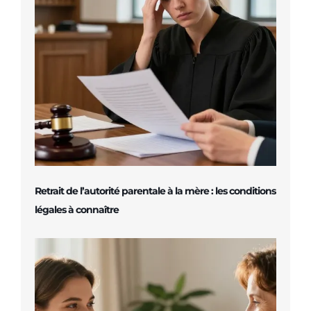
Retrait de l’autorité parentale à la mère : les conditions
légales à connaître