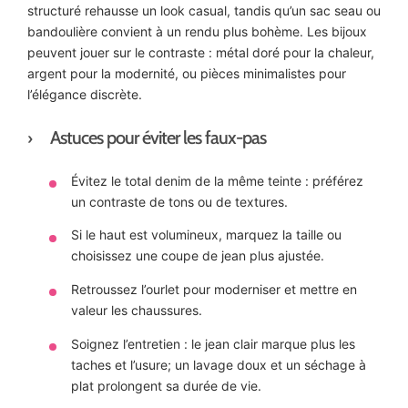
structuré rehausse un look casual, tandis qu’un sac seau ou
bandoulière convient à un rendu plus bohème. Les bijoux
peuvent jouer sur le contraste : métal doré pour la chaleur,
argent pour la modernité, ou pièces minimalistes pour
l’élégance discrète.
Astuces pour éviter les faux-pas
Évitez le total denim de la même teinte : préférez
un contraste de tons ou de textures.
Si le haut est volumineux, marquez la taille ou
choisissez une coupe de jean plus ajustée.
Retroussez l’ourlet pour moderniser et mettre en
valeur les chaussures.
Soignez l’entretien : le jean clair marque plus les
taches et l’usure; un lavage doux et un séchage à
plat prolongent sa durée de vie.