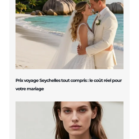
Prix voyage Seychelles tout compris : le coût réel pour
votre mariage