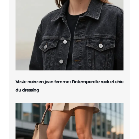
Veste noire en jean femme : l’intemporelle rock et chic
du dressing