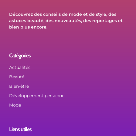
Découvrez des conseils de mode et de style, des
astuces beauté, des nouveautés, des reportages et
bien plus encore.
Catégories
Actualités
Beauté
Bien-être
Développement personnel
Mode
Liens utiles