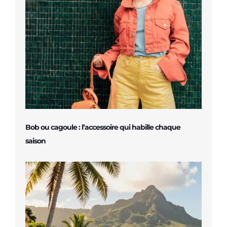
Bob ou cagoule : l’accessoire qui habille chaque
saison