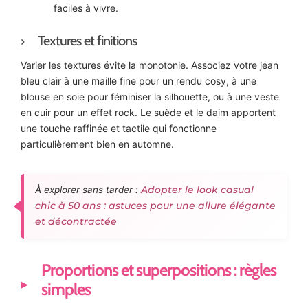
faciles à vivre.
Textures et finitions
Varier les textures évite la monotonie. Associez votre jean
bleu clair à une maille fine pour un rendu cosy, à une
blouse en soie pour féminiser la silhouette, ou à une veste
en cuir pour un effet rock. Le suède et le daim apportent
une touche raffinée et tactile qui fonctionne
particulièrement bien en automne.
Adopter le look casual
À explorer sans tarder :
chic à 50 ans : astuces pour une allure élégante
et décontractée
Proportions et superpositions : règles
simples