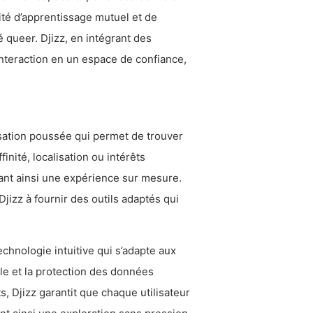
té d’apprentissage mutuel et de
é queer. Djizz, en intégrant des
nteraction en un espace de confiance,
lisation poussée qui permet de trouver
nité, localisation ou intérêts
ant ainsi une expérience sur mesure.
izz à fournir des outils adaptés qui
chnologie intuitive qui s’adapte aux
le et la protection des données
, Djizz garantit que chaque utilisateur