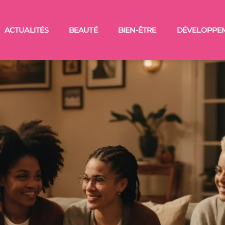
ACTUALITÉS
BEAUTÉ
BIEN-ÊTRE
DÉVELOPPE