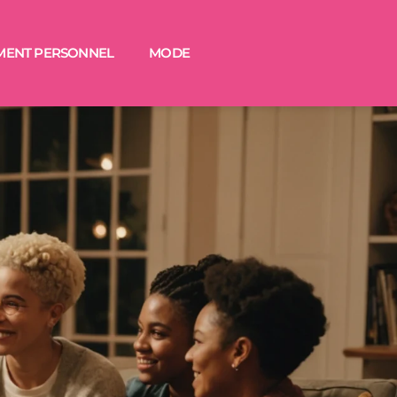
MENT PERSONNEL
MODE