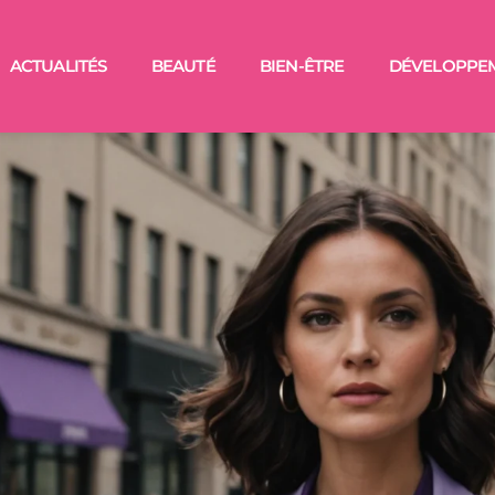
ACTUALITÉS
BEAUTÉ
BIEN-ÊTRE
DÉVELOPPE