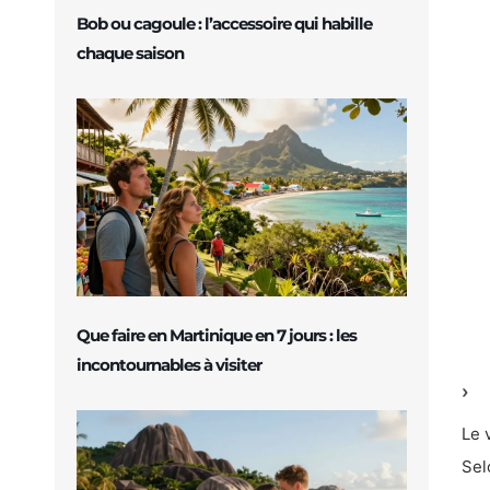
Bob ou cagoule : l’accessoire qui habille
chaque saison
Que faire en Martinique en 7 jours : les
incontournables à visiter
Le 
Sel