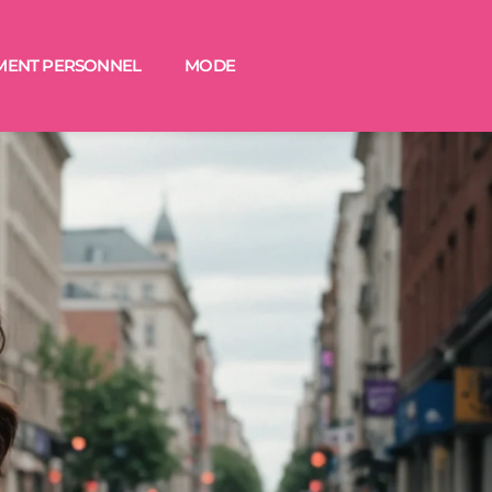
MENT PERSONNEL
MODE