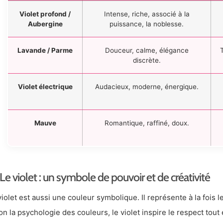
Violet profond /
Intense, riche, associé à la
Aubergine
puissance, la noblesse.
Lavande / Parme
Douceur, calme, élégance
discrète.
Violet électrique
Audacieux, moderne, énergique.
Mauve
Romantique, raffiné, doux.
Le violet : un symbole de pouvoir et de créativité
violet est aussi une couleur symbolique. Il représente à la fois l
on la psychologie des couleurs, le violet inspire le respect tout