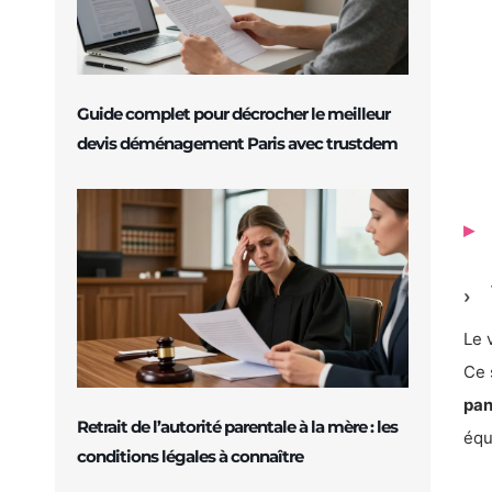
Guide complet pour décrocher le meilleur
devis déménagement Paris avec trustdem
Le 
Ce 
pan
Retrait de l’autorité parentale à la mère : les
équ
conditions légales à connaître