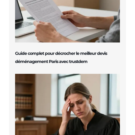
Guide complet pour décrocher le meilleur devis
déménagement Paris avec trustdem