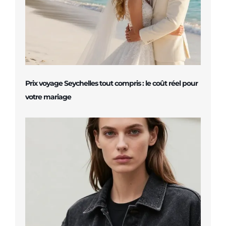
Prix voyage Seychelles tout compris : le coût réel pour
votre mariage