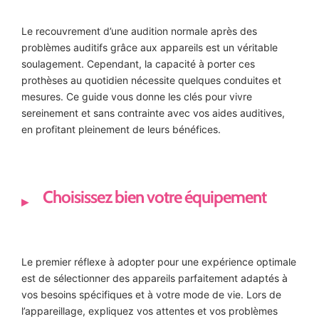
Le recouvrement d’une audition normale après des
problèmes auditifs grâce aux appareils est un véritable
soulagement. Cependant, la capacité à porter ces
prothèses au quotidien nécessite quelques conduites et
mesures. Ce guide vous donne les clés pour vivre
sereinement et sans contrainte avec vos aides auditives,
en profitant pleinement de leurs bénéfices.
Choisissez bien votre équipement
Le premier réflexe à adopter pour une expérience optimale
est de sélectionner des appareils parfaitement adaptés à
vos besoins spécifiques et à votre mode de vie. Lors de
l’appareillage, expliquez vos attentes et vos problèmes