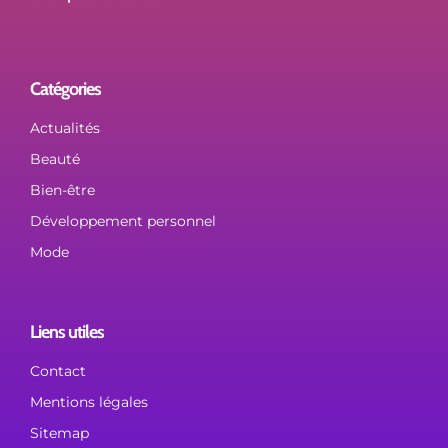
Catégories
Actualités
Beauté
Bien-être
Développement personnel
Mode
Liens utiles
Contact
Mentions légales
Sitemap