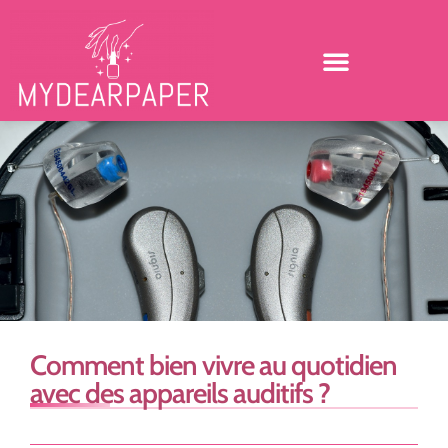
Comment bien vivre au quotidien
avec des appareils auditifs ?