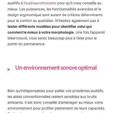
auditifs à l’
audioprothésiste
pour qu’il vous conseille au
mieux. Les puissances, les fonctionnalités avancées et le
design ergonomique sont autant de critères déterminants
pour le confort au quotidien. N’hésitez également pas à
tester différents modèles pour identifier celui qui
convient le mieux à votre morphologie
. Une fois l’appareil
idéal trouvé, vous serez beaucoup plus à l’aise pour le
porter en permanence.
Un environnement sonore optimal
Bien qu’indispensables pour pallier vos problèmes auditifs,
les aides conventionnelles restent sensibles aux bruits
ambiants. Il est donc conseillé d’aménager au mieux votre
environnement pour profiter pleinement de leurs capacités.