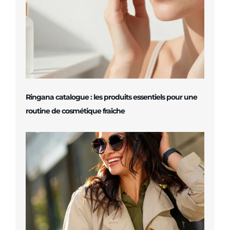
Ringana catalogue : les produits essentiels pour une
routine de cosmétique fraîche