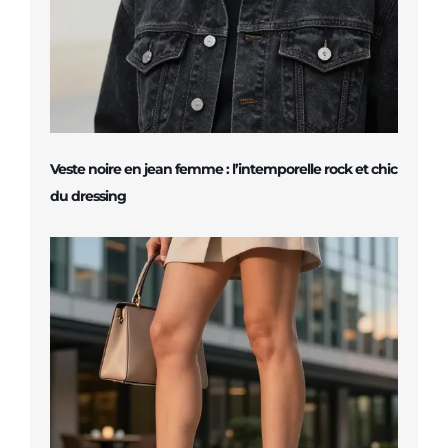
Veste noire en jean femme : l’intemporelle rock et chic
du dressing