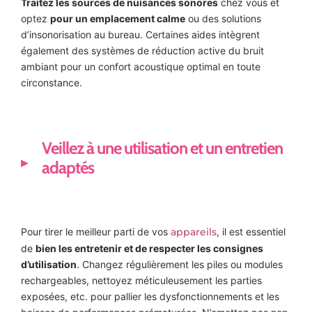
Traitez les sources de nuisances sonores
chez vous et
optez
pour un emplacement calme
ou des solutions
d’insonorisation au bureau. Certaines aides intègrent
également des systèmes de réduction active du bruit
ambiant pour un confort acoustique optimal en toute
circonstance.
Veillez à une utilisation et un entretien
adaptés
Pour tirer le meilleur parti de vos
appareils
, il est essentiel
de
bien les entretenir et de respecter les consignes
d’utilisation
. Changez régulièrement les piles ou modules
rechargeables, nettoyez méticuleusement les parties
exposées, etc. pour pallier les dysfonctionnements et les