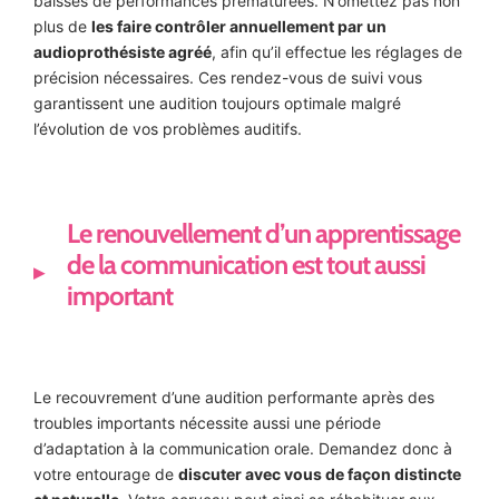
baisses de performances prématurées. N’omettez pas non
plus de
les faire contrôler annuellement par un
audioprothésiste agréé
, afin qu’il effectue les réglages de
précision nécessaires. Ces rendez-vous de suivi vous
garantissent une audition toujours optimale malgré
l’évolution de vos problèmes auditifs.
Le renouvellement d’un apprentissage
de la communication est tout aussi
important
Le recouvrement d’une audition performante après des
troubles importants nécessite aussi une période
d’adaptation à la communication orale. Demandez donc à
votre entourage de
discuter avec vous de façon distincte