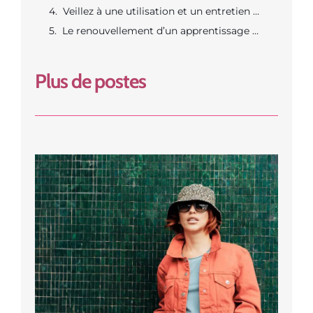
Veillez à une utilisation et un entretien adaptés
Le renouvellement d’un apprentissage de la communication est tout aussi important
Plus de postes