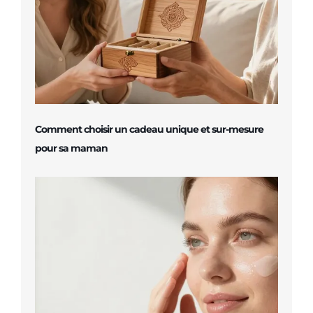
Comment choisir un cadeau unique et sur-mesure
pour sa maman