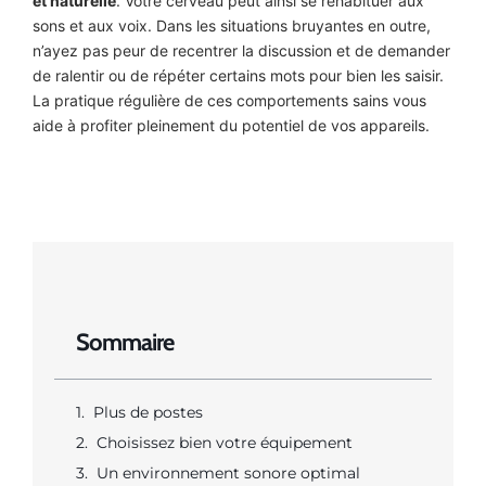
et naturelle
. Votre cerveau peut ainsi se réhabituer aux
sons et aux voix. Dans les situations bruyantes en outre,
n’ayez pas peur de recentrer la discussion et de demander
de ralentir ou de répéter certains mots pour bien les saisir.
La pratique régulière de ces comportements sains vous
aide à profiter pleinement du potentiel de vos appareils.
Sommaire
Plus de postes
Choisissez bien votre équipement
Un environnement sonore optimal