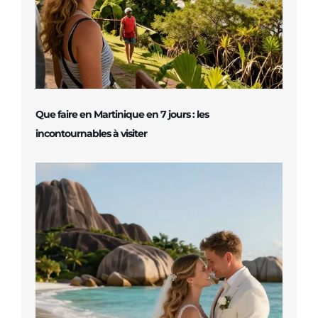
Que faire en Martinique en 7 jours : les
incontournables à visiter