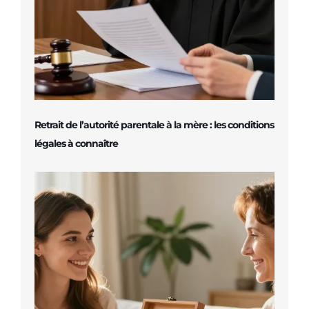
Retrait de l’autorité parentale à la mère : les conditions
légales à connaître