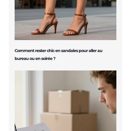
Comment rester chic en sandales pour aller au
bureau ou en soirée ?