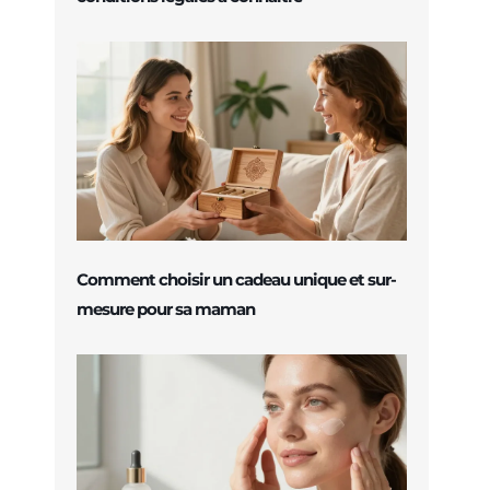
Comment choisir un cadeau unique et sur-
mesure pour sa maman