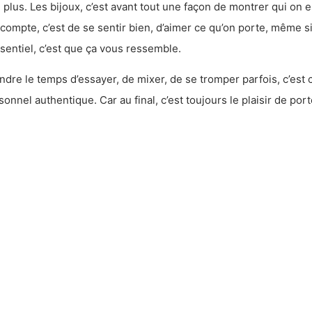
 plus. Les bijoux, c’est avant tout une façon de montrer qui on e
 compte, c’est de se sentir bien, d’aimer ce qu’on porte, même si 
ssentiel, c’est que ça vous ressemble.
ndre le temps d’essayer, de mixer, de se tromper parfois, c’est 
sonnel authentique. Car au final, c’est toujours le plaisir de porte