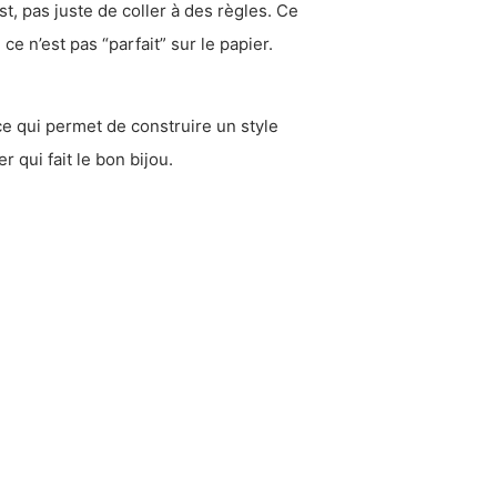
st, pas juste de coller à des règles. Ce
ce n’est pas “parfait” sur le papier.
ce qui permet de construire un style
r qui fait le bon bijou.