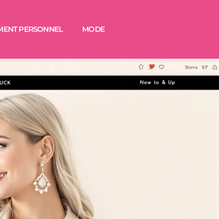
MENT PERSONNEL
MODE