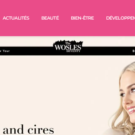
ACTUALITÉS
BEAUTÉ
BIEN-ÊTRE
DÉVELOPPE