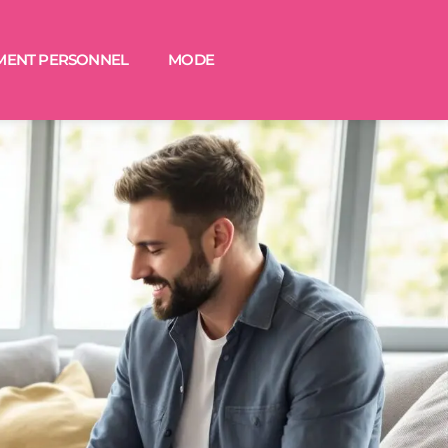
MENT PERSONNEL
MODE