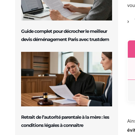
vou
Guide complet pour décrocher le meilleur
devis déménagement Paris avec trustdem
Retrait de l’autorité parentale à la mère : les
Ain
conditions légales à connaître
évi