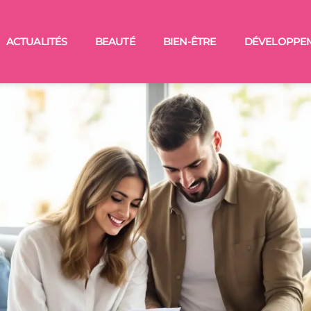
ACTUALITÉS
BEAUTÉ
BIEN-ÊTRE
DÉVELOPPE