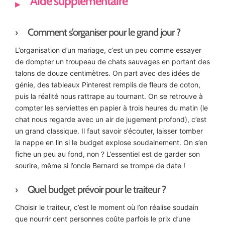
Aide supplémentaire
Comment s’organiser pour le grand jour ?
L’organisation d’un mariage, c’est un peu comme essayer
de dompter un troupeau de chats sauvages en portant des
talons de douze centimètres. On part avec des idées de
génie, des tableaux Pinterest remplis de fleurs de coton,
puis la réalité nous rattrape au tournant. On se retrouve à
compter les serviettes en papier à trois heures du matin (le
chat nous regarde avec un air de jugement profond), c’est
un grand classique. Il faut savoir s’écouter, laisser tomber
la nappe en lin si le budget explose soudainement. On s’en
fiche un peu au fond, non ? L’essentiel est de garder son
sourire, même si l’oncle Bernard se trompe de date !
Quel budget prévoir pour le traiteur ?
Choisir le traiteur, c’est le moment où l’on réalise soudain
que nourrir cent personnes coûte parfois le prix d’une