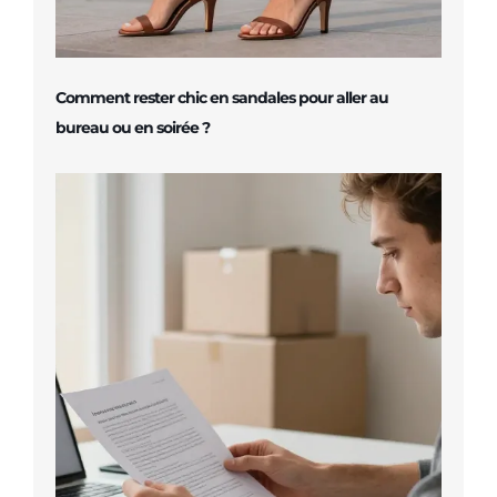
Comment rester chic en sandales pour aller au
bureau ou en soirée ?