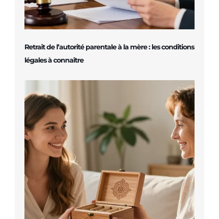
Retrait de l’autorité parentale à la mère : les conditions
légales à connaître