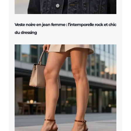
Veste noire en jean femme : l’intemporelle rock et chic
du dressing