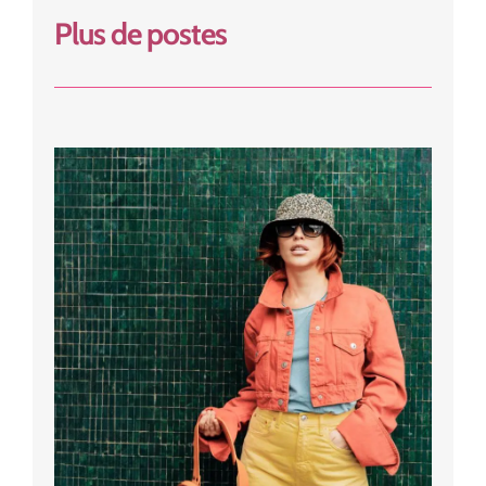
Plus de postes