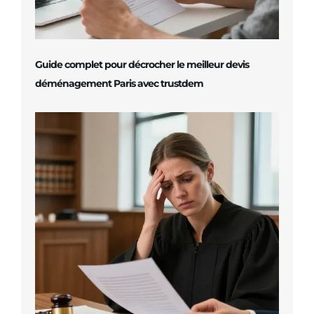
Guide complet pour décrocher le meilleur devis
déménagement Paris avec trustdem