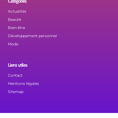
Catégories
Actualités
Beauté
Bien-être
Développement personnel
Mode
Liens utiles
Contact
Mentions légales
Sitemap