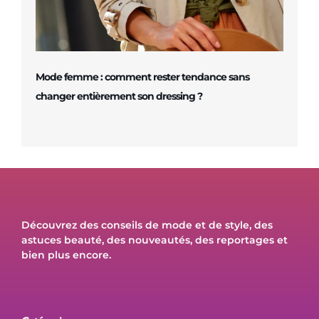
Mode femme : comment rester tendance sans
changer entièrement son dressing ?
Découvrez des conseils de mode et de style, des
astuces beauté, des nouveautés, des reportages et
bien plus encore.