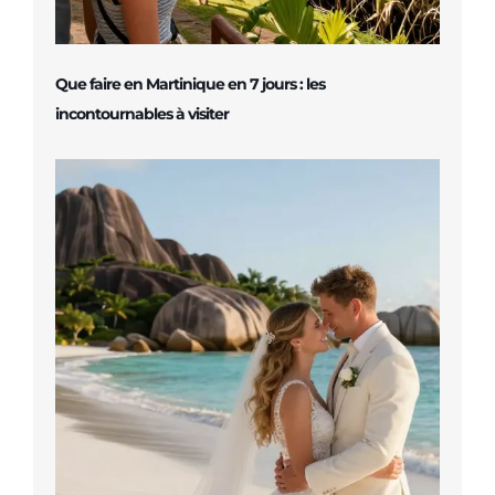
Que faire en Martinique en 7 jours : les
incontournables à visiter