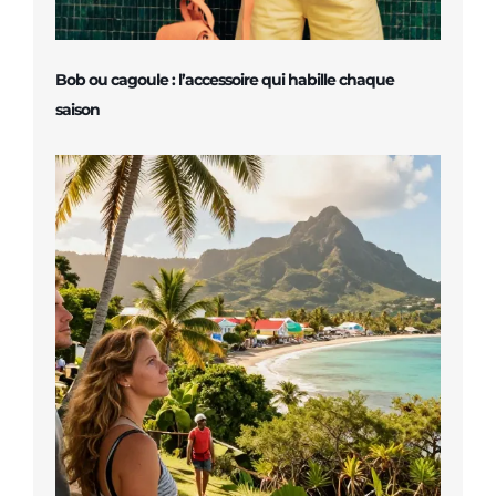
Bob ou cagoule : l’accessoire qui habille chaque
saison