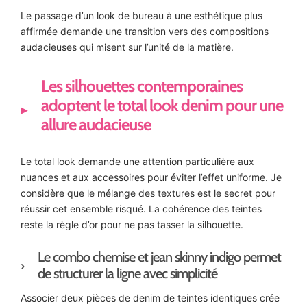
Le passage d’un look de bureau à une esthétique plus
affirmée demande une transition vers des compositions
audacieuses qui misent sur l’unité de la matière.
Les silhouettes contemporaines
adoptent le total look denim pour une
allure audacieuse
Le total look demande une attention particulière aux
nuances et aux accessoires pour éviter l’effet uniforme. Je
considère que le mélange des textures est le secret pour
réussir cet ensemble risqué. La cohérence des teintes
reste la règle d’or pour ne pas tasser la silhouette.
Le combo chemise et jean skinny indigo permet
de structurer la ligne avec simplicité
Associer deux pièces de denim de teintes identiques crée