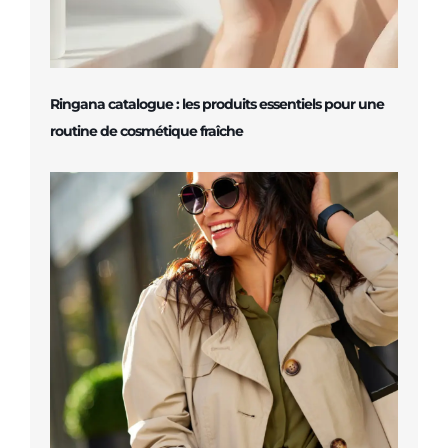
Ringana catalogue : les produits essentiels pour une
routine de cosmétique fraîche