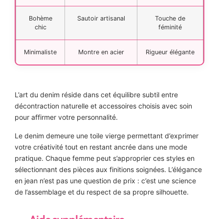
Bohème
Sautoir artisanal
Touche de
chic
féminité
Minimaliste
Montre en acier
Rigueur élégante
L’art du denim réside dans cet équilibre subtil entre
décontraction naturelle et accessoires choisis avec soin
pour affirmer votre personnalité.
Le denim demeure une toile vierge permettant d’exprimer
votre créativité tout en restant ancrée dans une mode
pratique. Chaque femme peut s’approprier ces styles en
sélectionnant des pièces aux finitions soignées. L’élégance
en jean n’est pas une question de prix : c’est une science
de l’assemblage et du respect de sa propre silhouette.