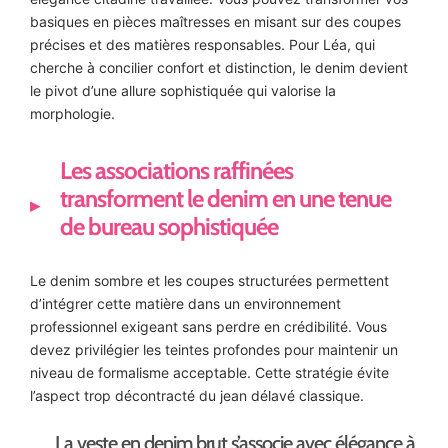
basiques en pièces maîtresses en misant sur des coupes
précises et des matières responsables. Pour Léa, qui
cherche à concilier confort et distinction, le denim devient
le pivot d’une allure sophistiquée qui valorise la
morphologie.
Les associations raffinées
transforment le denim en une tenue
de bureau sophistiquée
Le denim sombre et les coupes structurées permettent
d’intégrer cette matière dans un environnement
professionnel exigeant sans perdre en crédibilité. Vous
devez privilégier les teintes profondes pour maintenir un
niveau de formalisme acceptable. Cette stratégie évite
l’aspect trop décontracté du jean délavé classique.
La veste en denim brut s’associe avec élégance à