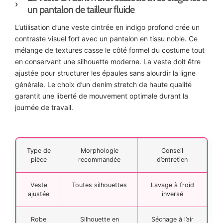
un pantalon de tailleur fluide
L’utilisation d’une veste cintrée en indigo profond crée un
contraste visuel fort avec un pantalon en tissu noble. Ce
mélange de textures casse le côté formel du costume tout
en conservant une silhouette moderne. La veste doit être
ajustée pour structurer les épaules sans alourdir la ligne
générale. Le choix d’un denim stretch de haute qualité
garantit une liberté de mouvement optimale durant la
journée de travail.
Type de
Morphologie
Conseil
pièce
recommandée
d’entretien
Veste
Toutes silhouettes
Lavage à froid
ajustée
inversé
Robe
Silhouette en
Séchage à l’air