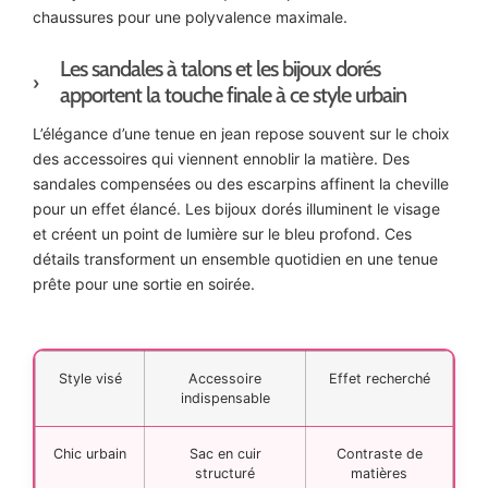
chaussures pour une polyvalence maximale.
Les sandales à talons et les bijoux dorés
apportent la touche finale à ce style urbain
L’élégance d’une tenue en jean repose souvent sur le choix
des accessoires qui viennent ennoblir la matière. Des
sandales compensées ou des escarpins affinent la cheville
pour un effet élancé. Les bijoux dorés illuminent le visage
et créent un point de lumière sur le bleu profond. Ces
détails transforment un ensemble quotidien en une tenue
prête pour une sortie en soirée.
Style visé
Accessoire
Effet recherché
indispensable
Chic urbain
Sac en cuir
Contraste de
structuré
matières