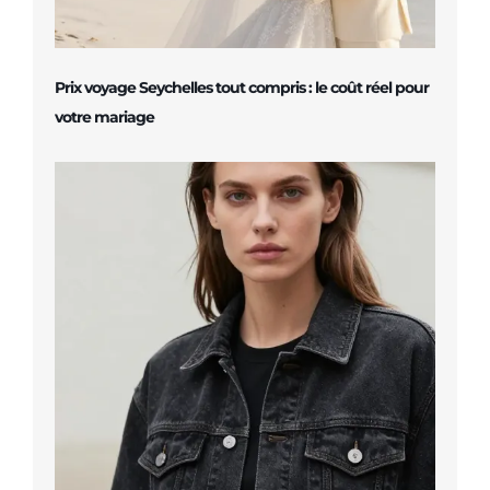
Prix voyage Seychelles tout compris : le coût réel pour
votre mariage