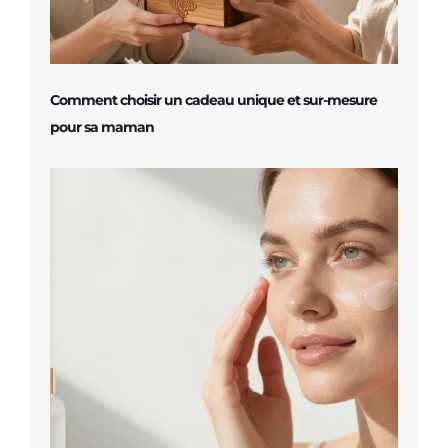
Comment choisir un cadeau unique et sur-mesure
pour sa maman