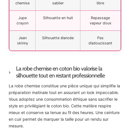
chemise
sablier
libre
Jupe
Silhouette en huit
Repassage
crayon
vapeur doux
Jean
Silhouette élancée
Pas
skinny
d’adoucissant
La robe chemise en coton bio valorise la
silhouette tout en restant professionnelle
La robe chemise constitue une pièce unique qui simplifie la
préparation matinale tout en assurant un look impeccable.
Vous adoptez une consommation éthique sans sacrifier le
style en privilégiant le coton bio. Cette matière respire
mieux et conserve sa tenue au fil des heures. Une ceinture
en cuir permet de marquer la taille pour un rendu sur
mesure.