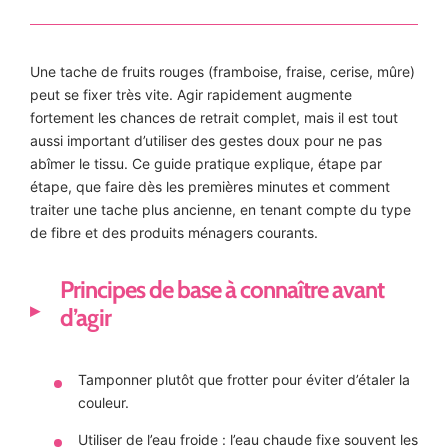
Une tache de fruits rouges (framboise, fraise, cerise, mûre)
peut se fixer très vite. Agir rapidement augmente
fortement les chances de retrait complet, mais il est tout
aussi important d’utiliser des gestes doux pour ne pas
abîmer le tissu. Ce guide pratique explique, étape par
étape, que faire dès les premières minutes et comment
traiter une tache plus ancienne, en tenant compte du type
de fibre et des produits ménagers courants.
Principes de base à connaître avant
d’agir
Tamponner plutôt que frotter pour éviter d’étaler la
couleur.
Utiliser de l’eau froide : l’eau chaude fixe souvent les