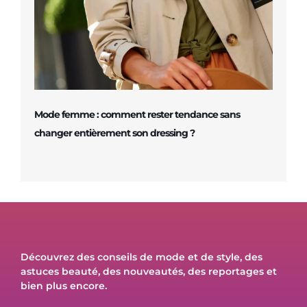
Mode femme : comment rester tendance sans
changer entièrement son dressing ?
Découvrez des conseils de mode et de style, des
astuces beauté, des nouveautés, des reportages et
bien plus encore.