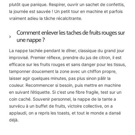
plutôt que panique. Respirer, ouvrir un sachet de confettis,
la journée est sauvée ! Un petit tour en machine et parfois
vraiment adieu la tâche récalcitrante.
Comment enlever les taches de fruits rouges sur
une nappe ?
La nappe tachée pendant le dîner, classique du grand jour
improvisé. Premier réflexe, prendre du jus de citron, il est
efficace sur les fruits rouges et sans danger pour les tissus,
tamponner doucement la zone avec un chiffon propre,
laisser agir quelques minutes, pas plus sinon pâlir la
couleur. Recommencer si besoin, puis mettre en machine
en suivant l’étiquette. Si c’est une fibre fragile, test sur un
coin caché. Souvenir personnel, la nappe de la tante a
survécu à un buffet de fruits, victoire collective, on a
applaudi, on a repris les toasts, et tout le monde a dansé
déjà.