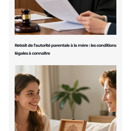
Retrait de l’autorité parentale à la mère : les conditions
légales à connaître