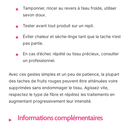
Tamponner, rincer au revers à l’eau froide, utiliser
savon doux.
Tester avant tout produit sur un repli.
Éviter chaleur et sèche-linge tant que la tache n’est
pas partie.
En cas d’échec répété ou tissu précieux, consulter
un professionnel.
Avec ces gestes simples et un peu de patience, la plupart
des taches de fruits rouges peuvent être atténuées voire
supprimées sans endommager le tissu. Agissez vite,
respectez le type de fibre et répétez les traitements en
augmentant progressivement leur intensité.
Informations complémentaires