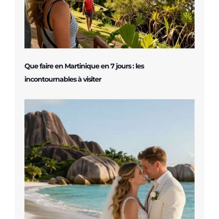
Que faire en Martinique en 7 jours : les
incontournables à visiter