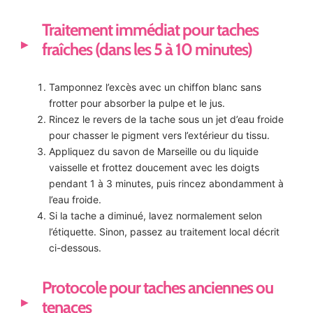
Traitement immédiat pour taches
fraîches (dans les 5 à 10 minutes)
Tamponnez l’excès avec un chiffon blanc sans
frotter pour absorber la pulpe et le jus.
Rincez le revers de la tache sous un jet d’eau froide
pour chasser le pigment vers l’extérieur du tissu.
Appliquez du savon de Marseille ou du liquide
vaisselle et frottez doucement avec les doigts
pendant 1 à 3 minutes, puis rincez abondamment à
l’eau froide.
Si la tache a diminué, lavez normalement selon
l’étiquette. Sinon, passez au traitement local décrit
ci-dessous.
Protocole pour taches anciennes ou
tenaces