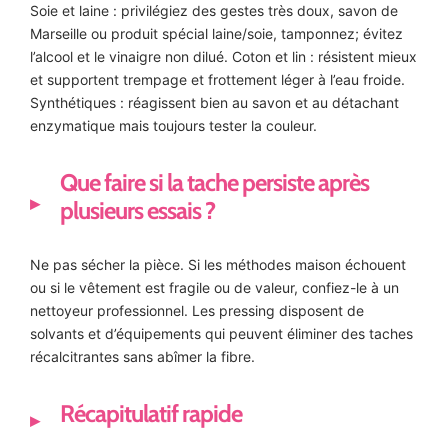
Soie et laine : privilégiez des gestes très doux, savon de
Marseille ou produit spécial laine/soie, tamponnez; évitez
l’alcool et le vinaigre non dilué. Coton et lin : résistent mieux
et supportent trempage et frottement léger à l’eau froide.
Synthétiques : réagissent bien au savon et au détachant
enzymatique mais toujours tester la couleur.
Que faire si la tache persiste après
plusieurs essais ?
Ne pas sécher la pièce. Si les méthodes maison échouent
ou si le vêtement est fragile ou de valeur, confiez-le à un
nettoyeur professionnel. Les pressing disposent de
solvants et d’équipements qui peuvent éliminer des taches
récalcitrantes sans abîmer la fibre.
Récapitulatif rapide