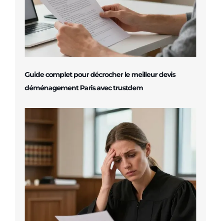
Guide complet pour décrocher le meilleur devis
déménagement Paris avec trustdem