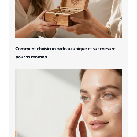
Comment choisir un cadeau unique et sur-mesure
pour sa maman