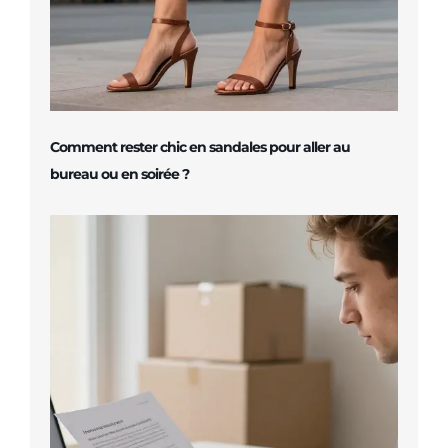
Comment rester chic en sandales pour aller au
bureau ou en soirée ?