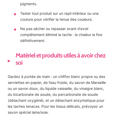
pigments.
Tester tout produit sur un repli intérieur ou une
couture pour vérifier la tenue des couleurs.
Ne pas sécher ou repasser avant d’avoir
complètement éliminé la tache : la chaleur la fixe
définitivement.
Matériel et produits utiles à avoir chez
soi
Gardez à portée de main : un chiffon blanc propre ou des
serviettes en papier, de l’eau froide, du savon de Marseille
ou un savon doux, du liquide vaisselle, du vinaigre blanc,
du bicarbonate de soude, du percarbonate de soude
(détachant oxygéné), et un détachant enzymatique pour
les taches tenaces. Pour les tissus délicats, prévoyez un
savon spécial laine/soie.