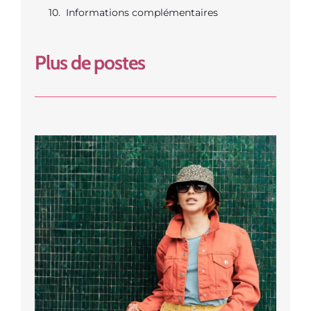
Informations complémentaires
Plus de postes