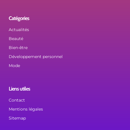
Catégories
Actualités
Beauté
Bien-être
Développement personnel
Mode
Liens utiles
Contact
Mentions légales
Sitemap