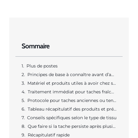
Sommaire
Plus de postes
Principes de base à connaître avant d’agir
Matériel et produits utiles à avoir chez soi
Traitement immédiat pour taches fraîches (dans les 5 à 10 minutes)
Protocole pour taches anciennes ou tenaces
Tableau récapitulatif des produits et précautions
Conseils spécifiques selon le type de tissu
Que faire si la tache persiste après plusieurs essais ?
Récapitulatif rapide