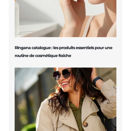
Ringana catalogue : les produits essentiels pour une
routine de cosmétique fraîche