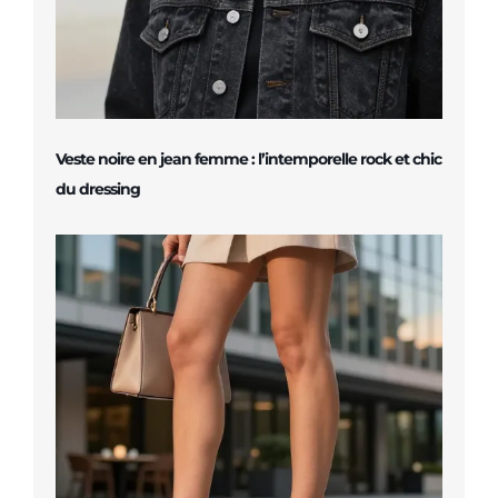
Veste noire en jean femme : l’intemporelle rock et chic
du dressing