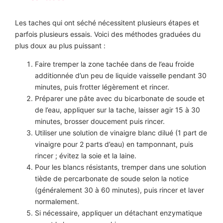
Les taches qui ont séché nécessitent plusieurs étapes et
parfois plusieurs essais. Voici des méthodes graduées du
plus doux au plus puissant :
Faire tremper la zone tachée dans de l’eau froide
additionnée d’un peu de liquide vaisselle pendant 30
minutes, puis frotter légèrement et rincer.
Préparer une pâte avec du bicarbonate de soude et
de l’eau, appliquer sur la tache, laisser agir 15 à 30
minutes, brosser doucement puis rincer.
Utiliser une solution de vinaigre blanc dilué (1 part de
vinaigre pour 2 parts d’eau) en tamponnant, puis
rincer ; évitez la soie et la laine.
Pour les blancs résistants, tremper dans une solution
tiède de percarbonate de soude selon la notice
(généralement 30 à 60 minutes), puis rincer et laver
normalement.
Si nécessaire, appliquer un détachant enzymatique