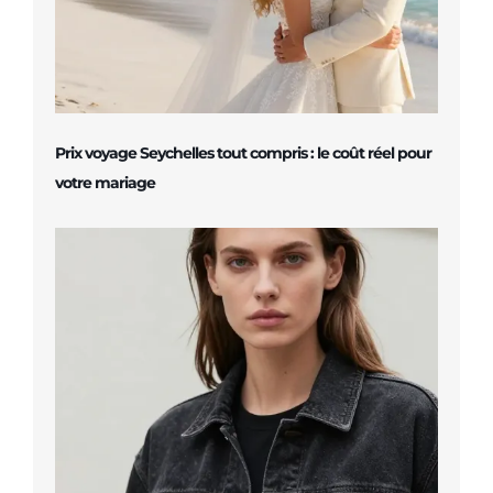
Prix voyage Seychelles tout compris : le coût réel pour
votre mariage