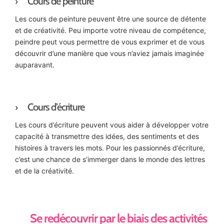
Cours de peinture
Les cours de peinture peuvent être une source de détente
et de créativité. Peu importe votre niveau de compétence,
peindre peut vous permettre de vous exprimer et de vous
découvrir d’une manière que vous n’aviez jamais imaginée
auparavant.
Cours d’écriture
Les cours d’écriture peuvent vous aider à développer votre
capacité à transmettre des idées, des sentiments et des
histoires à travers les mots. Pour les passionnés d’écriture,
c’est une chance de s’immerger dans le monde des lettres
et de la créativité.
Se redécouvrir par le biais des activités