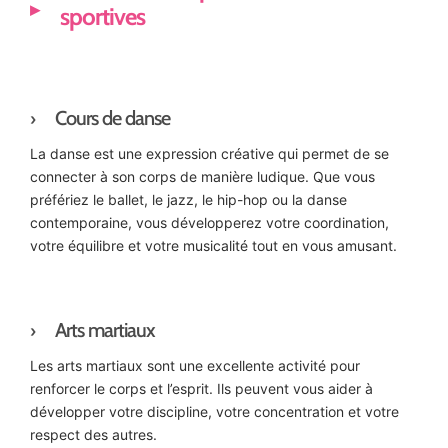
sportives
Cours de danse
La danse est une expression créative qui permet de se
connecter à son corps de manière ludique. Que vous
préfériez le ballet, le jazz, le hip-hop ou la danse
contemporaine, vous développerez votre coordination,
votre équilibre et votre musicalité tout en vous amusant.
Arts martiaux
Les arts martiaux sont une excellente activité pour
renforcer le corps et l’esprit. Ils peuvent vous aider à
développer votre discipline, votre concentration et votre
respect des autres.