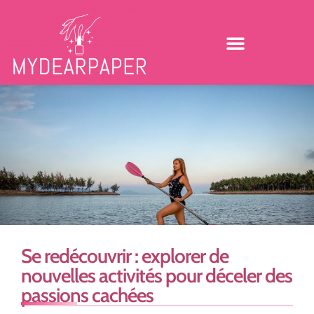
Se redécouvrir : explorer de
nouvelles activités pour déceler des
passions cachées