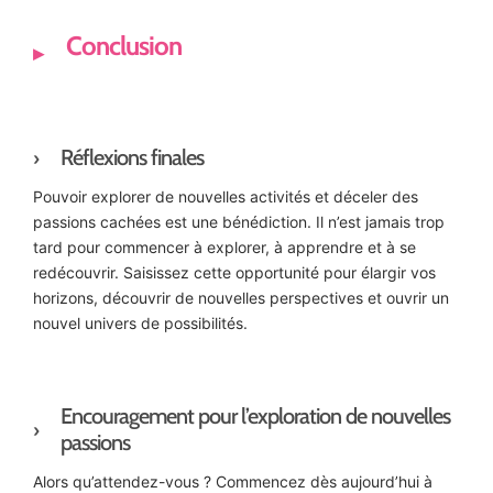
Conclusion
Réflexions finales
Pouvoir explorer de nouvelles activités et déceler des
passions cachées est une bénédiction. Il n’est jamais trop
tard pour commencer à explorer, à apprendre et à se
redécouvrir. Saisissez cette opportunité pour élargir vos
horizons, découvrir de nouvelles perspectives et ouvrir un
nouvel univers de possibilités.
Encouragement pour l’exploration de nouvelles
passions
Alors qu’attendez-vous ? Commencez dès aujourd’hui à