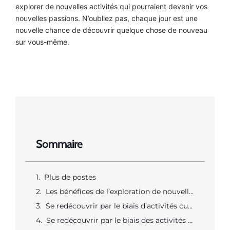
explorer de nouvelles activités qui pourraient devenir vos
nouvelles passions. N’oubliez pas, chaque jour est une
nouvelle chance de découvrir quelque chose de nouveau
sur vous-même.
Sommaire
Plus de postes
Les bénéfices de l’exploration de nouvelles activités
Se redécouvrir par le biais d’activités culinaires
Se redécouvrir par le biais des activités créatives