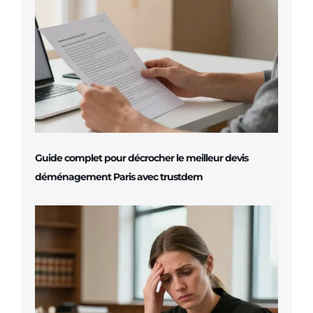
Guide complet pour décrocher le meilleur devis
déménagement Paris avec trustdem