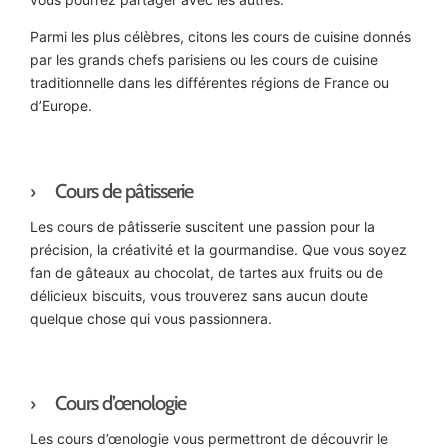
Parmi les plus célèbres, citons les cours de cuisine donnés
par les grands chefs parisiens ou les cours de cuisine
traditionnelle dans les différentes régions de France ou
d’Europe.
Cours de pâtisserie
Les cours de pâtisserie suscitent une passion pour la
précision, la créativité et la gourmandise. Que vous soyez
fan de gâteaux au chocolat, de tartes aux fruits ou de
délicieux biscuits, vous trouverez sans aucun doute
quelque chose qui vous passionnera.
Cours d’œnologie
Les cours d’œnologie vous permettront de découvrir le