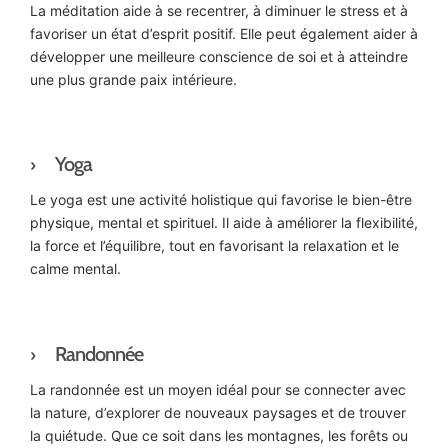
La méditation aide à se recentrer, à diminuer le stress et à
favoriser un état d’esprit positif. Elle peut également aider à
développer une meilleure conscience de soi et à atteindre
une plus grande paix intérieure.
Yoga
Le yoga est une activité holistique qui favorise le bien-être
physique, mental et spirituel. Il aide à améliorer la flexibilité,
la force et l’équilibre, tout en favorisant la relaxation et le
calme mental.
Randonnée
La randonnée est un moyen idéal pour se connecter avec
la nature, d’explorer de nouveaux paysages et de trouver
la quiétude. Que ce soit dans les montagnes, les forêts ou