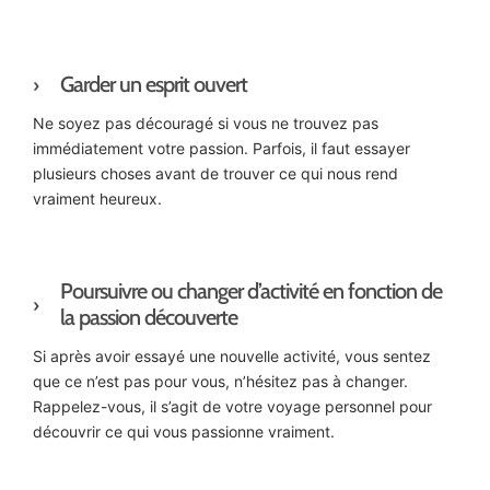
Garder un esprit ouvert
Ne soyez pas découragé si vous ne trouvez pas
immédiatement votre passion. Parfois, il faut essayer
plusieurs choses avant de trouver ce qui nous rend
vraiment heureux.
Poursuivre ou changer d’activité en fonction de
la passion découverte
Si après avoir essayé une nouvelle activité, vous sentez
que ce n’est pas pour vous, n’hésitez pas à changer.
Rappelez-vous, il s’agit de votre voyage personnel pour
découvrir ce qui vous passionne vraiment.