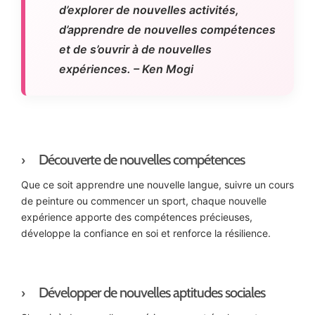
d’explorer de nouvelles activités,
d’apprendre de nouvelles compétences
et de s’ouvrir à de nouvelles
expériences. – Ken Mogi
Découverte de nouvelles compétences
Que ce soit apprendre une nouvelle langue, suivre un cours
de peinture ou commencer un sport, chaque nouvelle
expérience apporte des compétences précieuses,
développe la confiance en soi et renforce la résilience.
Développer de nouvelles aptitudes sociales