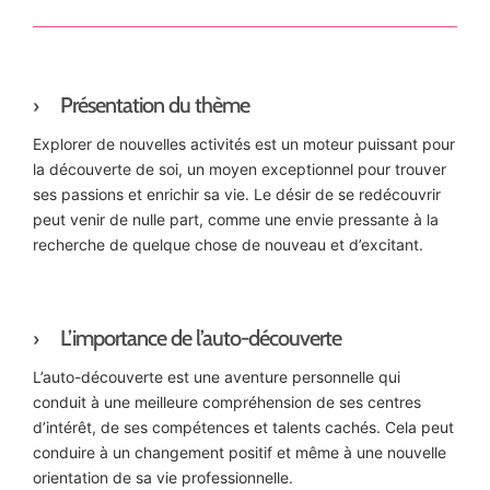
Présentation du thème
Explorer de nouvelles activités est un moteur puissant pour
la découverte de soi, un moyen exceptionnel pour trouver
ses passions et enrichir sa vie. Le désir de se redécouvrir
peut venir de nulle part, comme une envie pressante à la
recherche de quelque chose de nouveau et d’excitant.
L’importance de l’auto-découverte
L’auto-découverte est une aventure personnelle qui
conduit à une meilleure compréhension de ses centres
d’intérêt, de ses compétences et talents cachés. Cela peut
conduire à un changement positif et même à une nouvelle
orientation de sa vie professionnelle.