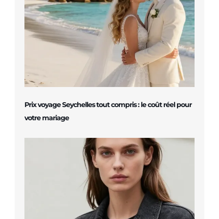
Prix voyage Seychelles tout compris : le coût réel pour
votre mariage