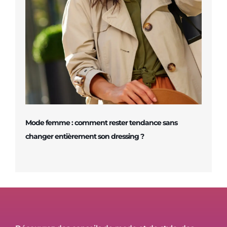
Mode femme : comment rester tendance sans
changer entièrement son dressing ?