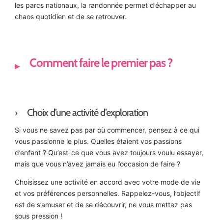
les parcs nationaux, la randonnée permet d’échapper au
chaos quotidien et de se retrouver.
Comment faire le premier pas ?
Choix d’une activité d’exploration
Si vous ne savez pas par où commencer, pensez à ce qui
vous passionne le plus. Quelles étaient vos passions
d’enfant ? Qu’est-ce que vous avez toujours voulu essayer,
mais que vous n’avez jamais eu l’occasion de faire ?
Choisissez une activité en accord avec votre mode de vie
et vos préférences personnelles. Rappelez-vous, l’objectif
est de s’amuser et de se découvrir, ne vous mettez pas
sous pression !