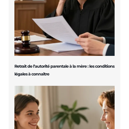
Retrait de l’autorité parentale à la mère : les conditions
légales à connaître