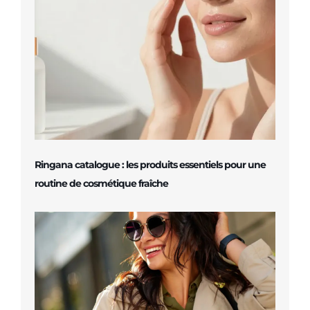
Ringana catalogue : les produits essentiels pour une
routine de cosmétique fraîche