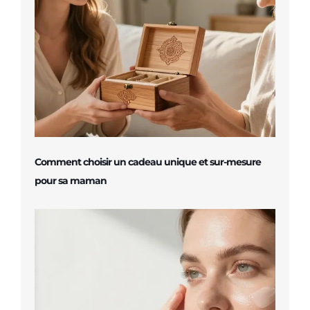
Comment choisir un cadeau unique et sur-mesure
pour sa maman