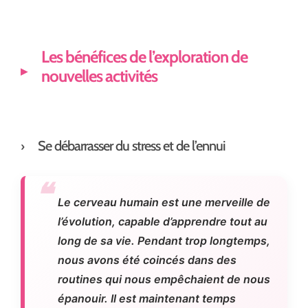
Les bénéfices de l’exploration de
nouvelles activités
Se débarrasser du stress et de l’ennui
Le cerveau humain est une merveille de
l’évolution, capable d’apprendre tout au
long de sa vie. Pendant trop longtemps,
nous avons été coincés dans des
routines qui nous empêchaient de nous
épanouir. Il est maintenant temps