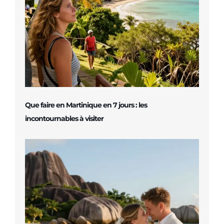
Que faire en Martinique en 7 jours : les
incontournables à visiter