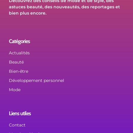
Découvrez des conseils de mode et de style, des
astuces beauté, des nouveautés, des reportages et
bien plus encore.
Catégories
Actualités
Beauté
Bien-être
Développement personnel
Mode
Liens utiles
Contact