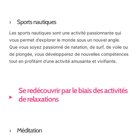
Sports nautiques
Les sports nautiques sont une activité passionnante qui
vous permet d’explorer le monde sous un nouvel angle.
Que vous soyez passionné de natation, de surf, de voile ou
de plongée, vous développerez de nouvelles compétences
tout en profitant d’une activité amusante et vivifiante.
Se redécouvrir par le biais des activités
de relaxations
Méditation