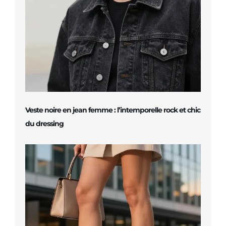
Veste noire en jean femme : l’intemporelle rock et chic
du dressing