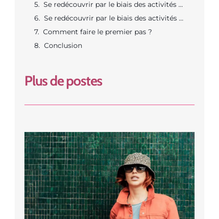
Se redécouvrir par le biais des activités sportives
Se redécouvrir par le biais des activités de relaxations
Comment faire le premier pas ?
Conclusion
Plus de postes