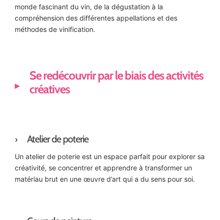
monde fascinant du vin, de la dégustation à la
compréhension des différentes appellations et des
méthodes de vinification.
Se redécouvrir par le biais des activités
créatives
Atelier de poterie
Un atelier de poterie est un espace parfait pour explorer sa
créativité, se concentrer et apprendre à transformer un
matériau brut en une œuvre d’art qui a du sens pour soi.