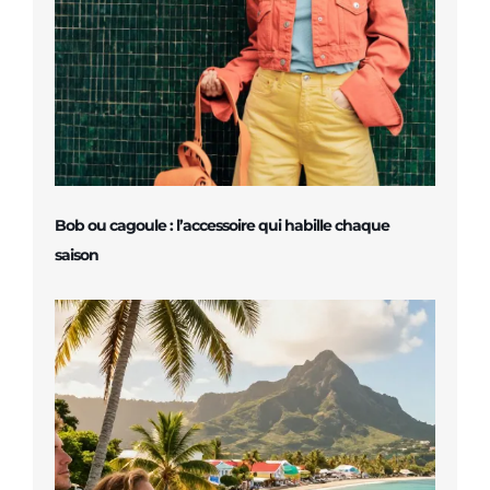
Bob ou cagoule : l’accessoire qui habille chaque
saison