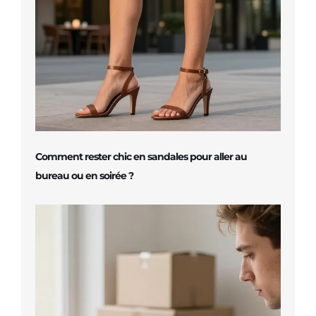
Comment rester chic en sandales pour aller au
bureau ou en soirée ?