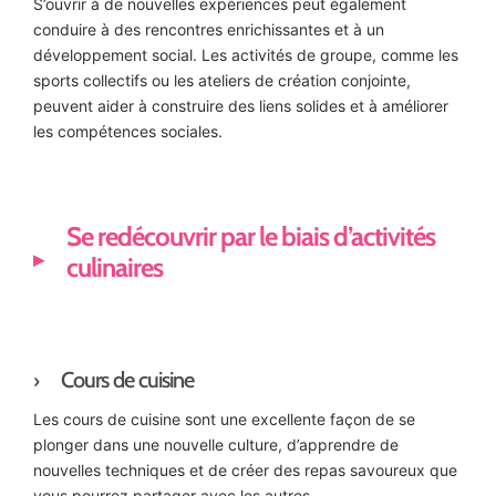
S’ouvrir à de nouvelles expériences peut également
conduire à des rencontres enrichissantes et à un
développement social. Les activités de groupe, comme les
sports collectifs ou les ateliers de création conjointe,
peuvent aider à construire des liens solides et à améliorer
les compétences sociales.
Se redécouvrir par le biais d’activités
culinaires
Cours de cuisine
Les cours de cuisine sont une excellente façon de se
plonger dans une nouvelle culture, d’apprendre de
nouvelles techniques et de créer des repas savoureux que
vous pourrez partager avec les autres.