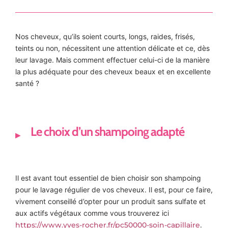
Nos cheveux, qu’ils soient courts, longs, raides, frisés,
teints ou non, nécessitent une attention délicate et ce, dès
leur lavage. Mais comment effectuer celui-ci de la manière
la plus adéquate pour des cheveux beaux et en excellente
santé ?
Le choix d’un shampoing adapté
Il est avant tout essentiel de bien choisir son shampoing
pour le lavage régulier de vos cheveux. Il est, pour ce faire,
vivement conseillé d’opter pour un produit sans sulfate et
aux actifs végétaux comme vous trouverez ici
https://www.yves-rocher.fr/pc50000-soin-capillaire
.