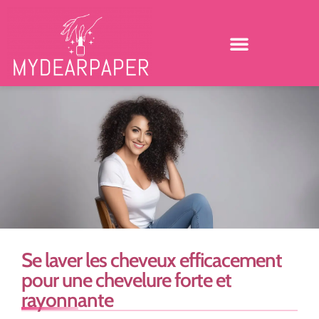
Se laver les cheveux efficacement
pour une chevelure forte et
rayonnante