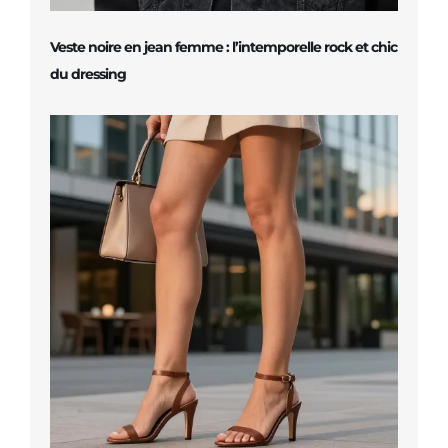
Veste noire en jean femme : l’intemporelle rock et chic
du dressing