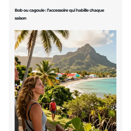
Bob ou cagoule : l’accessoire qui habille chaque
saison