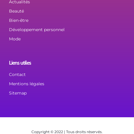
Actualités
Beauté
Bien-être
Développement personnel
Mode
Liens utiles
Contact
Mentions légales
Sitemap
Copyright © 2022 | Tous droits réservés.