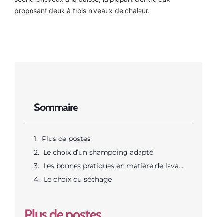
proposant deux à trois niveaux de chaleur.
Sommaire
Plus de postes
Le choix d’un shampoing adapté
Les bonnes pratiques en matière de lavage
Le choix du séchage
Plus de postes