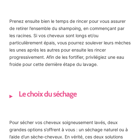
Prenez ensuite bien le temps de rincer pour vous assurer
de retirer l’ensemble du shampoing, en commençant par
les racines. Si vos cheveux sont longs et/ou
particulièrement épais, vous pourrez soulever leurs mèches
les unes après les autres pour ensuite les rincer
progressivement. Afin de les fortifier, privilégiez une eau
froide pour cette dernière étape du lavage.
Le choix du séchage
Pour sécher vos cheveux soigneusement lavés, deux
grandes options s’offrent à vous : un séchage naturel ou à
l’aide d’un sèche-cheveux. En vérité, ces deux solutions