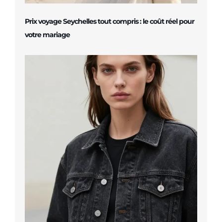
Prix voyage Seychelles tout compris : le coût réel pour
votre mariage