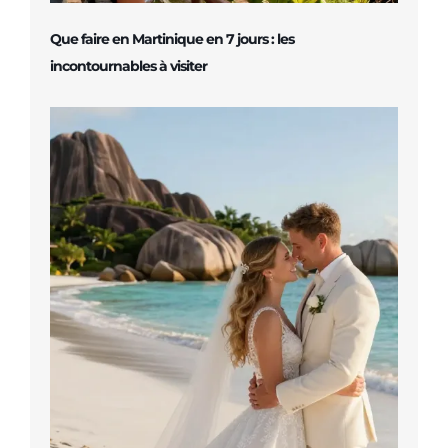
Que faire en Martinique en 7 jours : les
incontournables à visiter