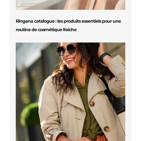
Ringana catalogue : les produits essentiels pour une
routine de cosmétique fraîche