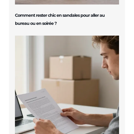
Comment rester chic en sandales pour aller au
bureau ou en soirée ?