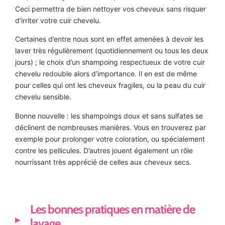
Ceci permettra de bien nettoyer vos cheveux sans risquer
d’irriter votre cuir chevelu.
Certaines d’entre nous sont en effet amenées à devoir les
laver très régulièrement (quotidiennement ou tous les deux
jours) ; le choix d’un shampoing respectueux de votre cuir
chevelu redouble alors d’importance. Il en est de même
pour celles qui ont les cheveux fragiles, ou la peau du cuir
chevelu sensible.
Bonne nouvelle : les shampoings doux et sans sulfates se
déclinent de nombreuses manières. Vous en trouverez par
exemple pour prolonger votre coloration, ou spécialement
contre les pellicules. D’autres jouent également un rôle
nourrissant très apprécié de celles aux cheveux secs.
Les bonnes pratiques en matière de
lavage