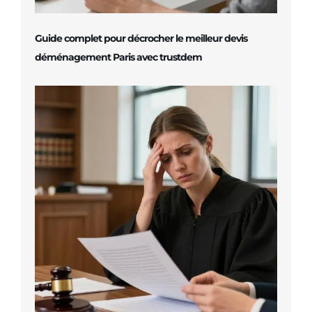
Guide complet pour décrocher le meilleur devis
déménagement Paris avec trustdem