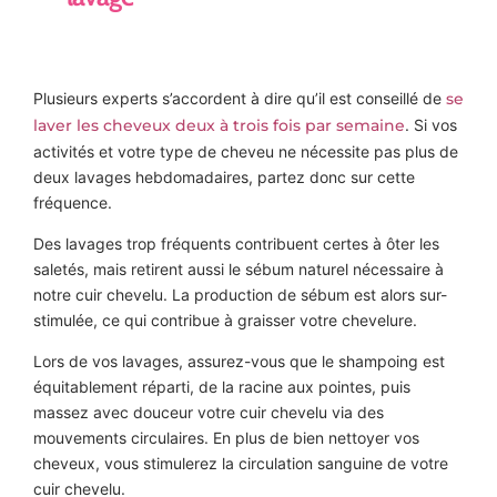
Plusieurs experts s’accordent à dire qu’il est conseillé de
se
laver les cheveux deux à trois fois par semaine
. Si vos
activités et votre type de cheveu ne nécessite pas plus de
deux lavages hebdomadaires, partez donc sur cette
fréquence.
Des lavages trop fréquents contribuent certes à ôter les
saletés, mais retirent aussi le sébum naturel nécessaire à
notre cuir chevelu. La production de sébum est alors sur-
stimulée, ce qui contribue à graisser votre chevelure.
Lors de vos lavages, assurez-vous que le shampoing est
équitablement réparti, de la racine aux pointes, puis
massez avec douceur votre cuir chevelu via des
mouvements circulaires. En plus de bien nettoyer vos
cheveux, vous stimulerez la circulation sanguine de votre
cuir chevelu.