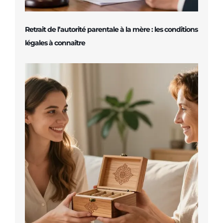
Retrait de l’autorité parentale à la mère : les conditions
légales à connaître