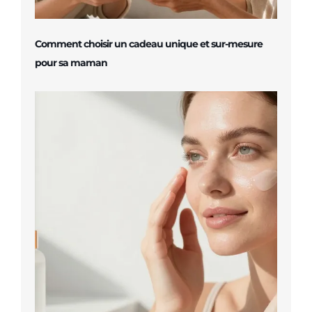
Comment choisir un cadeau unique et sur-mesure
pour sa maman