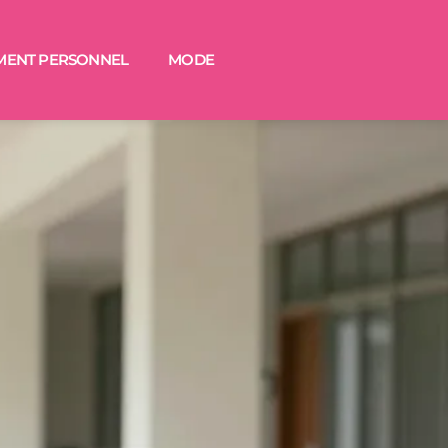
MENT PERSONNEL
MODE