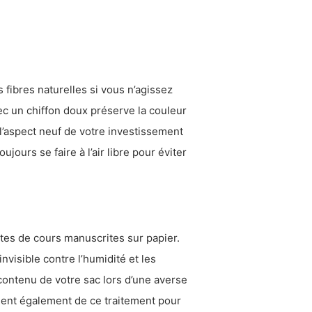
fibres naturelles si vous n’agissez
c un chiffon doux préserve la couleur
 l’aspect neuf de votre investissement
jours se faire à l’air libre pour éviter
tes de cours manuscrites sur papier.
nvisible contre l’humidité et les
contenu de votre sac lors d’une averse
cient également de ce traitement pour