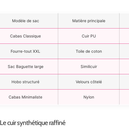
Modèle de sac
Matière principale
Cabas Classique
Cuir PU
Fourre-tout XXL
Toile de coton
Sac Baguette large
Similicuir
Hobo structuré
Velours côtelé
Cabas Minimaliste
Nylon
Le cuir synthétique raffiné