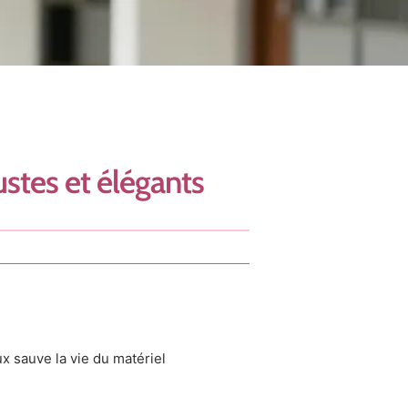
ustes et élégants
 sauve la vie du matériel