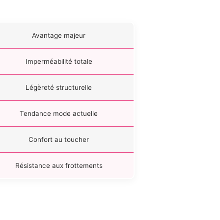
Avantage majeur
Imperméabilité totale
Légèreté structurelle
Tendance mode actuelle
Confort au toucher
Résistance aux frottements