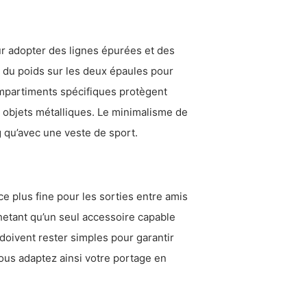
r adopter des lignes épurées et des
ée du poids sur les deux épaules pour
ompartiments spécifiques protègent
s objets métalliques. Le minimalisme de
 qu’avec une veste de sport.
 plus fine pour les sorties entre amis
hetant qu’un seul accessoire capable
 doivent rester simples pour garantir
ous adaptez ainsi votre portage en