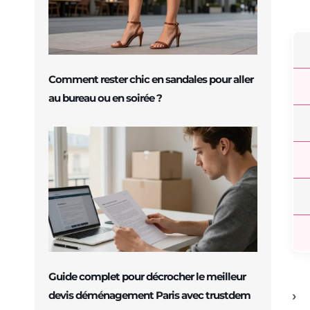
Comment rester chic en sandales pour aller
au bureau ou en soirée ?
Guide complet pour décrocher le meilleur
devis déménagement Paris avec trustdem