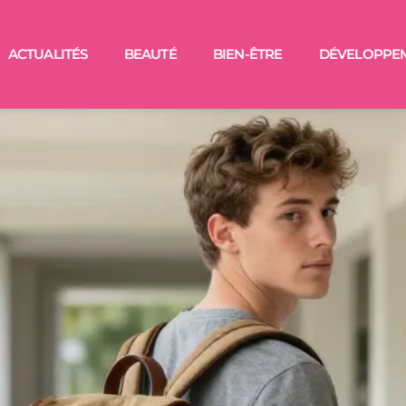
ACTUALITÉS
BEAUTÉ
BIEN-ÊTRE
DÉVELOPPE