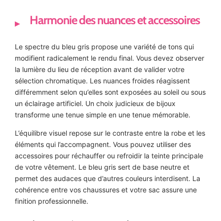
Harmonie des nuances et accessoires
Le spectre du bleu gris propose une variété de tons qui
modifient radicalement le rendu final. Vous devez observer
la lumière du lieu de réception avant de valider votre
sélection chromatique. Les nuances froides réagissent
différemment selon qu’elles sont exposées au soleil ou sous
un éclairage artificiel. Un choix judicieux de bijoux
transforme une tenue simple en une tenue mémorable.
L’équilibre visuel repose sur le contraste entre la robe et les
éléments qui l’accompagnent. Vous pouvez utiliser des
accessoires pour réchauffer ou refroidir la teinte principale
de votre vêtement. Le bleu gris sert de base neutre et
permet des audaces que d’autres couleurs interdisent. La
cohérence entre vos chaussures et votre sac assure une
finition professionnelle.