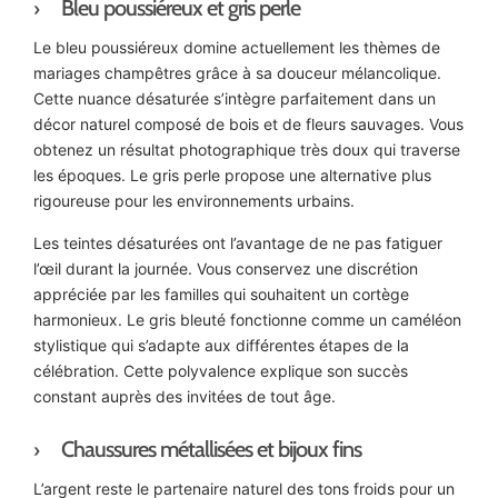
Bleu poussiéreux et gris perle
Le bleu poussiéreux domine actuellement les thèmes de
mariages champêtres grâce à sa douceur mélancolique.
Cette nuance désaturée s’intègre parfaitement dans un
décor naturel composé de bois et de fleurs sauvages. Vous
obtenez un résultat photographique très doux qui traverse
les époques. Le gris perle propose une alternative plus
rigoureuse pour les environnements urbains.
Les teintes désaturées ont l’avantage de ne pas fatiguer
l’œil durant la journée. Vous conservez une discrétion
appréciée par les familles qui souhaitent un cortège
harmonieux. Le gris bleuté fonctionne comme un caméléon
stylistique qui s’adapte aux différentes étapes de la
célébration. Cette polyvalence explique son succès
constant auprès des invitées de tout âge.
Chaussures métallisées et bijoux fins
L’argent reste le partenaire naturel des tons froids pour un