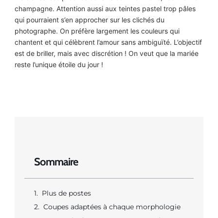
champagne. Attention aussi aux teintes pastel trop pâles
qui pourraient s’en approcher sur les clichés du
photographe. On préfère largement les couleurs qui
chantent et qui célèbrent l’amour sans ambiguïté. L’objectif
est de briller, mais avec discrétion ! On veut que la mariée
reste l’unique étoile du jour !
Sommaire
Plus de postes
Coupes adaptées à chaque morphologie