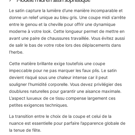
Le satin capture la lumière d’une manière incomparable et
donne un relief unique au bleu gris. Une coupe midi s’arrête
entre le genou et la cheville pour offrir une dynamique
moderne à votre look. Cette longueur permet de mettre en
avant une paire de chaussures travaillée. Vous évitez aussi
de salir le bas de votre robe lors des déplacements dans
l’herbe.
Cette matière brillante exige toutefois une coupe
impeccable pour ne pas marquer les faux plis. Le satin
devient risqué sous une chaleur intense car il peut
souligner l’humidité corporelle. Vous devez privilégier des
doublures naturelles pour garantir une aisance maximale.
L’aspect luxueux de ce tissu compense largement ces
petites exigences techniques.
La transition entre le choix de la coupe et celui de la
nuance est essentielle pour parfaire l’apparence globale de
la tenue de fête.