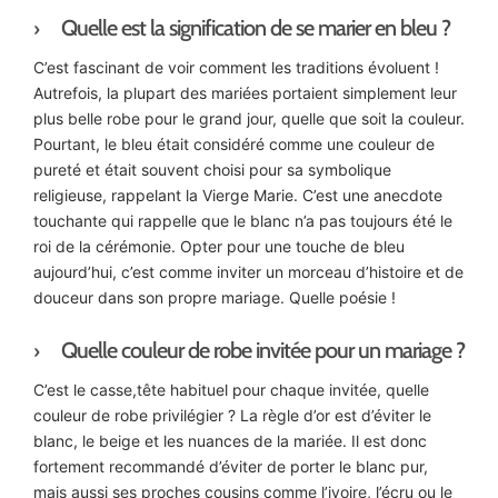
Quelle est la signification de se marier en bleu ?
C’est fascinant de voir comment les traditions évoluent !
Autrefois, la plupart des mariées portaient simplement leur
plus belle robe pour le grand jour, quelle que soit la couleur.
Pourtant, le bleu était considéré comme une couleur de
pureté et était souvent choisi pour sa symbolique
religieuse, rappelant la Vierge Marie. C’est une anecdote
touchante qui rappelle que le blanc n’a pas toujours été le
roi de la cérémonie. Opter pour une touche de bleu
aujourd’hui, c’est comme inviter un morceau d’histoire et de
douceur dans son propre mariage. Quelle poésie !
Quelle couleur de robe invitée pour un mariage ?
C’est le casse,tête habituel pour chaque invitée, quelle
couleur de robe privilégier ? La règle d’or est d’éviter le
blanc, le beige et les nuances de la mariée. Il est donc
fortement recommandé d’éviter de porter le blanc pur,
mais aussi ses proches cousins comme l’ivoire, l’écru ou le