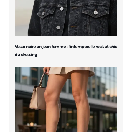
Veste noire en jean femme : l’intemporelle rock et chic
du dressing