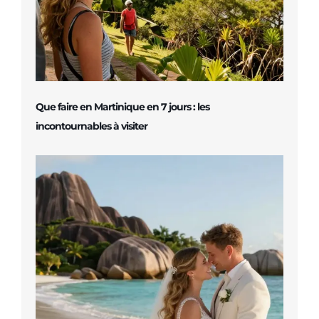
Que faire en Martinique en 7 jours : les
incontournables à visiter