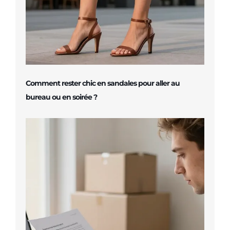
Comment rester chic en sandales pour aller au
bureau ou en soirée ?