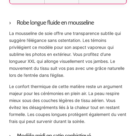
Robe longue fluide en mousseline
La mousseline de soie offre une transparence subtile qui
suggère l’élégance sans ostentation. Les témoins
privilégient ce modèle pour son aspect vaporeux qui
sublime les photos en extérieur. Vous profitez d’une
longueur XXL qui allonge visuellement vos jambes. Le
mouvement du tissu suit vos pas avec une grâce naturelle
lors de l’entrée dans l’église.
Le confort thermique de cette matière reste un argument
majeur pour les cérémonies en plein air. La peau respire
mieux sous des couches légères de tissu aérien. Vous
évitez les désagréments liés à la chaleur tout en restant
formelle. Les coupes longues protègent également du vent
frais qui peut survenir durant la soirée.
Modèle midi en satin sophistiqué