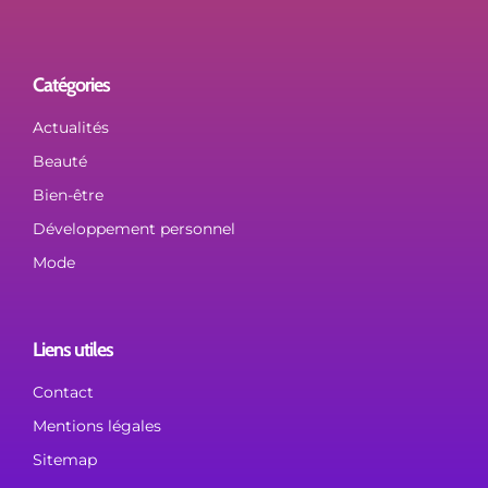
Catégories
Actualités
Beauté
Bien-être
Développement personnel
Mode
Liens utiles
Contact
Mentions légales
Sitemap