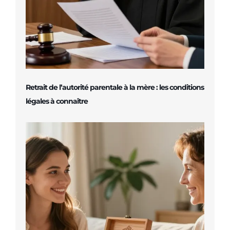
Retrait de l’autorité parentale à la mère : les conditions
légales à connaître