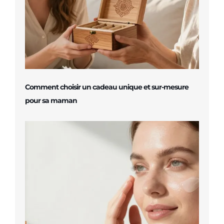
Comment choisir un cadeau unique et sur-mesure
pour sa maman