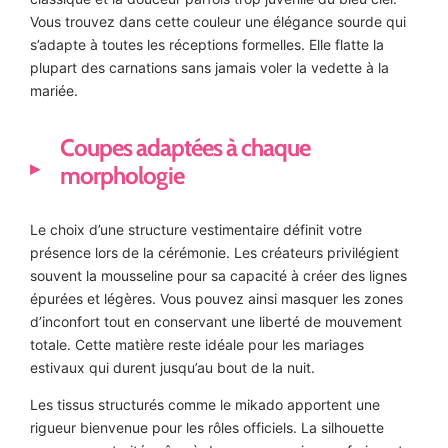
Vous trouvez dans cette couleur une élégance sourde qui
s’adapte à toutes les réceptions formelles. Elle flatte la
plupart des carnations sans jamais voler la vedette à la
mariée.
Coupes adaptées à chaque
morphologie
Le choix d’une structure vestimentaire définit votre
présence lors de la cérémonie. Les créateurs privilégient
souvent la mousseline pour sa capacité à créer des lignes
épurées et légères. Vous pouvez ainsi masquer les zones
d’inconfort tout en conservant une liberté de mouvement
totale. Cette matière reste idéale pour les mariages
estivaux qui durent jusqu’au bout de la nuit.
Les tissus structurés comme le mikado apportent une
rigueur bienvenue pour les rôles officiels. La silhouette