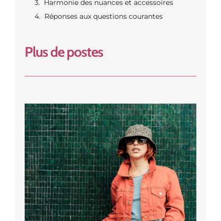
Harmonie des nuances et accessoires
Réponses aux questions courantes
Plus de postes