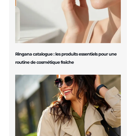
Ringana catalogue : les produits essentiels pour une
routine de cosmétique fraîche