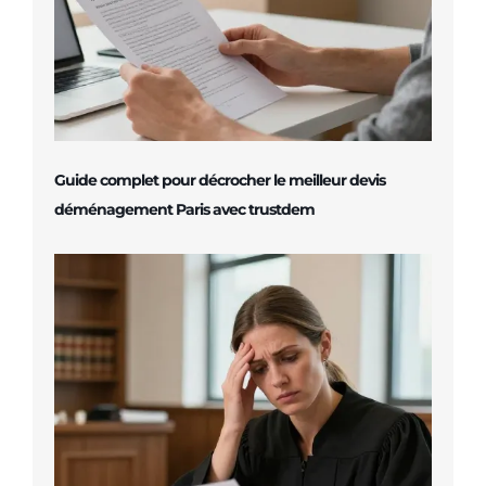
Guide complet pour décrocher le meilleur devis
déménagement Paris avec trustdem