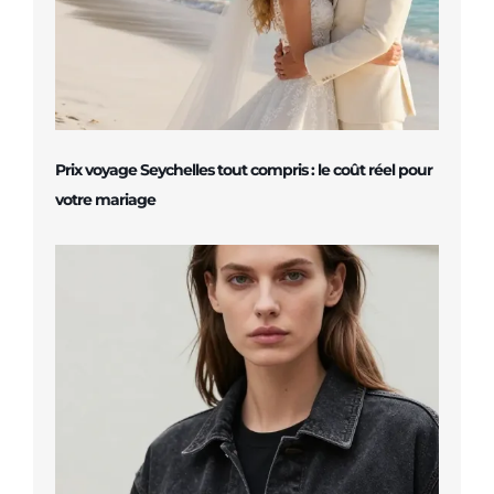
Prix voyage Seychelles tout compris : le coût réel pour
votre mariage