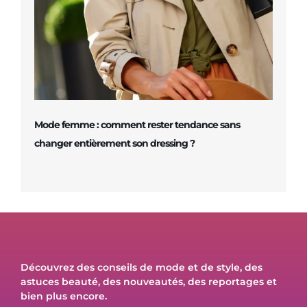
Mode femme : comment rester tendance sans
changer entièrement son dressing ?
Découvrez des conseils de mode et de style, des
astuces beauté, des nouveautés, des reportages et
bien plus encore.