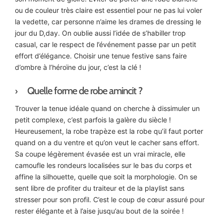
ou de couleur très claire est essentiel pour ne pas lui voler
la vedette, car personne n’aime les drames de dressing le
jour du D,day. On oublie aussi l’idée de s’habiller trop
casual, car le respect de l’événement passe par un petit
effort d’élégance. Choisir une tenue festive sans faire
d’ombre à l’héroïne du jour, c’est la clé !
Quelle forme de robe amincit ?
Trouver la tenue idéale quand on cherche à dissimuler un
petit complexe, c’est parfois la galère du siècle !
Heureusement, la robe trapèze est la robe qu’il faut porter
quand on a du ventre et qu’on veut le cacher sans effort.
Sa coupe légèrement évasée est un vrai miracle, elle
camoufle les rondeurs localisées sur le bas du corps et
affine la silhouette, quelle que soit la morphologie. On se
sent libre de profiter du traiteur et de la playlist sans
stresser pour son profil. C’est le coup de cœur assuré pour
rester élégante et à l’aise jusqu’au bout de la soirée !