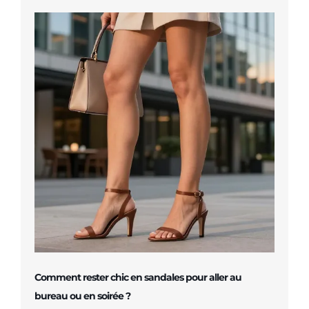
Comment rester chic en sandales pour aller au
bureau ou en soirée ?