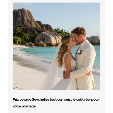
Prix voyage Seychelles tout compris : le coût réel pour
votre mariage