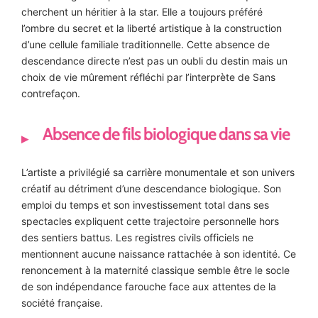
cherchent un héritier à la star. Elle a toujours préféré
l’ombre du secret et la liberté artistique à la construction
d’une cellule familiale traditionnelle. Cette absence de
descendance directe n’est pas un oubli du destin mais un
choix de vie mûrement réfléchi par l’interprète de Sans
contrefaçon.
Absence de fils biologique dans sa vie
L’artiste a privilégié sa carrière monumentale et son univers
créatif au détriment d’une descendance biologique. Son
emploi du temps et son investissement total dans ses
spectacles expliquent cette trajectoire personnelle hors
des sentiers battus. Les registres civils officiels ne
mentionnent aucune naissance rattachée à son identité. Ce
renoncement à la maternité classique semble être le socle
de son indépendance farouche face aux attentes de la
société française.