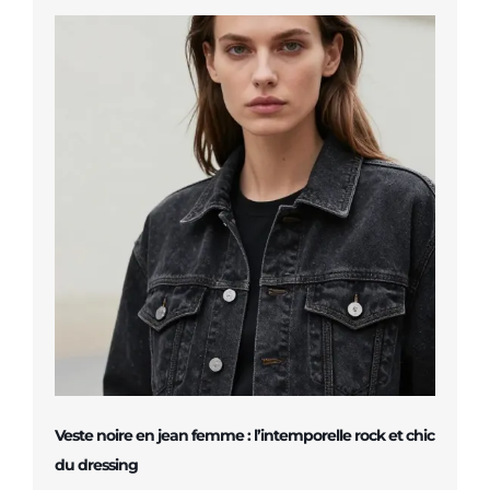
Veste noire en jean femme : l’intemporelle rock et chic
du dressing