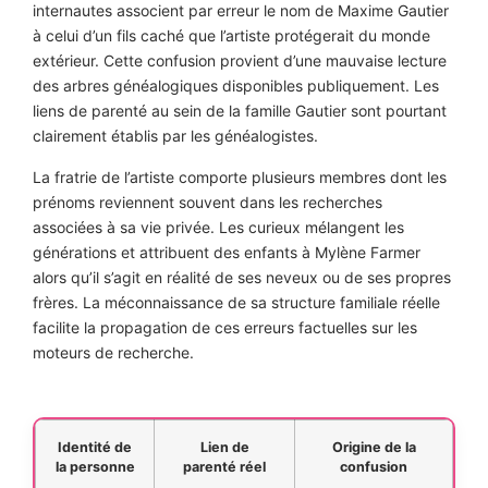
internautes associent par erreur le nom de Maxime Gautier
à celui d’un fils caché que l’artiste protégerait du monde
extérieur. Cette confusion provient d’une mauvaise lecture
des arbres généalogiques disponibles publiquement. Les
liens de parenté au sein de la famille Gautier sont pourtant
clairement établis par les généalogistes.
La fratrie de l’artiste comporte plusieurs membres dont les
prénoms reviennent souvent dans les recherches
associées à sa vie privée. Les curieux mélangent les
générations et attribuent des enfants à Mylène Farmer
alors qu’il s’agit en réalité de ses neveux ou de ses propres
frères. La méconnaissance de sa structure familiale réelle
facilite la propagation de ces erreurs factuelles sur les
moteurs de recherche.
Identité de
Lien de
Origine de la
la personne
parenté réel
confusion