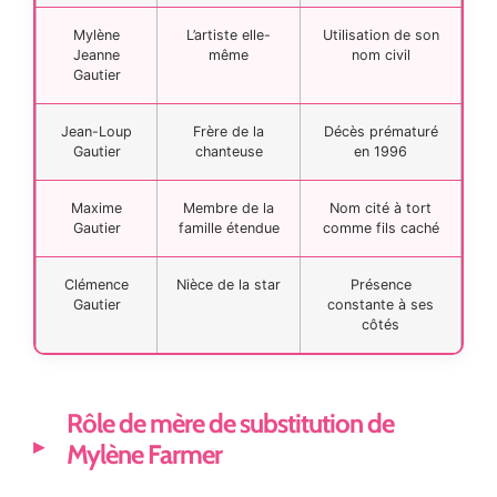
Mylène
L’artiste elle-
Utilisation de son
Jeanne
même
nom civil
Gautier
Jean-Loup
Frère de la
Décès prématuré
Gautier
chanteuse
en 1996
Maxime
Membre de la
Nom cité à tort
Gautier
famille étendue
comme fils caché
Clémence
Nièce de la star
Présence
Gautier
constante à ses
côtés
Rôle de mère de substitution de
Mylène Farmer