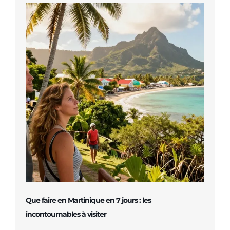
Que faire en Martinique en 7 jours : les
incontournables à visiter