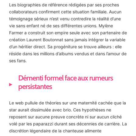
Les biographies de référence rédigées par ses proches
collaborateurs confirment cette situation familiale. Aucun
témoignage sérieux n’est venu contredire la réalité d’une
vie sans enfant né de ses différentes unions. Mylène
Farmer a construit son empire seule avec son partenaire de
création Laurent Boutonnat sans jamais intégrer la variable
d’un héritier direct. Sa progéniture se trouve ailleurs : elle
réside dans les millions d’albums vendus et dans l’amour de
ses fans.
Démenti formel face aux rumeurs
persistantes
Le web pullule de théories sur une maternité cachée que la
star aurait dissimulée avec brio. Ces hypothèses ne
reposent sur aucune preuve concrète ni sur aucun cliché
volé par les paparazzi durant ses décennies de carrière. La
discrétion légendaire de la chanteuse alimente