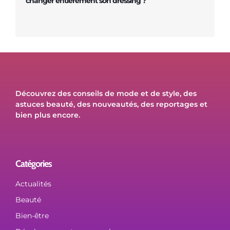
changer entièrement son dressing ?
Découvrez des conseils de mode et de style, des
astuces beauté, des nouveautés, des reportages et
bien plus encore.
Catégories
Actualités
Beauté
Bien-être