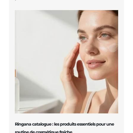
Ringana catalogue : les produits essentiels pour une
routine de cosmétique fraîche