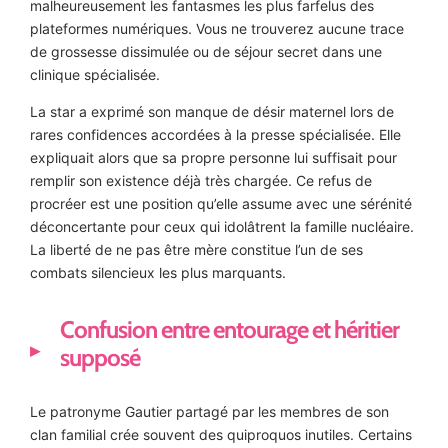
malheureusement les fantasmes les plus farfelus des
plateformes numériques. Vous ne trouverez aucune trace
de grossesse dissimulée ou de séjour secret dans une
clinique spécialisée.
La star a exprimé son manque de désir maternel lors de
rares confidences accordées à la presse spécialisée. Elle
expliquait alors que sa propre personne lui suffisait pour
remplir son existence déjà très chargée. Ce refus de
procréer est une position qu’elle assume avec une sérénité
déconcertante pour ceux qui idolâtrent la famille nucléaire.
La liberté de ne pas être mère constitue l’un de ses
combats silencieux les plus marquants.
Confusion entre entourage et héritier
supposé
Le patronyme Gautier partagé par les membres de son
clan familial crée souvent des quiproquos inutiles. Certains