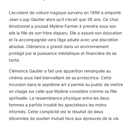
L’accident de voiture tragique survenu en 1996 a emporté
Jean-Loup Gautier alors qu’il n’avait que 36 ans. Ce choc
émotionnel a poussé Mylène Farmer à prendre sous son
aile la fille de son frère disparu. Elle a assuré son éducation
et l’a accompagnée vers l’âge adulte avec une discrétion
absolue. Clémence a grandi dans un environnement
protégé par la puissance médiatique et financière de sa
tante.
Clémence Gautier a fait une apparition remarquée au
cinéma sous l’œil bienveillant de sa protectrice. Cette
incursion dans le septième art a permis au public de mettre
un visage sur celle que Mylène considère comme sa fille
spirituelle. La ressemblance physique entre les deux
femmes a parfois troublé les spectateurs les moins
informés. Cette complicité est le résultat de deux
décennies de soutien mutuel face aux épreuves de la vie.