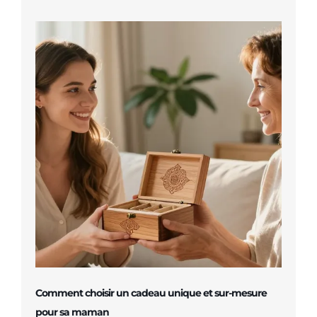
Comment choisir un cadeau unique et sur-mesure
pour sa maman