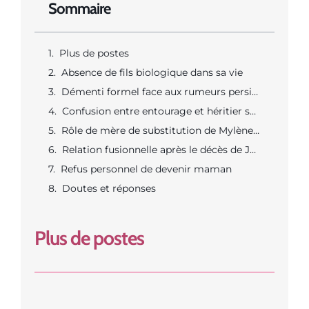
Sommaire
Plus de postes
Absence de fils biologique dans sa vie
Démenti formel face aux rumeurs persistantes
Confusion entre entourage et héritier supposé
Rôle de mère de substitution de Mylène Farmer
Relation fusionnelle après le décès de Jean-Loup
Refus personnel de devenir maman
Doutes et réponses
Plus de postes