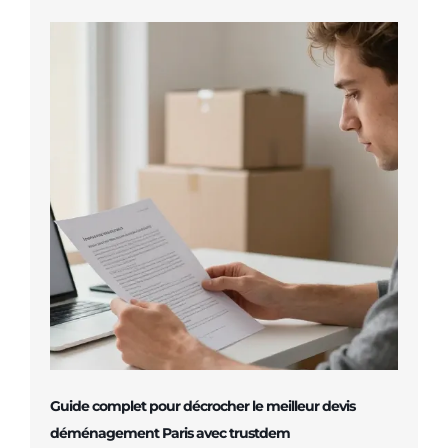
Guide complet pour décrocher le meilleur devis
déménagement Paris avec trustdem