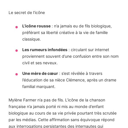
Le secret de l’icône
L’icône rousse
: n’a jamais eu de fils biologique,
préférant sa liberté créative à la vie de famille
classique.
Les rumeurs infondées
: circulant sur internet
proviennent souvent d’une confusion entre son nom
civil et ses neveux.
Une mère de cœur
: s’est révélée à travers
l’éducation de sa nièce Clémence, après un drame
familial marquant.
Mylène Farmer n’a pas de fils. L’icône de la chanson
française n’a jamais porté ni mis au monde d’enfant
biologique au cours de sa vie privée pourtant très scrutée
par les médias. Cette affirmation sans équivoque répond
aux interrogations persistantes des internautes qui