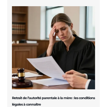
Retrait de l’autorité parentale à la mère : les conditions
légales à connaître