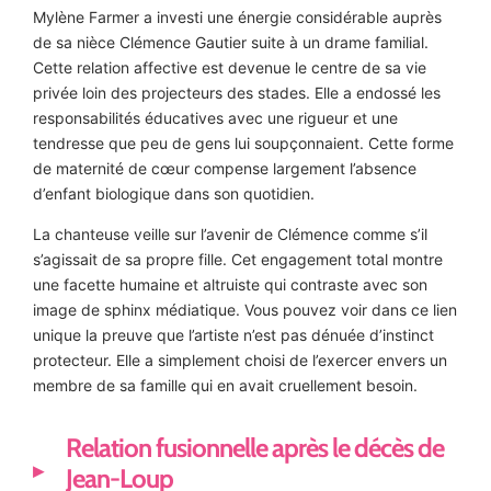
Mylène Farmer a investi une énergie considérable auprès
de sa nièce Clémence Gautier suite à un drame familial.
Cette relation affective est devenue le centre de sa vie
privée loin des projecteurs des stades. Elle a endossé les
responsabilités éducatives avec une rigueur et une
tendresse que peu de gens lui soupçonnaient. Cette forme
de maternité de cœur compense largement l’absence
d’enfant biologique dans son quotidien.
La chanteuse veille sur l’avenir de Clémence comme s’il
s’agissait de sa propre fille. Cet engagement total montre
une facette humaine et altruiste qui contraste avec son
image de sphinx médiatique. Vous pouvez voir dans ce lien
unique la preuve que l’artiste n’est pas dénuée d’instinct
protecteur. Elle a simplement choisi de l’exercer envers un
membre de sa famille qui en avait cruellement besoin.
Relation fusionnelle après le décès de
Jean-Loup