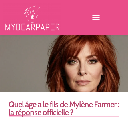
Quel âge a le fils de Mylène Farmer :
la réponse officielle ?