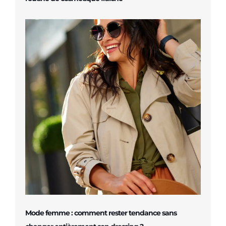
Mode femme : comment rester tendance sans