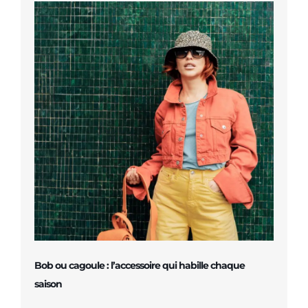
Bob ou cagoule : l’accessoire qui habille chaque
saison