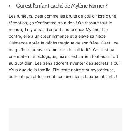
Qui est l’enfant caché de Mylène Farmer ?
Les rumeurs, c’est comme les bruits de couloir lors d’une
réception, ça s’enflamme pour rien ! On rassure tout le
monde, il n’y a pas d’enfant caché chez Mylène. Par
contre, elle a un cœur immense et a élevé sa nièce
Clémence après le décès tragique de son frère. C’est une
magnifique preuve d’amour et de solidarité. Ce n’est pas
une maternité biologique, mais c’est un lien tout aussi fort
au quotidien. Les gens adorent inventer des secrets là où il
n’y a que de la famille. Elle reste notre star mystérieuse,
authentique et tellement humaine, sans faux-semblants !