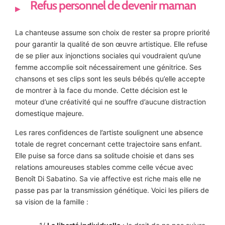
Refus personnel de devenir maman
La chanteuse assume son choix de rester sa propre priorité
pour garantir la qualité de son œuvre artistique. Elle refuse
de se plier aux injonctions sociales qui voudraient qu’une
femme accomplie soit nécessairement une génitrice. Ses
chansons et ses clips sont les seuls bébés qu’elle accepte
de montrer à la face du monde. Cette décision est le
moteur d’une créativité qui ne souffre d’aucune distraction
domestique majeure.
Les rares confidences de l’artiste soulignent une absence
totale de regret concernant cette trajectoire sans enfant.
Elle puise sa force dans sa solitude choisie et dans ses
relations amoureuses stables comme celle vécue avec
Benoît Di Sabatino. Sa vie affective est riche mais elle ne
passe pas par la transmission génétique. Voici les piliers de
sa vision de la famille :