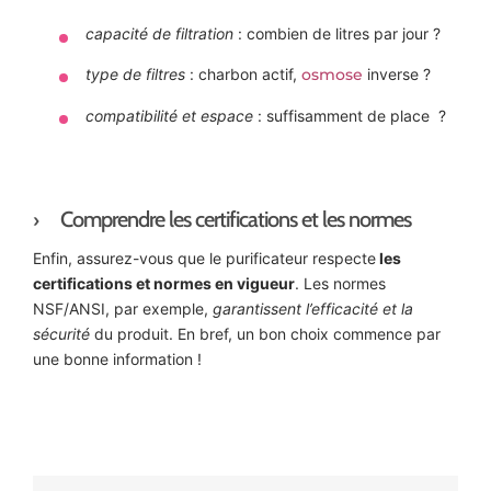
capacité de filtration
: combien de litres par jour ?
type de filtres
: charbon actif,
osmose
inverse ?
compatibilité et espace
: suffisamment de place ?
Comprendre les certifications et les normes
Enfin, assurez-vous que le purificateur respecte
les
certifications et normes en vigueur
. Les normes
NSF/ANSI, par exemple,
garantissent l’efficacité et la
sécurité
du produit. En bref, un bon choix commence par
une bonne information !