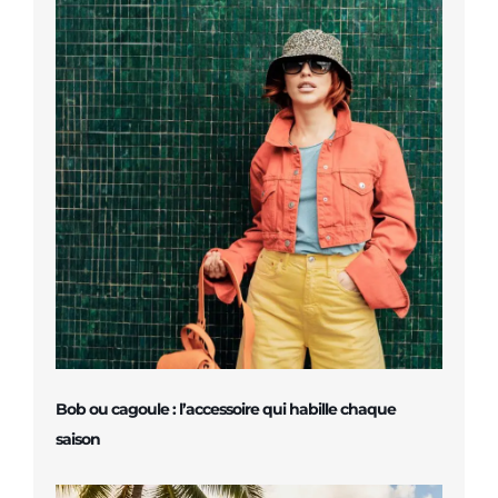
Bob ou cagoule : l’accessoire qui habille chaque
saison