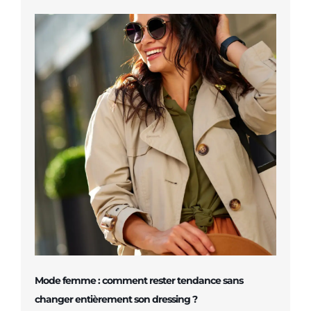
Mode femme : comment rester tendance sans
changer entièrement son dressing ?