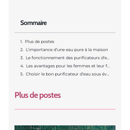
Sommaire
Plus de postes
L’importance d’une eau pure à la maison
Le fonctionnement des purificateurs d’eau sous évier
Les avantages pour les femmes et leur foyer
Choisir le bon purificateur d’eau sous évier
Plus de postes