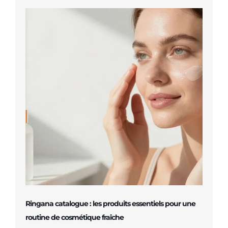
Ringana catalogue : les produits essentiels pour une
routine de cosmétique fraîche