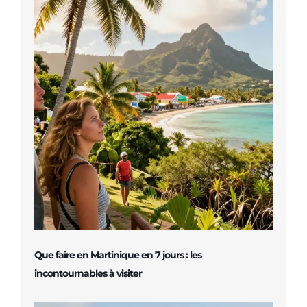
Que faire en Martinique en 7 jours : les
incontournables à visiter