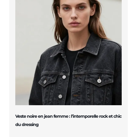
Veste noire en jean femme : l’intemporelle rock et chic
du dressing