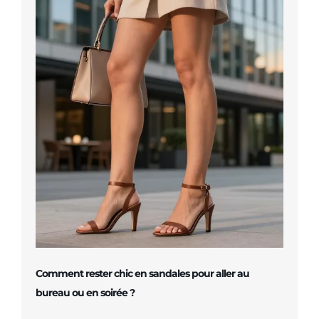
Comment rester chic en sandales pour aller au
bureau ou en soirée ?