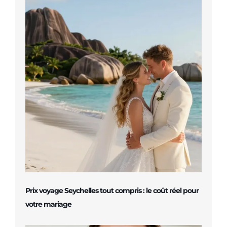
Prix voyage Seychelles tout compris : le coût réel pour
votre mariage