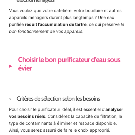
Vous voulez que votre cafetière, votre bouilloire et autres
appareils ménagers durent plus longtemps ? Une eau
purifiée
réduit l’accumulation de tartre
, ce qui préserve
le
bon fonctionnement de vos appareils
.
Choisir le bon purificateur d’eau sous
évier
Critères de sélection selon les besoins
Pour choisir le purificateur idéal, il est essentiel d’
analyser
vos besoins réels
. Considérez la capacité de filtration, le
type de contaminants à éliminer et l’espace disponible.
Ainsi, vous serez assuré de faire le choix approprié.