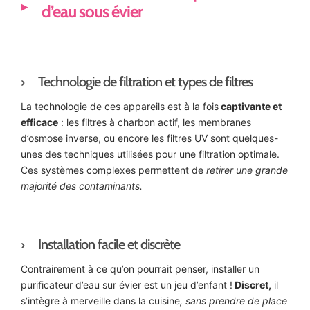
d’eau sous évier
Technologie de filtration et types de filtres
La technologie de ces appareils est à la fois
captivante et
efficace
: les filtres à charbon actif, les membranes
d’osmose inverse, ou encore les filtres UV sont quelques-
unes des techniques utilisées pour une filtration optimale.
Ces systèmes complexes permettent de
retirer une grande
majorité des contaminants.
Installation facile et discrète
Contrairement à ce qu’on pourrait penser, installer un
purificateur d’eau sur évier est un jeu d’enfant !
Discret,
il
s’intègre à merveille dans la cuisine
, sans prendre de place