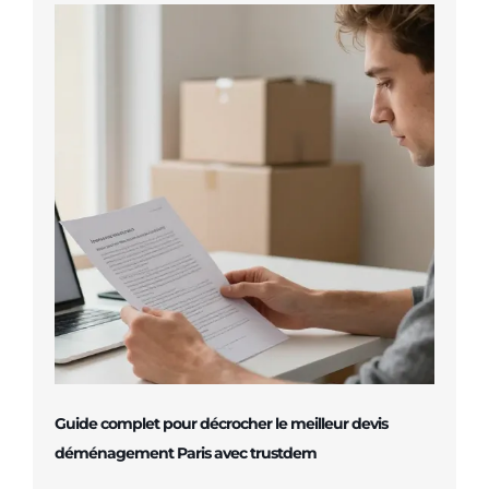
Guide complet pour décrocher le meilleur devis
déménagement Paris avec trustdem