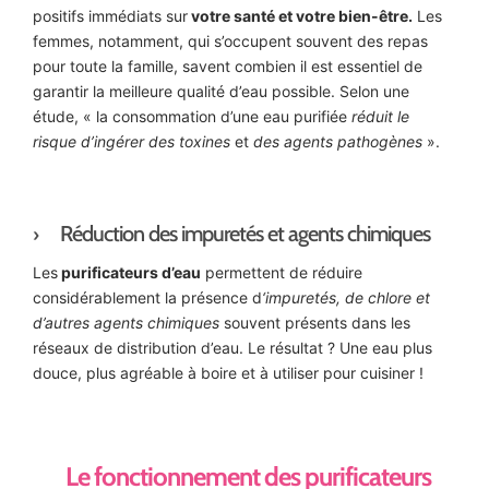
positifs immédiats sur
votre santé et votre bien-être.
Les
femmes, notamment, qui s’occupent souvent des repas
pour toute la famille, savent combien il est essentiel de
garantir la meilleure qualité d’eau possible. Selon une
étude, « la consommation d’une eau purifiée
réduit le
risque d’ingérer des toxines
et
des agents pathogènes
».
Réduction des impuretés et agents chimiques
Les
purificateurs d’eau
permettent de réduire
considérablement la présence d
‘impuretés, de chlore et
d’autres agents chimiques
souvent présents dans les
réseaux de distribution d’eau. Le résultat ? Une eau plus
douce, plus agréable à boire et à utiliser pour cuisiner !
Le fonctionnement des purificateurs