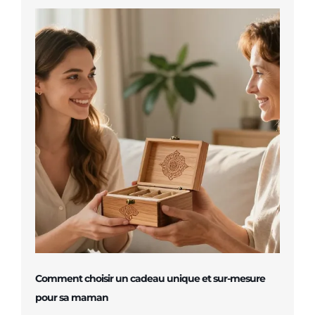
Comment choisir un cadeau unique et sur-mesure
pour sa maman