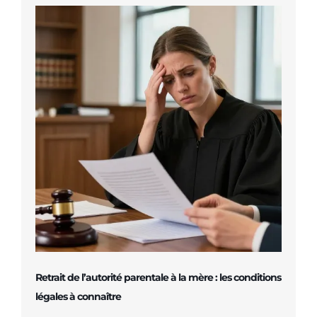
Retrait de l’autorité parentale à la mère : les conditions
légales à connaître