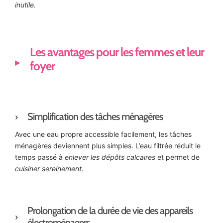
inutile.
Les avantages pour les femmes et leur
foyer
Simplification des tâches ménagères
Avec une eau propre accessible facilement, les tâches
ménagères deviennent plus simples. L’eau filtrée réduit le
temps passé à
enlever les dépôts calcaires
et permet de
cuisiner sereinement.
Prolongation de la durée de vie des appareils
électroménagers