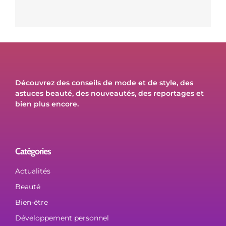
Découvrez des conseils de mode et de style, des
astuces beauté, des nouveautés, des reportages et
bien plus encore.
Catégories
Actualités
Beauté
Bien-être
Développement personnel