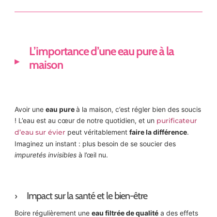
L’importance d’une eau pure à la
maison
Avoir une
eau pure
à la maison, c’est régler bien des soucis
! L’eau est au cœur de notre quotidien, et un
purificateur
d’eau sur évier
peut véritablement
faire la différence
.
Imaginez un instant : plus besoin de se soucier des
impuretés invisibles
à l’œil nu.
Impact sur la santé et le bien-être
Boire régulièrement une
eau filtrée de qualité
a des effets