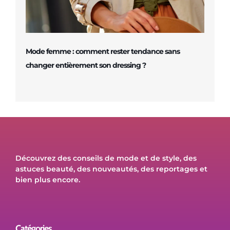
Mode femme : comment rester tendance sans
changer entièrement son dressing ?
Découvrez des conseils de mode et de style, des
astuces beauté, des nouveautés, des reportages et
bien plus encore.
Catégories