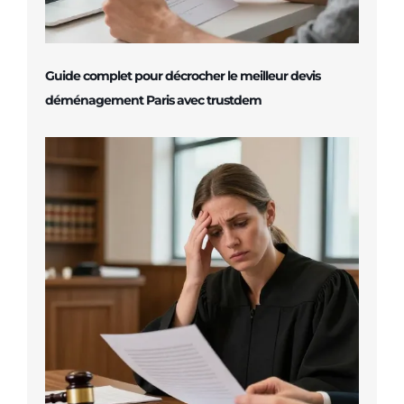
Guide complet pour décrocher le meilleur devis
déménagement Paris avec trustdem