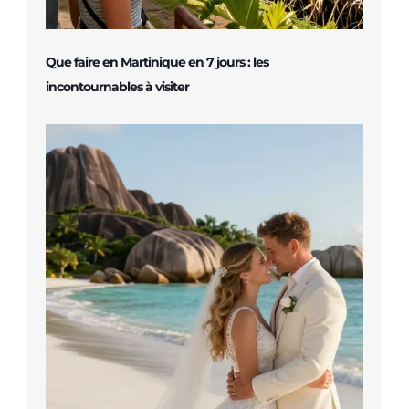
Que faire en Martinique en 7 jours : les
incontournables à visiter