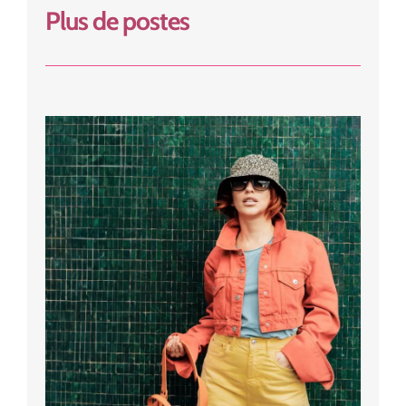
Plus de postes