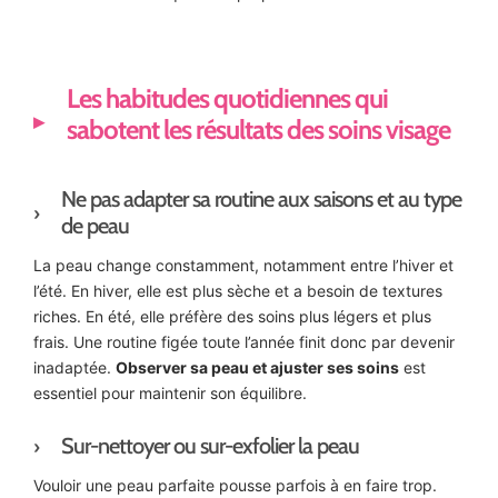
Les habitudes quotidiennes qui
sabotent les résultats des soins visage
Ne pas adapter sa routine aux saisons et au type
de peau
La peau change constamment, notamment entre l’hiver et
l’été. En hiver, elle est plus sèche et a besoin de textures
riches. En été, elle préfère des soins plus légers et plus
frais. Une routine figée toute l’année finit donc par devenir
inadaptée.
Observer sa peau et ajuster ses soins
est
essentiel pour maintenir son équilibre.
Sur-nettoyer ou sur-exfolier la peau
Vouloir une peau parfaite pousse parfois à en faire trop.