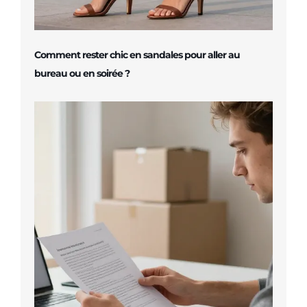
Comment rester chic en sandales pour aller au
bureau ou en soirée ?