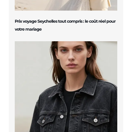
Prix voyage Seychelles tout compris : le coût réel pour
votre mariage