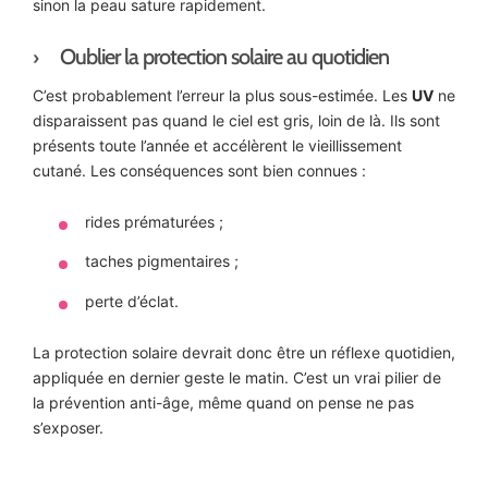
sinon la peau sature rapidement.
Oublier la protection solaire au quotidien
C’est probablement l’erreur la plus sous-estimée. Les
UV
ne
disparaissent pas quand le ciel est gris, loin de là. Ils sont
présents toute l’année et accélèrent le vieillissement
cutané. Les conséquences sont bien connues :
rides prématurées ;
taches pigmentaires ;
perte d’éclat.
La protection solaire devrait donc être un réflexe quotidien,
appliquée en dernier geste le matin. C’est un vrai pilier de
la prévention anti-âge, même quand on pense ne pas
s’exposer.