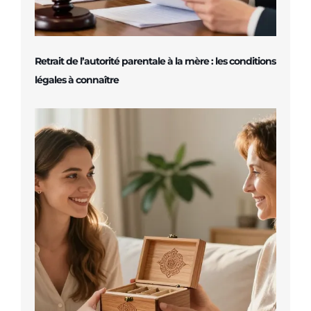
Retrait de l’autorité parentale à la mère : les conditions
légales à connaître