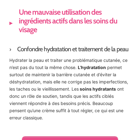
Une mauvaise utilisation des
ingrédients actifs dans les soins du
visage
Confondre hydratation et traitement de la peau
Hydrater la peau et traiter une problématique cutanée, ce
n’est pas du tout la même chose.
L’hydratation
permet
surtout de maintenir la barrière cutanée et d’éviter la
déshydratation, mais elle ne corrige pas les imperfections,
les taches ou le vieillissement. Les
soins hydratants
ont
donc un rôle de soutien, tandis que les actifs ciblés
viennent répondre à des besoins précis. Beaucoup
pensent qu’une crème suffit à tout régler, ce qui est une
erreur classique.