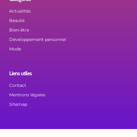
Actualités
Beauté
Bien-être
Développement personnel
Mode
Liens utiles
Contact
Mentions légales
Sitemap