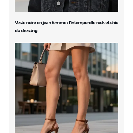
Veste noire en jean femme : l’intemporelle rock et chic
du dressing