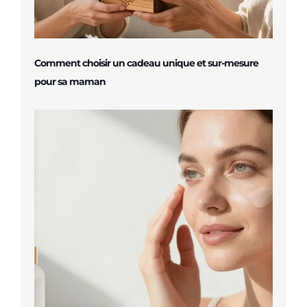
Comment choisir un cadeau unique et sur-mesure
pour sa maman