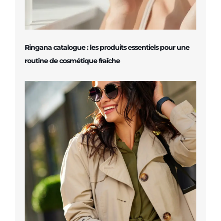
Ringana catalogue : les produits essentiels pour une
routine de cosmétique fraîche