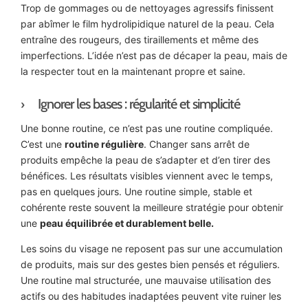
Trop de gommages ou de nettoyages agressifs finissent
par abîmer le film hydrolipidique naturel de la peau. Cela
entraîne des rougeurs, des tiraillements et même des
imperfections. L’idée n’est pas de décaper la peau, mais de
la respecter tout en la maintenant propre et saine.
Ignorer les bases : régularité et simplicité
Une bonne routine, ce n’est pas une routine compliquée.
C’est une
routine régulière
. Changer sans arrêt de
produits empêche la peau de s’adapter et d’en tirer des
bénéfices. Les résultats visibles viennent avec le temps,
pas en quelques jours. Une routine simple, stable et
cohérente reste souvent la meilleure stratégie pour obtenir
une
peau équilibrée et durablement belle.
Les soins du visage ne reposent pas sur une accumulation
de produits, mais sur des gestes bien pensés et réguliers.
Une routine mal structurée, une mauvaise utilisation des
actifs ou des habitudes inadaptées peuvent vite ruiner les