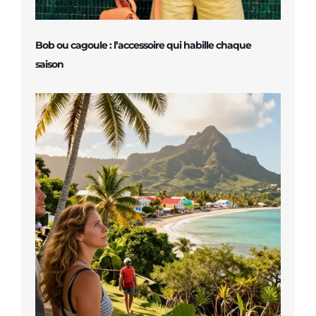
Bob ou cagoule : l’accessoire qui habille chaque
saison