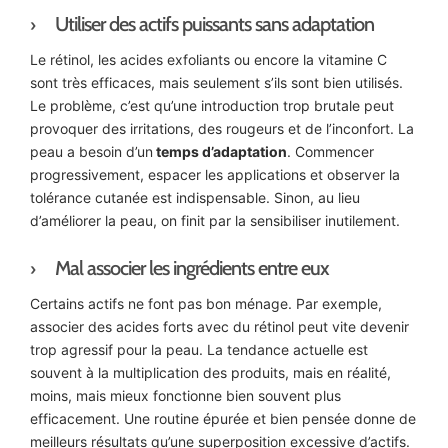
Utiliser des actifs puissants sans adaptation
Le rétinol, les acides exfoliants ou encore la vitamine C
sont très efficaces, mais seulement s’ils sont bien utilisés.
Le problème, c’est qu’une introduction trop brutale peut
provoquer des irritations, des rougeurs et de l’inconfort. La
peau a besoin d’un
temps d’adaptation
. Commencer
progressivement, espacer les applications et observer la
tolérance cutanée est indispensable. Sinon, au lieu
d’améliorer la peau, on finit par la sensibiliser inutilement.
Mal associer les ingrédients entre eux
Certains actifs ne font pas bon ménage. Par exemple,
associer des acides forts avec du rétinol peut vite devenir
trop agressif pour la peau. La tendance actuelle est
souvent à la multiplication des produits, mais en réalité,
moins, mais mieux fonctionne bien souvent plus
efficacement. Une routine épurée et bien pensée donne de
meilleurs résultats qu’une superposition excessive d’actifs.