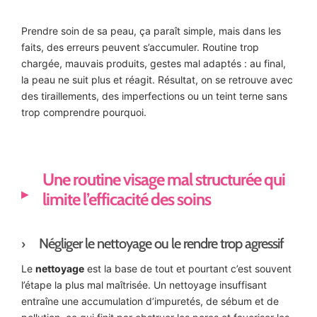
Prendre soin de sa peau, ça paraît simple, mais dans les
faits, des erreurs peuvent s’accumuler. Routine trop
chargée, mauvais produits, gestes mal adaptés : au final,
la peau ne suit plus et réagit. Résultat, on se retrouve avec
des tiraillements, des imperfections ou un teint terne sans
trop comprendre pourquoi.
Une routine visage mal structurée qui
limite l’efficacité des soins
Négliger le nettoyage ou le rendre trop agressif
Le
nettoyage
est la base de tout et pourtant c’est souvent
l’étape la plus mal maîtrisée. Un nettoyage insuffisant
entraîne une accumulation d’impuretés, de sébum et de