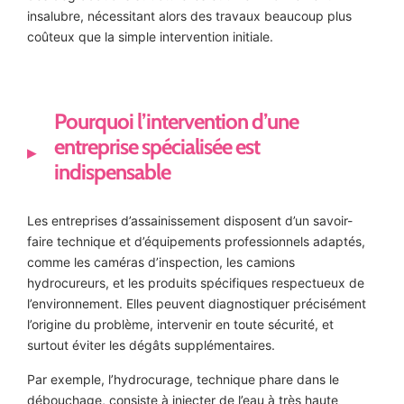
insalubre, nécessitant alors des travaux beaucoup plus
coûteux que la simple intervention initiale.
Pourquoi l’intervention d’une
entreprise spécialisée est
indispensable
Les entreprises d’assainissement disposent d’un savoir-
faire technique et d’équipements professionnels adaptés,
comme les caméras d’inspection, les camions
hydrocureurs, et les produits spécifiques respectueux de
l’environnement. Elles peuvent diagnostiquer précisément
l’origine du problème, intervenir en toute sécurité, et
surtout éviter les dégâts supplémentaires.
Par exemple, l’hydrocurage, technique phare dans le
débouchage, consiste à injecter de l’eau à très haute