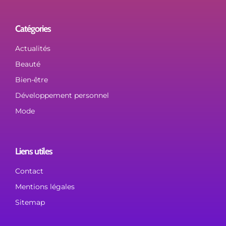
Catégories
Actualités
Beauté
Bien-être
Développement personnel
Mode
Liens utiles
Contact
Mentions légales
Sitemap