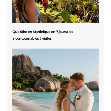
Que faire en Martinique en 7 jours : les
incontournables à visiter