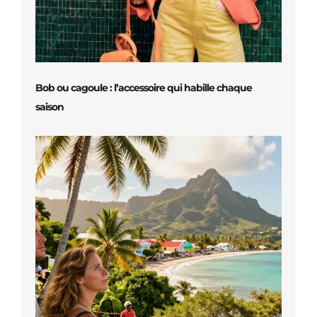
Bob ou cagoule : l’accessoire qui habille chaque
saison