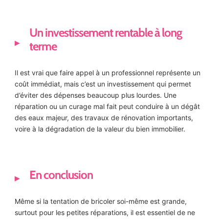
Un investissement rentable à long
terme
Il est vrai que faire appel à un professionnel représente un
coût immédiat, mais c’est un investissement qui permet
d’éviter des dépenses beaucoup plus lourdes. Une
réparation ou un curage mal fait peut conduire à un dégât
des eaux majeur, des travaux de rénovation importants,
voire à la dégradation de la valeur du bien immobilier.
En conclusion
Même si la tentation de bricoler soi-même est grande,
surtout pour les petites réparations, il est essentiel de ne