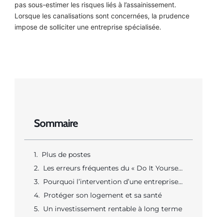
pas sous-estimer les risques liés à l’assainissement.
Lorsque les canalisations sont concernées, la prudence
impose de solliciter une entreprise spécialisée.
Sommaire
Plus de postes
Les erreurs fréquentes du « Do It Yourself » en assainissement
Pourquoi l’intervention d’une entreprise spécialisée est indispensable
Protéger son logement et sa santé
Un investissement rentable à long terme