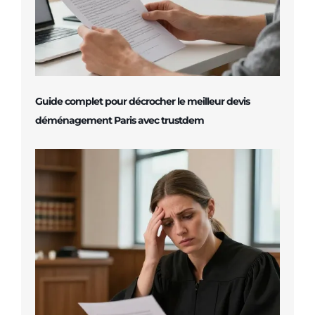
Guide complet pour décrocher le meilleur devis
déménagement Paris avec trustdem