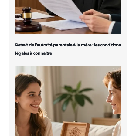
Retrait de l’autorité parentale à la mère : les conditions
légales à connaître