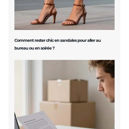
Comment rester chic en sandales pour aller au
bureau ou en soirée ?