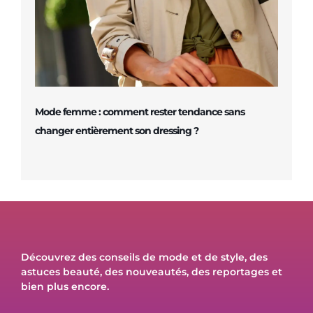
Mode femme : comment rester tendance sans
changer entièrement son dressing ?
Découvrez des conseils de mode et de style, des
astuces beauté, des nouveautés, des reportages et
bien plus encore.