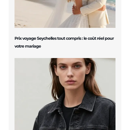
Prix voyage Seychelles tout compris : le coût réel pour
votre mariage