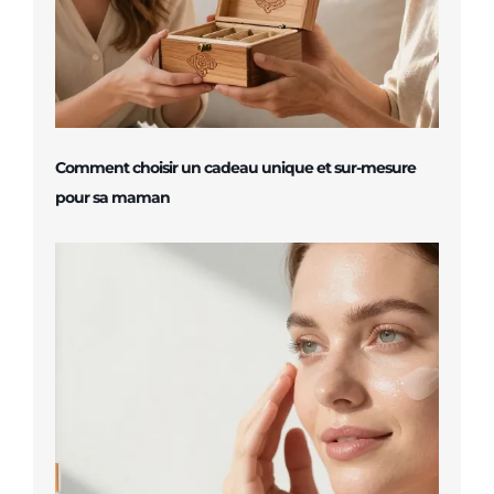
Comment choisir un cadeau unique et sur-mesure
pour sa maman