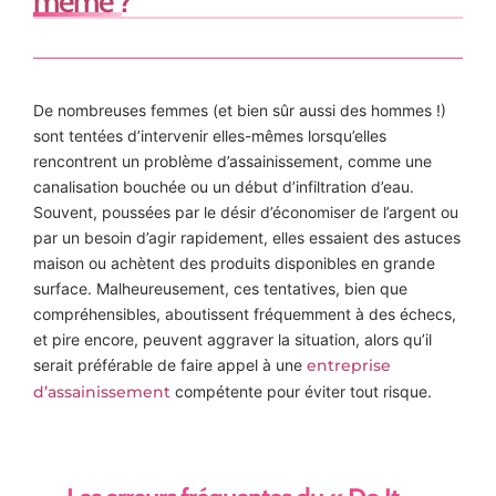
même ?
De nombreuses femmes (et bien sûr aussi des hommes !)
sont tentées d’intervenir elles-mêmes lorsqu’elles
rencontrent un problème d’assainissement, comme une
canalisation bouchée ou un début d’infiltration d’eau.
Souvent, poussées par le désir d’économiser de l’argent ou
par un besoin d’agir rapidement, elles essaient des astuces
maison ou achètent des produits disponibles en grande
surface. Malheureusement, ces tentatives, bien que
compréhensibles, aboutissent fréquemment à des échecs,
et pire encore, peuvent aggraver la situation, alors qu’il
serait préférable de faire appel à une
entreprise
d’assainissement
compétente pour éviter tout risque.