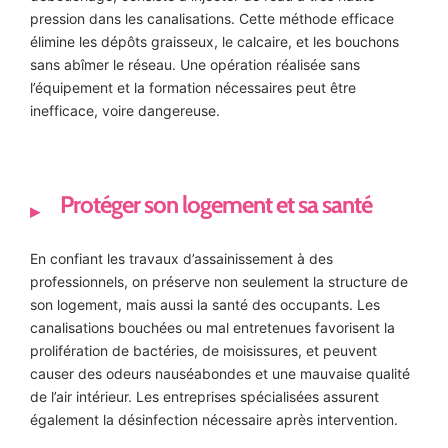
pression dans les canalisations. Cette méthode efficace
élimine les dépôts graisseux, le calcaire, et les bouchons
sans abîmer le réseau. Une opération réalisée sans
l’équipement et la formation nécessaires peut être
inefficace, voire dangereuse.
Protéger son logement et sa santé
En confiant les travaux d’assainissement à des
professionnels, on préserve non seulement la structure de
son logement, mais aussi la santé des occupants. Les
canalisations bouchées ou mal entretenues favorisent la
prolifération de bactéries, de moisissures, et peuvent
causer des odeurs nauséabondes et une mauvaise qualité
de l’air intérieur. Les entreprises spécialisées assurent
également la désinfection nécessaire après intervention.