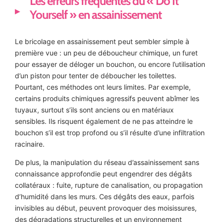
Les erreurs fréquentes du « Do It
Yourself » en assainissement
Le bricolage en assainissement peut sembler simple à
première vue : un peu de déboucheur chimique, un furet
pour essayer de déloger un bouchon, ou encore l’utilisation
d’un piston pour tenter de déboucher les toilettes.
Pourtant, ces méthodes ont leurs limites. Par exemple,
certains produits chimiques agressifs peuvent abîmer les
tuyaux, surtout s’ils sont anciens ou en matériaux
sensibles. Ils risquent également de ne pas atteindre le
bouchon s’il est trop profond ou s’il résulte d’une infiltration
racinaire.
De plus, la manipulation du réseau d’assainissement sans
connaissance approfondie peut engendrer des dégâts
collatéraux : fuite, rupture de canalisation, ou propagation
d’humidité dans les murs. Ces dégâts des eaux, parfois
invisibles au début, peuvent provoquer des moisissures,
des dégradations structurelles et un environnement