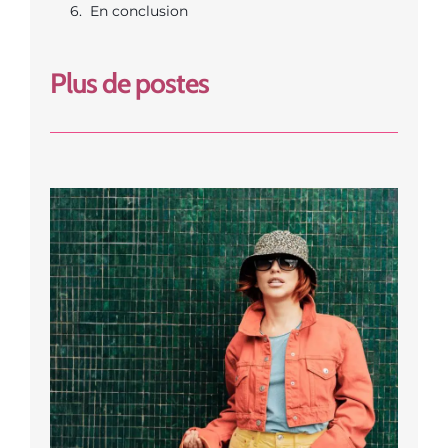
En conclusion
Plus de postes