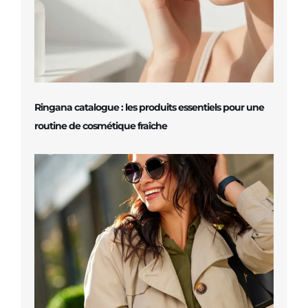
Ringana catalogue : les produits essentiels pour une
routine de cosmétique fraîche