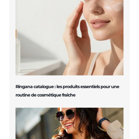
Ringana catalogue : les produits essentiels pour une
routine de cosmétique fraîche