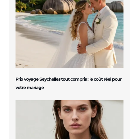
Prix voyage Seychelles tout compris : le coût réel pour
votre mariage