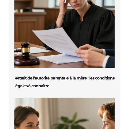
Retrait de l’autorité parentale à la mère : les conditions
légales à connaître