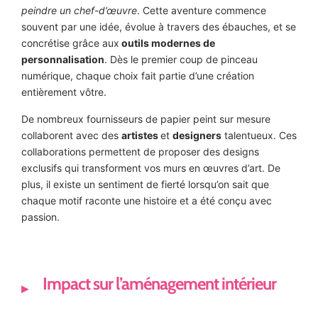
peindre un chef-d’œuvre
. Cette aventure commence
souvent par une idée, évolue à travers des ébauches, et se
concrétise grâce aux
outils modernes de
personnalisation
. Dès le premier coup de pinceau
numérique, chaque choix fait partie d’une création
entièrement vôtre.
De nombreux fournisseurs de papier peint sur mesure
collaborent avec des
artistes
et
designers
talentueux. Ces
collaborations permettent de proposer des designs
exclusifs qui transforment vos murs en œuvres d’art. De
plus, il existe un sentiment de fierté lorsqu’on sait que
chaque motif raconte une histoire et a été conçu avec
passion.
Impact sur l’aménagement intérieur