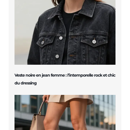
Veste noire en jean femme : l’intemporelle rock et chic
du dressing