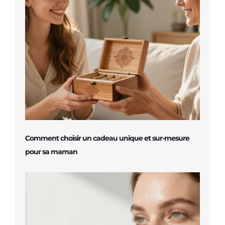
Comment choisir un cadeau unique et sur-mesure
pour sa maman