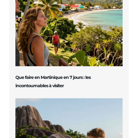
Que faire en Martinique en 7 jours : les
incontournables à visiter