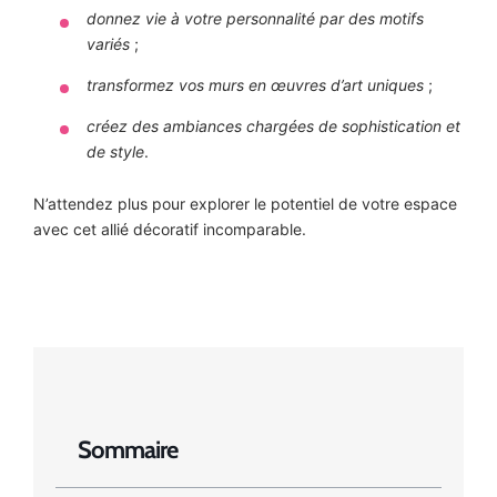
donnez vie à votre personnalité par des motifs
variés
;
transformez vos murs en œuvres d’art uniques
;
créez des ambiances chargées de sophistication et
de style
.
N’attendez plus pour explorer le potentiel de votre espace
avec cet allié décoratif incomparable.
Sommaire