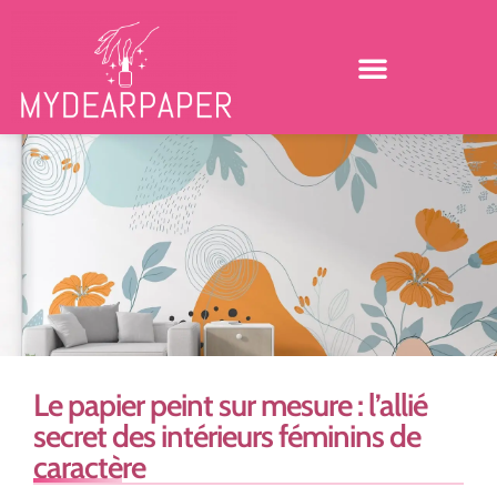
Le papier peint sur mesure : l’allié
secret des intérieurs féminins de
caractère