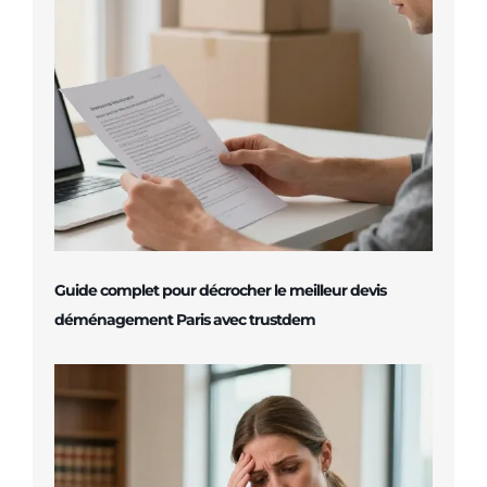
Guide complet pour décrocher le meilleur devis
déménagement Paris avec trustdem