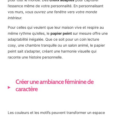
l’essence même de votre personnalité. En personnalisant
vos murs,
vous ouvrez une fenêtre vers votre monde
intérieur.
Pour celles qui veulent que leur maison vive et respire au
même rythme qu’elles, le
papier peint
sur mesure offre une
adaptabilité inégalée. Que ce soit pour un coin lecture
cosy, une chambre tranquille ou un salon animé, le papier
peint sait s’adapter, créant une harmonie visuelle qui
raconte une histoire personnelle.
Créer une ambiance féminine de
caractère
Les couleurs et les motifs peuvent transformer un espace