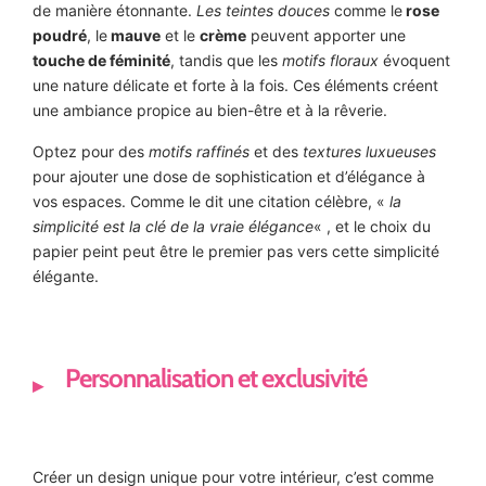
de manière étonnante.
Les teintes douces
comme le
rose
poudré
, le
mauve
et le
crème
peuvent apporter une
touche de féminité
, tandis que les
motifs floraux
évoquent
une nature délicate et forte à la fois. Ces éléments créent
une ambiance propice au bien-être et à la rêverie.
Optez pour des
motifs raffinés
et des
textures luxueuses
pour ajouter une dose de sophistication et d’élégance à
vos espaces. Comme le dit une citation célèbre, «
la
simplicité est la clé de la vraie élégance
« , et le choix du
papier peint peut être le premier pas vers cette simplicité
élégante.
Personnalisation et exclusivité
Créer un design unique pour votre intérieur, c’est comme