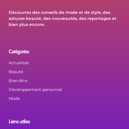
Découvrez des conseils de mode et de style, des
astuces beauté, des nouveautés, des reportages et
bien plus encore.
Catégories
Actualités
Beauté
Bien-être
Développement personnel
Mode
Liens utiles