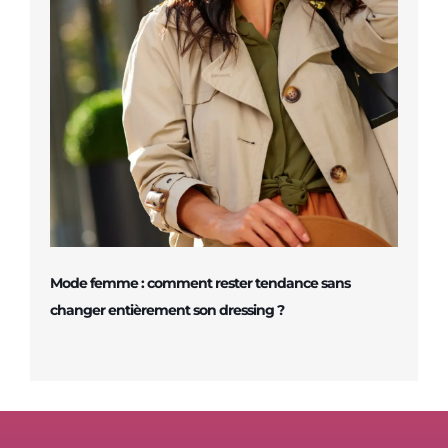
Mode femme : comment rester tendance sans
changer entièrement son dressing ?