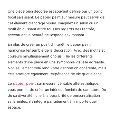
Une pièce bien décorée est souvent définie par un point
focal saisissant. Le papier peint sur mesure peut servir de
cet élément d’ancrage visuel. Imaginez un salon où un
motif éblouissant attire tous les regards dès l’entrée,
accentuant la beauté de l’espace environnant.
En plus de créer un point d’intérêt, le papier peint
harmonise l’ensemble de la décoration. Avec des motifs et
couleurs minutieusement choisis, il lie les différents
éléments d’une pièce en une symphonie visuelle agréable.
Non seulement cela rend votre décoration cohérente, mais
cela améliore également l’expérience de vie quotidienne.
Le
papier peint
sur mesure, véritable allié esthétique,
vous permet de créer un intérieur féminin de caractère. De
de sa diversité riche à la possibilité de personnalisation
sans limites, il s’intègre parfaitement à n’importe quel
espace.