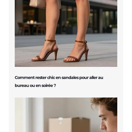
Comment rester chic en sandales pour aller au
bureau ou en soirée ?