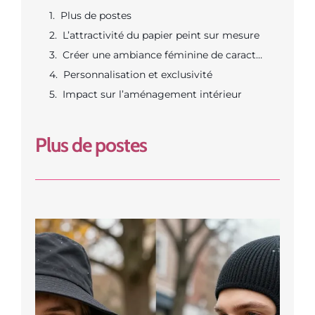
Plus de postes
L’attractivité du papier peint sur mesure
Créer une ambiance féminine de caractère
Personnalisation et exclusivité
Impact sur l’aménagement intérieur
Plus de postes