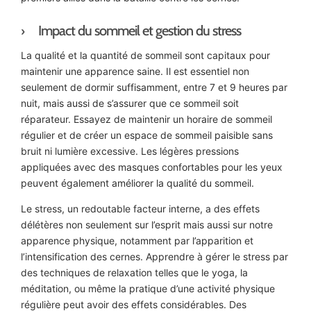
Impact du sommeil et gestion du stress
La qualité et la quantité de sommeil sont capitaux pour
maintenir une apparence saine. Il est essentiel non
seulement de dormir suffisamment, entre 7 et 9 heures par
nuit, mais aussi de s’assurer que ce sommeil soit
réparateur. Essayez de maintenir un horaire de sommeil
régulier et de créer un espace de sommeil paisible sans
bruit ni lumière excessive. Les légères pressions
appliquées avec des masques confortables pour les yeux
peuvent également améliorer la qualité du sommeil.
Le stress, un redoutable facteur interne, a des effets
délétères non seulement sur l’esprit mais aussi sur notre
apparence physique, notamment par l’apparition et
l’intensification des cernes. Apprendre à gérer le stress par
des techniques de relaxation telles que le yoga, la
méditation, ou même la pratique d’une activité physique
régulière peut avoir des effets considérables. Des