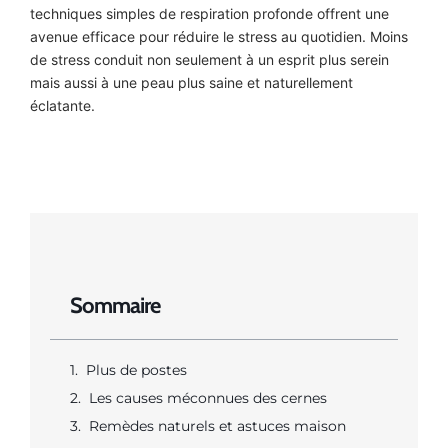
techniques simples de respiration profonde offrent une
avenue efficace pour réduire le stress au quotidien. Moins
de stress conduit non seulement à un esprit plus serein
mais aussi à une peau plus saine et naturellement
éclatante.
Sommaire
Plus de postes
Les causes méconnues des cernes
Remèdes naturels et astuces maison