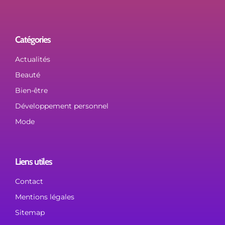
Catégories
Actualités
Beauté
Bien-être
Développement personnel
Mode
Liens utiles
Contact
Mentions légales
Sitemap