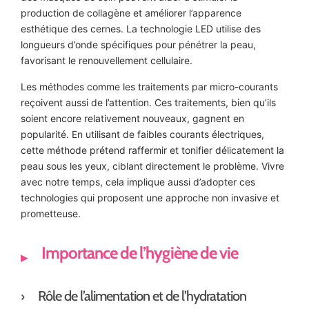
production de collagène et améliorer l’apparence
esthétique des cernes. La technologie LED utilise des
longueurs d’onde spécifiques pour pénétrer la peau,
favorisant le renouvellement cellulaire.
Les méthodes comme les traitements par micro-courants
reçoivent aussi de l’attention. Ces traitements, bien qu’ils
soient encore relativement nouveaux, gagnent en
popularité. En utilisant de faibles courants électriques,
cette méthode prétend raffermir et tonifier délicatement la
peau sous les yeux, ciblant directement le problème. Vivre
avec notre temps, cela implique aussi d’adopter ces
technologies qui proposent une approche non invasive et
prometteuse.
Importance de l’hygiène de vie
Rôle de l’alimentation et de l’hydratation