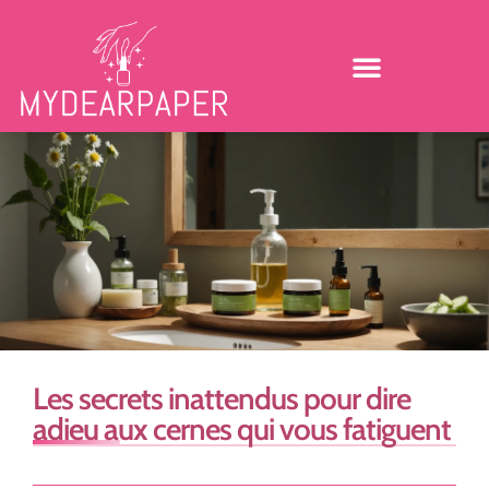
Les secrets inattendus pour dire
adieu aux cernes qui vous fatiguent