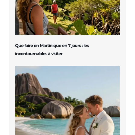
Que faire en Martinique en 7 jours : les
incontournables à visiter