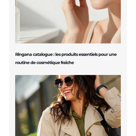
Ringana catalogue : les produits essentiels pour une
routine de cosmétique fraîche