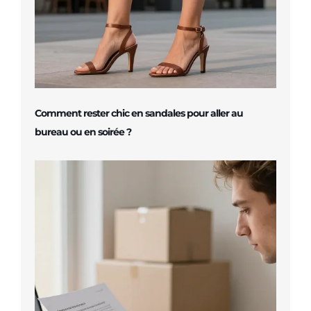
Comment rester chic en sandales pour aller au
bureau ou en soirée ?