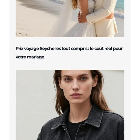
Prix voyage Seychelles tout compris : le coût réel pour
votre mariage