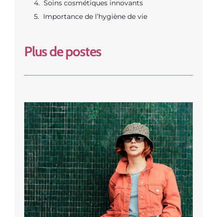
Soins cosmétiques innovants
Importance de l’hygiène de vie
Plus de postes