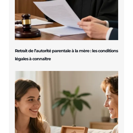
Retrait de l’autorité parentale à la mère : les conditions
légales à connaître