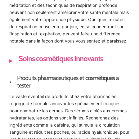
méditation et des techniques de respiration profonde
peuvent non seulement améliorer votre santé mentale mais
également votre apparence physique. Quelques minutes
de respiration consciente par jour, en se concentrant sur
l’inspiration et l’expiration, peuvent faire une différence
notable dans la façon dont vous vous sentez et paraissez.
Soins cosmétiques innovants
Produits pharmaceutiques et cosmétiques à
tester
Le vaste éventail de produits chez votre pharmacien
regorge de formules innovantes spécialement conçues
pour combattre les cernes. Des sérums ciblés aux crèmes
hydratantes, les options sont infinies. Recherchez des
ingrédients comme la caféine, qui stimule la circulation
sanguine et réduit les poches, ou l’acide hyaluronique, pour