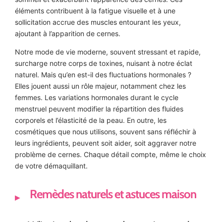
éléments contribuent à la fatigue visuelle et à une
sollicitation accrue des muscles entourant les yeux,
ajoutant à l’apparition de cernes.
Notre mode de vie moderne, souvent stressant et rapide,
surcharge notre corps de toxines, nuisant à notre éclat
naturel. Mais qu’en est-il des fluctuations hormonales ?
Elles jouent aussi un rôle majeur, notamment chez les
femmes. Les variations hormonales durant le cycle
menstruel peuvent modifier la répartition des fluides
corporels et l’élasticité de la peau. En outre, les
cosmétiques que nous utilisons, souvent sans réfléchir à
leurs ingrédients, peuvent soit aider, soit aggraver notre
problème de cernes. Chaque détail compte, même le choix
de votre démaquillant.
Remèdes naturels et astuces maison