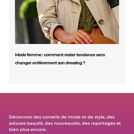
Mode femme : comment rester tendance sans
changer entièrement son dressing ?
Découvrez des conseils de mode et de style, des
astuces beauté, des nouveautés, des reportages et
bien plus encore.