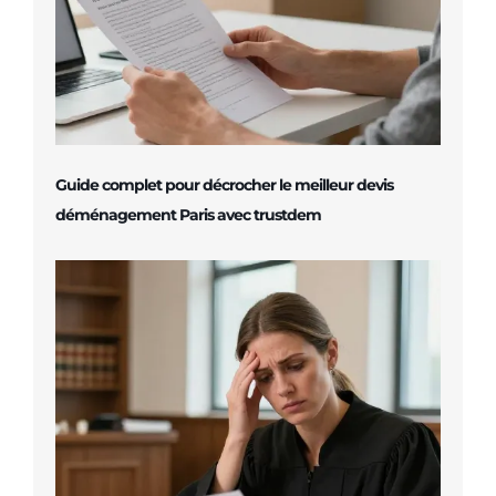
Guide complet pour décrocher le meilleur devis
déménagement Paris avec trustdem