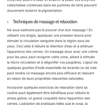
catecholase contenues dans les pommes de terre peuvent
doucement éclaircir la pigmentation.
Techniques de massage et relaxation
Ne sous-estimons pas le pouvoir d’un bon massage ! En
utilisant vos doigts, appliquez une pression douce pour
stimuler la circulation sanguine dans la région sous les
yeux. Ceci aide à réduire la rétention d’eau et à atténuer
l’apparence des cernes. Un massage doux avec une crème
pour les yeux peut revigorer cette zone, aidant à stimuler
la micro-circulation et à dégonfler vos paupières. L’ajout de
quelques gouttes d’huile essentielle de lavande ou de rose
peut rendre ce massage encore plus efficace et relaxant
en raison de leurs propriétés relaxantes naturelles.
Incorporer quelques exercices de relaxation dans sa
routine peut également être bénéfique pour réduire le
stress global, un grand coupable dans l’apparition des
cernes. L’adoption de pratiques telles que le yoga, la