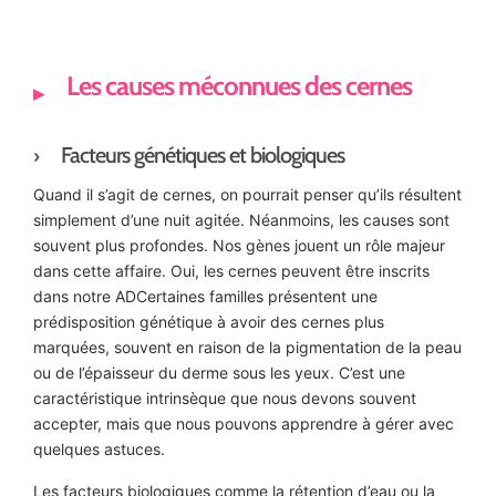
Les causes méconnues des cernes
Facteurs génétiques et biologiques
Quand il s’agit de cernes, on pourrait penser qu’ils résultent
simplement d’une nuit agitée. Néanmoins, les causes sont
souvent plus profondes. Nos gènes jouent un rôle majeur
dans cette affaire. Oui, les cernes peuvent être inscrits
dans notre ADCertaines familles présentent une
prédisposition génétique à avoir des cernes plus
marquées, souvent en raison de la pigmentation de la peau
ou de l’épaisseur du derme sous les yeux. C’est une
caractéristique intrinsèque que nous devons souvent
accepter, mais que nous pouvons apprendre à gérer avec
quelques astuces.
Les facteurs biologiques comme la rétention d’eau ou la