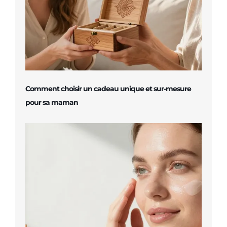
Comment choisir un cadeau unique et sur-mesure
pour sa maman