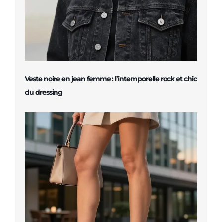
Veste noire en jean femme : l’intemporelle rock et chic
du dressing