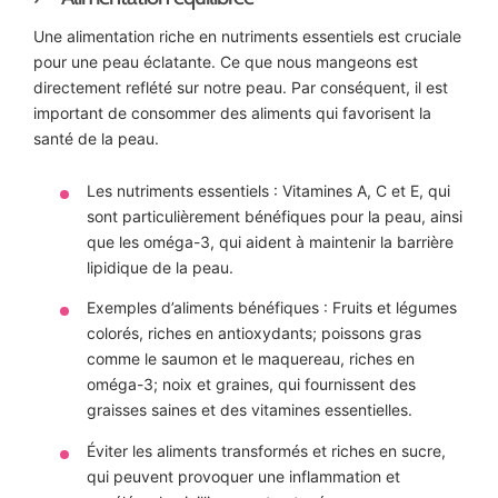
Une alimentation riche en nutriments essentiels est cruciale
pour une peau éclatante. Ce que nous mangeons est
directement reflété sur notre peau. Par conséquent, il est
important de consommer des aliments qui favorisent la
santé de la peau.
Les nutriments essentiels : Vitamines A, C et E, qui
sont particulièrement bénéfiques pour la peau, ainsi
que les oméga-3, qui aident à maintenir la barrière
lipidique de la peau.
Exemples d’aliments bénéfiques : Fruits et légumes
colorés, riches en antioxydants; poissons gras
comme le saumon et le maquereau, riches en
oméga-3; noix et graines, qui fournissent des
graisses saines et des vitamines essentielles.
Éviter les aliments transformés et riches en sucre,
qui peuvent provoquer une inflammation et