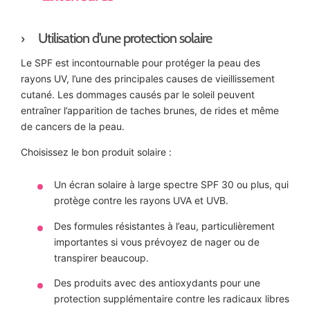
Utilisation d’une protection solaire
Le SPF est incontournable pour protéger la peau des
rayons UV, l’une des principales causes de vieillissement
cutané. Les dommages causés par le soleil peuvent
entraîner l’apparition de taches brunes, de rides et même
de cancers de la peau.
Choisissez le bon produit solaire :
Un écran solaire à large spectre SPF 30 ou plus, qui
protège contre les rayons UVA et UVB.
Des formules résistantes à l’eau, particulièrement
importantes si vous prévoyez de nager ou de
transpirer beaucoup.
Des produits avec des antioxydants pour une
protection supplémentaire contre les radicaux libres