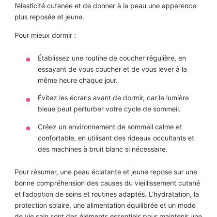
l’élasticité cutanée et de donner à la peau une apparence
plus reposée et jeune.
Pour mieux dormir :
Établissez une routine de coucher régulière, en
essayant de vous coucher et de vous lever à la
même heure chaque jour.
Évitez les écrans avant de dormir, car la lumière
bleue peut perturber votre cycle de sommeil.
Créez un environnement de sommeil calme et
confortable, en utilisant des rideaux occultants et
des machines à bruit blanc si nécessaire.
Pour résumer, une peau éclatante et jeune repose sur une
bonne compréhension des causes du vieillissement cutané
et l’adoption de soins et routines adaptés. L’hydratation, la
protection solaire, une alimentation équilibrée et un mode
de vie sain sont des éléments essentiels pour maintenir une