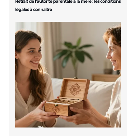
Retrait de l’autorité parentale à la mère : les conditions
légales à connaître