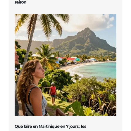
saison
Que faire en Martinique en 7 jours : les