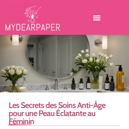
Les Secrets des Soins Anti-Âge
pour une Peau Éclatante au
Féminin