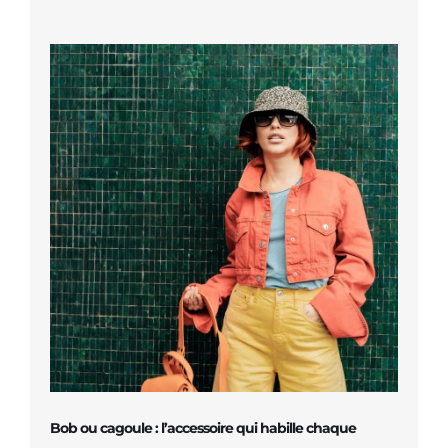
Bob ou cagoule : l’accessoire qui habille chaque