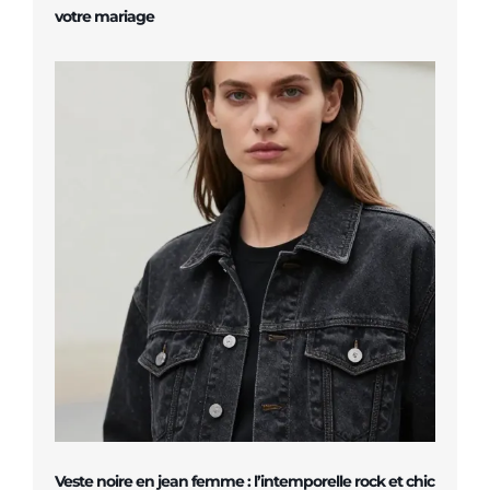
votre mariage
Veste noire en jean femme : l’intemporelle rock et chic