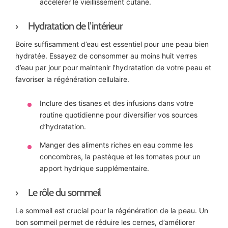
accélérer le vieillissement cutané.
Hydratation de l’intérieur
Boire suffisamment d’eau est essentiel pour une peau bien
hydratée. Essayez de consommer au moins huit verres
d’eau par jour pour maintenir l’hydratation de votre peau et
favoriser la régénération cellulaire.
Inclure des tisanes et des infusions dans votre
routine quotidienne pour diversifier vos sources
d’hydratation.
Manger des aliments riches en eau comme les
concombres, la pastèque et les tomates pour un
apport hydrique supplémentaire.
Le rôle du sommeil
Le sommeil est crucial pour la régénération de la peau. Un
bon sommeil permet de réduire les cernes, d’améliorer