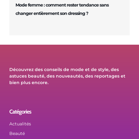
Mode femme : comment rester tendance sans
changer entièrement son dressing ?
Découvrez des conseils de mode et de style, des
astuces beauté, des nouveautés, des reportages et
bien plus encore.
Catégories
Actualités
Beauté