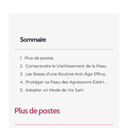
Sommaire
Plus de postes
Comprendre le Vieillissement de la Peau
Les Bases d’une Routine Anti-Âge Efficace
Protéger sa Peau des Agressions Extérieures
Adopter un Mode de Vie Sain
Plus de postes