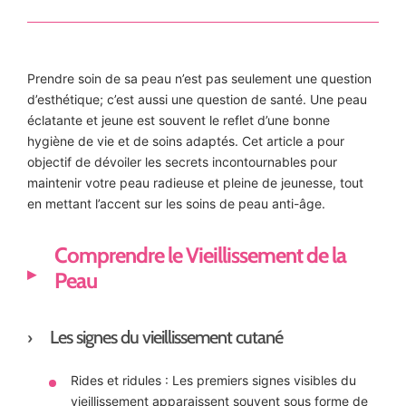
Prendre soin de sa peau n’est pas seulement une question
d’esthétique; c’est aussi une question de santé. Une peau
éclatante et jeune est souvent le reflet d’une bonne
hygiène de vie et de soins adaptés. Cet article a pour
objectif de dévoiler les secrets incontournables pour
maintenir votre peau radieuse et pleine de jeunesse, tout
en mettant l’accent sur les soins de peau anti-âge.
Comprendre le Vieillissement de la
Peau
Les signes du vieillissement cutané
Rides et ridules : Les premiers signes visibles du
vieillissement apparaissent souvent sous forme de