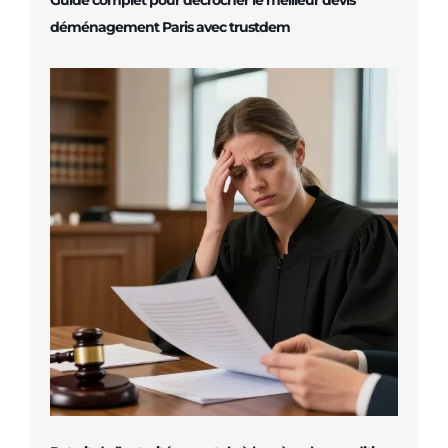
déménagement Paris avec trustdem