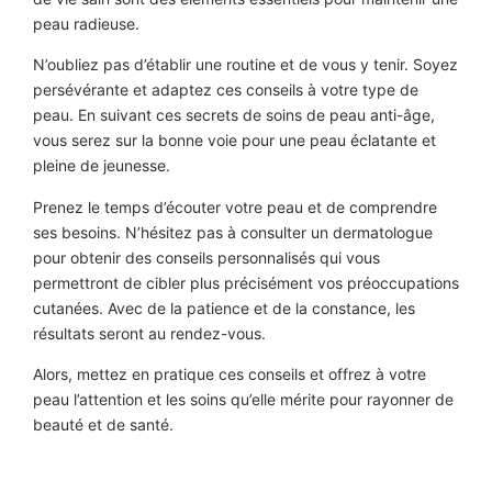
peau radieuse.
N’oubliez pas d’établir une routine et de vous y tenir. Soyez
persévérante et adaptez ces conseils à votre type de
peau. En suivant ces secrets de soins de peau anti-âge,
vous serez sur la bonne voie pour une peau éclatante et
pleine de jeunesse.
Prenez le temps d’écouter votre peau et de comprendre
ses besoins. N’hésitez pas à consulter un dermatologue
pour obtenir des conseils personnalisés qui vous
permettront de cibler plus précisément vos préoccupations
cutanées. Avec de la patience et de la constance, les
résultats seront au rendez-vous.
Alors, mettez en pratique ces conseils et offrez à votre
peau l’attention et les soins qu’elle mérite pour rayonner de
beauté et de santé.