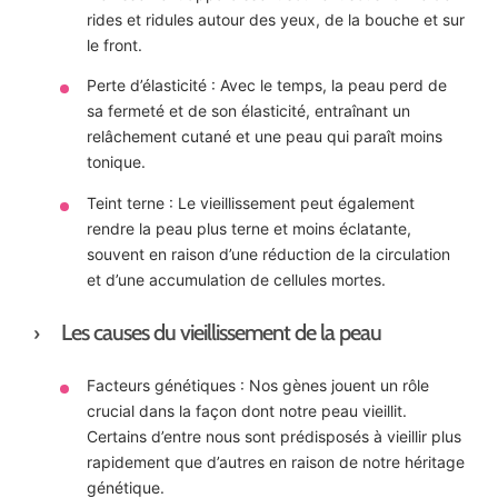
rides et ridules autour des yeux, de la bouche et sur
le front.
Perte d’élasticité : Avec le temps, la peau perd de
sa fermeté et de son élasticité, entraînant un
relâchement cutané et une peau qui paraît moins
tonique.
Teint terne : Le vieillissement peut également
rendre la peau plus terne et moins éclatante,
souvent en raison d’une réduction de la circulation
et d’une accumulation de cellules mortes.
Les causes du vieillissement de la peau
Facteurs génétiques : Nos gènes jouent un rôle
crucial dans la façon dont notre peau vieillit.
Certains d’entre nous sont prédisposés à vieillir plus
rapidement que d’autres en raison de notre héritage
génétique.