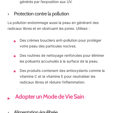
générés par l’exposition aux UV.
Protection contre la pollution
La pollution endommage aussi la peau en générant des
radicaux libres et en obstruant les pores. Utilisez :
Des crèmes boucliers anti-pollution pour protéger
votre peau des particules nocives.
Des routines de nettoyage renforcées pour éliminer
les polluants accumulés à la surface de la peau.
Des produits contenant des antioxydants comme la
vitamine C et la vitamine E pour neutraliser les
radicaux libres et réduire l’inflammation.
Adopter un Mode de Vie Sain
Alimentation équilibrée