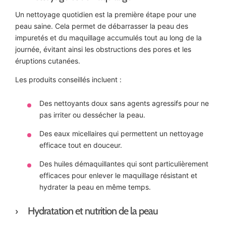
Un nettoyage quotidien est la première étape pour une
peau saine. Cela permet de débarrasser la peau des
impuretés et du maquillage accumulés tout au long de la
journée, évitant ainsi les obstructions des pores et les
éruptions cutanées.
Les produits conseillés incluent :
Des nettoyants doux sans agents agressifs pour ne
pas irriter ou dessécher la peau.
Des eaux micellaires qui permettent un nettoyage
efficace tout en douceur.
Des huiles démaquillantes qui sont particulièrement
efficaces pour enlever le maquillage résistant et
hydrater la peau en même temps.
Hydratation et nutrition de la peau