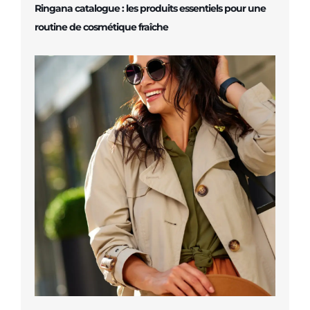
Ringana catalogue : les produits essentiels pour une
routine de cosmétique fraîche