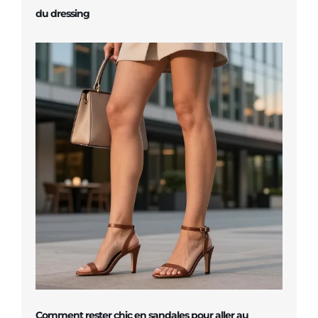
du dressing
Comment rester chic en sandales pour aller au