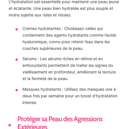
L’hydratation est essentielle pour maintenir une peau jeune
et éclatante. Une peau bien hydratée est plus souple et
moins sujette aux rides et ridules.
Crèmes hydratantes : Choisissez celles qui
contiennent des agents hydratants comme l’acide
hyaluronique, connu pour retenir l’eau dans les
couches supérieures de la peau.
Sérums : Les sérums riches en rétinol et en
antioxydants permettent de traiter les signes du
vieillissement en profondeur, améliorant la texture
et la fermeté de la peau.
Masques hydratants : Utilisez des masques une à
deux fois par semaine pour un boost d’hydratation
intense.
Protéger sa Peau des Agressions
Extérieures