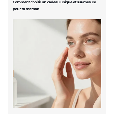
Comment choisir un cadeau unique et sur-mesure
pour sa maman