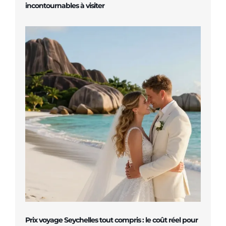
incontournables à visiter
Prix voyage Seychelles tout compris : le coût réel pour