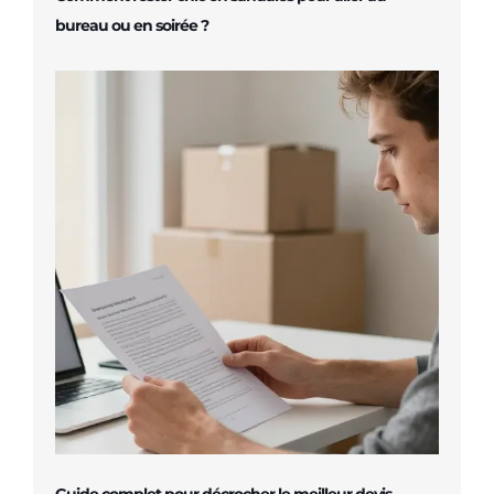
bureau ou en soirée ?
Guide complet pour décrocher le meilleur devis