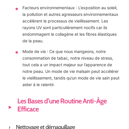
Facteurs environnementaux : L’exposition au soleil,
la pollution et autres agresseurs environnementaux
accélèrent le processus de vieillissement. Les
rayons UV sont particulièrement nocifs car ils
endommagent le collagène et les fibres élastiques
de la peau.
Mode de vie : Ce que nous mangeons, notre
consommation de tabac, notre niveau de stress,
tout cela a un impact majeur sur l’apparence de
notre peau. Un mode de vie malsain peut accélérer
le vieillissement, tandis qu’un mode de vie sain peut
aider à le ralentir.
Les Bases d’une Routine Anti-Âge
Efficace
Nettoyage et démaquillage