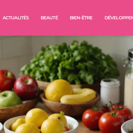
ACTUALITÉS
BEAUTÉ
BIEN-ÊTRE
DÉVELOPPE