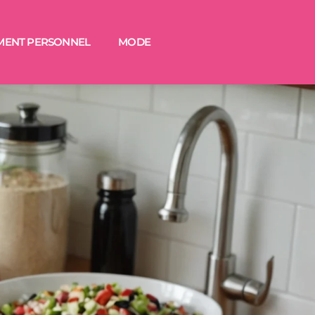
MENT PERSONNEL
MODE