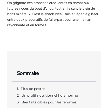
On grignote ces branches croquantes en rêvant aux
futures noces du bout d’chou, tout en faisant le plein de
bons minéraux. C’est le snack idéal, sain et léger, à glisser
entre deux préparatifs de faire-part pour une maman
rayonnante et en forme !
Sommaire
Plus de postes
Un profil nutritionnel hors norme
Bienfaits ciblés pour les femmes