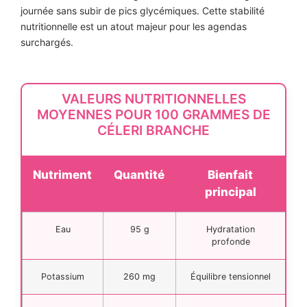
journée sans subir de pics glycémiques. Cette stabilité
nutritionnelle est un atout majeur pour les agendas
surchargés.
VALEURS NUTRITIONNELLES
MOYENNES POUR 100 GRAMMES DE
CÉLERI BRANCHE
Nutriment
Quantité
Bienfait
principal
Eau
95 g
Hydratation
profonde
Potassium
260 mg
Équilibre tensionnel