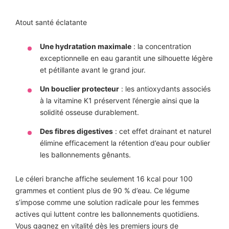
Atout santé éclatante
Une hydratation maximale
: la concentration
exceptionnelle en eau garantit une silhouette légère
et pétillante avant le grand jour.
Un bouclier protecteur
: les antioxydants associés
à la vitamine K1 préservent l’énergie ainsi que la
solidité osseuse durablement.
Des fibres digestives
: cet effet drainant et naturel
élimine efficacement la rétention d’eau pour oublier
les ballonnements gênants.
Le céleri branche affiche seulement 16 kcal pour 100
grammes et contient plus de 90 % d’eau. Ce légume
s’impose comme une solution radicale pour les femmes
actives qui luttent contre les ballonnements quotidiens.
Vous gagnez en vitalité dès les premiers jours de