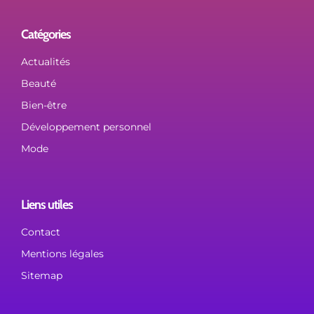
Catégories
Actualités
Beauté
Bien-être
Développement personnel
Mode
Liens utiles
Contact
Mentions légales
Sitemap