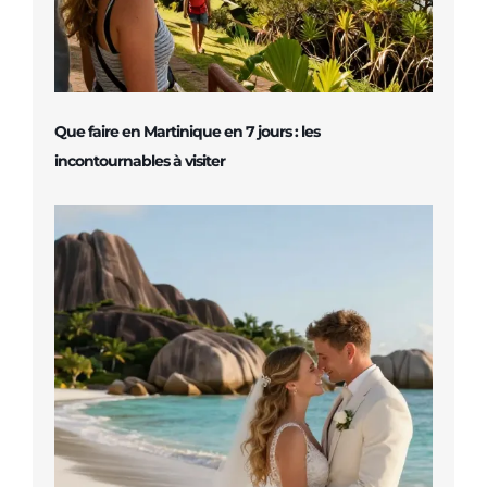
Que faire en Martinique en 7 jours : les
incontournables à visiter