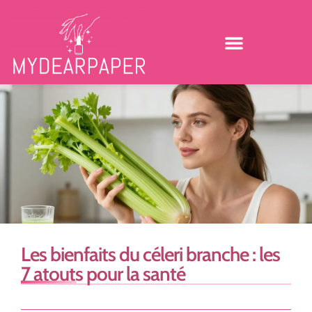
Les bienfaits du céleri branche : les
7 atouts pour la santé