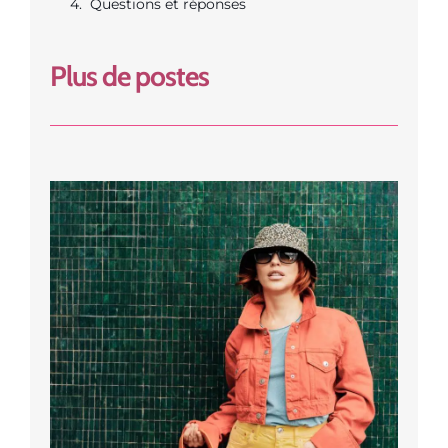
Questions et réponses
Plus de postes