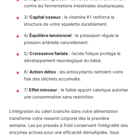
contre les fermentations intestinales douloureuses.
3/
Capital osseux
: la vitamine K1 renforce la
structure de votre squelette durablement.
4/
Équilibre tensionnel
: le potassium régule la
pression artérielle naturellement.
5/
Croissance fœtale
: l’acide folique protège le
développement neurologique du bébé.
6/
Action détox
: les antioxydants nettoient votre
foie des déchets accumulés.
7/
Effet minceur
: le faible apport calorique autorise
une consommation sans restriction.
L’intégration du céleri branche dans votre alimentation
transforme votre ressenti corporel dès la première
semaine. Les jus pressés à froid conservent l’intégralité des
enzymes actives pour une efficacité démultipliée. Vous