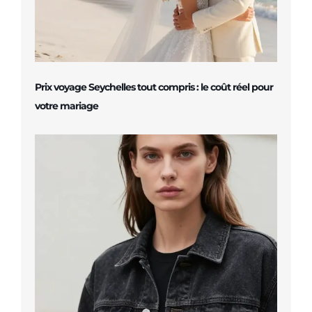
Prix voyage Seychelles tout compris : le coût réel pour
votre mariage