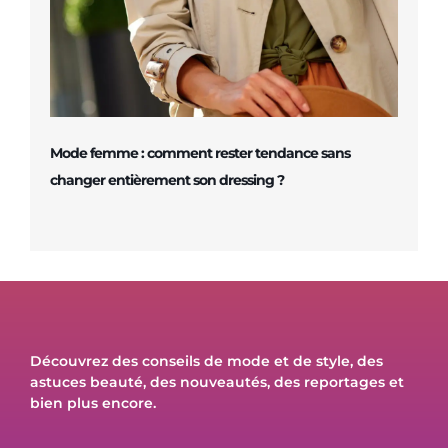
Mode femme : comment rester tendance sans
changer entièrement son dressing ?
Découvrez des conseils de mode et de style, des
astuces beauté, des nouveautés, des reportages et
bien plus encore.