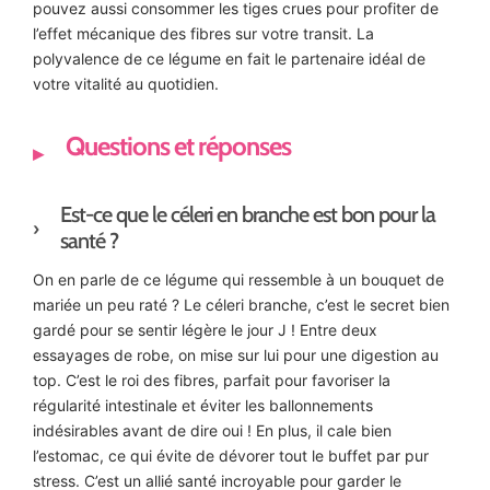
pouvez aussi consommer les tiges crues pour profiter de
l’effet mécanique des fibres sur votre transit. La
polyvalence de ce légume en fait le partenaire idéal de
votre vitalité au quotidien.
Questions et réponses
Est-ce que le céleri en branche est bon pour la
santé ?
On en parle de ce légume qui ressemble à un bouquet de
mariée un peu raté ? Le céleri branche, c’est le secret bien
gardé pour se sentir légère le jour J ! Entre deux
essayages de robe, on mise sur lui pour une digestion au
top. C’est le roi des fibres, parfait pour favoriser la
régularité intestinale et éviter les ballonnements
indésirables avant de dire oui ! En plus, il cale bien
l’estomac, ce qui évite de dévorer tout le buffet par pur
stress. C’est un allié santé incroyable pour garder le