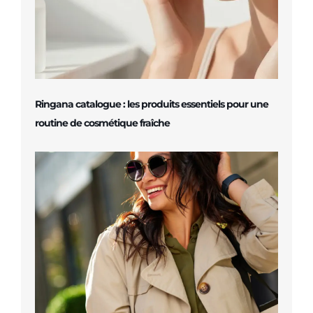
Ringana catalogue : les produits essentiels pour une
routine de cosmétique fraîche