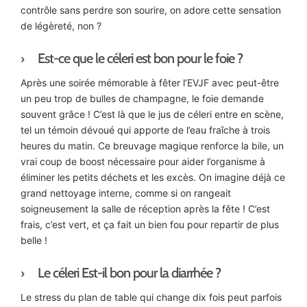
contrôle sans perdre son sourire, on adore cette sensation
de légèreté, non ?
Est-ce que le céleri est bon pour le foie ?
Après une soirée mémorable à fêter l’EVJF avec peut-être
un peu trop de bulles de champagne, le foie demande
souvent grâce ! C’est là que le jus de céleri entre en scène,
tel un témoin dévoué qui apporte de l’eau fraîche à trois
heures du matin. Ce breuvage magique renforce la bile, un
vrai coup de boost nécessaire pour aider l’organisme à
éliminer les petits déchets et les excès. On imagine déjà ce
grand nettoyage interne, comme si on rangeait
soigneusement la salle de réception après la fête ! C’est
frais, c’est vert, et ça fait un bien fou pour repartir de plus
belle !
Le céleri Est-il bon pour la diarrhée ?
Le stress du plan de table qui change dix fois peut parfois