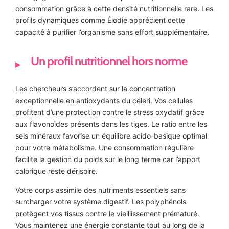
consommation grâce à cette densité nutritionnelle rare. Les
profils dynamiques comme Élodie apprécient cette
capacité à purifier l’organisme sans effort supplémentaire.
Un profil nutritionnel hors norme
Les chercheurs s’accordent sur la concentration
exceptionnelle en antioxydants du céleri. Vos cellules
profitent d’une protection contre le stress oxydatif grâce
aux flavonoïdes présents dans les tiges. Le ratio entre les
sels minéraux favorise un équilibre acido-basique optimal
pour votre métabolisme. Une consommation régulière
facilite la gestion du poids sur le long terme car l’apport
calorique reste dérisoire.
Votre corps assimile des nutriments essentiels sans
surcharger votre système digestif. Les polyphénols
protègent vos tissus contre le vieillissement prématuré.
Vous maintenez une énergie constante tout au long de la