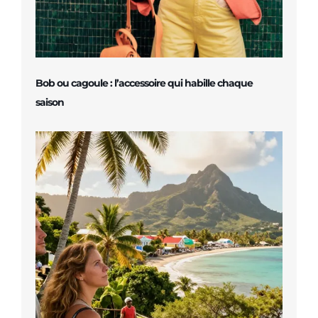
Bob ou cagoule : l’accessoire qui habille chaque
saison