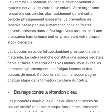
La vitamine B9 naturelle soutient le développement du
système nerveux de votre futur enfant. Votre organisme
renouvelle ses cellules plus rapidement durant cette
période physiquement exigeante. La prévention de
l’anémie passe par une alimentation riche en folates
naturels présents dans le feuillage. Vous assurez ainsi une
croissance harmonieuse tout en préservant votre propre
stock d’énergie.
Les besoins en acide folique doublent presque lors de la
maternité. Le céleri branche constitue une source végétale
fiable et facile à intégrer dans vos menus. Vous évitez les
carences qui provoquent une fatigue intense et des
baisses de moral. Ce soutien nutritionnel accompagne
chaque étape de la formation cellulaire du fœtus.
Drainage contre la rétention d eau
Les propriétés diurétiques du céleri éliminent l’excès de
sodium stocké dans votre corps. Vos jambes retrouvent