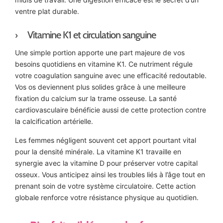
ventre plat durable.
Vitamine K1 et circulation sanguine
Une simple portion apporte une part majeure de vos
besoins quotidiens en vitamine K1. Ce nutriment régule
votre coagulation sanguine avec une efficacité redoutable.
Vos os deviennent plus solides grâce à une meilleure
fixation du calcium sur la trame osseuse. La santé
cardiovasculaire bénéficie aussi de cette protection contre
la calcification artérielle.
Les femmes négligent souvent cet apport pourtant vital
pour la densité minérale. La vitamine K1 travaille en
synergie avec la vitamine D pour préserver votre capital
osseux. Vous anticipez ainsi les troubles liés à l’âge tout en
prenant soin de votre système circulatoire. Cette action
globale renforce votre résistance physique au quotidien.