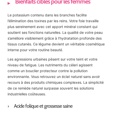
Bienfaits ciblés pour les femmes
Le potassium contenu dans les branches facilite
l’élimination des toxines par les reins. Votre foie travaille
plus sereinement avec cet apport minéral constant qui
soutient ses fonctions naturelles. La qualité de votre peau
s’améliore visiblement grâce à l’hydratation profonde des
tissus cutanés. Ce légume devient un véritable cosmétique
interne pour votre routine beauté.
Les agressions urbaines pèsent sur votre teint et votre
niveau de fatigue. Les nutriments du céleri agissent
comme un bouclier protecteur contre la pollution
environnante. Vous retrouvez un éclat naturel sans avoir
recours à des produits chimiques complexes. La simplicité
de ce remède naturel surpasse souvent les solutions
industrielles coûteuses.
Acide folique et grossesse saine