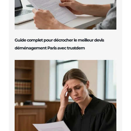
Guide complet pour décrocher le meilleur devis
déménagement Paris avec trustdem