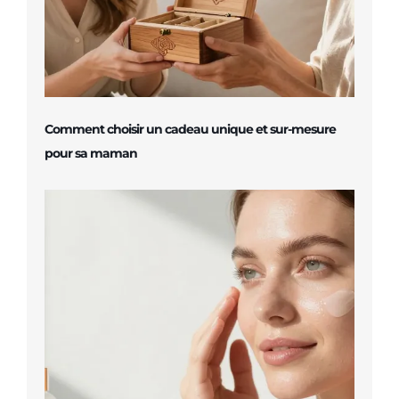
Comment choisir un cadeau unique et sur-mesure
pour sa maman