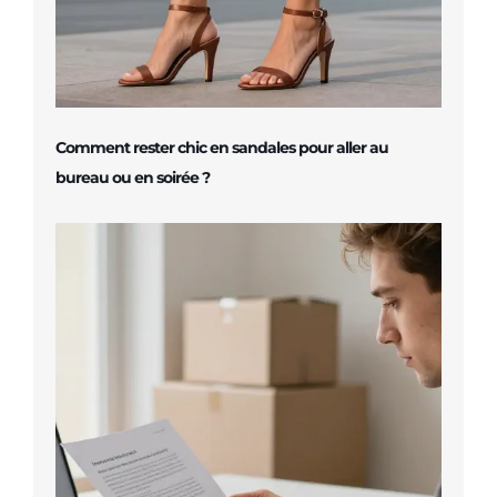
Comment rester chic en sandales pour aller au
bureau ou en soirée ?