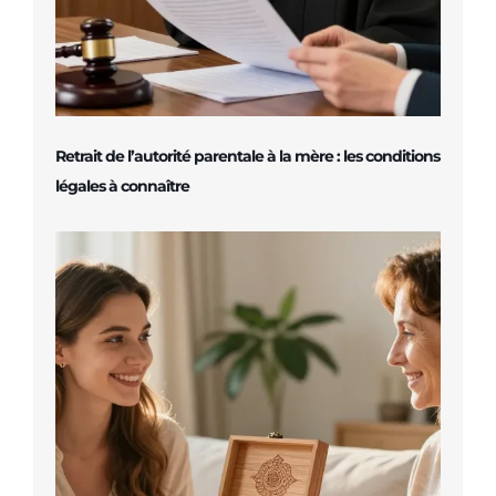
Retrait de l’autorité parentale à la mère : les conditions
légales à connaître