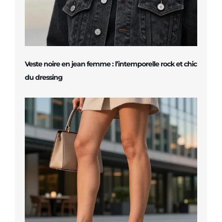
Veste noire en jean femme : l’intemporelle rock et chic
du dressing