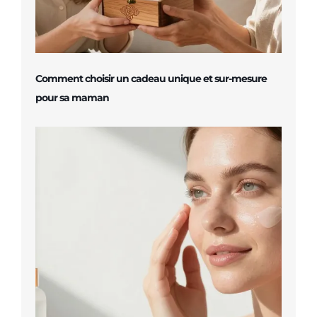
Comment choisir un cadeau unique et sur-mesure
pour sa maman