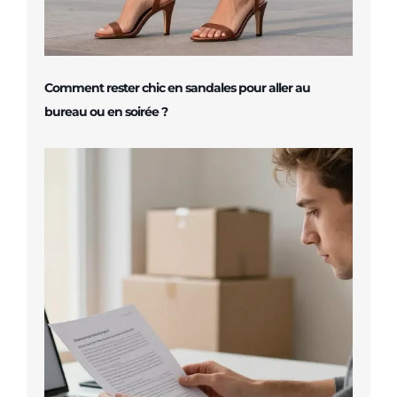
Comment rester chic en sandales pour aller au
bureau ou en soirée ?