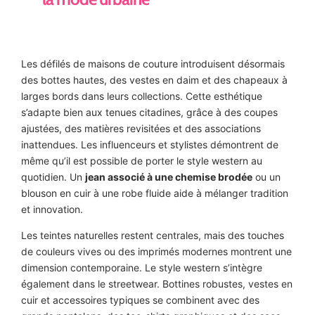
Les défilés de maisons de couture introduisent désormais
des bottes hautes, des vestes en daim et des chapeaux à
larges bords dans leurs collections. Cette esthétique
s’adapte bien aux tenues citadines, grâce à des coupes
ajustées, des matières revisitées et des associations
inattendues. Les influenceurs et stylistes démontrent de
même qu’il est possible de porter le style western au
quotidien. Un
jean associé à une chemise brodée
ou un
blouson en cuir à une robe fluide aide à mélanger tradition
et innovation.
Les teintes naturelles restent centrales, mais des touches
de couleurs vives ou des imprimés modernes montrent une
dimension contemporaine. Le style western s’intègre
également dans le streetwear. Bottines robustes, vestes en
cuir et accessoires typiques se combinent avec des