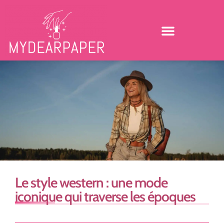
Le style western : une mode
iconique qui traverse les époques