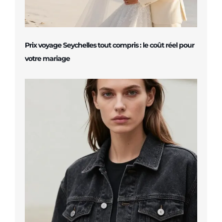
Prix voyage Seychelles tout compris : le coût réel pour
votre mariage