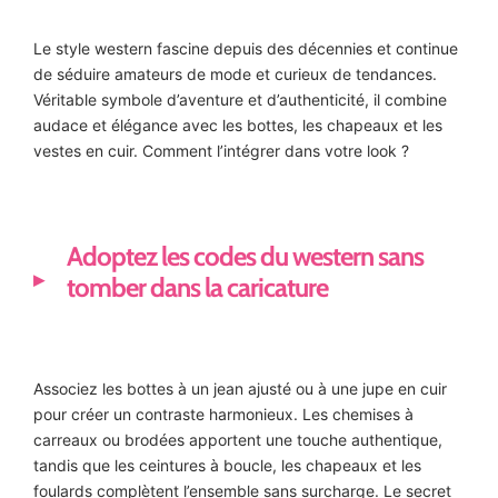
Le style western fascine depuis des décennies et continue
de séduire amateurs de mode et curieux de tendances.
Véritable symbole d’aventure et d’authenticité, il combine
audace et élégance avec les bottes, les chapeaux et les
vestes en cuir. Comment l’intégrer dans votre look ?
Adoptez les codes du western sans
tomber dans la caricature
Associez les bottes à un jean ajusté ou à une jupe en cuir
pour créer un contraste harmonieux. Les chemises à
carreaux ou brodées apportent une touche authentique,
tandis que les ceintures à boucle, les chapeaux et les
foulards complètent l’ensemble sans surcharge. Le secret