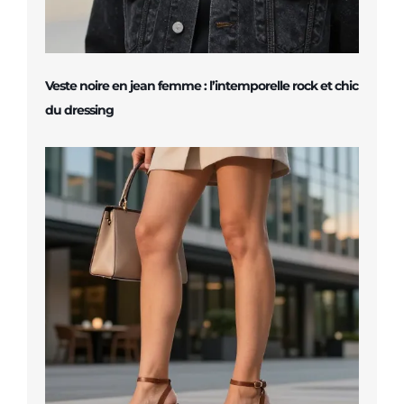
Veste noire en jean femme : l’intemporelle rock et chic
du dressing