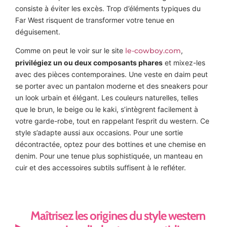
consiste à éviter les excès. Trop d’éléments typiques du
Far West risquent de transformer votre tenue en
déguisement.
Comme on peut le voir sur le site
le-cowboy.com
,
privilégiez un ou deux composants phares
et mixez-les
avec des pièces contemporaines. Une veste en daim peut
se porter avec un pantalon moderne et des sneakers pour
un look urbain et élégant. Les couleurs naturelles, telles
que le brun, le beige ou le kaki, s’intègrent facilement à
votre garde-robe, tout en rappelant l’esprit du western. Ce
style s’adapte aussi aux occasions. Pour une sortie
décontractée, optez pour des bottines et une chemise en
denim. Pour une tenue plus sophistiquée, un manteau en
cuir et des accessoires subtils suffisent à le refléter.
Maîtrisez les origines du style western