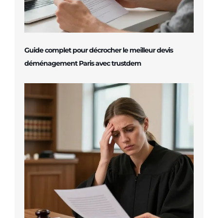
Guide complet pour décrocher le meilleur devis
déménagement Paris avec trustdem