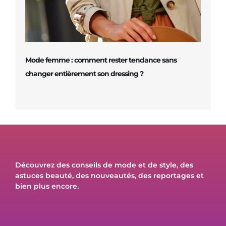
Mode femme : comment rester tendance sans
changer entièrement son dressing ?
Découvrez des conseils de mode et de style, des
astuces beauté, des nouveautés, des reportages et
bien plus encore.