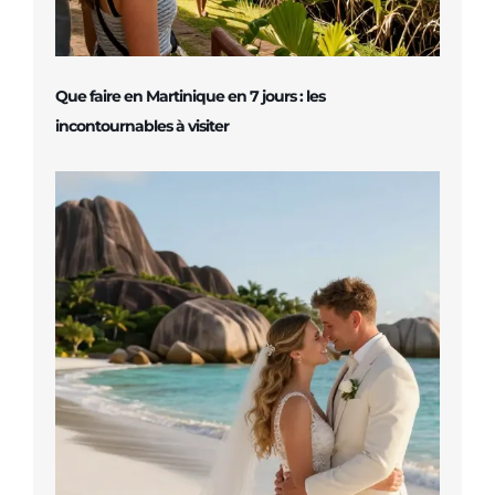
Que faire en Martinique en 7 jours : les
incontournables à visiter