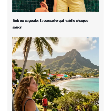
Bob ou cagoule : l’accessoire qui habille chaque
saison