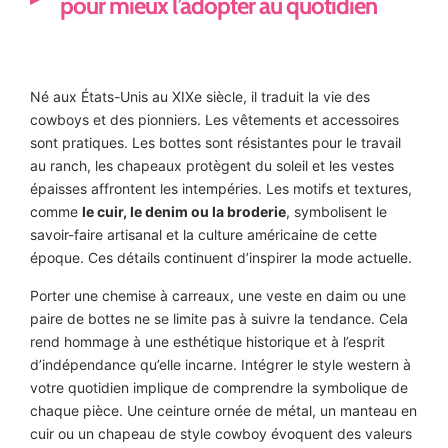
pour mieux l’adopter au quotidien
Né aux États-Unis au XIXe siècle, il traduit la vie des
cowboys et des pionniers. Les vêtements et accessoires
sont pratiques. Les bottes sont résistantes pour le travail
au ranch, les chapeaux protègent du soleil et les vestes
épaisses affrontent les intempéries. Les motifs et textures,
comme
le cuir, le denim ou la broderie
, symbolisent le
savoir-faire artisanal et la culture américaine de cette
époque. Ces détails continuent d’inspirer la mode actuelle.
Porter une chemise à carreaux, une veste en daim ou une
paire de bottes ne se limite pas à suivre la tendance. Cela
rend hommage à une esthétique historique et à l’esprit
d’indépendance qu’elle incarne. Intégrer le style western à
votre quotidien implique de comprendre la symbolique de
chaque pièce. Une ceinture ornée de métal, un manteau en
cuir ou un chapeau de style cowboy évoquent des valeurs