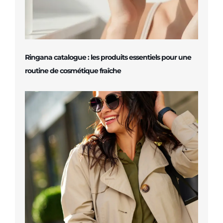
Ringana catalogue : les produits essentiels pour une
routine de cosmétique fraîche