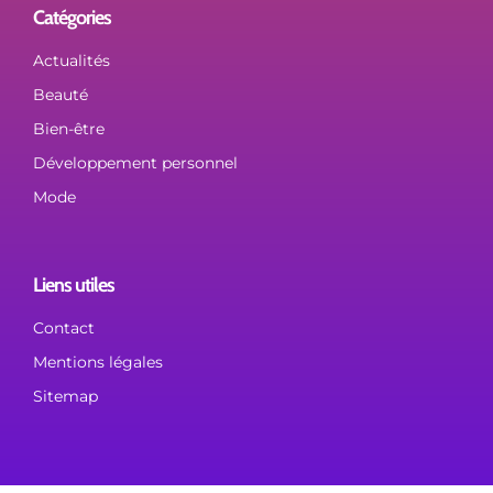
Catégories
Actualités
Beauté
Bien-être
Développement personnel
Mode
Liens utiles
Contact
Mentions légales
Sitemap