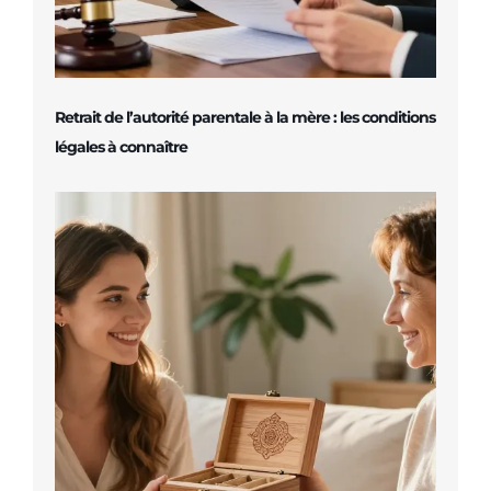
Retrait de l’autorité parentale à la mère : les conditions
légales à connaître