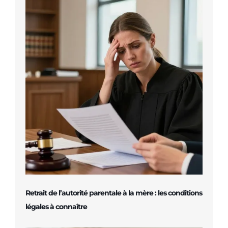
Retrait de l’autorité parentale à la mère : les conditions
légales à connaître