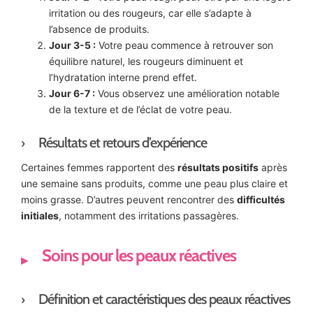
irritation ou des rougeurs, car elle s’adapte à
l’absence de produits.
Jour 3-5 :
Votre peau commence à retrouver son
équilibre naturel, les rougeurs diminuent et
l’hydratation interne prend effet.
Jour 6-7 :
Vous observez une amélioration notable
de la texture et de l’éclat de votre peau.
Résultats et retours d’expérience
Certaines femmes rapportent des
résultats positifs
après
une semaine sans produits, comme une peau plus claire et
moins grasse. D’autres peuvent rencontrer des
difficultés
initiales
, notamment des irritations passagères.
Soins pour les peaux réactives
Définition et caractéristiques des peaux réactives