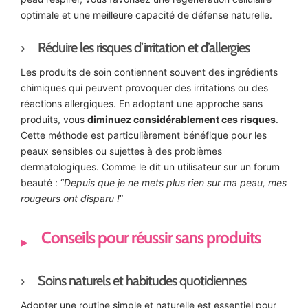
optimale et une meilleure capacité de défense naturelle.
Réduire les risques d’irritation et d’allergies
Les produits de soin contiennent souvent des ingrédients
chimiques qui peuvent provoquer des irritations ou des
réactions allergiques. En adoptant une approche sans
produits, vous
diminuez considérablement ces risques
.
Cette méthode est particulièrement bénéfique pour les
peaux sensibles ou sujettes à des problèmes
dermatologiques. Comme le dit un utilisateur sur un forum
beauté : “
Depuis que je ne mets plus rien sur ma peau, mes
rougeurs ont disparu !
”
Conseils pour réussir sans produits
Soins naturels et habitudes quotidiennes
Adopter une routine simple et naturelle est essentiel pour