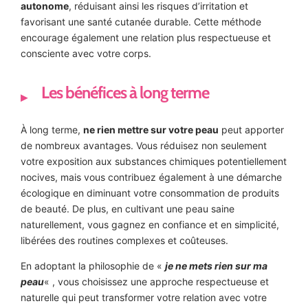
autonome
, réduisant ainsi les risques d’irritation et
favorisant une santé cutanée durable. Cette méthode
encourage également une relation plus respectueuse et
consciente avec votre corps.
Les bénéfices à long terme
À long terme,
ne rien mettre sur votre peau
peut apporter
de nombreux avantages. Vous réduisez non seulement
votre exposition aux substances chimiques potentiellement
nocives, mais vous contribuez également à une démarche
écologique en diminuant votre consommation de produits
de beauté. De plus, en cultivant une peau saine
naturellement, vous gagnez en confiance et en simplicité,
libérées des routines complexes et coûteuses.
En adoptant la philosophie de «
je ne mets rien sur ma
peau
« , vous choisissez une approche respectueuse et
naturelle qui peut transformer votre relation avec votre