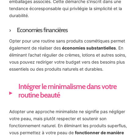
emballages associés. Cette démarche s’inscrit dans une
tendance écoresponsable qui privilégie la simplicité et la
durabilité.
Economies financières
Opter pour une routine sans produits cosmétiques permet
également de réaliser des
économies substantielles
. En
éliminant l’achat régulier de crèmes, lotions et autres soins,
vous pouvez rediriger votre budget vers des besoins plus
essentiels ou des produits naturels et durables.
Intégrer le minimalisme dans votre
routine beauté
Adopter une approche minimaliste ne signifie pas négliger
votre peau, mais plutôt respecter et soutenir son
fonctionnement naturel. En éliminant les produits superflus,
vous permettez à votre peau de
fonctionner de manière