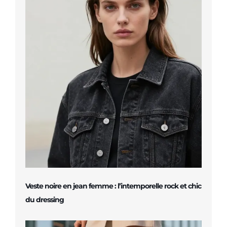
Veste noire en jean femme : l’intemporelle rock et chic
du dressing