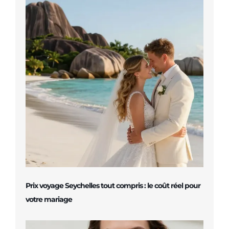
Prix voyage Seychelles tout compris : le coût réel pour
votre mariage