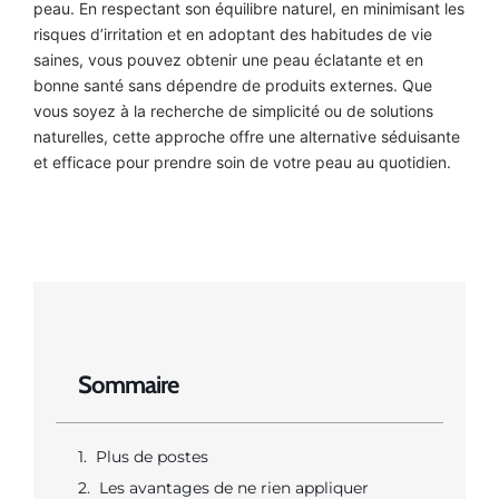
peau. En respectant son équilibre naturel, en minimisant les
risques d’irritation et en adoptant des habitudes de vie
saines, vous pouvez obtenir une peau éclatante et en
bonne santé sans dépendre de produits externes. Que
vous soyez à la recherche de simplicité ou de solutions
naturelles, cette approche offre une alternative séduisante
et efficace pour prendre soin de votre peau au quotidien.
Sommaire
Plus de postes
Les avantages de ne rien appliquer