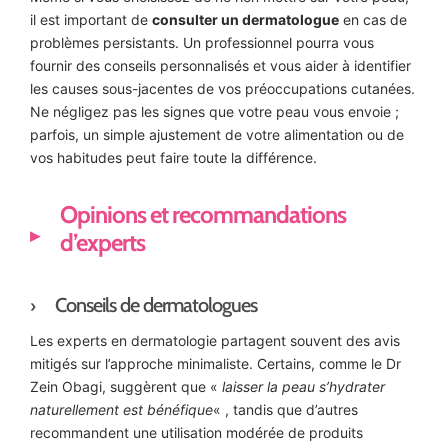
il est important de
consulter un dermatologue
en cas de
problèmes persistants. Un professionnel pourra vous
fournir des conseils personnalisés et vous aider à identifier
les causes sous-jacentes de vos préoccupations cutanées.
Ne négligez pas les signes que votre peau vous envoie ;
parfois, un simple ajustement de votre alimentation ou de
vos habitudes peut faire toute la différence.
Opinions et recommandations
d’experts
Conseils de dermatologues
Les experts en dermatologie partagent souvent des avis
mitigés sur l’approche minimaliste. Certains, comme le Dr
Zein Obagi, suggèrent que «
laisser la peau s’hydrater
naturellement est bénéfique
« , tandis que d’autres
recommandent une utilisation modérée de produits