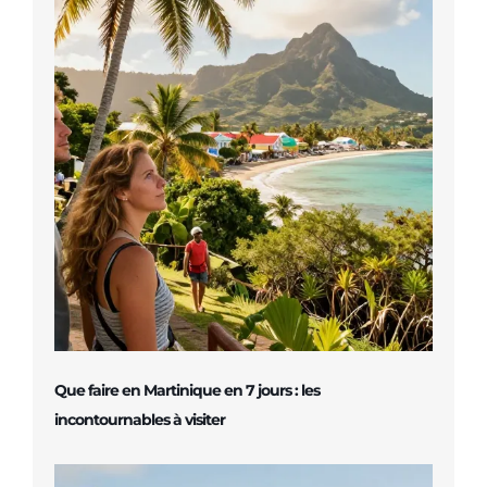
Que faire en Martinique en 7 jours : les
incontournables à visiter