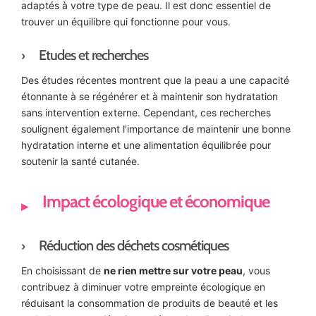
adaptés à votre type de peau. Il est donc essentiel de
trouver un équilibre qui fonctionne pour vous.
Etudes et recherches
Des études récentes montrent que la peau a une capacité
étonnante à se régénérer et à maintenir son hydratation
sans intervention externe. Cependant, ces recherches
soulignent également l’importance de maintenir une bonne
hydratation interne et une alimentation équilibrée pour
soutenir la santé cutanée.
Impact écologique et économique
Réduction des déchets cosmétiques
En choisissant de
ne rien mettre sur votre peau
, vous
contribuez à diminuer votre empreinte écologique en
réduisant la consommation de produits de beauté et les