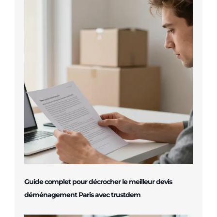
Guide complet pour décrocher le meilleur devis
déménagement Paris avec trustdem