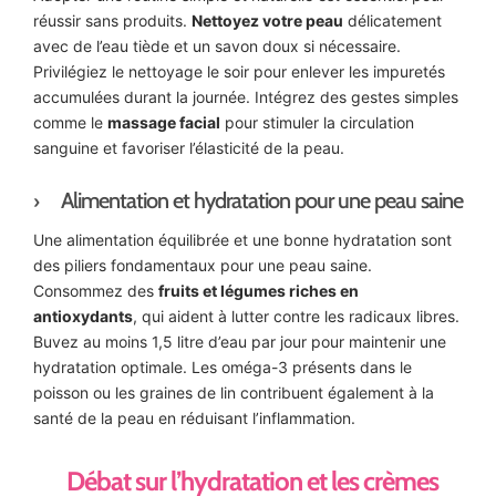
réussir sans produits.
Nettoyez votre peau
délicatement
avec de l’eau tiède et un savon doux si nécessaire.
Privilégiez le nettoyage le soir pour enlever les impuretés
accumulées durant la journée. Intégrez des gestes simples
comme le
massage facial
pour stimuler la circulation
sanguine et favoriser l’élasticité de la peau.
Alimentation et hydratation pour une peau saine
Une alimentation équilibrée et une bonne hydratation sont
des piliers fondamentaux pour une peau saine.
Consommez des
fruits et légumes riches en
antioxydants
, qui aident à lutter contre les radicaux libres.
Buvez au moins 1,5 litre d’eau par jour pour maintenir une
hydratation optimale. Les oméga-3 présents dans le
poisson ou les graines de lin contribuent également à la
santé de la peau en réduisant l’inflammation.
Débat sur l’hydratation et les crèmes