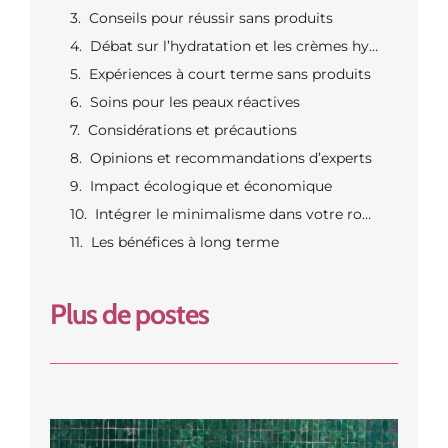
Conseils pour réussir sans produits
Débat sur l’hydratation et les crèmes hydratantes
Expériences à court terme sans produits
Soins pour les peaux réactives
Considérations et précautions
Opinions et recommandations d’experts
Impact écologique et économique
Intégrer le minimalisme dans votre routine beauté
Les bénéfices à long terme
Plus de postes