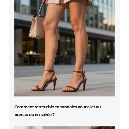
Comment rester chic en sandales pour aller au
bureau ou en soirée ?