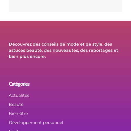
Découvrez des conseils de mode et de style, des
astuces beauté, des nouveautés, des reportages et
bien plus encore.
Catégories
Actualités
Beauté
Bien-être
Développement personnel