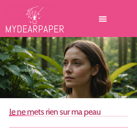
Je ne mets rien sur ma peau