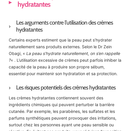
hydratantes
Les arguments contre l’utilisation des crèmes
hydratantes
Certains experts estiment que la peau peut s’hydrater
naturellement sans produits externes. Selon le Dr Zein
Obagi, «
La peau s’hydrate naturellement, on s’en rappelle
?
« . L’utilisation excessive de crèmes peut parfois inhiber la
capacité de la peau à produire son propre sébum,
essentiel pour maintenir son hydratation et sa protection.
Les risques potentiels des crèmes hydratantes
Les crèmes hydratantes contiennent souvent des
ingrédients chimiques qui peuvent perturber la barrière
cutanée. Par exemple, les parabènes, les sulfates et les
parfums synthétiques peuvent provoquer des irritations,
surtout chez les personnes ayant une peau sensible ou