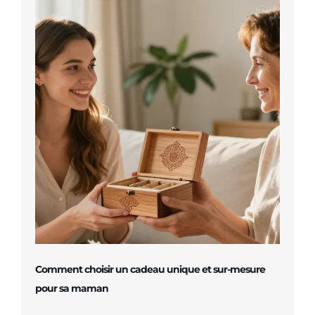
Comment choisir un cadeau unique et sur-mesure
pour sa maman