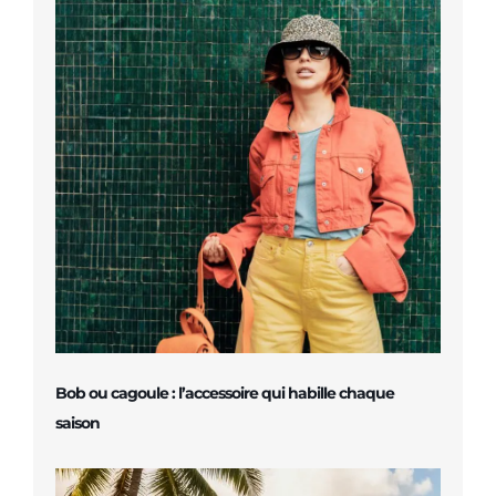
Bob ou cagoule : l’accessoire qui habille chaque
saison