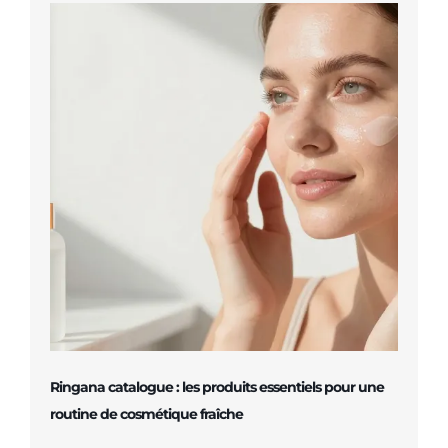
Ringana catalogue : les produits essentiels pour une
routine de cosmétique fraîche