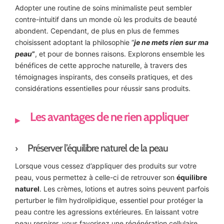
Adopter une routine de soins minimaliste peut sembler
contre-intuitif dans un monde où les produits de beauté
abondent. Cependant, de plus en plus de femmes
choisissent adoptant la philosophie “
je ne mets rien sur ma
peau
”
, et pour de bonnes raisons. Explorons ensemble les
bénéfices de cette approche naturelle, à travers des
témoignages inspirants, des conseils pratiques, et des
considérations essentielles pour réussir sans produits.
Les avantages de ne rien appliquer
Préserver l’équilibre naturel de la peau
Lorsque vous cessez d’appliquer des produits sur votre
peau, vous permettez à celle-ci de retrouver son
équilibre
naturel
. Les crèmes, lotions et autres soins peuvent parfois
perturber le film hydrolipidique, essentiel pour protéger la
peau contre les agressions extérieures. En laissant votre
peau respirer, vous favorisez une régénération cellulaire