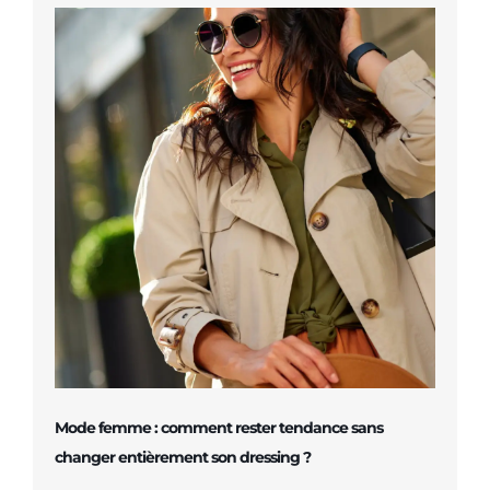
Mode femme : comment rester tendance sans
changer entièrement son dressing ?