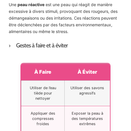
Une
peau réactive
est une peau qui réagit de manière
excessive à divers stimuli, provoquant des rougeurs, des
démangeaisons ou des irritations. Ces réactions peuvent
être déclenchées par des facteurs environnementaux,
alimentaires ou même le stress.
Gestes à faire et à éviter
À Faire
À Éviter
Utiliser de l’eau
Utiliser des savons
tiède pour
agressifs
nettoyer
Appliquer des
Exposer la peau à
compresses
des températures
froides
extrêmes