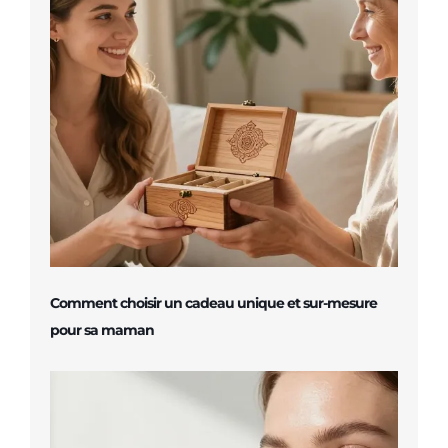
Comment choisir un cadeau unique et sur-mesure
pour sa maman