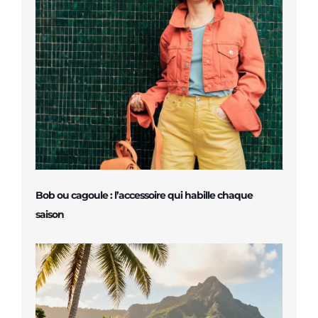
Bob ou cagoule : l’accessoire qui habille chaque
saison