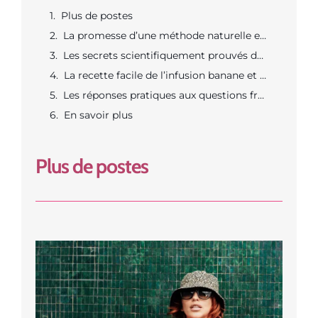
Plus de postes
La promesse d’une méthode naturelle et accessible pour mieux dormir
Les secrets scientifiquement prouvés de la banane pour le sommeil
La recette facile de l’infusion banane et ses astuces bien-être
Les réponses pratiques aux questions fréquentes et les alternatives naturelles
En savoir plus
Plus de postes