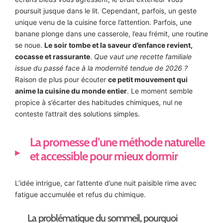
poursuit jusque dans le lit. Cependant, parfois, un geste
unique venu de la cuisine force l’attention. Parfois, une
banane plonge dans une casserole, l’eau frémit, une routine
se noue.
Le soir tombe et la saveur d’enfance revient,
cocasse et rassurante
.
Que vaut une recette familiale
issue du passé face à la modernité tendue de 2026 ?
Raison de plus pour écouter
ce petit mouvement qui
anime la cuisine du monde entier
. Le moment semble
propice à s’écarter des habitudes chimiques, nul ne
conteste l’attrait des solutions simples.
La promesse d’une méthode naturelle
et accessible pour mieux dormir
L’idée intrigue, car l’attente d’une nuit paisible rime avec
fatigue accumulée et refus du chimique.
La problématique du sommeil, pourquoi