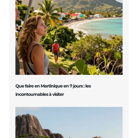
Que faire en Martinique en 7 jours : les
incontournables à visiter