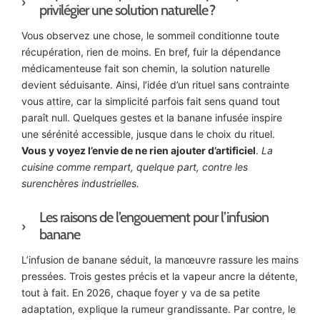
privilégier une solution naturelle ?
Vous observez une chose, le sommeil conditionne toute
récupération, rien de moins. En bref, fuir la dépendance
médicamenteuse fait son chemin, la solution naturelle
devient séduisante. Ainsi, l’idée d’un rituel sans contrainte
vous attire, car la simplicité parfois fait sens quand tout
paraît null. Quelques gestes et la banane infusée inspire
une sérénité accessible, jusque dans le choix du rituel.
Vous y voyez l’envie de ne rien ajouter d’artificiel
.
La
cuisine comme rempart, quelque part, contre les
surenchères industrielles.
Les raisons de l’engouement pour l’infusion
banane
L’infusion de banane séduit, la manœuvre rassure les mains
pressées. Trois gestes précis et la vapeur ancre la détente,
tout à fait. En 2026, chaque foyer y va de sa petite
adaptation, explique la rumeur grandissante. Par contre, le