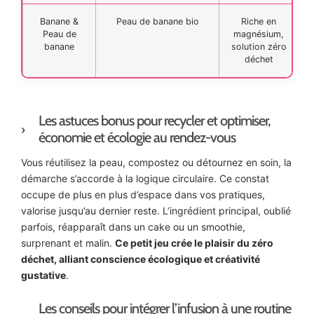
Banane &
Peau de banane bio
Riche en
Peau de
magnésium,
banane
solution zéro
déchet
Les astuces bonus pour recycler et optimiser,
économie et écologie au rendez-vous
Vous réutilisez la peau, compostez ou détournez en soin, la
démarche s’accorde à la logique circulaire. Ce constat
occupe de plus en plus d’espace dans vos pratiques,
valorise jusqu’au dernier reste. L’ingrédient principal, oublié
parfois, réapparaît dans un cake ou un smoothie,
surprenant et malin.
Ce petit jeu crée le plaisir du zéro
déchet, alliant conscience écologique et créativité
gustative
.
Les conseils pour intégrer l’infusion à une routine