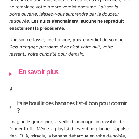
ne remplace votre propre verdict nocturne.
Laissez la
porte ouverte, laissez-vous surprendre par la douceur
retrouvée
.
Les nuits s’enchaînent, aucune ne reproduit
exactement la précédente
.
Une simple tasse, une banane, puis le verdict du sommeil.
Cela n’engage personne si ce n’est votre nuit, votre
ressenti, votre curiosité pour demain
.
En savoir plus
\t
Faire bouillir des bananes Est-il bon pour dormir
?
Imagine le grand jour, la veille du mariage, impossible de
fermer l’œil… Même la playlist du wedding planner n’apaise
rien. Et là, miracle, la banane débarque en robe de soirée,