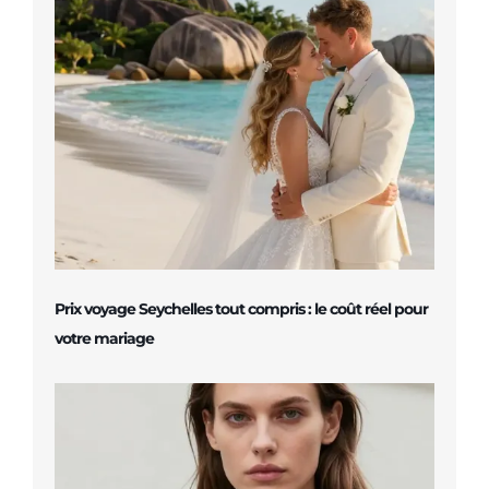
Prix voyage Seychelles tout compris : le coût réel pour
votre mariage