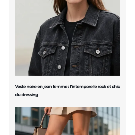
Veste noire en jean femme : l’intemporelle rock et chic
du dressing