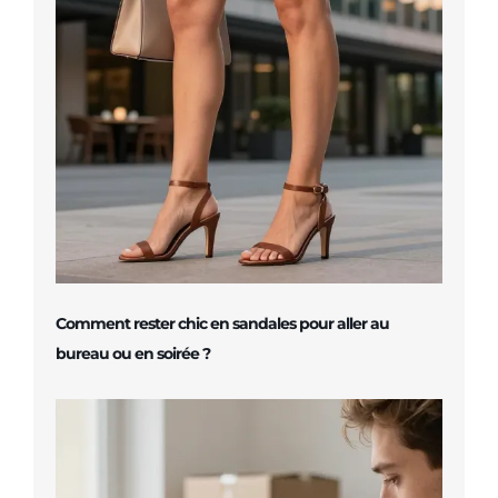
Comment rester chic en sandales pour aller au
bureau ou en soirée ?