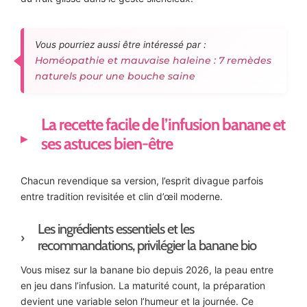
Vous pourriez aussi être intéressé par :
Homéopathie et mauvaise haleine : 7 remèdes
naturels pour une bouche saine
La recette facile de l’infusion banane et
ses astuces bien-être
Chacun revendique sa version, l’esprit divague parfois
entre tradition revisitée et clin d’œil moderne.
Les ingrédients essentiels et les
recommandations, privilégier la banane bio
Vous misez sur la banane bio depuis 2026, la peau entre
en jeu dans l’infusion. La maturité count, la préparation
devient une variable selon l’humeur et la journée. Ce