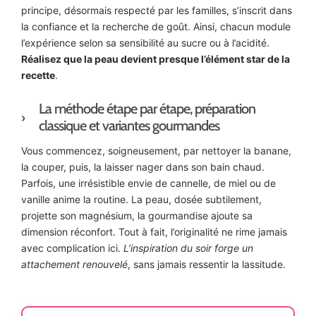
principe, désormais respecté par les familles, s’inscrit dans
la confiance et la recherche de goût. Ainsi, chacun module
l’expérience selon sa sensibilité au sucre ou à l’acidité.
Réalisez que la peau devient presque l’élément star de la
recette
.
La méthode étape par étape, préparation
classique et variantes gourmandes
Vous commencez, soigneusement, par nettoyer la banane,
la couper, puis, la laisser nager dans son bain chaud.
Parfois, une irrésistible envie de cannelle, de miel ou de
vanille anime la routine. La peau, dosée subtilement,
projette son magnésium, la gourmandise ajoute sa
dimension réconfort. Tout à fait, l’originalité ne rime jamais
avec complication ici.
L’inspiration du soir forge un
attachement renouvelé
, sans jamais ressentir la lassitude.