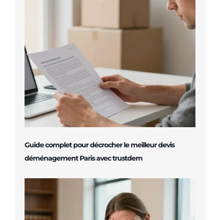
Guide complet pour décrocher le meilleur devis
déménagement Paris avec trustdem