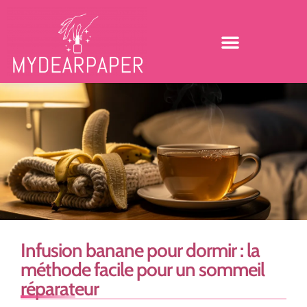
Infusion banane pour dormir : la
méthode facile pour un sommeil
réparateur