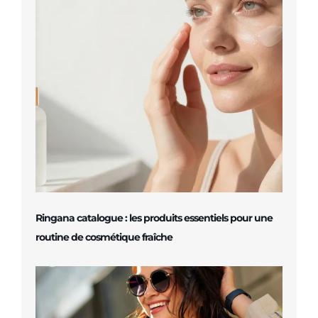
Ringana catalogue : les produits essentiels pour une
routine de cosmétique fraîche