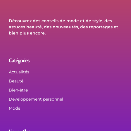
Découvrez des conseils de mode et de style, des
astuces beauté, des nouveautés, des reportages et
bien plus encore.
Catégories
Actualités
Beauté
Bien-être
Développement personnel
Mode