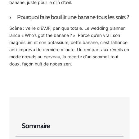
banane, juste pour le clin d’œil.
Pourquoi faire bouillir une banane tous les soirs ?
Scène : veille d’EVJF, panique totale. Le wedding planner
lance « Who’s got the banane ? ». Parce qu’en vrai, son
magnésium et son potassium, cette banane, c’est l’alliance
anti-imprévu de dernière minute. Un rempart aux réveils en
mode nœuds au cerveau, la recette d’un sommeil tout
doux, façon nuit de noces zen.
Sommaire