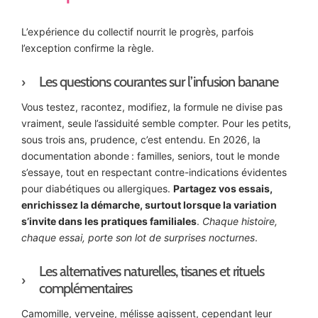
L’expérience du collectif nourrit le progrès, parfois
l’exception confirme la règle.
Les questions courantes sur l’infusion banane
Vous testez, racontez, modifiez, la formule ne divise pas
vraiment, seule l’assiduité semble compter. Pour les petits,
sous trois ans, prudence, c’est entendu. En 2026, la
documentation abonde : familles, seniors, tout le monde
s’essaye, tout en respectant contre-indications évidentes
pour diabétiques ou allergiques.
Partagez vos essais,
enrichissez la démarche, surtout lorsque la variation
s’invite dans les pratiques familiales
.
Chaque histoire,
chaque essai, porte son lot de surprises nocturnes
.
Les alternatives naturelles, tisanes et rituels
complémentaires
Camomille, verveine, mélisse agissent, cependant leur