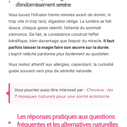
d’endormissement sereine
Vous buvez l’infusion trente minutes avant de dormir, ni
trop vite ni trop tard, digestion oblige. La lumière se fait
douce, chaque geste ralentit, l’attente du sommeil
s’annonce. De fait, la consistance construit l’effet
bénéfique, bien davantage que l’espoir du miracle.
Il faut
parfois laisser la magie faire son œuvre sur la durée
.
L’esprit relâché pardonne plus facilement au quotidien
.
Vous restez attentif aux allergies, cependant, la curiosité
guide souvent vers plus de sérénité naturelle.
Cheveux : les
Vous pourriez aussi être intéressé par :
7 masques naturels pour une santé éclatante
Les réponses pratiques aux questions
fréquentes et les alternatives naturelles