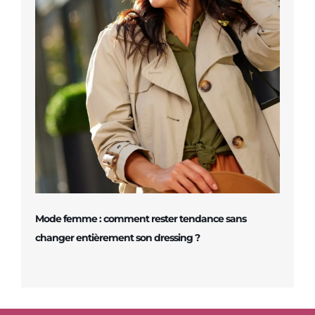
Mode femme : comment rester tendance sans
changer entièrement son dressing ?