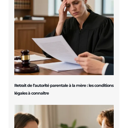
Retrait de l’autorité parentale à la mère : les conditions
légales à connaître