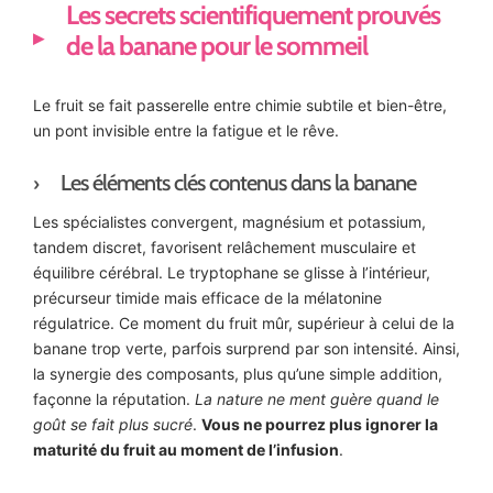
Les secrets scientifiquement prouvés
de la banane pour le sommeil
Le fruit se fait passerelle entre chimie subtile et bien-être,
un pont invisible entre la fatigue et le rêve.
Les éléments clés contenus dans la banane
Les spécialistes convergent, magnésium et potassium,
tandem discret, favorisent relâchement musculaire et
équilibre cérébral. Le tryptophane se glisse à l’intérieur,
précurseur timide mais efficace de la mélatonine
régulatrice. Ce moment du fruit mûr, supérieur à celui de la
banane trop verte, parfois surprend par son intensité. Ainsi,
la synergie des composants, plus qu’une simple addition,
façonne la réputation.
La nature ne ment guère quand le
goût se fait plus sucré
.
Vous ne pourrez plus ignorer la
maturité du fruit au moment de l’infusion
.