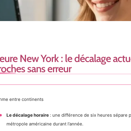
eure New York : le décalage actu
roches sans erreur
hme entre continents
Le décalage horaire
: une différence de six heures sépare p
métropole américaine durant l’année.