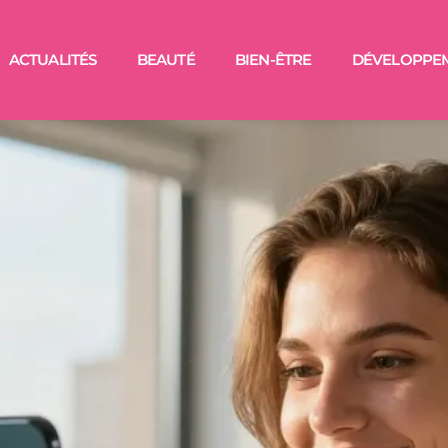
ACTUALITÉS
BEAUTÉ
BIEN-ÊTRE
DÉVELOPPE