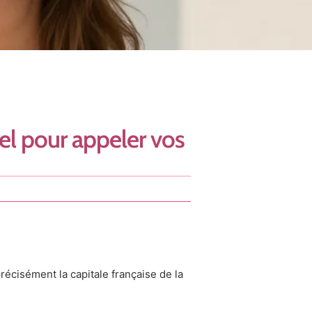
el pour appeler vos
récisément la capitale française de la