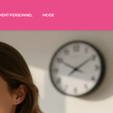
MENT PERSONNEL
MODE