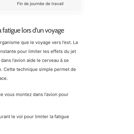
Fin de journée de travail
a fatigue lors d’un voyage
rganisme que le voyage vers l’est. La
tante pour limiter les effets du jet
 dans l’avion aide le cerveau à se
e. Cette technique simple permet de
ace.
ue vous montez dans l’avion pour
rant le vol pour limiter la fatigue