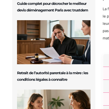
Guide complet pour décrocher le meilleur
La 
devis déménagement Paris avec trustdem
le 
leu
pas
mat
Retrait de l’autorité parentale à la mère : les
conditions légales à connaître