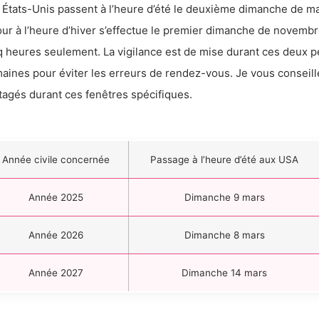
 États-Unis passent à l’heure d’été le deuxième dimanche de mar
our à l’heure d’hiver s’effectue le premier dimanche de novemb
q heures seulement. La vigilance est de mise durant ces deux pé
aines pour éviter les erreurs de rendez-vous. Je vous conseill
tagés durant ces fenêtres spécifiques.
Année civile concernée
Passage à l’heure d’été aux USA
Année 2025
Dimanche 9 mars
Année 2026
Dimanche 8 mars
Année 2027
Dimanche 14 mars