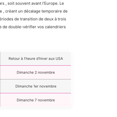
s , soit souvent avant l’Europe. Le
re , créant un décalage temporaire de
riodes de transition de deux à trois
e de double-vérifier vos calendriers
Retour à l’heure d’hiver aux USA
Dimanche 2 novembre
Dimanche 1er novembre
Dimanche 7 novembre