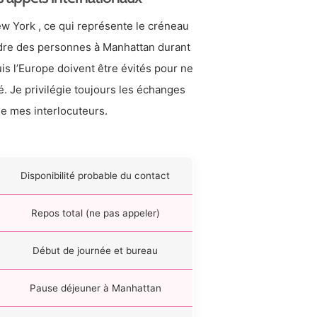
w York , ce qui représente le créneau
indre des personnes à Manhattan durant
uis l’Europe doivent être évités pour ne
. Je privilégie toujours les échanges
de mes interlocuteurs.
Disponibilité probable du contact
Repos total (ne pas appeler)
Début de journée et bureau
Pause déjeuner à Manhattan