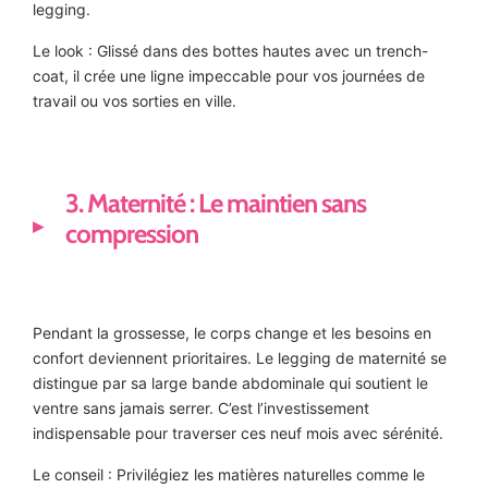
legging.
Le look : Glissé dans des bottes hautes avec un trench-
coat, il crée une ligne impeccable pour vos journées de
travail ou vos sorties en ville.
3. Maternité : Le maintien sans
compression
Pendant la grossesse, le corps change et les besoins en
confort deviennent prioritaires. Le legging de maternité se
distingue par sa large bande abdominale qui soutient le
ventre sans jamais serrer. C’est l’investissement
indispensable pour traverser ces neuf mois avec sérénité.
Le conseil : Privilégiez les matières naturelles comme le