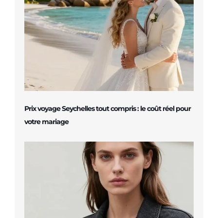
Prix voyage Seychelles tout compris : le coût réel pour
votre mariage