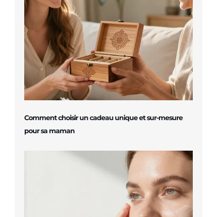
Comment choisir un cadeau unique et sur-mesure
pour sa maman