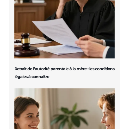
Retrait de l’autorité parentale à la mère : les conditions
légales à connaître