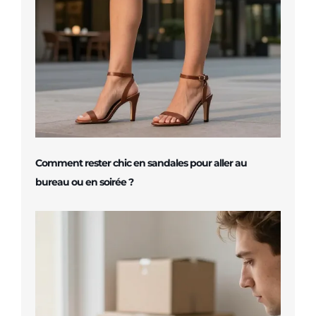
Comment rester chic en sandales pour aller au
bureau ou en soirée ?