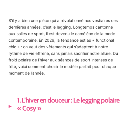
S’il y a bien une pièce qui a révolutionné nos vestiaires ces
dernières années, c’est le legging. Longtemps cantonné
aux salles de sport, il est devenu le caméléon de la mode
contemporaine. En 2026, la tendance est au « functional
chic » : on veut des vêtements qui s’adaptent à notre
rythme de vie effréné, sans jamais sacrifier notre allure. Du
froid polaire de l’hiver aux séances de sport intenses de
l’été, voici comment choisir le modèle parfait pour chaque
moment de l’année.
1. L’hiver en douceur : Le legging polaire
« Cosy »