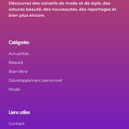
Découvrez des conseils de mode et de style, des
astuces beauté, des nouveautés, des reportages et
bien plus encore.
Catégories
Actualités
Beauté
Bien-être
Développement personnel
Mode
Liens utiles
Contact