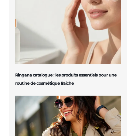
Ringana catalogue : les produits essentiels pour une
routine de cosmétique fraîche