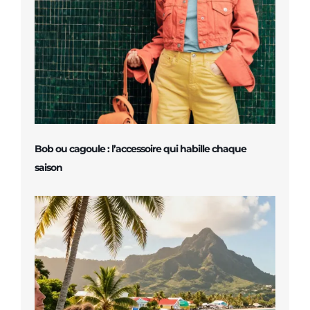
Bob ou cagoule : l’accessoire qui habille chaque
saison