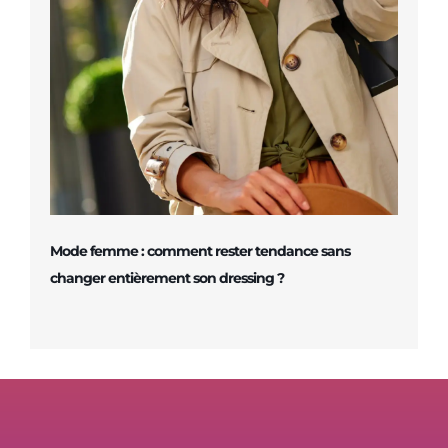
Mode femme : comment rester tendance sans
changer entièrement son dressing ?