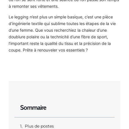
à remonter ses vêtements.
Le legging n’est plus un simple basique, c’est une pièce
d’ingénierie textile qui sublime toutes les étapes de la vie
d’une femme. Que vous recherchiez la chaleur d’une
doublure polaire ou la technicité d’une fibre de sport,
l’important reste la qualité du tissu et la précision de la
coupe. Prête à renouveler vos essentiels ?
Sommaire
Plus de postes