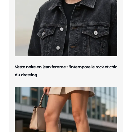
Veste noire en jean femme : l’intemporelle rock et chic
du dressing