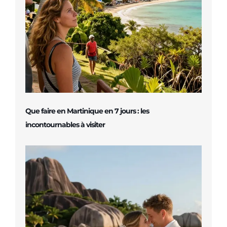
Que faire en Martinique en 7 jours : les
incontournables à visiter