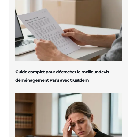
Guide complet pour décrocher le meilleur devis
déménagement Paris avec trustdem