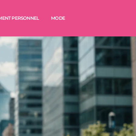
MENT PERSONNEL
MODE