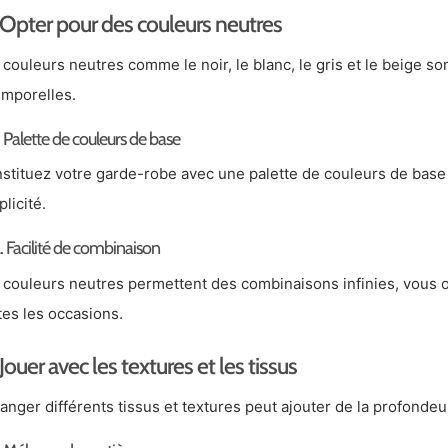
Opter pour des couleurs neutres
 couleurs neutres comme le noir, le blanc, le gris et le beige s
emporelles.
. Palette de couleurs de base
stituez votre garde-robe avec une palette de couleurs de base
plicité.
. Facilité de combinaison
 couleurs neutres permettent des combinaisons infinies, vous off
tes les occasions.
Jouer avec les textures et les tissus
anger différents tissus et textures peut ajouter de la profondeur