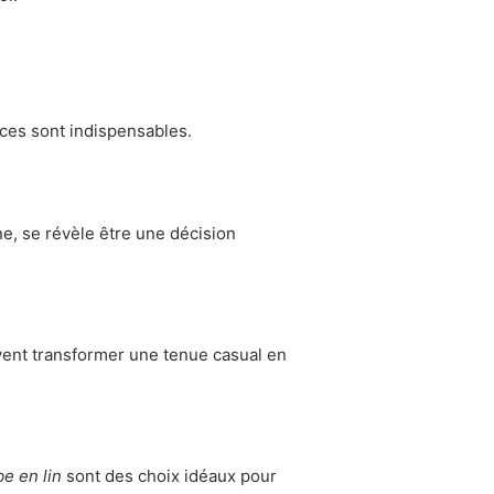
èces sont indispensables.
ne, se révèle être une décision
ent transformer une tenue casual en
be en lin
sont des choix idéaux pour