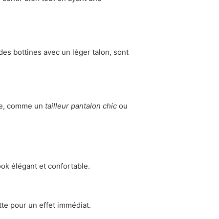
es bottines avec un léger talon, sont
vie, comme un
tailleur pantalon chic
ou
ok élégant et confortable.
te pour un effet immédiat.