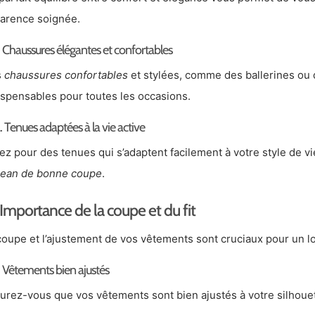
arence soignée.
. Chaussures élégantes et confortables
s
chaussures confortables
et stylées, comme des ballerines ou d
ispensables pour toutes les occasions.
. Tenues adaptées à la vie active
ez pour des tenues qui s’adaptent facilement à votre style de 
jean de bonne coupe
.
Importance de la coupe et du fit
coupe et l’ajustement de vos vêtements sont cruciaux pour un lo
. Vêtements bien ajustés
urez-vous que vos vêtements sont bien ajustés à votre silhouet