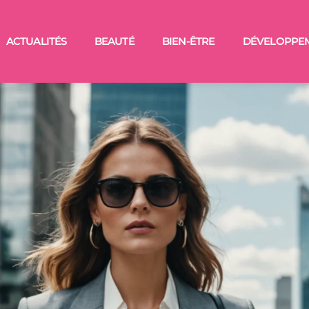
ACTUALITÉS
BEAUTÉ
BIEN-ÊTRE
DÉVELOPPE