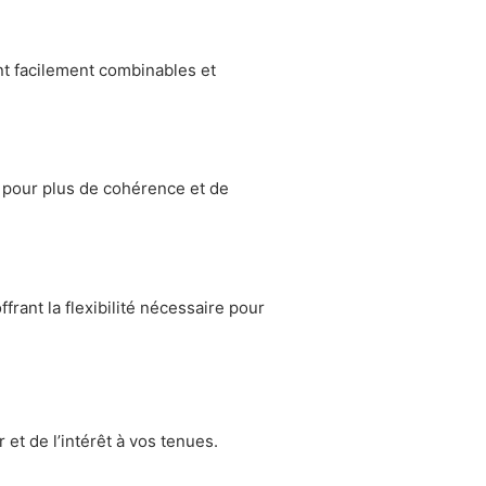
ont facilement combinables et
 pour plus de cohérence et de
rant la flexibilité nécessaire pour
 et de l’intérêt à vos tenues.