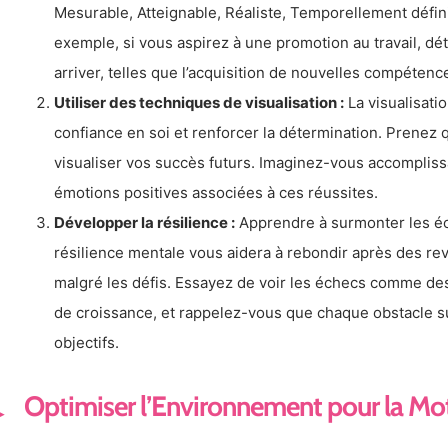
Mesurable, Atteignable, Réaliste, Temporellement défini)
exemple, si vous aspirez à une promotion au travail, dét
arriver, telles que l’acquisition de nouvelles compétence
Utiliser des techniques de visualisation :
La visualisati
confiance en soi et renforcer la détermination. Prenez
visualiser vos succès futurs. Imaginez-vous accomplissa
émotions positives associées à ces réussites.
Développer la résilience :
Apprendre à surmonter les éch
résilience mentale vous aidera à rebondir après des rev
malgré les défis. Essayez de voir les échecs comme de
de croissance, et rappelez-vous que chaque obstacle 
objectifs.
Optimiser l’Environnement pour la Mo