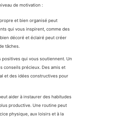
iveau de motivation :
ropre et bien organisé peut
ments qui vous inspirent, comme des
 bien décoré et éclairé peut créer
de tâches.
positives qui vous soutiennent. Un
s conseils précieux. Des amis et
al et des idées constructives pour
eut aider à instaurer des habitudes
 plus productive. Une routine peut
ice physique, aux loisirs et à la