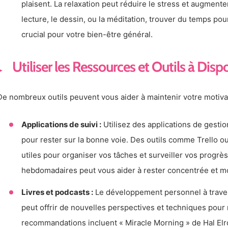
plaisent. La relaxation peut réduire le stress et augmenter
lecture, le dessin, ou la méditation, trouver du temps pou
crucial pour votre bien-être général.
Utiliser les Ressources et Outils à Disp
De nombreux outils peuvent vous aider à maintenir votre motivat
Applications de suivi :
Utilisez des applications de gestio
pour rester sur la bonne voie. Des outils comme Trello 
utiles pour organiser vos tâches et surveiller vos progrès
hebdomadaires peut vous aider à rester concentrée et m
Livres et podcasts :
Le développement personnel à travers
peut offrir de nouvelles perspectives et techniques pour
recommandations incluent « Miracle Morning » de Hal Elr