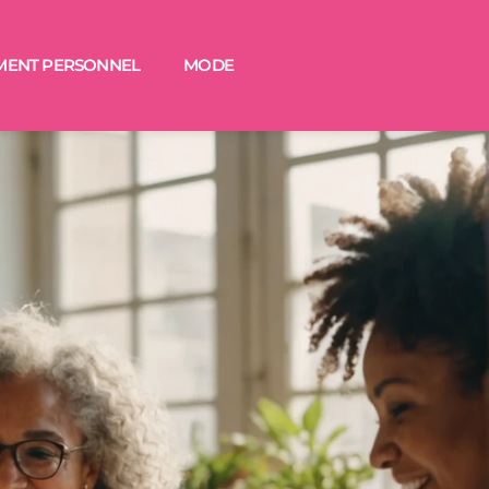
MENT PERSONNEL
MODE