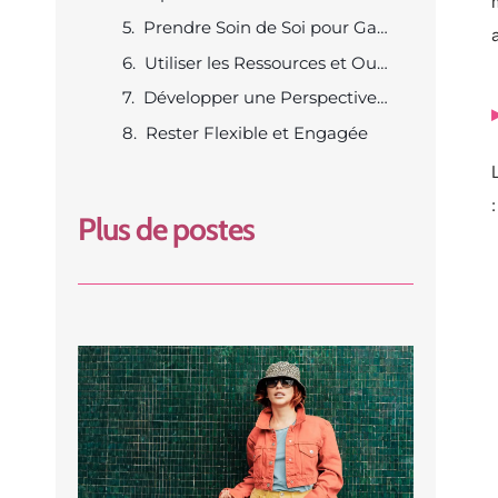
Prendre Soin de Soi pour Garder la Motivation
Utiliser les Ressources et Outils à Disposition
Développer une Perspective Positive
Rester Flexible et Engagée
:
Plus de postes