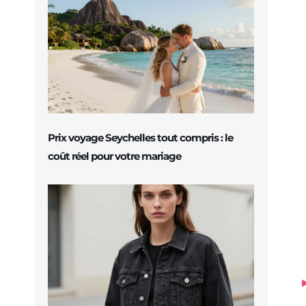
Prix voyage Seychelles tout compris : le
coût réel pour votre mariage