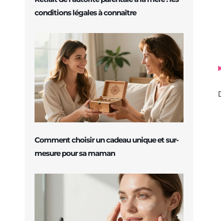
conditions légales à connaître
Comment choisir un cadeau unique et sur-
mesure pour sa maman