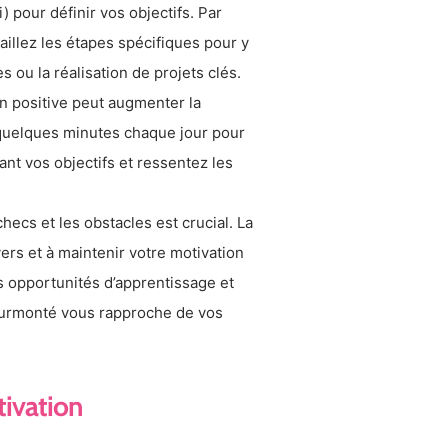
 pour définir vos objectifs. Par
aillez les étapes spécifiques pour y
s ou la réalisation de projets clés.
on positive peut augmenter la
 quelques minutes chaque jour pour
nt vos objectifs et ressentez les
ecs et les obstacles est crucial. La
ers et à maintenir votre motivation
s opportunités d’apprentissage et
surmonté vous rapproche de vos
tivation