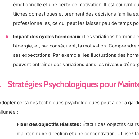
émotionnelle et une perte de motivation. Il est courant 
tâches domestiques et prennent des décisions familiales,
professionnelles, ce qui peut les laisser peu de temps p
Impact des cycles hormonaux :
Les variations hormonale
l’énergie, et, par conséquent, la motivation. Comprendre 
ses expectations. Par exemple, les fluctuations des hor
peuvent entraîner des variations dans les niveaux d’éner
Stratégies Psychologiques pour Mainte
Adopter certaines techniques psychologiques peut aider à garde
allumée :
Fixer des objectifs réalistes :
Établir des objectifs clair
maintenir une direction et une concentration. Utilisez