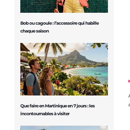
Bob ou cagoule : l’accessoire qui habille
chaque saison
Que faire en Martinique en 7 jours : les
incontournables à visiter