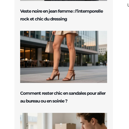
Veste noire en jean femme : l’intemporelle
rock et chic du dressing
Comment rester chic en sandales pour aller
au bureau ou en soirée ?