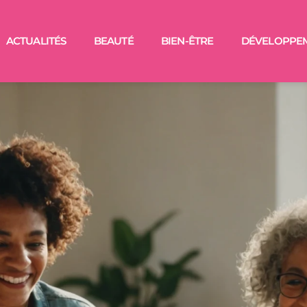
ACTUALITÉS
BEAUTÉ
BIEN-ÊTRE
DÉVELOPPE