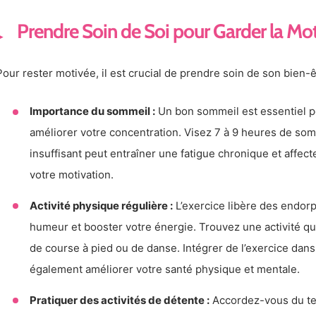
Prendre Soin de Soi pour Garder la Mo
Pour rester motivée, il est crucial de prendre soin de son bien-
Importance du sommeil :
Un bon sommeil est essentiel po
améliorer votre concentration. Visez 7 à 9 heures de som
insuffisant peut entraîner une fatigue chronique et affe
votre motivation.
Activité physique régulière :
L’exercice libère des endorp
humeur et booster votre énergie. Trouvez une activité que
de course à pied ou de danse. Intégrer de l’exercice dans
également améliorer votre santé physique et mentale.
Pratiquer des activités de détente :
Accordez-vous du tem