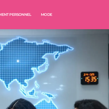
MENT PERSONNEL
MODE