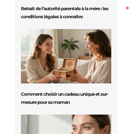
Retrait de l’autorité parentale à la mère : les
conditions légales à connaître
Comment choisir un cadeau unique et sur-
mesure pour sa maman