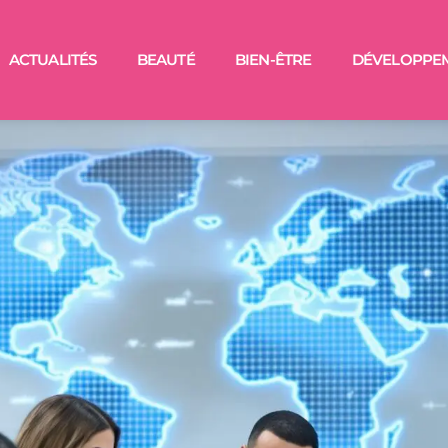
ACTUALITÉS
BEAUTÉ
BIEN-ÊTRE
DÉVELOPPE