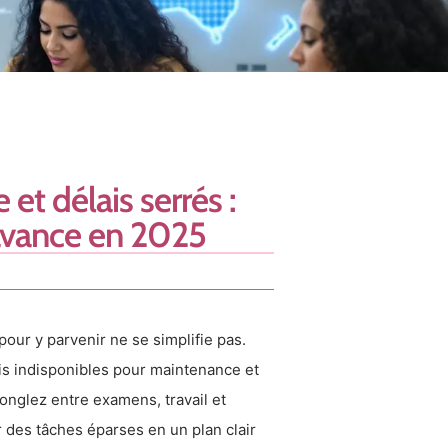
et délais serrés :
avance en 2025
pour y parvenir ne se simplifie pas.
ois indisponibles pour maintenance et
onglez entre examens, travail et
 des tâches éparses en un plan clair