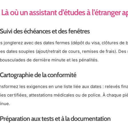
Là où un assistant d’études à l’étranger a
Suivi des échéances et des fenêtres
s jonglerez avec des dates fermes (dépôt du visa, clôtures de 
des dates souples (ajout/retrait de cours, remises de frais). Des
 bousculades de dernière minute et les pénalités.
Cartographie de la conformité
nsformez les exigences en une liste liée aux dates : relevés fi
ies certifiées, attestations médicales ou de police. À chaque pi
inue.
Préparation aux tests et à la documentation