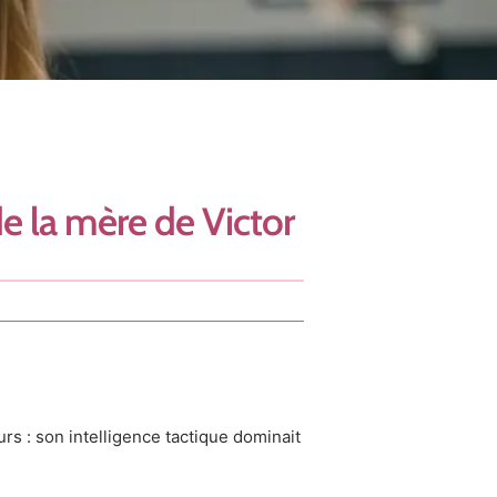
de la mère de Victor
rs : son intelligence tactique dominait