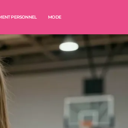
MENT PERSONNEL
MODE