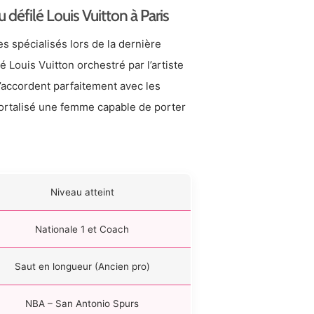
défilé Louis Vuitton à Paris
s spécialisés lors de la dernière
 Louis Vuitton orchestré par l’artiste
s’accordent parfaitement avec les
rtalisé une femme capable de porter
Niveau atteint
Nationale 1 et Coach
Saut en longueur (Ancien pro)
NBA – San Antonio Spurs