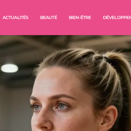
ACTUALITÉS
BEAUTÉ
BIEN-ÊTRE
DÉVELOPPE