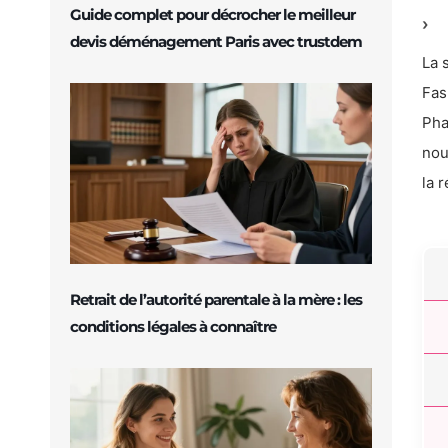
Guide complet pour décrocher le meilleur
devis déménagement Paris avec trustdem
La 
Fas
Pha
nou
la 
Retrait de l’autorité parentale à la mère : les
conditions légales à connaître