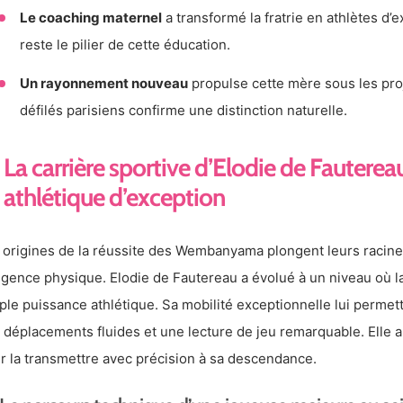
Le coaching maternel
a transformé la fratrie en athlètes d’
reste le pilier de cette éducation.
Un rayonnement nouveau
propulse cette mère sous les pro
défilés parisiens confirme une distinction naturelle.
La carrière sportive d’Elodie de Fautere
athlétique d’exception
 origines de la réussite des Wembanyama plongent leurs racines
xigence physique. Elodie de Fautereau a évolué à un niveau où 
ple puissance athlétique. Sa mobilité exceptionnelle lui permet
 déplacements fluides et une lecture de jeu remarquable. Elle a
r la transmettre avec précision à sa descendance.