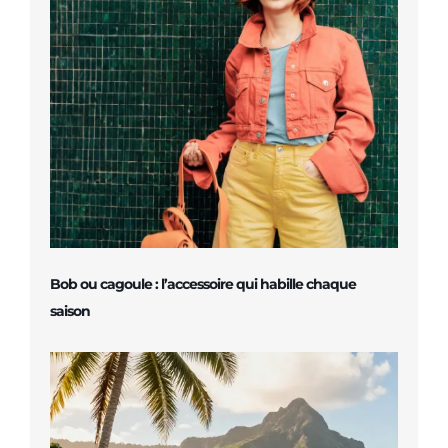
Bob ou cagoule : l’accessoire qui habille chaque
saison