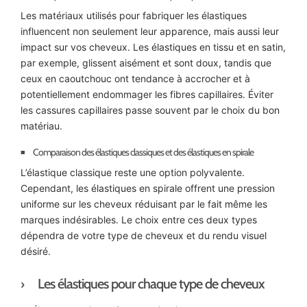
Les matériaux utilisés pour fabriquer les élastiques
influencent non seulement leur apparence, mais aussi leur
impact sur vos cheveux. Les élastiques en tissu et en satin,
par exemple, glissent aisément et sont doux, tandis que
ceux en caoutchouc ont tendance à accrocher et à
potentiellement endommager les fibres capillaires. Éviter
les cassures capillaires passe souvent par le choix du bon
matériau.
Comparaison des élastiques classiques et des élastiques en spirale
L’élastique classique reste une option polyvalente.
Cependant, les élastiques en spirale offrent une pression
uniforme sur les cheveux réduisant par le fait même les
marques indésirables. Le choix entre ces deux types
dépendra de votre type de cheveux et du rendu visuel
désiré.
Les élastiques pour chaque type de cheveux