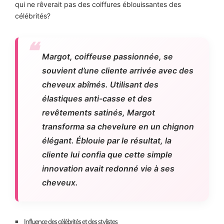
qui ne rêverait pas des coiffures éblouissantes des
célébrités?
Margot, coiffeuse passionnée, se
souvient d’une cliente arrivée avec des
cheveux abîmés. Utilisant des
élastiques anti-casse et des
revêtements satinés, Margot
transforma sa chevelure en un chignon
élégant. Éblouie par le résultat, la
cliente lui confia que cette simple
innovation avait redonné vie à ses
cheveux.
Influence des célébrités et des stylistes