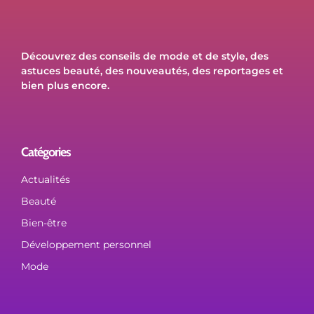
Découvrez des conseils de mode et de style, des
astuces beauté, des nouveautés, des reportages et
bien plus encore.
Catégories
Actualités
Beauté
Bien-être
Développement personnel
Mode