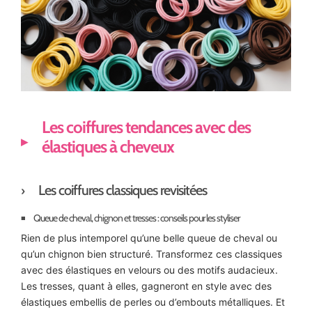
Les coiffures tendances avec des
élastiques à cheveux
Les coiffures classiques revisitées
Queue de cheval, chignon et tresses : conseils pour les styliser
Rien de plus intemporel qu’une belle queue de cheval ou
qu’un chignon bien structuré. Transformez ces classiques
avec des élastiques en velours ou des motifs audacieux.
Les tresses, quant à elles, gagneront en style avec des
élastiques embellis de perles ou d’embouts métalliques. Et