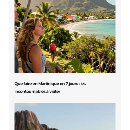
Que faire en Martinique en 7 jours : les
incontournables à visiter