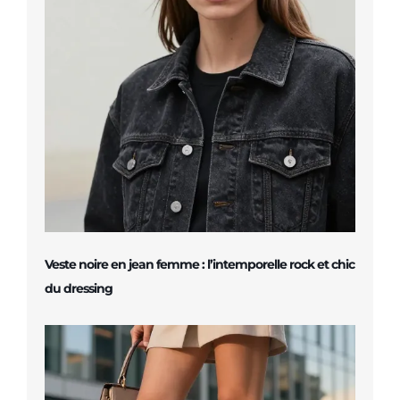
Veste noire en jean femme : l’intemporelle rock et chic
du dressing