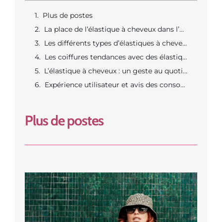
Plus de postes
La place de l’élastique à cheveux dans l’univers des accessoires de coiffure
Les différents types d’élastiques à cheveux
Les coiffures tendances avec des élastiques à cheveux
L’élastique à cheveux : un geste au quotidien pour préserver la santé des cheveux
Expérience utilisateur et avis des consommateurs
Plus de postes