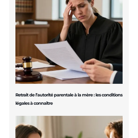
Retrait de l’autorité parentale à la mère : les conditions
légales à connaître