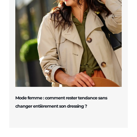
Mode femme : comment rester tendance sans
changer entièrement son dressing ?