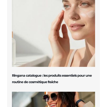
Ringana catalogue : les produits essentiels pour une
routine de cosmétique fraîche