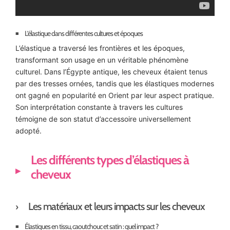
L’élastique dans différentes cultures et époques
L’élastique a traversé les frontières et les époques,
transformant son usage en un véritable phénomène
culturel. Dans l’Égypte antique, les cheveux étaient tenus
par des tresses ornées, tandis que les élastiques modernes
ont gagné en popularité en Orient par leur aspect pratique.
Son interprétation constante à travers les cultures
témoigne de son statut d’accessoire universellement
adopté.
Les différents types d’élastiques à
cheveux
Les matériaux et leurs impacts sur les cheveux
Élastiques en tissu, caoutchouc et satin : quel impact ?