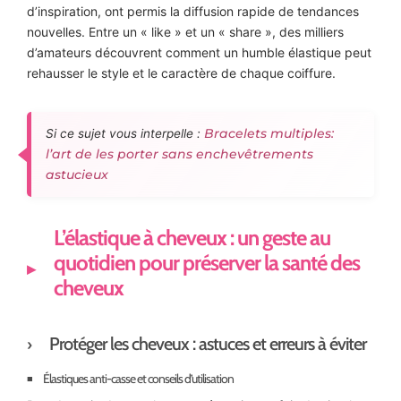
d’inspiration, ont permis la diffusion rapide de tendances
nouvelles. Entre un « like » et un « share », des milliers
d’amateurs découvrent comment un humble élastique peut
rehausser le style et le caractère de chaque coiffure.
Bracelets multiples:
Si ce sujet vous interpelle :
l’art de les porter sans enchevêtrements
astucieux
L’élastique à cheveux : un geste au
quotidien pour préserver la santé des
cheveux
Protéger les cheveux : astuces et erreurs à éviter
Élastiques anti-casse et conseils d’utilisation