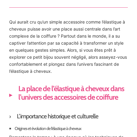
Qui aurait cru qu’un simple accessoire comme l’élastique à
cheveux puisse avoir une place aussi centrale dans l’art
complexe de la coiffure ? Partout dans le monde, il a su
captiver l’attention par sa capacité à transformer un style
en quelques gestes simples. Alors, si vous êtes prêt à
explorer ce petit bijou souvent négligé, alors asseyez-vous
confortablement et plongez dans l’univers fascinant de
l’élastique à cheveux.
La place de l’élastique à cheveux dans
l’univers des accessoires de coiffure
L’importance historique et culturelle
Origines et évolution de l’élastique à cheveux