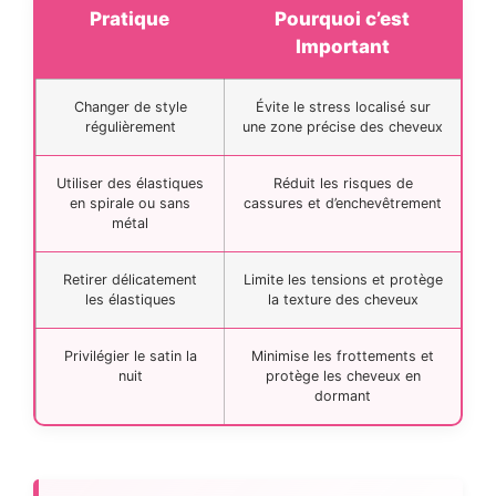
Pratique
Pourquoi c’est
Important
Changer de style
Évite le stress localisé sur
régulièrement
une zone précise des cheveux
Utiliser des élastiques
Réduit les risques de
en spirale ou sans
cassures et d’enchevêtrement
métal
Retirer délicatement
Limite les tensions et protège
les élastiques
la texture des cheveux
Privilégier le satin la
Minimise les frottements et
nuit
protège les cheveux en
dormant