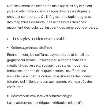
Non seulement les célébrités mais aussi les stylistes ont
joué un rôle moteur dans la façon dont les élastiques à
cheveux sont perçus. Qu’il s’agisse des tapis rouges ou
des magazines de mode, ces accessoires dénichés
magnifient des looks qui inspirent des générations entières.
Les styles modernes et créatifs
Coiffures asymétriques et half-bun
Étonnamment, les coiffures asymétriques et le half-bun
gagnent du terrain ! Inspirés par la spontanéité et la
créativité des réseaux sociaux, ces styles modernes,
rehaussés par des élastiques colorés, insufflent une
nouvelle vie à chaque coupe. Que dire alors des vidéos
tutoriels qui initient chacun aux secrets bien gardés des
coiffeurs ?
Influence des réseaux sociaux et des tutoriels en ligne
Les plateformes numériques, véritables mines d’or