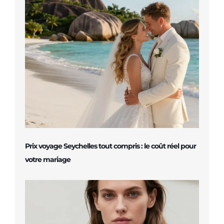
Prix voyage Seychelles tout compris : le coût réel pour
votre mariage