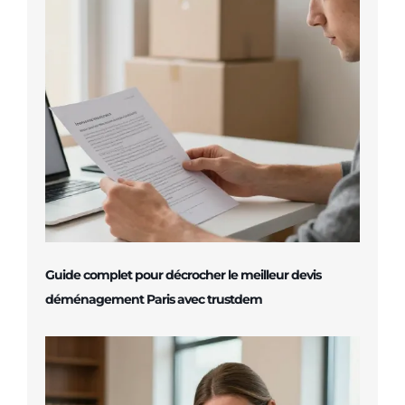
Guide complet pour décrocher le meilleur devis
déménagement Paris avec trustdem