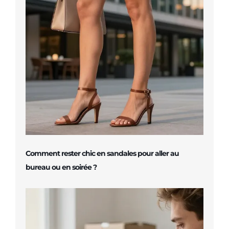
Comment rester chic en sandales pour aller au
bureau ou en soirée ?