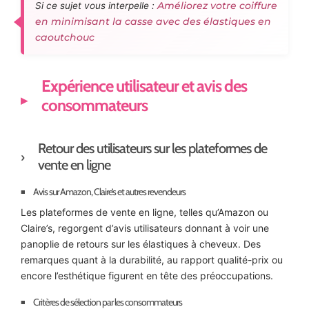
Améliorez votre coiffure
Si ce sujet vous interpelle :
en minimisant la casse avec des élastiques en
caoutchouc
Expérience utilisateur et avis des
consommateurs
Retour des utilisateurs sur les plateformes de
vente en ligne
Avis sur Amazon, Claire’s et autres revendeurs
Les plateformes de vente en ligne, telles qu’Amazon ou
Claire’s, regorgent d’avis utilisateurs donnant à voir une
panoplie de retours sur les élastiques à cheveux. Des
remarques quant à la durabilité, au rapport qualité-prix ou
encore l’esthétique figurent en tête des préoccupations.
Critères de sélection par les consommateurs