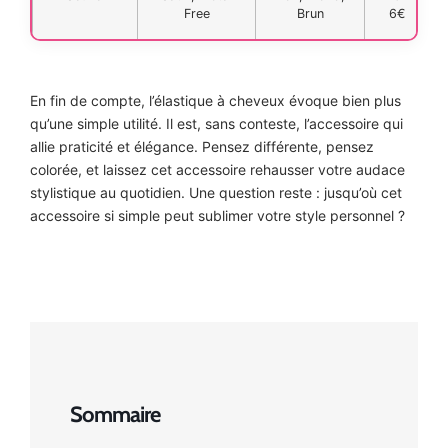
Free
Brun
6€
En fin de compte, l’élastique à cheveux évoque bien plus
qu’une simple utilité. Il est, sans conteste, l’accessoire qui
allie praticité et élégance. Pensez différente, pensez
colorée, et laissez cet accessoire rehausser votre audace
stylistique au quotidien. Une question reste : jusqu’où cet
accessoire si simple peut sublimer votre style personnel ?
Sommaire