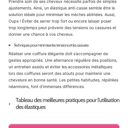
Prendre soin de ses cheveux nécessite parfois de simples
ajustements. Ainsi, un élastique anti-casse semble être la
solution idéale pour minimiser les mèches abîmées. Aussi,
Oups ! Éviter de serrer trop fort ou encore laisser poser
trop longtemps peut prévenir des tensions ou cassures et
donner une chance à vos cheveux.
Techniques pour minimiser les tensions et les cassures
Réaliser une coiffure élégante doit s’accompagner de
gestes appropriés. Une alternance régulière des positions,
un entretien assidu et éviter les accessoires métalliques
lors des coiffures seront des atouts pour maintenir une
chevelure en bonne santé. Les petites habitudes, répétées
néanmoins, font d’immenses différences.
Tableau des meilleures pratiques pour l’utilisation
des élastiques