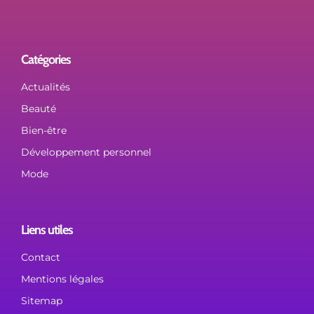
Catégories
Actualités
Beauté
Bien-être
Développement personnel
Mode
Liens utiles
Contact
Mentions légales
Sitemap