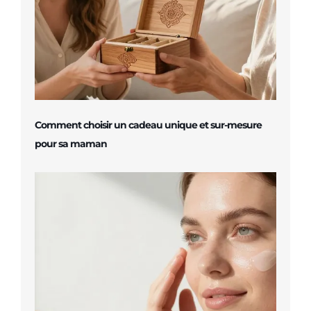
Comment choisir un cadeau unique et sur-mesure
pour sa maman