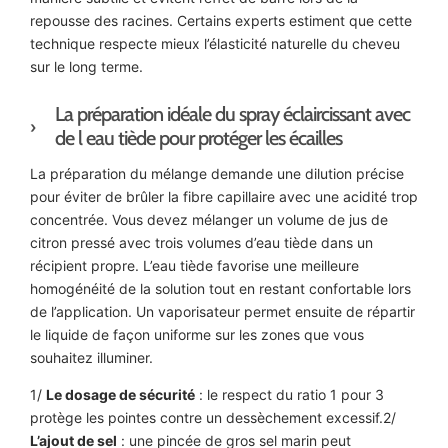
repousse des racines. Certains experts estiment que cette
technique respecte mieux l’élasticité naturelle du cheveu
sur le long terme.
La préparation idéale du spray éclaircissant avec
de l eau tiède pour protéger les écailles
La préparation du mélange demande une dilution précise
pour éviter de brûler la fibre capillaire avec une acidité trop
concentrée. Vous devez mélanger un volume de jus de
citron pressé avec trois volumes d’eau tiède dans un
récipient propre. L’eau tiède favorise une meilleure
homogénéité de la solution tout en restant confortable lors
de l’application. Un vaporisateur permet ensuite de répartir
le liquide de façon uniforme sur les zones que vous
souhaitez illuminer.
1/
Le dosage de sécurité
: le respect du ratio 1 pour 3
protège les pointes contre un dessèchement excessif.2/
L’ajout de sel
: une pincée de gros sel marin peut