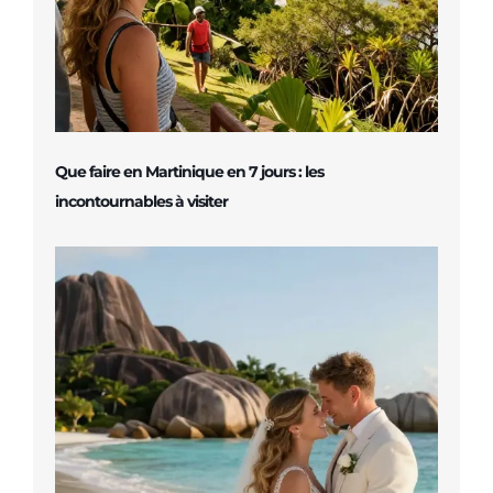
Que faire en Martinique en 7 jours : les
incontournables à visiter