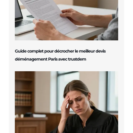
Guide complet pour décrocher le meilleur devis
déménagement Paris avec trustdem