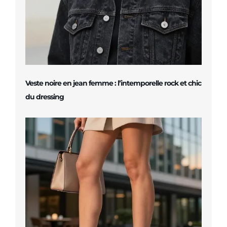
Veste noire en jean femme : l’intemporelle rock et chic
du dressing