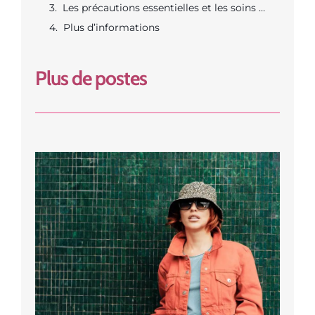
Les précautions essentielles et les soins post application pour préserver la santé du cheveu
Plus d’informations
Plus de postes