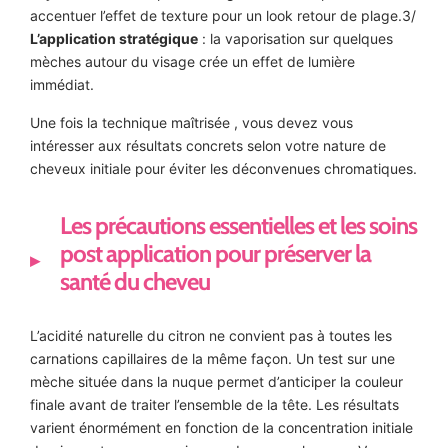
accentuer l’effet de texture pour un look retour de plage.3/
L’application stratégique
: la vaporisation sur quelques
mèches autour du visage crée un effet de lumière
immédiat.
Une fois la technique maîtrisée , vous devez vous
intéresser aux résultats concrets selon votre nature de
cheveux initiale pour éviter les déconvenues chromatiques.
Les précautions essentielles et les soins
post application pour préserver la
santé du cheveu
L’acidité naturelle du citron ne convient pas à toutes les
carnations capillaires de la même façon. Un test sur une
mèche située dans la nuque permet d’anticiper la couleur
finale avant de traiter l’ensemble de la tête. Les résultats
varient énormément en fonction de la concentration initiale