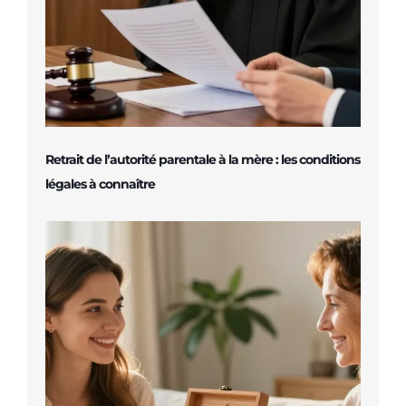
Retrait de l’autorité parentale à la mère : les conditions
légales à connaître