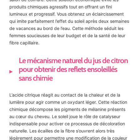
produits chimiques agressifs tout en offrant un fini
lumineux et progressif. Vous obtenez un éclaircissement
qui imite parfaitement l’effet du soleil après deux semaines
de vacances au bord de l’eau. Cette méthode séduit les
femmes soucieuses de leur budget et de la santé de leur
fibre capillaire.
Le mécanisme naturel du jus de citron
pour obtenir des reflets ensoleillés
sans chimie
L’acide citrique réagit au contact de la chaleur et de la
lumière pour agir comme un oxydant léger. Cette réaction
chimique décompose les pigments de mélanine présents
au cœur du cheveu. Le soleil joue le rôle de catalyseur
indispensable pour activer ce processus de décoloration
naturelle. Les écailles de la fibre s’ouvrent alors très
légèrement pour permettre une modification de la couleur