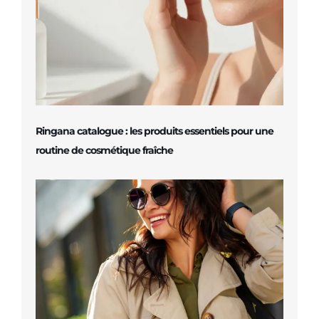
Ringana catalogue : les produits essentiels pour une
routine de cosmétique fraîche