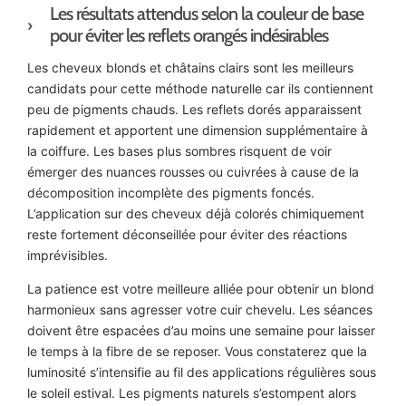
Les résultats attendus selon la couleur de base
pour éviter les reflets orangés indésirables
Les cheveux blonds et châtains clairs sont les meilleurs
candidats pour cette méthode naturelle car ils contiennent
peu de pigments chauds. Les reflets dorés apparaissent
rapidement et apportent une dimension supplémentaire à
la coiffure. Les bases plus sombres risquent de voir
émerger des nuances rousses ou cuivrées à cause de la
décomposition incomplète des pigments foncés.
L’application sur des cheveux déjà colorés chimiquement
reste fortement déconseillée pour éviter des réactions
imprévisibles.
La patience est votre meilleure alliée pour obtenir un blond
harmonieux sans agresser votre cuir chevelu. Les séances
doivent être espacées d’au moins une semaine pour laisser
le temps à la fibre de se reposer. Vous constaterez que la
luminosité s’intensifie au fil des applications régulières sous
le soleil estival. Les pigments naturels s’estompent alors