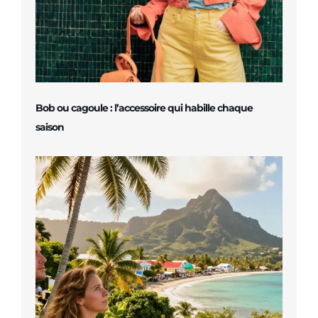
Bob ou cagoule : l’accessoire qui habille chaque
saison