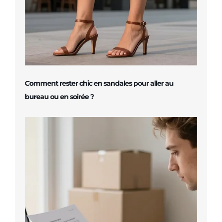
Comment rester chic en sandales pour aller au
bureau ou en soirée ?