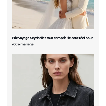
Prix voyage Seychelles tout compris : le coût réel pour
votre mariage