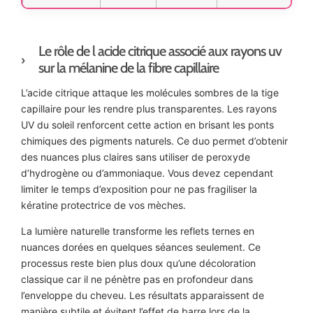
Le rôle de l acide citrique associé aux rayons uv
sur la mélanine de la fibre capillaire
L’acide citrique attaque les molécules sombres de la tige
capillaire pour les rendre plus transparentes. Les rayons
UV du soleil renforcent cette action en brisant les ponts
chimiques des pigments naturels. Ce duo permet d’obtenir
des nuances plus claires sans utiliser de peroxyde
d’hydrogène ou d’ammoniaque. Vous devez cependant
limiter le temps d’exposition pour ne pas fragiliser la
kératine protectrice de vos mèches.
La lumière naturelle transforme les reflets ternes en
nuances dorées en quelques séances seulement. Ce
processus reste bien plus doux qu’une décoloration
classique car il ne pénètre pas en profondeur dans
l’enveloppe du cheveu. Les résultats apparaissent de
manière subtile et évitent l’effet de barre lors de la