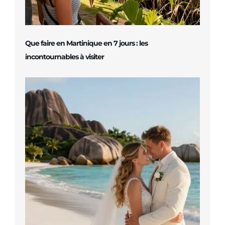
Que faire en Martinique en 7 jours : les
incontournables à visiter