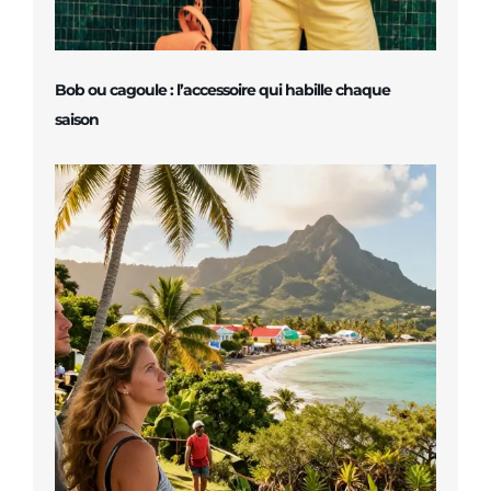
Bob ou cagoule : l’accessoire qui habille chaque
saison