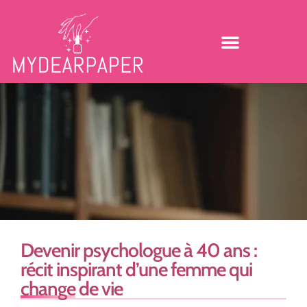
Devenir psychologue à 40 ans :
récit inspirant d’une femme qui
change de vie