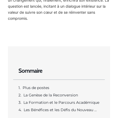
un changement qui, finalement, enrichira son existence. La
question est lancée, incitant à un dialogue intérieur sur la
valeur de suivre son cœur et de se réinventer sans
compromis.
Sommaire
Plus de postes
La Genèse de la Reconversion
La Formation et le Parcours Académique
Les Bénéfices et les Défis du Nouveau Métier