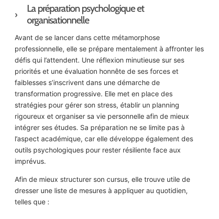
La préparation psychologique et
organisationnelle
Avant de se lancer dans cette métamorphose
professionnelle, elle se prépare mentalement à affronter les
défis qui l’attendent. Une réflexion minutieuse sur ses
priorités et une évaluation honnête de ses forces et
faiblesses s’inscrivent dans une démarche de
transformation progressive. Elle met en place des
stratégies pour gérer son stress, établir un planning
rigoureux et organiser sa vie personnelle afin de mieux
intégrer ses études. Sa préparation ne se limite pas à
l’aspect académique, car elle développe également des
outils psychologiques pour rester résiliente face aux
imprévus.
Afin de mieux structurer son cursus, elle trouve utile de
dresser une liste de mesures à appliquer au quotidien,
telles que :