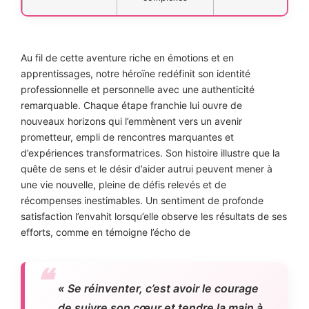
Au fil de cette aventure riche en émotions et en
apprentissages, notre héroïne redéfinit son identité
professionnelle et personnelle avec une authenticité
remarquable. Chaque étape franchie lui ouvre de
nouveaux horizons qui l’emmènent vers un avenir
prometteur, empli de rencontres marquantes et
d’expériences transformatrices. Son histoire illustre que la
quête de sens et le désir d’aider autrui peuvent mener à
une vie nouvelle, pleine de défis relevés et de
récompenses inestimables. Un sentiment de profonde
satisfaction l’envahit lorsqu’elle observe les résultats de ses
efforts, comme en témoigne l’écho de
« Se réinventer, c’est avoir le courage
de suivre son cœur et tendre la main à