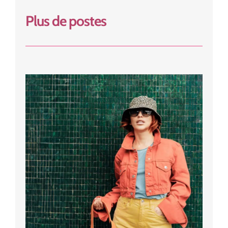
Plus de postes