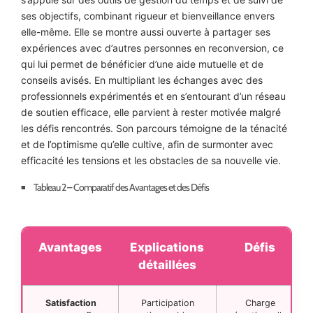
ses objectifs, combinant rigueur et bienveillance envers
elle-même. Elle se montre aussi ouverte à partager ses
expériences avec d’autres personnes en reconversion, ce
qui lui permet de bénéficier d’une aide mutuelle et de
conseils avisés. En multipliant les échanges avec des
professionnels expérimentés et en s’entourant d’un réseau
de soutien efficace, elle parvient à rester motivée malgré
les défis rencontrés. Son parcours témoigne de la ténacité
et de l’optimisme qu’elle cultive, afin de surmonter avec
efficacité les tensions et les obstacles de sa nouvelle vie.
Tableau 2 – Comparatif des Avantages et des Défis
Avantages
Explications
Défis
détaillées
Satisfaction
Participation
Charge