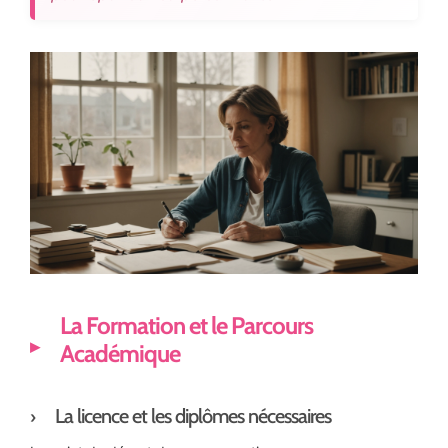
La Formation et le Parcours
Académique
La licence et les diplômes nécessaires