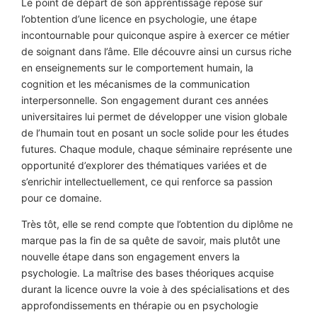
Le point de départ de son apprentissage repose sur
l’obtention d’une licence en psychologie, une étape
incontournable pour quiconque aspire à exercer ce métier
de soignant dans l’âme. Elle découvre ainsi un cursus riche
en enseignements sur le comportement humain, la
cognition et les mécanismes de la communication
interpersonnelle. Son engagement durant ces années
universitaires lui permet de développer une vision globale
de l’humain tout en posant un socle solide pour les études
futures. Chaque module, chaque séminaire représente une
opportunité d’explorer des thématiques variées et de
s’enrichir intellectuellement, ce qui renforce sa passion
pour ce domaine.
Très tôt, elle se rend compte que l’obtention du diplôme ne
marque pas la fin de sa quête de savoir, mais plutôt une
nouvelle étape dans son engagement envers la
psychologie. La maîtrise des bases théoriques acquise
durant la licence ouvre la voie à des spécialisations et des
approfondissements en thérapie ou en psychologie