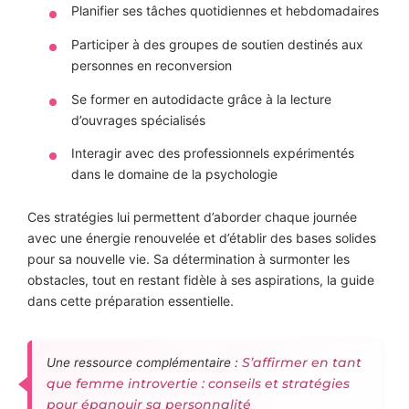
Planifier ses tâches quotidiennes et hebdomadaires
Participer à des groupes de soutien destinés aux
personnes en reconversion
Se former en autodidacte grâce à la lecture
d’ouvrages spécialisés
Interagir avec des professionnels expérimentés
dans le domaine de la psychologie
Ces stratégies lui permettent d’aborder chaque journée
avec une énergie renouvelée et d’établir des bases solides
pour sa nouvelle vie. Sa détermination à surmonter les
obstacles, tout en restant fidèle à ses aspirations, la guide
dans cette préparation essentielle.
S’affirmer en tant
Une ressource complémentaire :
que femme introvertie : conseils et stratégies
pour épanouir sa personnalité