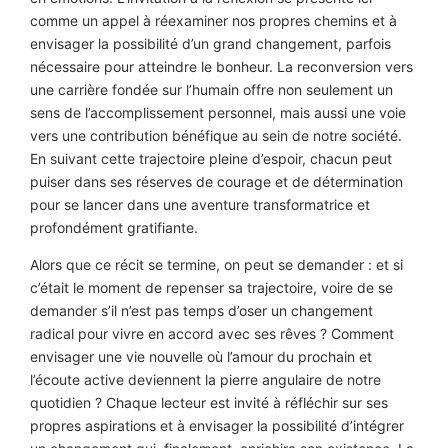
comme un appel à réexaminer nos propres chemins et à
envisager la possibilité d’un grand changement, parfois
nécessaire pour atteindre le bonheur. La reconversion vers
une carrière fondée sur l’humain offre non seulement un
sens de l’accomplissement personnel, mais aussi une voie
vers une contribution bénéfique au sein de notre société.
En suivant cette trajectoire pleine d’espoir, chacun peut
puiser dans ses réserves de courage et de détermination
pour se lancer dans une aventure transformatrice et
profondément gratifiante.
Alors que ce récit se termine, on peut se demander : et si
c’était le moment de repenser sa trajectoire, voire de se
demander s’il n’est pas temps d’oser un changement
radical pour vivre en accord avec ses rêves ? Comment
envisager une vie nouvelle où l’amour du prochain et
l’écoute active deviennent la pierre angulaire de notre
quotidien ? Chaque lecteur est invité à réfléchir sur ses
propres aspirations et à envisager la possibilité d’intégrer