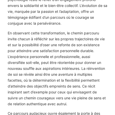
envers la solidarité et le bien-être collectif. L’évolution de sa
vie, marquée par la passion et l’adaptation, offre un
témoignage édifiant d’un parcours où le courage se
conjugue avec la persévérance.
En observant cette transformation, le chemin parcouru
invite chacun à réfléchir sur les propres trajectoires de vie
et sur la possibilité d’oser une refonte de son existence
pour atteindre une satisfaction personnelle durable.
L’expérience personnelle et professionnelle, aussi
diversifiée soit-elle, peut être réorientée pour donner un
nouveau souffle aux aspirations intérieures. La réinvention
de soi se révèle ainsi être une aventure à multiples
facettes, où la détermination et la flexibilité permettent
d’atteindre des objectifs empreints de sens. Ce récit
inspirant sert d’exemple pour ceux qui envisagent de
suivre un chemin courageux vers une vie pleine de sens et
de relation authentique avec autrui.
Ce parcours audacieux ouvre également la porte à des