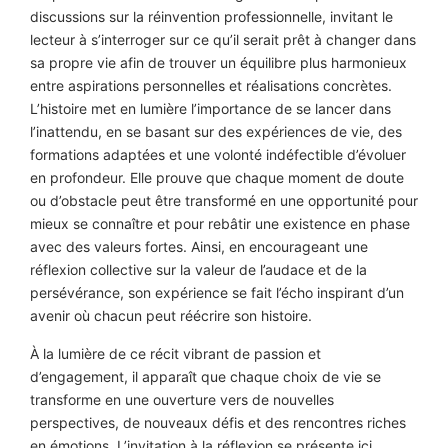
discussions sur la réinvention professionnelle, invitant le
lecteur à s’interroger sur ce qu’il serait prêt à changer dans
sa propre vie afin de trouver un équilibre plus harmonieux
entre aspirations personnelles et réalisations concrètes.
L’histoire met en lumière l’importance de se lancer dans
l’inattendu, en se basant sur des expériences de vie, des
formations adaptées et une volonté indéfectible d’évoluer
en profondeur. Elle prouve que chaque moment de doute
ou d’obstacle peut être transformé en une opportunité pour
mieux se connaître et pour rebâtir une existence en phase
avec des valeurs fortes. Ainsi, en encourageant une
réflexion collective sur la valeur de l’audace et de la
persévérance, son expérience se fait l’écho inspirant d’un
avenir où chacun peut réécrire son histoire.
À la lumière de ce récit vibrant de passion et
d’engagement, il apparaît que chaque choix de vie se
transforme en une ouverture vers de nouvelles
perspectives, de nouveaux défis et des rencontres riches
en émotions. L’invitation à la réflexion se présente ici