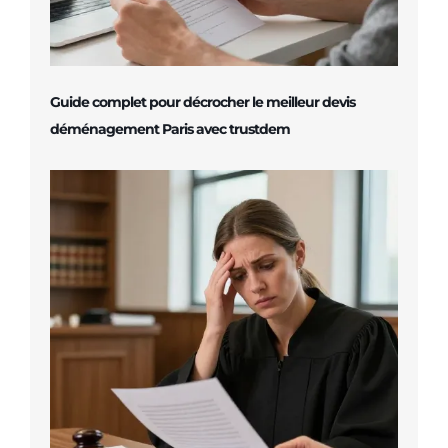
Guide complet pour décrocher le meilleur devis
déménagement Paris avec trustdem