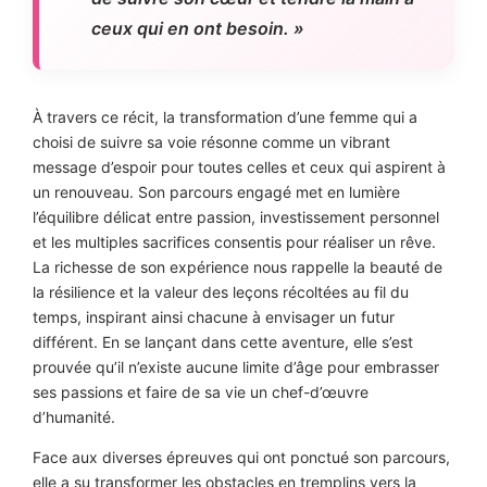
ceux qui en ont besoin. »
À travers ce récit, la transformation d’une femme qui a
choisi de suivre sa voie résonne comme un vibrant
message d’espoir pour toutes celles et ceux qui aspirent à
un renouveau. Son parcours engagé met en lumière
l’équilibre délicat entre passion, investissement personnel
et les multiples sacrifices consentis pour réaliser un rêve.
La richesse de son expérience nous rappelle la beauté de
la résilience et la valeur des leçons récoltées au fil du
temps, inspirant ainsi chacune à envisager un futur
différent. En se lançant dans cette aventure, elle s’est
prouvée qu’il n’existe aucune limite d’âge pour embrasser
ses passions et faire de sa vie un chef-d’œuvre
d’humanité.
Face aux diverses épreuves qui ont ponctué son parcours,
elle a su transformer les obstacles en tremplins vers la