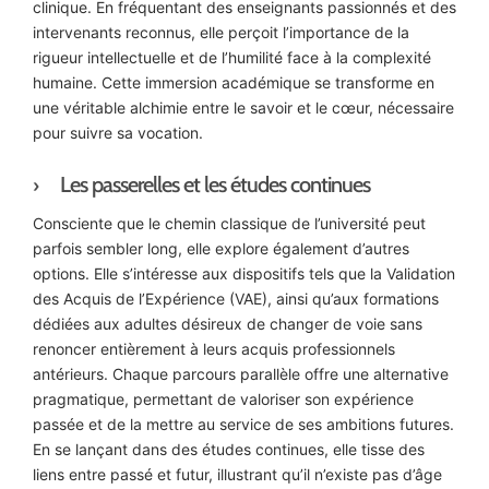
clinique. En fréquentant des enseignants passionnés et des
intervenants reconnus, elle perçoit l’importance de la
rigueur intellectuelle et de l’humilité face à la complexité
humaine. Cette immersion académique se transforme en
une véritable alchimie entre le savoir et le cœur, nécessaire
pour suivre sa vocation.
Les passerelles et les études continues
Consciente que le chemin classique de l’université peut
parfois sembler long, elle explore également d’autres
options. Elle s’intéresse aux dispositifs tels que la Validation
des Acquis de l’Expérience (VAE), ainsi qu’aux formations
dédiées aux adultes désireux de changer de voie sans
renoncer entièrement à leurs acquis professionnels
antérieurs. Chaque parcours parallèle offre une alternative
pragmatique, permettant de valoriser son expérience
passée et de la mettre au service de ses ambitions futures.
En se lançant dans des études continues, elle tisse des
liens entre passé et futur, illustrant qu’il n’existe pas d’âge