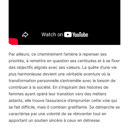
Par ailleurs, ce cheminement l’amène à repenser ses
priorités, à remettre en question ses certitudes et à se fixer
des objectifs alignés avec ses valeurs. La quête d’une vie
plus harmonieuse devient une véritable aventure où la
transformation personnelle s’entremêle avec le besoin de
contribuer à la société. En s’inspirant des histoires de
femmes ayant opéré leur transition vers des métiers
aidants, elle trouve l’assurance d’emprunter cette voie qui
se fait difficile, mais ô combien gratifiante. Sa démarche se
caractérise par une volonté de se réinventer tout en
apportant un soutien sincère à ceux en détresse.