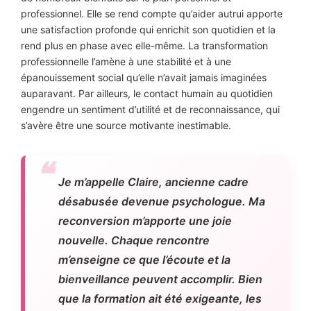
professionnel. Elle se rend compte qu’aider autrui apporte
une satisfaction profonde qui enrichit son quotidien et la
rend plus en phase avec elle-même. La transformation
professionnelle l’amène à une stabilité et à une
épanouissement social qu’elle n’avait jamais imaginées
auparavant. Par ailleurs, le contact humain au quotidien
engendre un sentiment d’utilité et de reconnaissance, qui
s’avère être une source motivante inestimable.
Je m’appelle Claire, ancienne cadre
désabusée devenue psychologue. Ma
reconversion m’apporte une joie
nouvelle. Chaque rencontre
m’enseigne ce que l’écoute et la
bienveillance peuvent accomplir. Bien
que la formation ait été exigeante, les