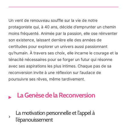
Un vent de renouveau souffle sur la vie de notre
protagoniste qui, à 40 ans, décide d’emprunter un chemin
moins fréquenté. Animée par la passion, elle ose réinventer
son existence, laissant derrière elle des années de
certitudes pour explorer un univers aussi passionnant
qu’humain. À travers ses choix, elle incarne le courage et la
ténacité nécessaires pour se forger un futur qui résonne
avec ses aspirations les plus intimes. Chaque pas de sa
reconversion invite à une réflexion sur l’audace de
poursuivre ses rêves, même tardivement.
La Genèse de la Reconversion
La motivation personnelle et l’appel à
l’épanouissement