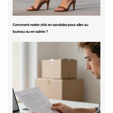
Comment rester chic en sandales pour aller au
bureau ou en soirée ?