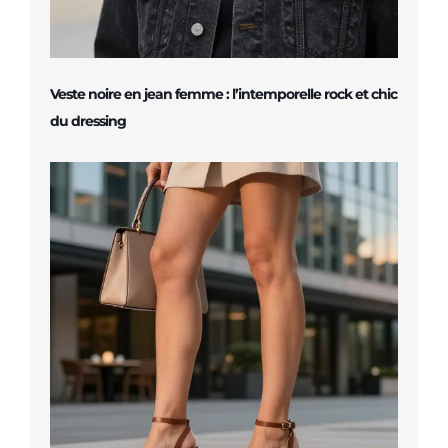
Veste noire en jean femme : l’intemporelle rock et chic
du dressing