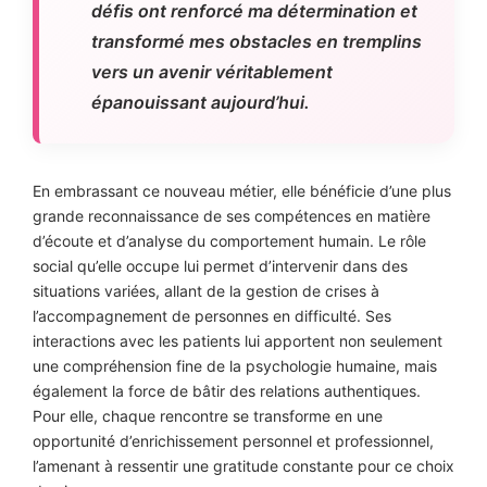
défis ont renforcé ma détermination et
transformé mes obstacles en tremplins
vers un avenir véritablement
épanouissant aujourd’hui.
En embrassant ce nouveau métier, elle bénéficie d’une plus
grande reconnaissance de ses compétences en matière
d’écoute et d’analyse du comportement humain. Le rôle
social qu’elle occupe lui permet d’intervenir dans des
situations variées, allant de la gestion de crises à
l’accompagnement de personnes en difficulté. Ses
interactions avec les patients lui apportent non seulement
une compréhension fine de la psychologie humaine, mais
également la force de bâtir des relations authentiques.
Pour elle, chaque rencontre se transforme en une
opportunité d’enrichissement personnel et professionnel,
l’amenant à ressentir une gratitude constante pour ce choix