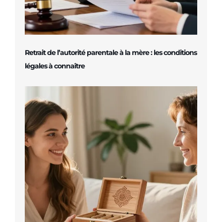
Retrait de l’autorité parentale à la mère : les conditions
légales à connaître