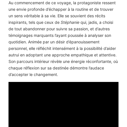
Au commencement de ce voyage, la protagoniste ressent
une envie profonde d’échapper à la routine et de trouver
un sens véritable à sa vie. Elle se souvient des récits
inspirants, tels que ceux de
Stéphanie
qui, jadis, a choisi
de tout abandonner pour suivre sa passion, et d’autres
témoignages marquants l’ayant poussée à analyser son
quotidien. Animée par un désir d’épanouissement
personnel, elle réfléchit intensément à la possibilité d’aider
autrui en adoptant une approche empathique et attentive.
Son parcours intérieur révèle une énergie réconfortante, où
chaque réflexion sur sa destinée démontre l’audace
d’accepter le changement.