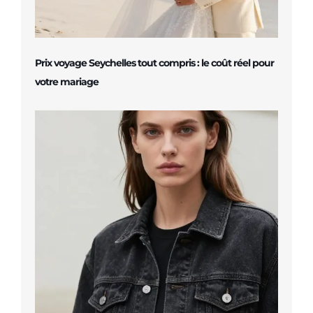
Prix voyage Seychelles tout compris : le coût réel pour
votre mariage