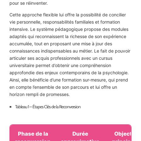
pour se réinventer.
Cette approche flexible lui offre la possibilité de concilier
vie personnelle, responsabilités familiales et formation
intensive. Le système pédagogique propose des modules
adaptés qui reconnaissent la richesse de son expérience
accumulée, tout en proposant une mise à jour des
connaissances indispensables au métier. Le fait de pouvoir
articuler ses acquis professionnels avec un cursus
universitaire permet d’obtenir une compréhension
approfondie des enjeux contemporains de la psychologie.
Ainsi, elle bénéficie d’une formation sur-mesure, qui prend
en compte l’ensemble de son parcours et lui offre un
horizon rempli de promesses.
Tableau 1 – Étapes Clés de la Reconversion
Phase de la
Durée
Objectifs