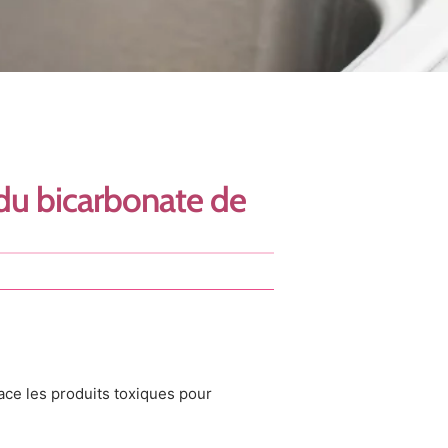
du bicarbonate de
ace les produits toxiques pour