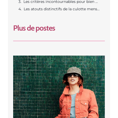
Les critères incontournables pour bien choisir sa culotte menstruelle
Les atouts distinctifs de la culotte menstruelle Nana
Plus de postes