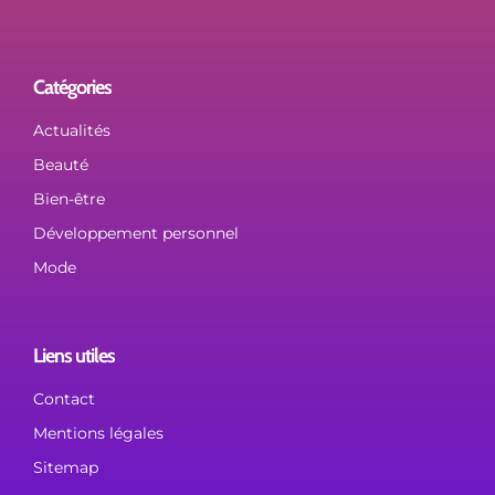
Catégories
Actualités
Beauté
Bien-être
Développement personnel
Mode
Liens utiles
Contact
Mentions légales
Sitemap