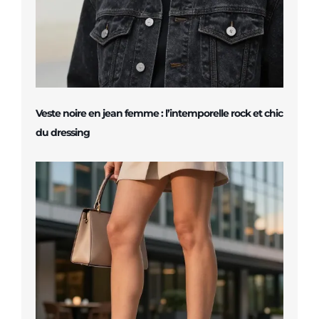
Veste noire en jean femme : l’intemporelle rock et chic
du dressing