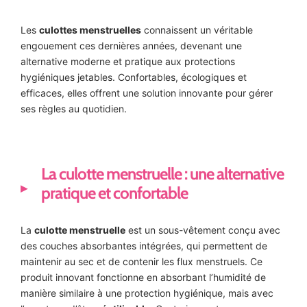
Les
culottes menstruelles
connaissent un véritable
engouement ces dernières années, devenant une
alternative moderne et pratique aux protections
hygiéniques jetables. Confortables, écologiques et
efficaces, elles offrent une solution innovante pour gérer
ses règles au quotidien.
La culotte menstruelle : une alternative
pratique et confortable
La
culotte menstruelle
est un sous-vêtement conçu avec
des couches absorbantes intégrées, qui permettent de
maintenir au sec et de contenir les flux menstruels. Ce
produit innovant fonctionne en absorbant l’humidité de
manière similaire à une protection hygiénique, mais avec