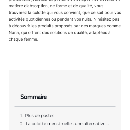
matière d’absorption, de forme et de qualité, vous
trouverez la culotte qui vous convient, que ce soit pour vos
activités quotidiennes ou pendant vos nuits. N’hésitez pas
à découvrir les produits proposés par des marques comme
Nana, qui offrent des solutions de qualité, adaptées à
chaque femme.
Sommaire
Plus de postes
La culotte menstruelle : une alternative pratique et confortable