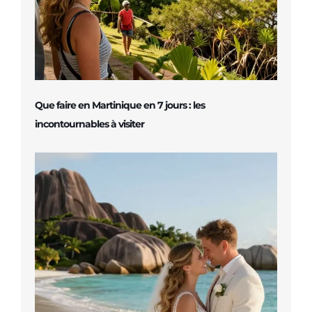
Que faire en Martinique en 7 jours : les
incontournables à visiter