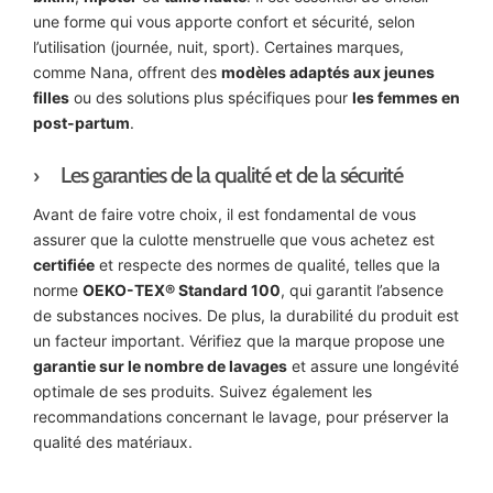
une forme qui vous apporte confort et sécurité, selon
l’utilisation (journée, nuit, sport). Certaines marques,
comme Nana, offrent des
modèles adaptés aux jeunes
filles
ou des solutions plus spécifiques pour
les femmes en
post-partum
.
Les garanties de la qualité et de la sécurité
Avant de faire votre choix, il est fondamental de vous
assurer que la culotte menstruelle que vous achetez est
certifiée
et respecte des normes de qualité, telles que la
norme
OEKO-TEX® Standard 100
, qui garantit l’absence
de substances nocives. De plus, la durabilité du produit est
un facteur important. Vérifiez que la marque propose une
garantie sur le nombre de lavages
et assure une longévité
optimale de ses produits. Suivez également les
recommandations concernant le lavage, pour préserver la
qualité des matériaux.