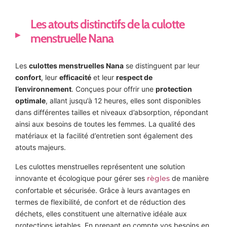
Les atouts distinctifs de la culotte
menstruelle Nana
Les
culottes menstruelles Nana
se distinguent par leur
confort
, leur
efficacité
et leur
respect de
l’environnement
. Conçues pour offrir une
protection
optimale
, allant jusqu’à 12 heures, elles sont disponibles
dans différentes tailles et niveaux d’absorption, répondant
ainsi aux besoins de toutes les femmes. La qualité des
matériaux et la facilité d’entretien sont également des
atouts majeurs.
Les culottes menstruelles représentent une solution
innovante et écologique pour gérer ses
règles
de manière
confortable et sécurisée. Grâce à leurs avantages en
termes de flexibilité, de confort et de réduction des
déchets, elles constituent une alternative idéale aux
protections jetables. En prenant en compte vos besoins en