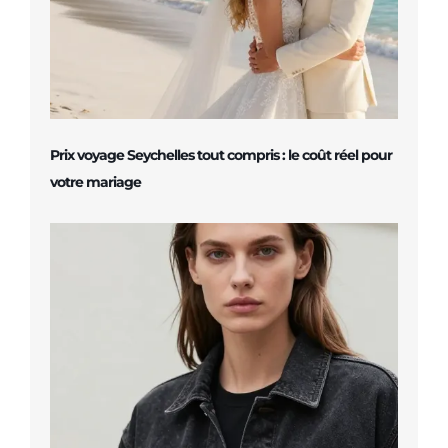
Prix voyage Seychelles tout compris : le coût réel pour
votre mariage