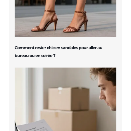
Comment rester chic en sandales pour aller au
bureau ou en soirée ?