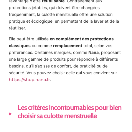
l’avantage d’être
réutilisable
. Contrairement aux
protections jetables, qui doivent être changées
fréquemment, la culotte menstruelle offre une solution
pratique et écologique, en permettant de la laver et de la
réutiliser.
Elle peut être utilisée
en complément des protections
classiques
ou comme
remplacement
total, selon vos
préférences. Certaines marques, comme
Nana
, proposent
une large gamme de produits pour répondre à différents
besoins, qu’il s’agisse de confort, de praticité ou de
sécurité. Vous pouvez choisir celle qui vous convient sur
https://shop.nana.fr
.
Les critères incontournables pour bien
choisir sa culotte menstruelle