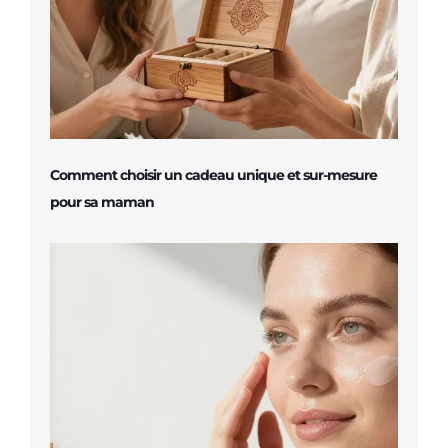
Comment choisir un cadeau unique et sur-mesure
pour sa maman