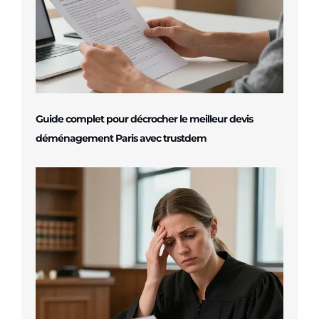
Guide complet pour décrocher le meilleur devis
déménagement Paris avec trustdem