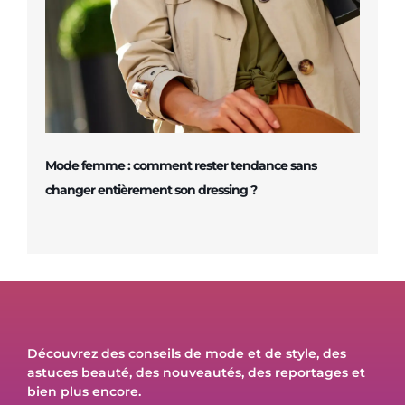
Mode femme : comment rester tendance sans
changer entièrement son dressing ?
Découvrez des conseils de mode et de style, des
astuces beauté, des nouveautés, des reportages et
bien plus encore.