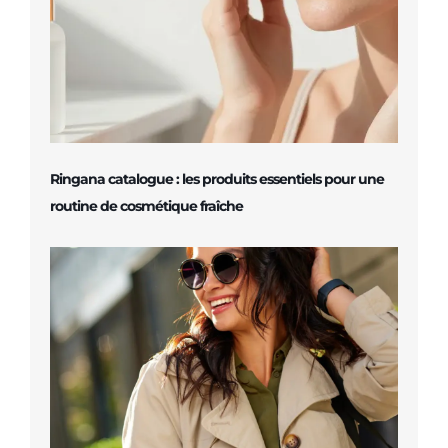
Ringana catalogue : les produits essentiels pour une
routine de cosmétique fraîche