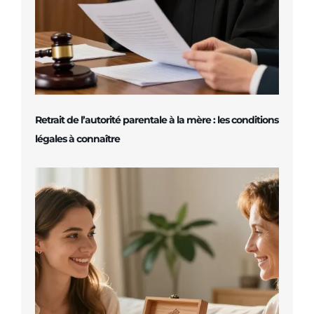
Retrait de l’autorité parentale à la mère : les conditions
légales à connaître