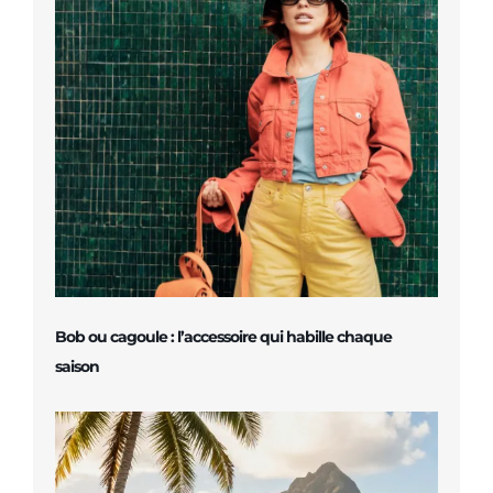
Bob ou cagoule : l’accessoire qui habille chaque
saison