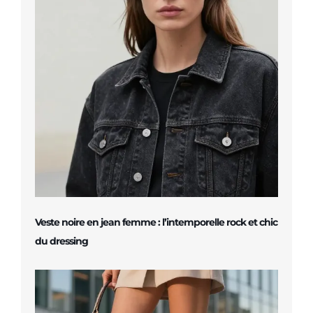
Veste noire en jean femme : l’intemporelle rock et chic
du dressing