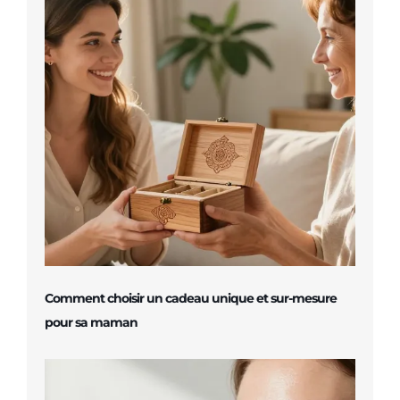
Comment choisir un cadeau unique et sur-mesure
pour sa maman