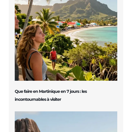
Que faire en Martinique en 7 jours : les
incontournables à visiter