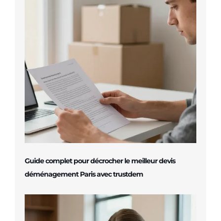
Guide complet pour décrocher le meilleur devis
déménagement Paris avec trustdem