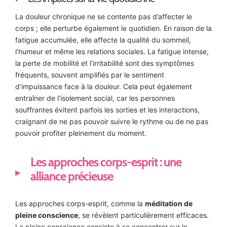
La douleur chronique ne se contente pas d’affecter le
corps ; elle perturbe également le quotidien. En raison de la
fatigue accumulée, elle affecte la qualité du sommeil,
l’humeur et même les relations sociales. La fatigue intense,
la perte de mobilité et l’irritabilité sont des symptômes
fréquents, souvent amplifiés par le sentiment
d’impuissance face à la douleur. Cela peut également
entraîner de l’isolement social, car les personnes
souffrantes évitent parfois les sorties et les interactions,
craignant de ne pas pouvoir suivre le rythme ou de ne pas
pouvoir profiter pleinement du moment.
Les approches corps-esprit : une
alliance précieuse
Les approches corps-esprit, comme la
méditation de
pleine conscience
, se révèlent particulièrement efficaces.
La pleine conscience consiste à se concentrer sur le