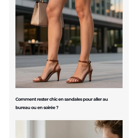
Comment rester chic en sandales pour aller au
bureau ou en soirée ?