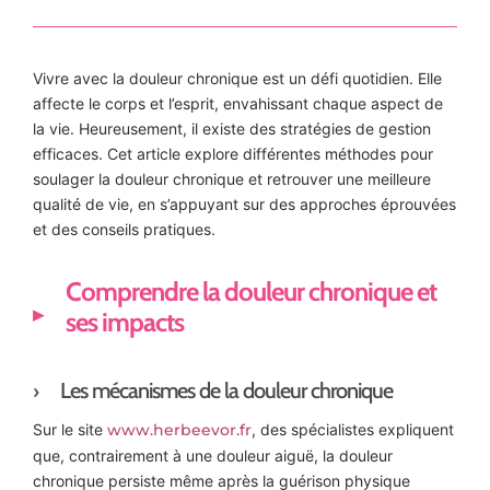
Vivre avec la douleur chronique est un défi quotidien. Elle
affecte le corps et l’esprit, envahissant chaque aspect de
la vie. Heureusement, il existe des stratégies de gestion
efficaces. Cet article explore différentes méthodes pour
soulager la douleur chronique et retrouver une meilleure
qualité de vie, en s’appuyant sur des approches éprouvées
et des conseils pratiques.
Comprendre la douleur chronique et
ses impacts
Les mécanismes de la douleur chronique
Sur le site
www.herbeevor.fr
, des spécialistes expliquent
que, contrairement à une douleur aiguë, la douleur
chronique persiste même après la guérison physique