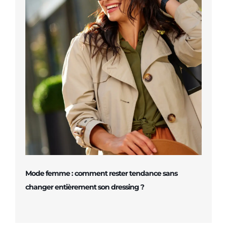
Mode femme : comment rester tendance sans
changer entièrement son dressing ?