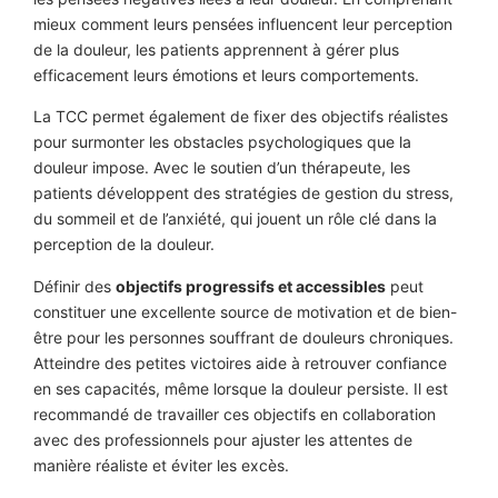
mieux comment leurs pensées influencent leur perception
de la douleur, les patients apprennent à gérer plus
efficacement leurs émotions et leurs comportements.
La TCC permet également de fixer des objectifs réalistes
pour surmonter les obstacles psychologiques que la
douleur impose. Avec le soutien d’un thérapeute, les
patients développent des stratégies de gestion du stress,
du sommeil et de l’anxiété, qui jouent un rôle clé dans la
perception de la douleur.
Définir des
objectifs progressifs et accessibles
peut
constituer une excellente source de motivation et de bien-
être pour les personnes souffrant de douleurs chroniques.
Atteindre des petites victoires aide à retrouver confiance
en ses capacités, même lorsque la douleur persiste. Il est
recommandé de travailler ces objectifs en collaboration
avec des professionnels pour ajuster les attentes de
manière réaliste et éviter les excès.