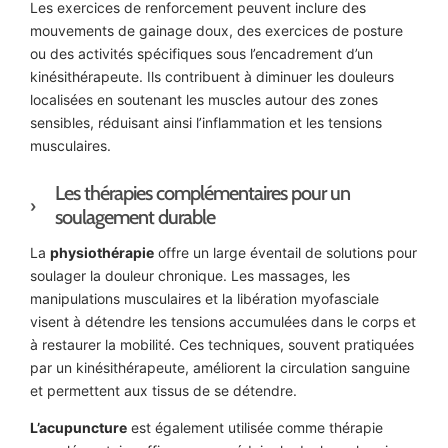
Les exercices de renforcement peuvent inclure des
mouvements de gainage doux, des exercices de posture
ou des activités spécifiques sous l’encadrement d’un
kinésithérapeute. Ils contribuent à diminuer les douleurs
localisées en soutenant les muscles autour des zones
sensibles, réduisant ainsi l’inflammation et les tensions
musculaires.
Les thérapies complémentaires pour un
soulagement durable
La
physiothérapie
offre un large éventail de solutions pour
soulager la douleur chronique. Les massages, les
manipulations musculaires et la libération myofasciale
visent à détendre les tensions accumulées dans le corps et
à restaurer la mobilité. Ces techniques, souvent pratiquées
par un kinésithérapeute, améliorent la circulation sanguine
et permettent aux tissus de se détendre.
L’acupuncture
est également utilisée comme thérapie