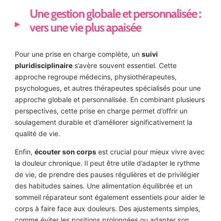
Une gestion globale et personnalisée :
vers une vie plus apaisée
Pour une prise en charge complète, un
suivi
pluridisciplinaire
s’avère souvent essentiel. Cette
approche regroupe médecins, physiothérapeutes,
psychologues, et autres thérapeutes spécialisés pour une
approche globale et personnalisée. En combinant plusieurs
perspectives, cette prise en charge permet d’offrir un
soulagement durable et d’améliorer significativement la
qualité de vie.
Enfin,
écouter son corps
est crucial pour mieux vivre avec
la douleur chronique. Il peut être utile d’adapter le rythme
de vie, de prendre des pauses régulières et de privilégier
des habitudes saines. Une alimentation équilibrée et un
sommeil réparateur sont également essentiels pour aider le
corps à faire face aux douleurs. Des ajustements simples,
comme éviter les positions prolongées ou adapter son