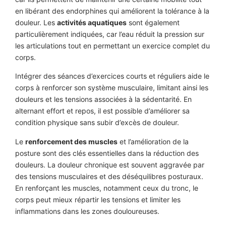
en libérant des endorphines qui améliorent la tolérance à la
douleur. Les
activités aquatiques
sont également
particulièrement indiquées, car l’eau réduit la pression sur
les articulations tout en permettant un exercice complet du
corps.
Intégrer des séances d’exercices courts et réguliers aide le
corps à renforcer son système musculaire, limitant ainsi les
douleurs et les tensions associées à la sédentarité. En
alternant effort et repos, il est possible d’améliorer sa
condition physique sans subir d’excès de douleur.
Le
renforcement des muscles
et l’amélioration de la
posture sont des clés essentielles dans la réduction des
douleurs. La douleur chronique est souvent aggravée par
des tensions musculaires et des déséquilibres posturaux.
En renforçant les muscles, notamment ceux du tronc, le
corps peut mieux répartir les tensions et limiter les
inflammations dans les zones douloureuses.