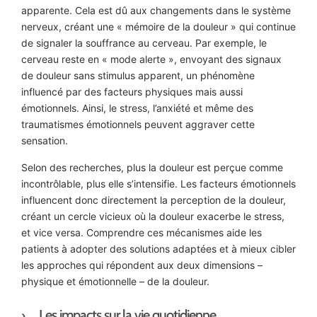
apparente. Cela est dû aux changements dans le système
nerveux, créant une « mémoire de la douleur » qui continue
de signaler la souffrance au cerveau. Par exemple, le
cerveau reste en « mode alerte », envoyant des signaux
de douleur sans stimulus apparent, un phénomène
influencé par des facteurs physiques mais aussi
émotionnels. Ainsi, le stress, l’anxiété et même des
traumatismes émotionnels peuvent aggraver cette
sensation.
Selon des recherches, plus la douleur est perçue comme
incontrôlable, plus elle s’intensifie. Les facteurs émotionnels
influencent donc directement la perception de la douleur,
créant un cercle vicieux où la douleur exacerbe le stress,
et vice versa. Comprendre ces mécanismes aide les
patients à adopter des solutions adaptées et à mieux cibler
les approches qui répondent aux deux dimensions –
physique et émotionnelle – de la douleur.
Les impacts sur la vie quotidienne