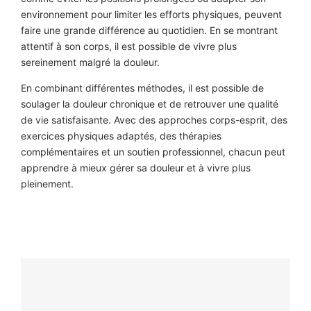
environnement pour limiter les efforts physiques, peuvent
faire une grande différence au quotidien. En se montrant
attentif à son corps, il est possible de vivre plus
sereinement malgré la douleur.
En combinant différentes méthodes, il est possible de
soulager la douleur chronique et de retrouver une qualité
de vie satisfaisante. Avec des approches corps-esprit, des
exercices physiques adaptés, des thérapies
complémentaires et un soutien professionnel, chacun peut
apprendre à mieux gérer sa douleur et à vivre plus
pleinement.