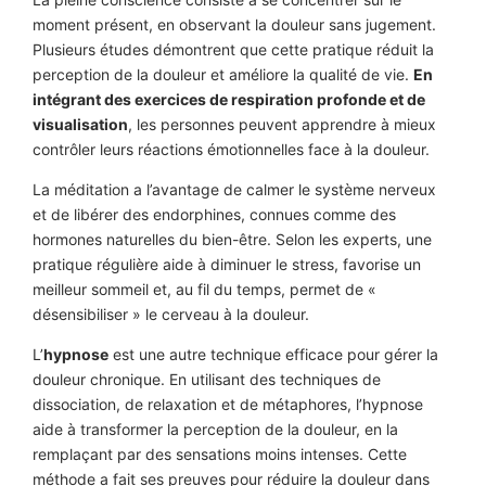
moment présent, en observant la douleur sans jugement.
Plusieurs études démontrent que cette pratique réduit la
perception de la douleur et améliore la qualité de vie.
En
intégrant des exercices de respiration profonde et de
visualisation
, les personnes peuvent apprendre à mieux
contrôler leurs réactions émotionnelles face à la douleur.
La méditation a l’avantage de calmer le système nerveux
et de libérer des endorphines, connues comme des
hormones naturelles du bien-être. Selon les experts, une
pratique régulière aide à diminuer le stress, favorise un
meilleur sommeil et, au fil du temps, permet de «
désensibiliser » le cerveau à la douleur.
L’
hypnose
est une autre technique efficace pour gérer la
douleur chronique. En utilisant des techniques de
dissociation, de relaxation et de métaphores, l’hypnose
aide à transformer la perception de la douleur, en la
remplaçant par des sensations moins intenses. Cette
méthode a fait ses preuves pour réduire la douleur dans