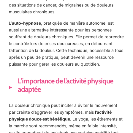
des situations de cancer, de migraines ou de douleurs
musculaires chroniques.
L’
auto-hypnose
, pratiquée de manière autonome, est
aussi une alternative intéressante pour les personnes
souffrant de douleurs chroniques. Elle permet de reprendre
le contrôle lors de crises douloureuses, en détournant
l’attention de la douleur. Cette technique, accessible à tous
après un peu de pratique, peut devenir une ressource
puissante pour gérer les douleurs au quotidien.
L’importance de l’activité physique
adaptée
La douleur chronique peut inciter à éviter le mouvement
par crainte d’aggraver les symptômes, mais
l’activité
physique douce est bénéfique
. Le yoga, les étirements et
la marche sont recommandés, même en faible intensité,
car ils permettent de maintenir une certaine mobilité tout