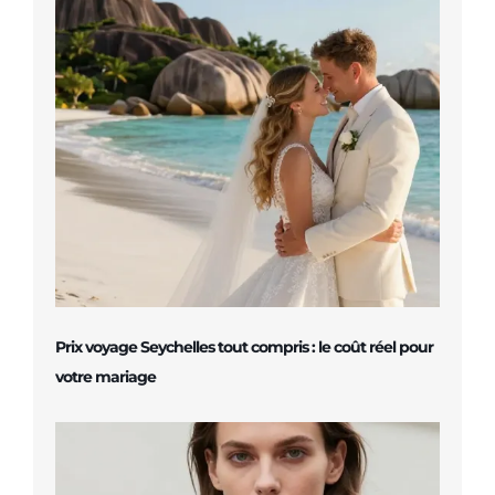
Prix voyage Seychelles tout compris : le coût réel pour
votre mariage