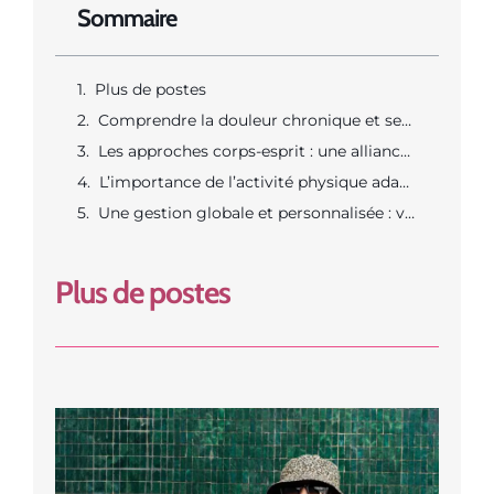
Sommaire
Plus de postes
Comprendre la douleur chronique et ses impacts
Les approches corps-esprit : une alliance précieuse
L’importance de l’activité physique adaptée
Une gestion globale et personnalisée : vers une vie plus apaisée
Plus de postes