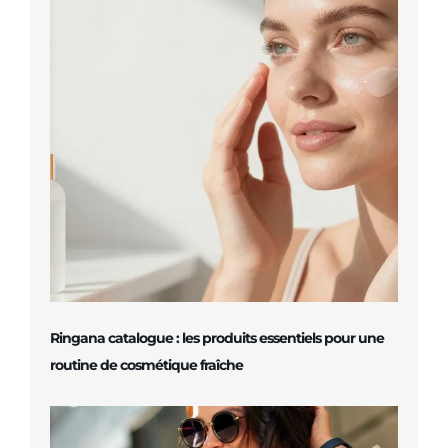
Ringana catalogue : les produits essentiels pour une
routine de cosmétique fraîche