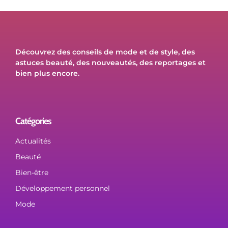
Découvrez des conseils de mode et de style, des
astuces beauté, des nouveautés, des reportages et
bien plus encore.
Catégories
Actualités
Beauté
Bien-être
Développement personnel
Mode