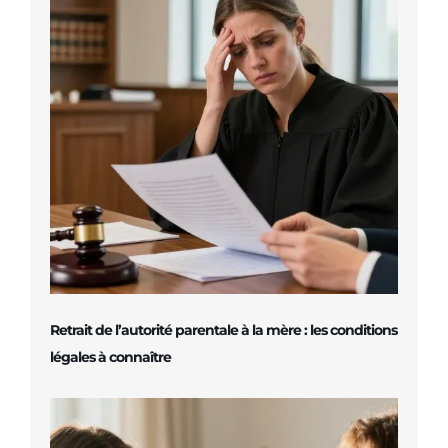
Retrait de l’autorité parentale à la mère : les conditions
légales à connaître