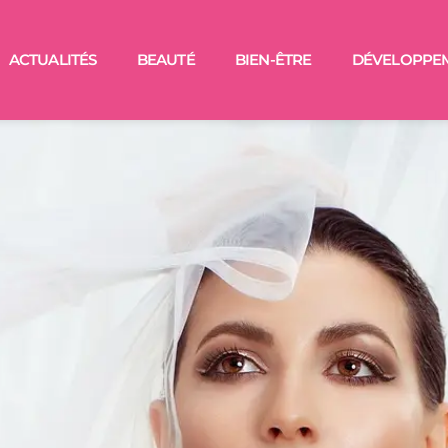
ACTUALITÉS
BEAUTÉ
BIEN-ÊTRE
DÉVELOPPE