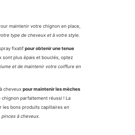
our maintenir votre chignon en place,
 votre type de cheveux et à votre style.
pray fixatif
pour obtenir une tenue
 sont plus épais et bouclés, optez
lume et de maintenir votre coiffure en
s à cheveux
pour maintenir les mèches
e chignon parfaitement réussi ! La
r les bons produits capillaires
en
 pinces à cheveux.