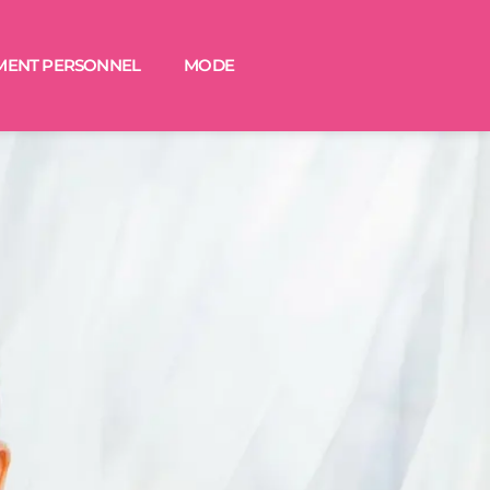
MENT PERSONNEL
MODE