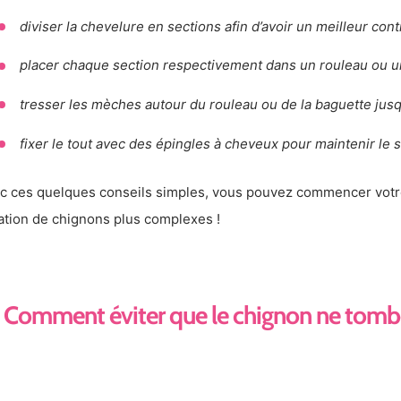
diviser la chevelure en sections afin d’avoir un meilleur con
placer chaque section respectivement dans un rouleau ou u
tresser les mèches autour du rouleau ou de la baguette jusqu
fixer le tout avec des épingles à cheveux pour maintenir le 
c ces quelques conseils simples, vous pouvez commencer votre 
ation de chignons plus complexes !
Comment éviter que le chignon ne tomb