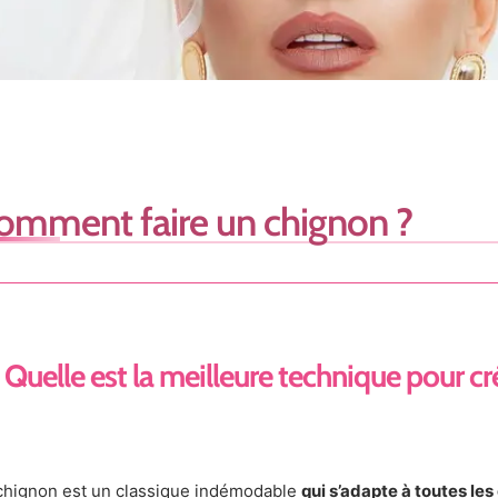
omment faire un chignon ?
Quelle est la meilleure technique pour cr
chignon est un classique indémodable
qui s’adapte à toutes les