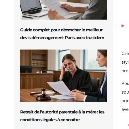
Guide complet pour décrocher le meilleur
devis déménagement Paris avec trustdem
Cré
sty
pre
Pou
sou
pri
ave
Retrait de l’autorité parentale à la mère : les
conditions légales à connaître