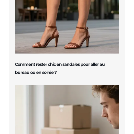
Comment rester chic en sandales pour aller au
bureau ou en soirée ?