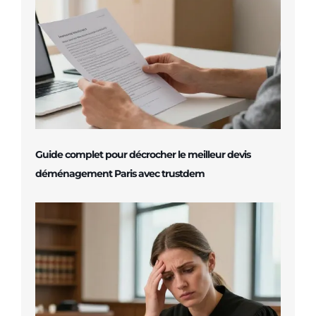
Guide complet pour décrocher le meilleur devis
déménagement Paris avec trustdem