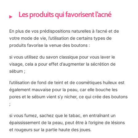
Les produits qui favorisent l’acné
En plus de vos prédispositions naturelles à l’acné et de
votre mode de vie, l’utilisation de certains types de
produits favorise la venue des boutons :
si vous utilisez du savon classique pour vous laver le
visage, cela a pour effet d’augmenter la sécrétion de
sébum ;
l’utilisation de fond de teint et de cosmétiques huileux est
également mauvaise pour la peau, car elle bouche les
pores et le sébum vient s’y nicher, ce qui crée des boutons
;
si vous fumez, sachez que le tabac, en entraînant un
épaississement de la peau, peut être à l’origine de lésions
et rougeurs sur la partie haute des joues.