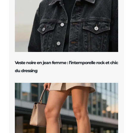
Veste noire en jean femme : l’intemporelle rock et chic
du dressing