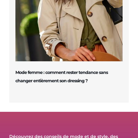
Mode femme : comment rester tendance sans
changer entièrement son dressing ?
Découvrez des conseils de mode et de style, des