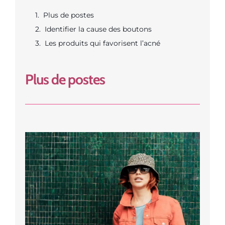
Plus de postes
Identifier la cause des boutons
Les produits qui favorisent l’acné
Plus de postes