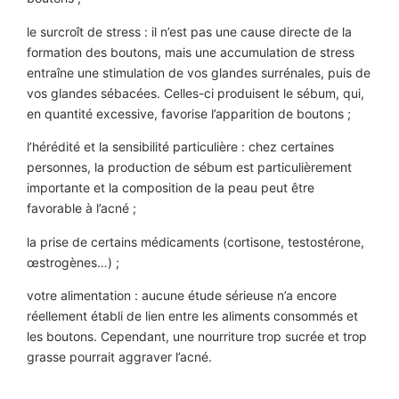
le surcroît de stress : il n’est pas une cause directe de la
formation des boutons, mais une accumulation de stress
entraîne une stimulation de vos glandes surrénales, puis de
vos glandes sébacées. Celles-ci produisent le sébum, qui,
en quantité excessive, favorise l’apparition de boutons ;
l’hérédité et la sensibilité particulière : chez certaines
personnes, la production de sébum est particulièrement
importante et la composition de la peau peut être
favorable à l’acné ;
la prise de certains médicaments (cortisone, testostérone,
œstrogènes…) ;
votre alimentation : aucune étude sérieuse n’a encore
réellement établi de lien entre les aliments consommés et
les boutons. Cependant, une nourriture trop sucrée et trop
grasse pourrait aggraver l’acné.