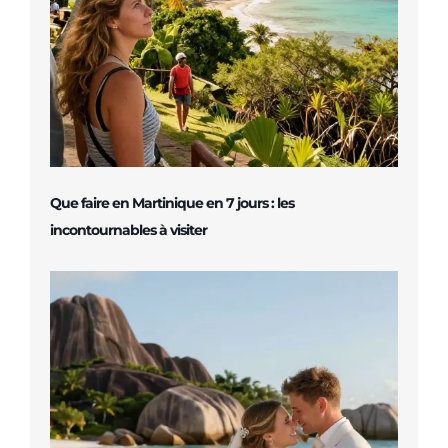
Que faire en Martinique en 7 jours : les
incontournables à visiter