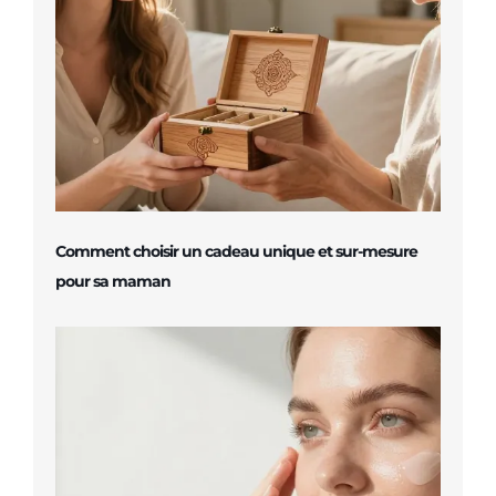
Comment choisir un cadeau unique et sur-mesure
pour sa maman