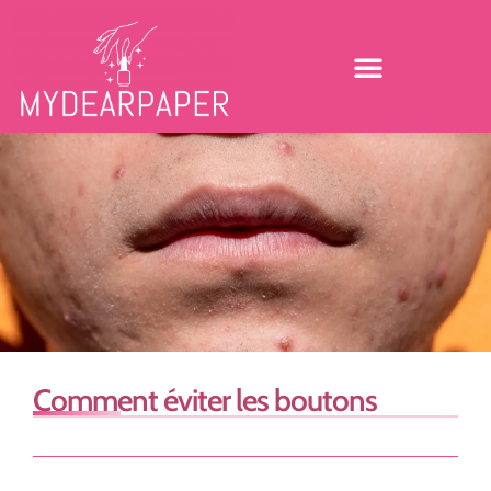
Comment éviter les boutons