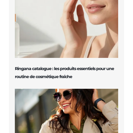
Ringana catalogue : les produits essentiels pour une
routine de cosmétique fraîche