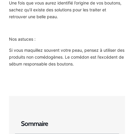
Une fois que vous aurez identifié l’origine de vos boutons,
sachez qu’il existe des solutions pour les traiter et
retrouver une belle peau.
Nos astuces :
Si vous maquillez souvent votre peau, pensez à utiliser des
produits non comédogènes. Le comédon est l’excédent de
sébum responsable des boutons.
Sommaire