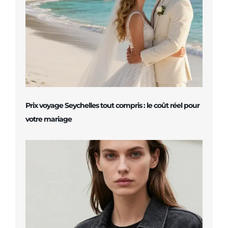
Prix voyage Seychelles tout compris : le coût réel pour
votre mariage