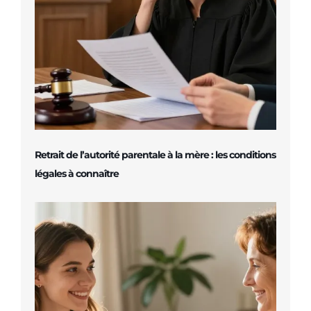
Retrait de l’autorité parentale à la mère : les conditions
légales à connaître