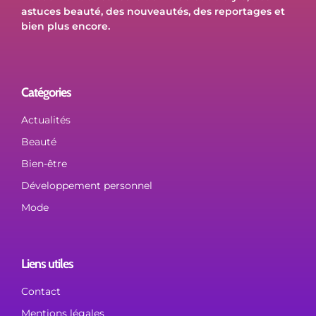
astuces beauté, des nouveautés, des reportages et
bien plus encore.
Catégories
Actualités
Beauté
Bien-être
Développement personnel
Mode
Liens utiles
Contact
Mentions légales