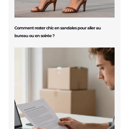
Comment rester chic en sandales pour aller au
bureau ou en soirée ?