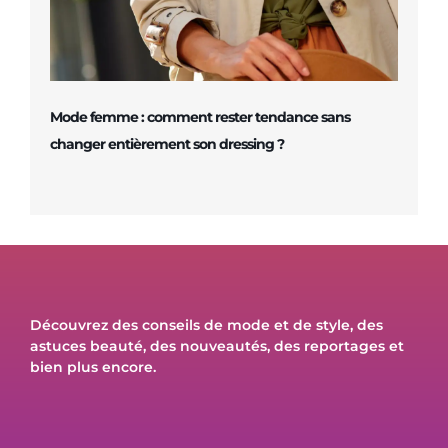
Mode femme : comment rester tendance sans
changer entièrement son dressing ?
Découvrez des conseils de mode et de style, des
astuces beauté, des nouveautés, des reportages et
bien plus encore.