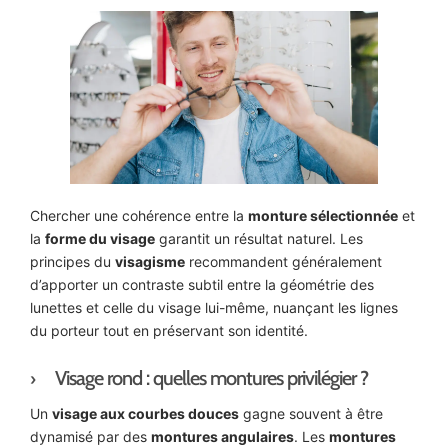
Chercher une cohérence entre la
monture sélectionnée
et
la
forme du visage
garantit un résultat naturel. Les
principes du
visagisme
recommandent généralement
d’apporter un contraste subtil entre la géométrie des
lunettes et celle du visage lui-même, nuançant les lignes
du porteur tout en préservant son identité.
Visage rond : quelles montures privilégier ?
Un
visage aux courbes douces
gagne souvent à être
dynamisé par des
montures angulaires
. Les
montures