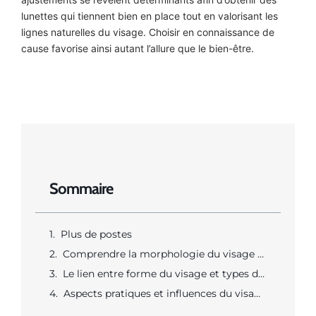
lunettes qui tiennent bien en place tout en valorisant les
lignes naturelles du visage. Choisir en connaissance de
cause favorise ainsi autant l’allure que le bien-être.
Sommaire
Plus de postes
Comprendre la morphologie du visage pour bien choisir
Le lien entre forme du visage et types de montures
Aspects pratiques et influences du visagisme