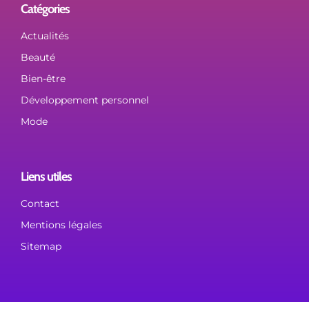
Catégories
Actualités
Beauté
Bien-être
Développement personnel
Mode
Liens utiles
Contact
Mentions légales
Sitemap