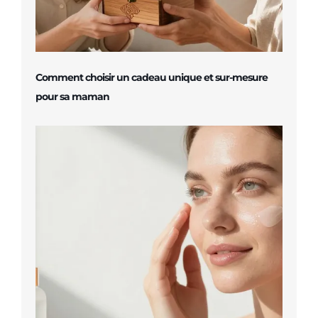
Comment choisir un cadeau unique et sur-mesure
pour sa maman