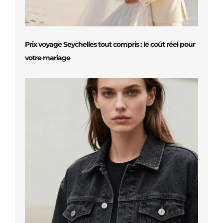
Prix voyage Seychelles tout compris : le coût réel pour
votre mariage