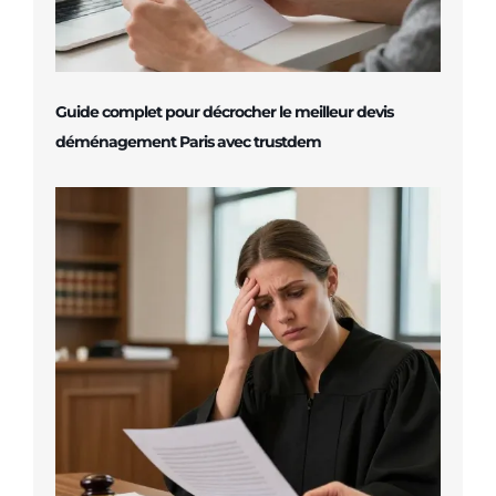
Guide complet pour décrocher le meilleur devis
déménagement Paris avec trustdem