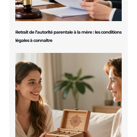
Retrait de l’autorité parentale à la mère : les conditions
légales à connaître