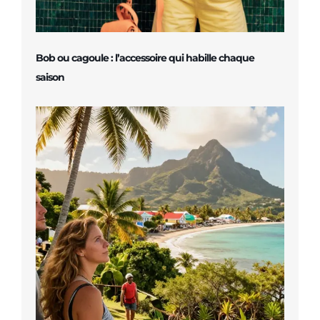
Bob ou cagoule : l’accessoire qui habille chaque
saison