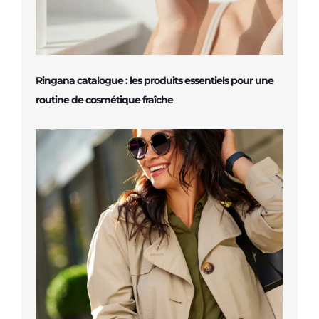
Ringana catalogue : les produits essentiels pour une
routine de cosmétique fraîche