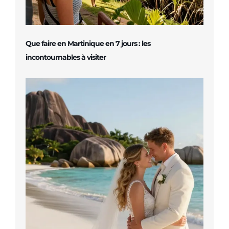
Que faire en Martinique en 7 jours : les
incontournables à visiter