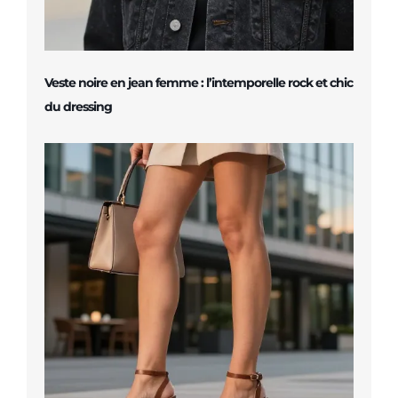
Veste noire en jean femme : l’intemporelle rock et chic
du dressing