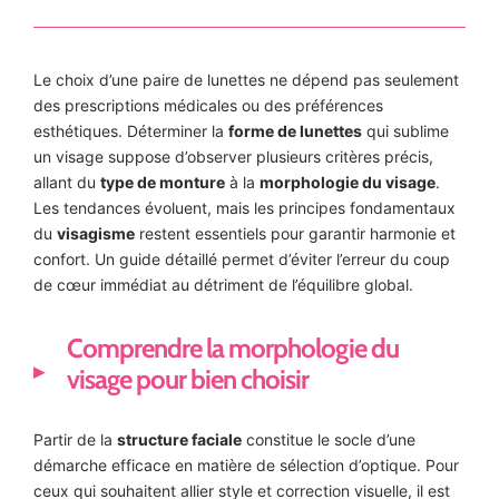
Le choix d’une paire de lunettes ne dépend pas seulement
des prescriptions médicales ou des préférences
esthétiques. Déterminer la
forme de lunettes
qui sublime
un visage suppose d’observer plusieurs critères précis,
allant du
type de monture
à la
morphologie du visage
.
Les tendances évoluent, mais les principes fondamentaux
du
visagisme
restent essentiels pour garantir harmonie et
confort. Un guide détaillé permet d’éviter l’erreur du coup
de cœur immédiat au détriment de l’équilibre global.
Comprendre la morphologie du
visage pour bien choisir
Partir de la
structure faciale
constitue le socle d’une
démarche efficace en matière de sélection d’optique. Pour
ceux qui souhaitent allier style et correction visuelle, il est