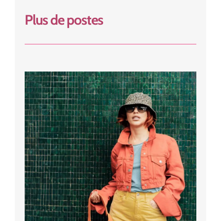
Plus de postes