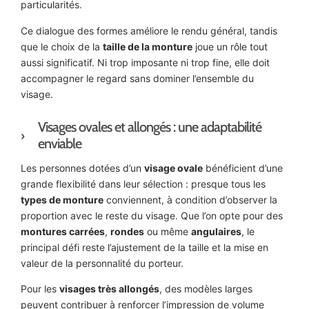
particularités.
Ce dialogue des formes améliore le rendu général, tandis
que le choix de la
taille de la monture
joue un rôle tout
aussi significatif. Ni trop imposante ni trop fine, elle doit
accompagner le regard sans dominer l’ensemble du
visage.
Visages ovales et allongés : une adaptabilité
enviable
Les personnes dotées d’un
visage ovale
bénéficient d’une
grande flexibilité dans leur sélection : presque tous les
types de monture
conviennent, à condition d’observer la
proportion avec le reste du visage. Que l’on opte pour des
montures carrées
,
rondes
ou même
angulaires
, le
principal défi reste l’ajustement de la taille et la mise en
valeur de la personnalité du porteur.
Pour les
visages très allongés
, des modèles larges
peuvent contribuer à renforcer l’impression de volume