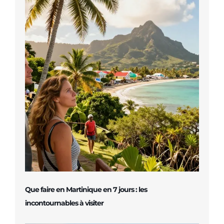
Que faire en Martinique en 7 jours : les
incontournables à visiter