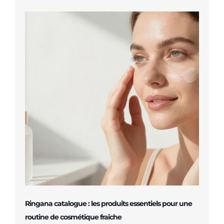
Ringana catalogue : les produits essentiels pour une
routine de cosmétique fraîche