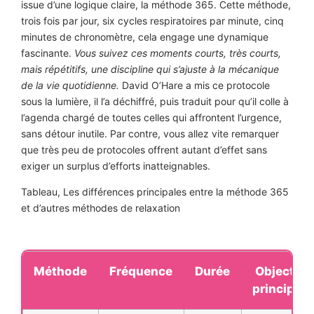
issue d’une logique claire, la méthode 365. Cette méthode,
trois fois par jour, six cycles respiratoires par minute, cinq
minutes de chronomètre, cela engage une dynamique
fascinante.
Vous suivez ces moments courts, très courts,
mais répétitifs, une discipline qui s’ajuste à la mécanique
de la vie quotidienne.
David O’Hare a mis ce protocole
sous la lumière, il l’a déchiffré, puis traduit pour qu’il colle à
l’agenda chargé de toutes celles qui affrontent l’urgence,
sans détour inutile. Par contre, vous allez vite remarquer
que très peu de protocoles offrent autant d’effet sans
exiger un surplus d’efforts inatteignables.
Tableau, Les différences principales entre la méthode 365
et d’autres méthodes de relaxation
Méthode
Fréquence
Durée
Objectif
principal