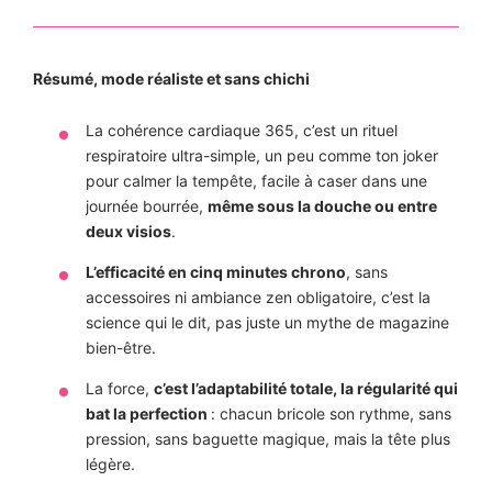
Résumé, mode réaliste et sans chichi
La cohérence cardiaque 365, c’est un rituel
respiratoire ultra-simple, un peu comme ton joker
pour calmer la tempête, facile à caser dans une
journée bourrée,
même sous la douche ou entre
deux visios
.
L’efficacité en cinq minutes chrono
, sans
accessoires ni ambiance zen obligatoire, c’est la
science qui le dit, pas juste un mythe de magazine
bien-être.
La force,
c’est l’adaptabilité totale, la régularité qui
bat la perfection
: chacun bricole son rythme, sans
pression, sans baguette magique, mais la tête plus
légère.