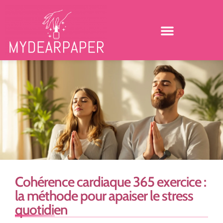
Cohérence cardiaque 365 exercice :
la méthode pour apaiser le stress
quotidien