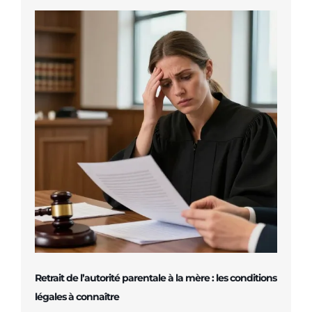
Retrait de l’autorité parentale à la mère : les conditions
légales à connaître