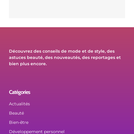
Découvrez des conseils de mode et de style, des
astuces beauté, des nouveautés, des reportages et
bien plus encore.
Catégories
Actualités
Beauté
Bien-être
Développement personnel