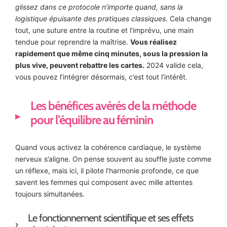
glissez dans ce protocole n’importe quand, sans la
logistique épuisante des pratiques classiques.
Cela change
tout, une suture entre la routine et l’imprévu, une main
tendue pour reprendre la maîtrise.
Vous réalisez
rapidement que même cinq minutes, sous la pression la
plus vive, peuvent rebattre les cartes.
2024 valide cela,
vous pouvez l’intégrer désormais, c’est tout l’intérêt.
Les bénéfices avérés de la méthode
pour l’équilibre au féminin
Quand vous activez la cohérence cardiaque, le système
nerveux s’aligne. On pense souvent au souffle juste comme
un réflexe, mais ici, il pilote l’harmonie profonde, ce que
savent les femmes qui composent avec mille attentes
toujours simultanées.
Le fonctionnement scientifique et ses effets