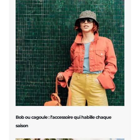
Bob ou cagoule : l’accessoire qui habille chaque
saison