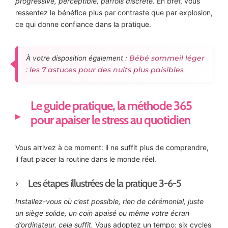
progressive, perceptible, parfois discrète.
En bref, vous
ressentez le bénéfice plus par contraste que par explosion,
ce qui donne confiance dans la pratique.
Bébé sommeil léger
À votre disposition également :
: les 7 astuces pour des nuits plus paisibles
Le guide pratique, la méthode 365
pour apaiser le stress au quotidien
Vous arrivez à ce moment: il ne suffit plus de comprendre,
il faut placer la routine dans le monde réel.
Les étapes illustrées de la pratique 3-6-5
Installez-vous où c’est possible, rien de cérémonial, juste
un siège solide, un coin apaisé ou même votre écran
d’ordinateur, cela suffit.
Vous adoptez un tempo: six cycles