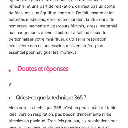
réfléchie, et une part de relaxation, ce n’est pas un conte
de fées, mais un équilibre construit. De fait, Inserm et les
autorités médicales, elles recommandent la 365 dans de
nombreux moments du parcours féminin, stress, maternité
ou changements de vie. Il est tout à fait judicieux de
personnaliser votre mini-rituel, d’utiliser la respiration
consciente non en accessoire, mais en arrière-plan
essentiel pour naviguer les imprévus.
Doutes et réponses
\t
Qu’est-ce que la technique 365 ?
Alors voilà, la technique 365, c’est un peu le plan de table
idéal version respiration, pas besoin d’imprimante ni de
témoins en panique. Trois fois par jour, six respirations par
minute, cinq minutes de pure cohérence cardiaque, on