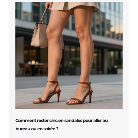
Comment rester chic en sandales pour aller au
bureau ou en soirée ?