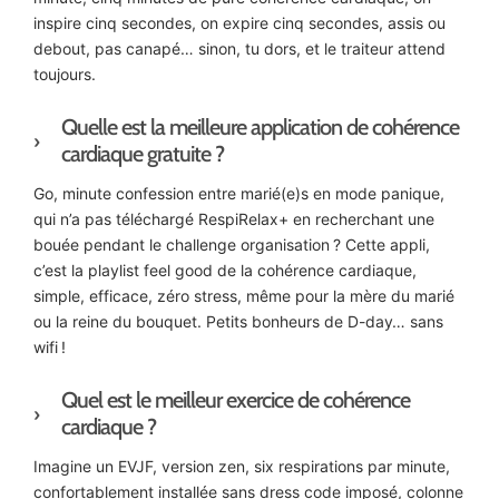
inspire cinq secondes, on expire cinq secondes, assis ou
debout, pas canapé… sinon, tu dors, et le traiteur attend
toujours.
Quelle est la meilleure application de cohérence
cardiaque gratuite ?
Go, minute confession entre marié(e)s en mode panique,
qui n’a pas téléchargé RespiRelax+ en recherchant une
bouée pendant le challenge organisation ? Cette appli,
c’est la playlist feel good de la cohérence cardiaque,
simple, efficace, zéro stress, même pour la mère du marié
ou la reine du bouquet. Petits bonheurs de D-day… sans
wifi !
Quel est le meilleur exercice de cohérence
cardiaque ?
Imagine un EVJF, version zen, six respirations par minute,
confortablement installée sans dress code imposé, colonne