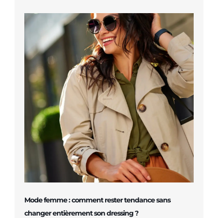
Mode femme : comment rester tendance sans
changer entièrement son dressing ?