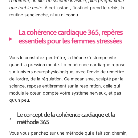
l’habitude, un filet de sécurité invisible, plus pragmatique
que tout le reste.
À cet instant, l’instinct prend le relais, la
routine s’enclenche, ni vu ni connu.
La cohérence cardiaque 365, repères
essentiels pour les femmes stressées
Vous le constatez peut-être, la théorie s’estompe vite
quand la pression monte. La cohérence cardiaque repose
sur l’univers neurophysiologique, avec l’envie de remettre
de l’ordre, de la régulation. Ce mécanisme, sculpté par la
science, repose entièrement sur la respiration, celle qui
module le cœur, dompte votre système nerveux, et pas
qu’un peu.
Le concept de la cohérence cardiaque et la
méthode 365
Vous vous penchez sur une méthode qui a fait son chemin,