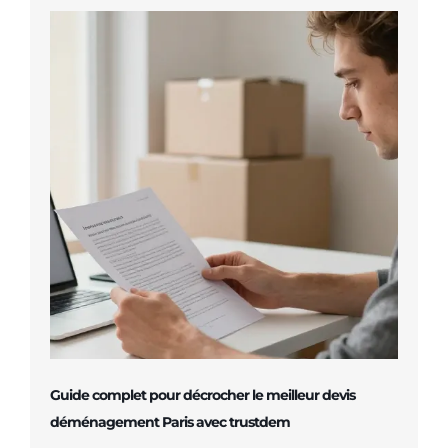
Guide complet pour décrocher le meilleur devis
déménagement Paris avec trustdem