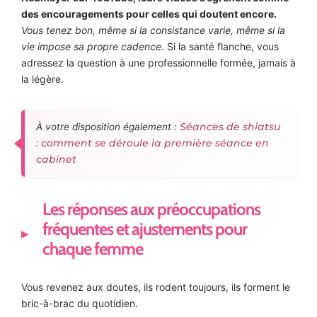
des encouragements pour celles qui doutent encore.
Vous tenez bon, même si la consistance varie, même si la
vie impose sa propre cadence.
Si la santé flanche, vous
adressez la question à une professionnelle formée, jamais à
la légère.
Séances de shiatsu
À votre disposition également :
: comment se déroule la première séance en
cabinet
Les réponses aux préoccupations
fréquentes et ajustements pour
chaque femme
Vous revenez aux doutes, ils rodent toujours, ils forment le
bric-à-brac du quotidien.