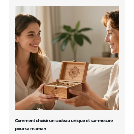
Comment choisir un cadeau unique et sur-mesure
pour sa maman