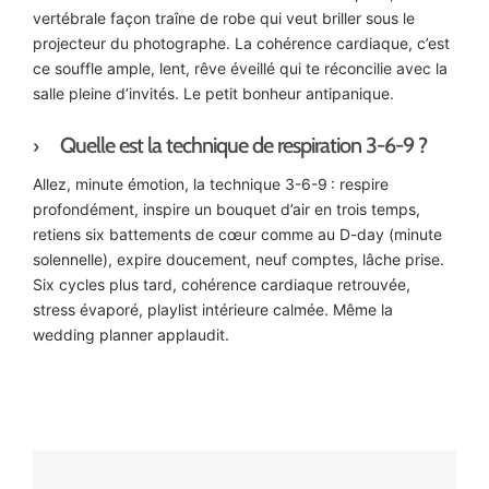
vertébrale façon traîne de robe qui veut briller sous le
projecteur du photographe. La cohérence cardiaque, c’est
ce souffle ample, lent, rêve éveillé qui te réconcilie avec la
salle pleine d’invités. Le petit bonheur antipanique.
Quelle est la technique de respiration 3-6-9 ?
Allez, minute émotion, la technique 3-6-9 : respire
profondément, inspire un bouquet d’air en trois temps,
retiens six battements de cœur comme au D-day (minute
solennelle), expire doucement, neuf comptes, lâche prise.
Six cycles plus tard, cohérence cardiaque retrouvée,
stress évaporé, playlist intérieure calmée. Même la
wedding planner applaudit.