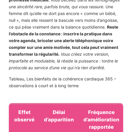
une sincérité rare, parfois brute, qui vous rassure.
Une
femme dit qu’elle ne dort pas encore « comme un bébé,
null », mais elle ressent la bascule vers moins d’angoisse,
ce qui pèse vraiment dans la balance quotidienne.
Reste
l’obstacle de la constance : inscrire la pratique dans
votre agenda, bricoler une alerte téléphonique voire
compter sur une amie motivée, tout cela peut vraiment
transformer la régularité.
Vous créez votre version,
imparfaite et modulable, là réside la puissance : tordre le
protocole au service d’une vie qui n’a rien d’arrêté.
Tableau, Les bienfaits de la cohérence cardiaque 365 –
observations à court et à long terme
Effet
Délai
Fréquence
observé
d’apparition
d’amélioration
rapportée