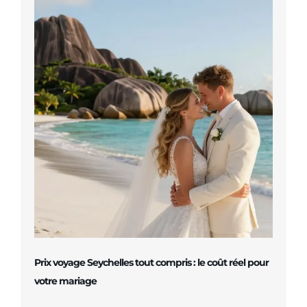
Prix voyage Seychelles tout compris : le coût réel pour
votre mariage