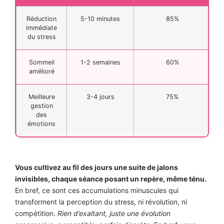
Réduction
5-10 minutes
85%
immédiate
du stress
Sommeil
1-2 semaines
60%
amélioré
Meilleure
3-4 jours
75%
gestion
des
émotions
Vous cultivez au fil des jours une suite de jalons
invisibles, chaque séance posant un repère, même ténu.
En bref, ce sont ces accumulations minuscules qui
transforment la perception du stress, ni révolution, ni
compétition.
Rien d’exaltant, juste une évolution