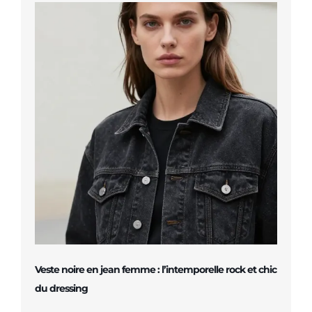
Veste noire en jean femme : l’intemporelle rock et chic
du dressing