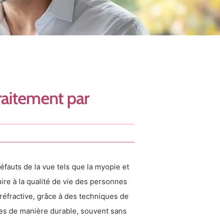
raitement par
éfauts de la vue tels que la myopie et
ire à la qualité de vie des personnes
e réfractive, grâce à des techniques de
mes de manière durable, souvent sans