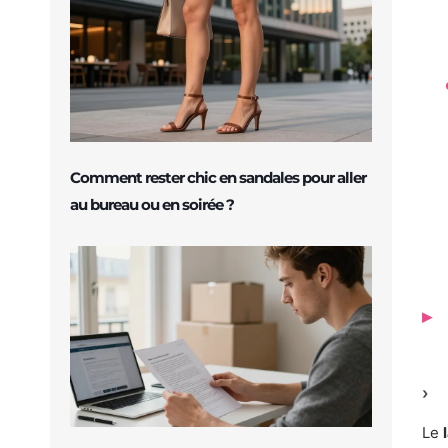
Comment rester chic en sandales pour aller
au bureau ou en soirée ?
Le