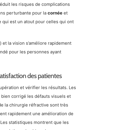
réduit les risques de complications
ns perturbante pour la
cornée
et
 qui est un atout pour celles qui ont
 et la vision s’améliore rapidement
ndé pour les personnes ayant
satisfaction des patientes
pération et vérifier les résultats. Les
 bien corrigé les défauts visuels et
 la chirurgie réfractive sont très
atent rapidement une amélioration de
. Les statistiques montrent que les