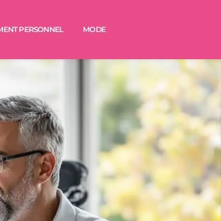
MENT PERSONNEL
MODE