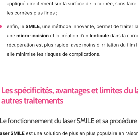
appliqué directement sur la surface de la cornée, sans faire 
les cornées plus fines ;
enfin, le
SMILE
, une méthode innovante, permet de traiter l
une
micro-incision
et la création d’un
lenticule
dans la corn
récupération est plus rapide, avec moins d’irritation du film 
elle minimise les risques de complications.
Les spécificités, avantages et limites du
autres traitements
Le fonctionnement du laser SMILE et sa procédure
laser SMILE
est une solution de plus en plus populaire en rais