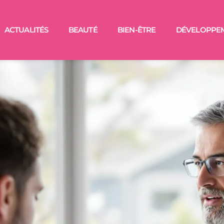
ACTUALITÉS
BEAUTÉ
BIEN-ÊTRE
DÉVELOPPE