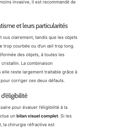
moins invasive, il est recommandé de
tisme et leurs particularités
t vus clairement, tandis que les objets
e trop courbée ou d’un œil trop long.
déformée des objets, à toutes les
 cristallin. La combinaison
 elle reste largement traitable grâce à
 pour corriger ces deux défauts.
’éligibilité
aire pour évaluer l’éligibilité à la
ectue un
bilan visuel complet
. Si les
 la chirurgie réfractive est