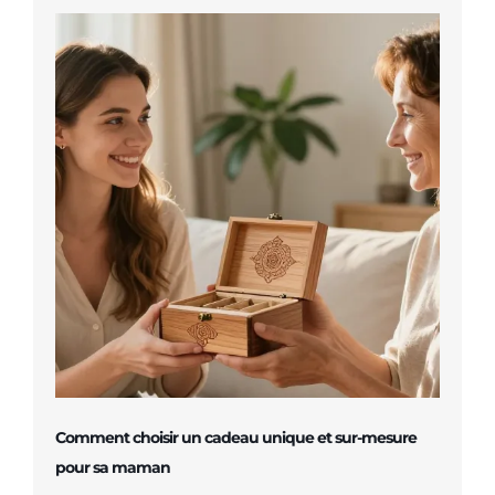
Comment choisir un cadeau unique et sur-mesure
pour sa maman