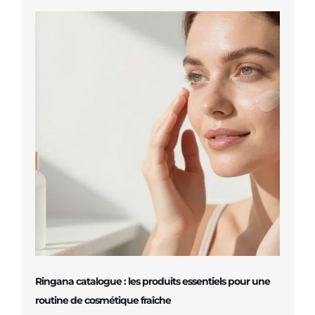
Ringana catalogue : les produits essentiels pour une
routine de cosmétique fraîche