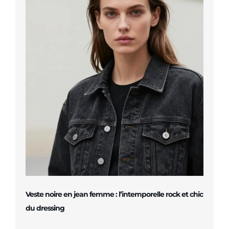
Veste noire en jean femme : l’intemporelle rock et chic
du dressing