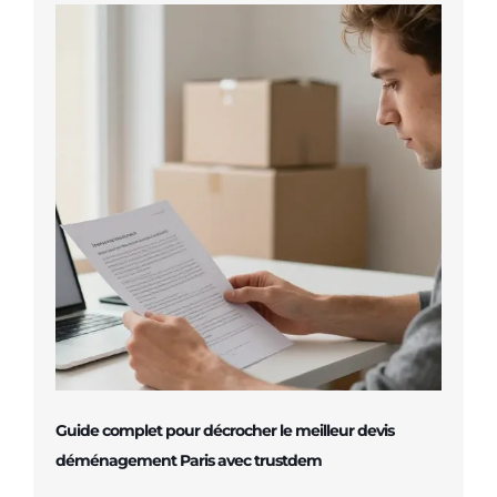
Guide complet pour décrocher le meilleur devis
déménagement Paris avec trustdem