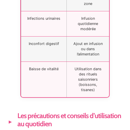
zone
Infections urinaires
Infusion
quotidienne
modérée
Inconfort digestif
Ajout en infusion
ou dans
l’alimentation
Baisse de vitalité
Utilisation dans
des rituels
saisonniers
(boissons,
tisanes)
Les précautions et conseils d’utilisation
au quotidien