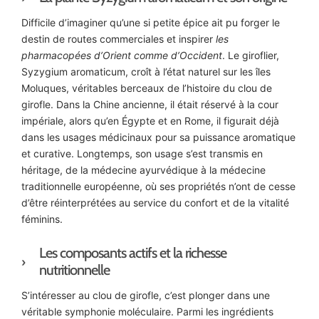
Difficile d’imaginer qu’une si petite épice ait pu forger le
destin de routes commerciales et inspirer
les
pharmacopées
d’Orient
comme
d’Occident
. Le giroflier,
Syzygium aromaticum, croît à l’état naturel sur les îles
Moluques, véritables berceaux de l’histoire du clou de
girofle. Dans la Chine ancienne, il était réservé à la cour
impériale, alors qu’en Égypte et en Rome, il figurait déjà
dans les usages médicinaux pour sa puissance aromatique
et curative. Longtemps, son usage s’est transmis en
héritage, de la médecine ayurvédique à la médecine
traditionnelle européenne, où ses propriétés n’ont de cesse
d’être réinterprétées au service du confort et de la vitalité
féminins.
Les composants actifs et la richesse
nutritionnelle
S’intéresser au clou de girofle, c’est plonger dans une
véritable symphonie moléculaire. Parmi les ingrédients