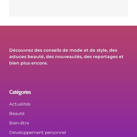
Découvrez des conseils de mode et de style, des
astuces beauté, des nouveautés, des reportages et
bien plus encore.
Catégories
Actualités
Beauté
Bien-être
Développement personnel