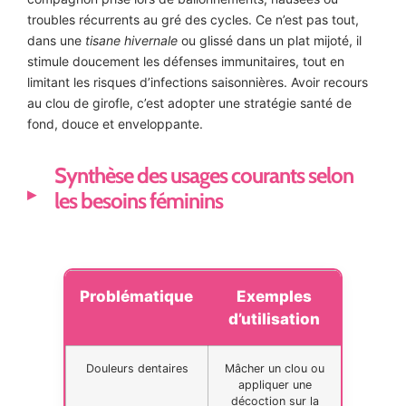
troubles récurrents au gré des cycles. Ce n’est pas tout,
dans une
tisane hivernale
ou glissé dans un plat mijoté, il
stimule doucement les défenses immunitaires, tout en
limitant les risques d’infections saisonnières. Avoir recours
au clou de girofle, c’est adopter une stratégie santé de
fond, douce et enveloppante.
Synthèse des usages courants selon
les besoins féminins
Problématique
Exemples
d’utilisation
Douleurs dentaires
Mâcher un clou ou
appliquer une
décoction sur la