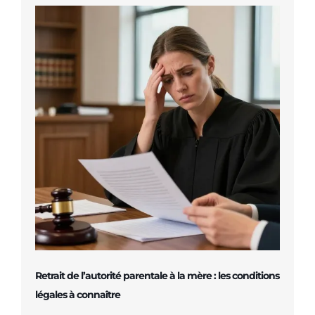
Retrait de l’autorité parentale à la mère : les conditions
légales à connaître