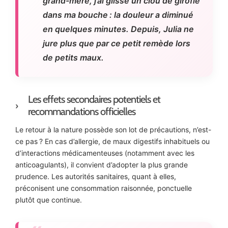
grand-mère, j’ai glissé un clou de girofle
dans ma bouche : la douleur a diminué
en quelques minutes. Depuis, Julia ne
jure plus que par ce petit remède lors
de petits maux.
Les effets secondaires potentiels et
recommandations officielles
Le retour à la nature possède son lot de précautions, n’est-
ce pas ? En cas d’allergie, de maux digestifs inhabituels ou
d’interactions médicamenteuses (notamment avec les
anticoagulants), il convient d’adopter la plus grande
prudence. Les autorités sanitaires, quant à elles,
préconisent une consommation raisonnée, ponctuelle
plutôt que continue.