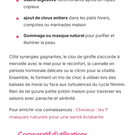
copieux
ajout de clous entiers
dans les plats hivers,
compotes ou marinades maison
Gommage ou masque naturel
pour purifier et
illuminer la peau
Côté synergies gagnantes, le clou de girofle s’accorde à
merveille avec le miel pour le réconfort, la cannelle en
période hormonale délicate ou le citron pour la vitalité.
Ensemble, ils forment un trio de choc à utiliser lors des
baisses de moral ou face aux turbulences du cycle féminin.
Rien de tel qu’une petite potion maison pour traverser les
saisons avec panache et sérénité.
Pour enrichir vos connaissances :
Cheveux : les 7
masques naturels pour une santé éclatante
Comparatif d’utilisations