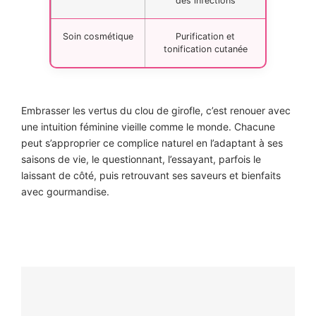
des infections
Soin cosmétique
Purification et
tonification cutanée
Embrasser les vertus du clou de girofle, c’est renouer avec
une intuition féminine vieille comme le monde. Chacune
peut s’approprier ce complice naturel en l’adaptant à ses
saisons de vie, le questionnant, l’essayant, parfois le
laissant de côté, puis retrouvant ses saveurs et bienfaits
avec gourmandise.