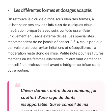
Les différentes formes et dosages adaptés
On retrouve le clou de girofle sous bien des formes, à
utiliser selon ses envies :
infusion
de quelques clous,
macération préparée avec soin, ou
huile essentielle
uniquement en usage externe diluée. Les spécialistes
recommandent de ne jamais dépasser 3 à 4 clous par jour
par voie orale pour éviter irritations et déséquilibres ; la
modération reste donc de mise. Petite note pour les futures
mamans ou les femmes allaitantes : mieux vaut demander
conseil à un professionnel avant d’intégrer ce trésor dans
votre routine.
L’hiver dernier, entre deux réunions, j’ai
souffert d’une rage de dents
insupportable. Sur le conseil de ma