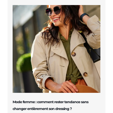
Mode femme : comment rester tendance sans
changer entièrement son dressing ?