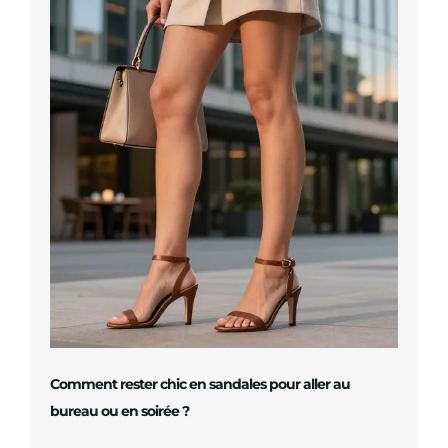
Comment rester chic en sandales pour aller au
bureau ou en soirée ?