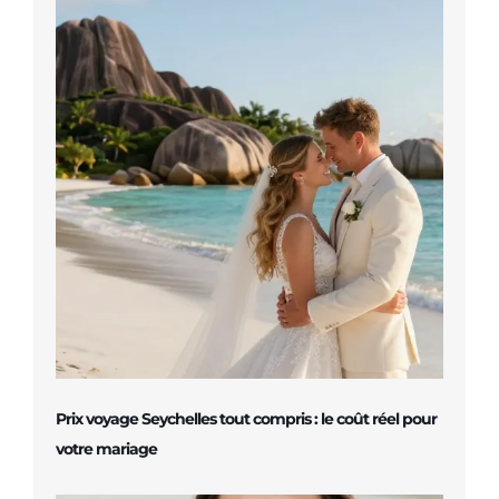
Prix voyage Seychelles tout compris : le coût réel pour
votre mariage