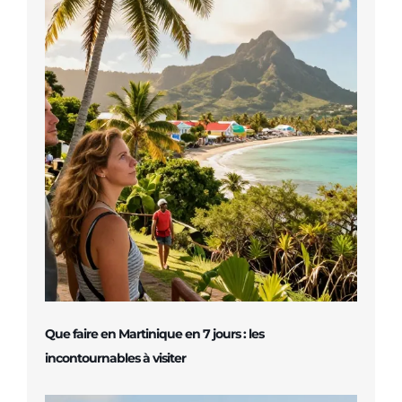
Que faire en Martinique en 7 jours : les
incontournables à visiter